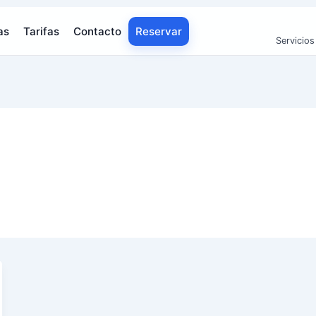
as
Tarifas
Contacto
Reservar
Servicios