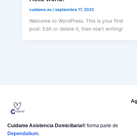
cuidame.es
/
septiembre 17, 2025
Welcome to WordPress. This is your first
post. Edit or delete it, then start writing!
Ag
Cuidame Asistencia Domiciliaria®
forma parte de
Dependalium
.