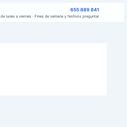
655 889 841
 de lunes a viernes · Fines de semana y festivos preguntar