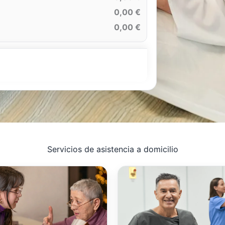
0,00 €
0,00 €
Servicios de asistencia a domicilio