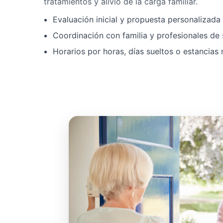
tratamientos y alivio de la carga familiar.
Evaluación inicial y propuesta personalizad
Coordinación con familia y profesionales de 
Horarios por horas, días sueltos o estancias 