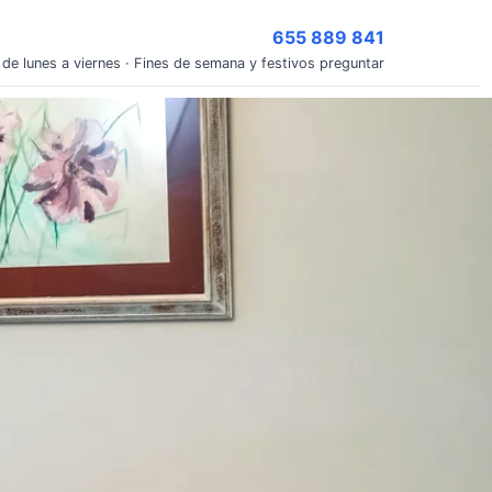
655 889 841
 de lunes a viernes · Fines de semana y festivos preguntar