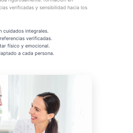
cias verificadas y sensibilidad hacia los
 cuidados integrales.
referencias verificadas.
ar físico y emocional.
adaptado a cada persona.