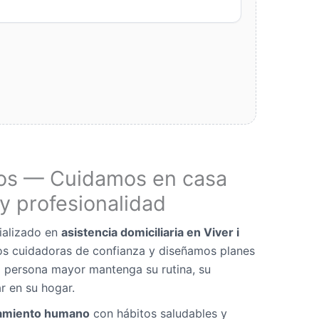
os — Cuidamos en casa
y profesionalidad
ializado en
asistencia domiciliaria en Viver i
os cuidadoras de confianza y diseñamos planes
 persona mayor mantenga su rutina, su
r en su hogar.
miento humano
con hábitos saludables y