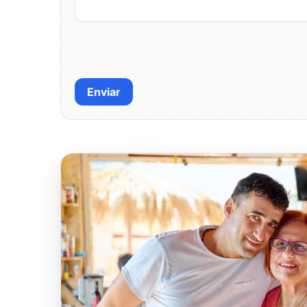
Enviar