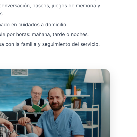
 conversación, paseos, juegos de memoria y
s.
mado en cuidados a domicilio.
ble por horas: mañana, tarde o noches.
 con la familia y seguimiento del servicio.