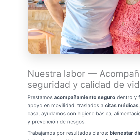
Nuestra labor — Acompañ
seguridad y calidad de vi
Prestamos
acompañamiento seguro
dentro y f
apoyo en movilidad, traslados a
citas médicas
casa, ayudamos con higiene básica, alimentaci
y prevención de riesgos.
Trabajamos por resultados claros:
bienestar di