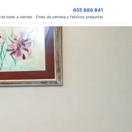
655 889 841
 de lunes a viernes · Fines de semana y festivos preguntar