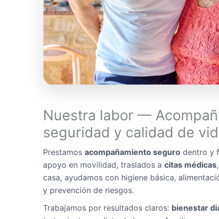
Nuestra labor — Acompañ
seguridad y calidad de vi
Prestamos
acompañamiento seguro
dentro y f
apoyo en movilidad, traslados a
citas médicas
casa, ayudamos con higiene básica, alimentaci
y prevención de riesgos.
Trabajamos por resultados claros:
bienestar di