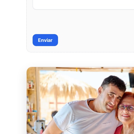
Enviar