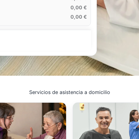
0,00 €
0,00 €
Servicios de asistencia a domicilio