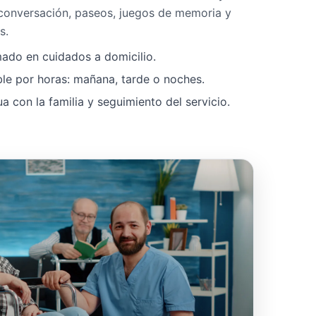
 conversación, paseos, juegos de memoria y
s.
mado en cuidados a domicilio.
ble por horas: mañana, tarde o noches.
 con la familia y seguimiento del servicio.