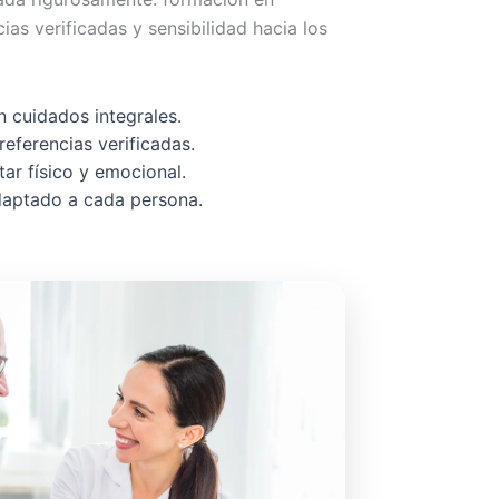
cias verificadas y sensibilidad hacia los
 cuidados integrales.
referencias verificadas.
ar físico y emocional.
adaptado a cada persona.