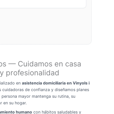
os — Cuidamos en casa
y profesionalidad
ializado en
asistencia domiciliaria en Vinyols i
s cuidadoras de confianza y diseñamos planes
 persona mayor mantenga su rutina, su
r en su hogar.
miento humano
con hábitos saludables y