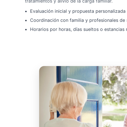
tratamientos y alivio de la carga familiar.
Evaluación inicial y propuesta personalizad
Coordinación con familia y profesionales de 
Horarios por horas, días sueltos o estancias 