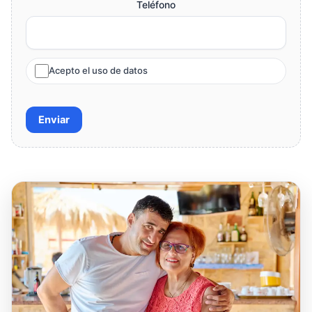
Teléfono
Acepto el uso de datos
Enviar