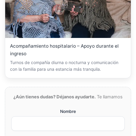
Acompañamiento hospitalario – Apoyo durante el
ingreso
Turnos de compañía diurna o nocturna y comunicación
con la familia para una estancia más tranquila.
¿Aún tienes dudas? Déjanos ayudarte.
Te llamamos
Nombre