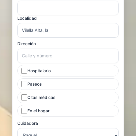
Localidad
Dirección
Hospitalario
Paseos
Citas médicas
En el hogar
Cuidadora