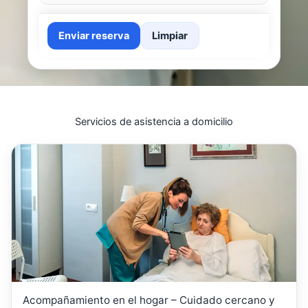
Enviar reserva
Limpiar
Servicios de asistencia a domicilio
Acompañamiento en el hogar – Cuidado cercano y