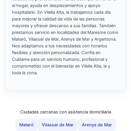
el hogar, ayuda en desplazamientos y apoyo
hospitalario. En Vilella Alta, la trabajamos cada día
para mejorar la calidad de vida de las personas
mayores y ofrecer descanso a sus familias. También
prestamos servicio en localidades del Maresme como
Mataró, Vilassar de Mar, Arenys de Mar y Argentona.
Nos adaptamos a tus necesidades con horarios
flexibles y atención personalizada. Confía en
Cuidame para un servicio humano, profesional y
comprometido con el bienestar en Vilella Alta, la y
toda la zona.
Ciudades cercanas con asistencia domiciliaria
Mataró
Vilassar de Mar
Arenys de Mar