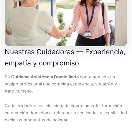
Nuestras Cuidadoras — Experiencia,
empatía y compromiso
En
Cuidame Asistencia Domiciliaria
contamos con un
equipo profesional que combina experiencia, vocación y
trato humano.
Cada cuidadora es seleccionada rigurosamente: formación
en atención domiciliaria, referencias verificadas y sensibilidad
hacia los momentos de soledad.