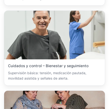
Cuidados y control – Bienestar y seguimiento
Supervisión básica: tensión, medicación pautada,
movilidad asistida y señales de alerta.