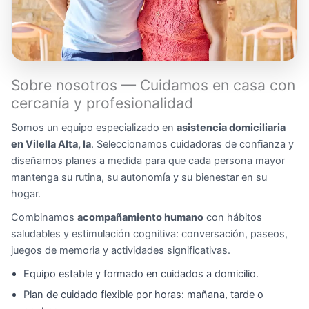
Sobre nosotros — Cuidamos en casa con
cercanía y profesionalidad
Somos un equipo especializado en
asistencia domiciliaria
en Vilella Alta, la
. Seleccionamos cuidadoras de confianza y
diseñamos planes a medida para que cada persona mayor
mantenga su rutina, su autonomía y su bienestar en su
hogar.
Combinamos
acompañamiento humano
con hábitos
saludables y estimulación cognitiva: conversación, paseos,
juegos de memoria y actividades significativas.
Equipo estable y formado en cuidados a domicilio.
Plan de cuidado flexible por horas: mañana, tarde o