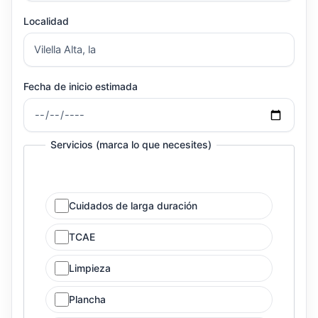
Localidad
Fecha de inicio estimada
Servicios (marca lo que necesites)
Cuidados de larga duración
TCAE
Limpieza
Plancha