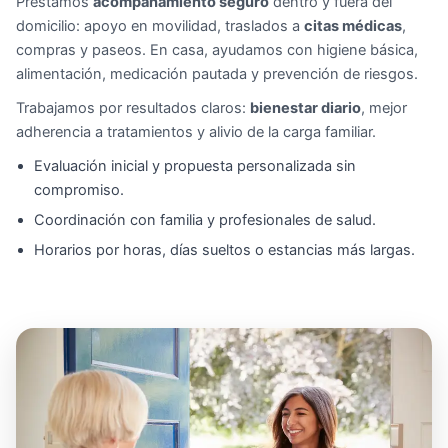
Prestamos
acompañamiento seguro
dentro y fuera del
domicilio: apoyo en movilidad, traslados a
citas médicas
,
compras y paseos. En casa, ayudamos con higiene básica,
alimentación, medicación pautada y prevención de riesgos.
Trabajamos por resultados claros:
bienestar diario
, mejor
adherencia a tratamientos y alivio de la carga familiar.
Evaluación inicial y propuesta personalizada sin
compromiso.
Coordinación con familia y profesionales de salud.
Horarios por horas, días sueltos o estancias más largas.