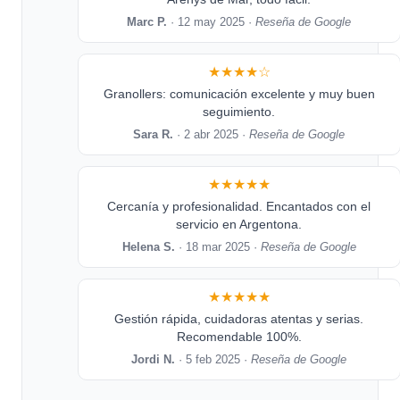
Marc P.
· 12 may 2025 ·
Reseña de Google
★★★★☆
Granollers: comunicación excelente y muy buen
seguimiento.
Sara R.
· 2 abr 2025 ·
Reseña de Google
★★★★★
Cercanía y profesionalidad. Encantados con el
servicio en Argentona.
Helena S.
· 18 mar 2025 ·
Reseña de Google
★★★★★
Gestión rápida, cuidadoras atentas y serias.
Recomendable 100%.
Jordi N.
· 5 feb 2025 ·
Reseña de Google