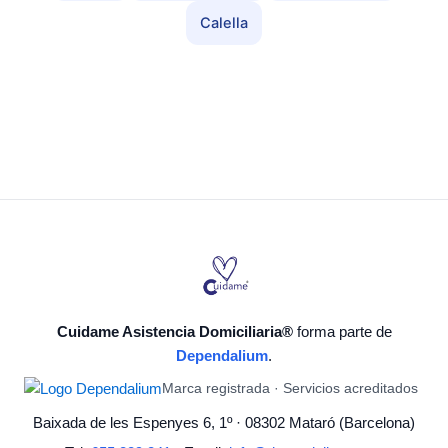
Calella
Cuidame Asistencia Domiciliaria®
forma parte de
Dependalium
.
Marca registrada · Servicios acreditados
Baixada de les Espenyes 6, 1º · 08302 Mataró (Barcelona)