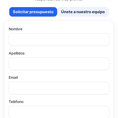
Solicitar presupuesto
Únete a nuestro equipo
Nombre
Apellidos
Email
Teléfono