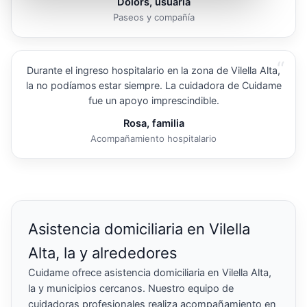
Dolors, usuaria
Paseos y compañía
“
Durante el ingreso hospitalario en la zona de Vilella Alta,
la no podíamos estar siempre. La cuidadora de Cuidame
fue un apoyo imprescindible.
Rosa, familia
Acompañamiento hospitalario
Asistencia domiciliaria en Vilella
Alta, la y alrededores
Cuidame ofrece asistencia domiciliaria en Vilella Alta,
la y municipios cercanos. Nuestro equipo de
cuidadoras profesionales realiza acompañamiento en