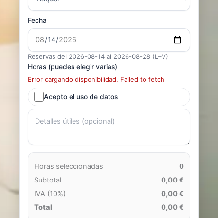
Fecha
Reservas del 2026-08-14 al 2026-08-28 (L–V)
Horas (puedes elegir varias)
Error cargando disponibilidad. Failed to fetch
Acepto el uso de datos
Horas seleccionadas
0
Subtotal
0,00 €
IVA (10%)
0,00 €
Total
0,00 €