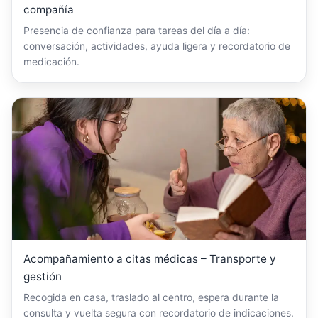
compañía
Presencia de confianza para tareas del día a día:
conversación, actividades, ayuda ligera y recordatorio de
medicación.
Acompañamiento a citas médicas – Transporte y
gestión
Recogida en casa, traslado al centro, espera durante la
consulta y vuelta segura con recordatorio de indicaciones.