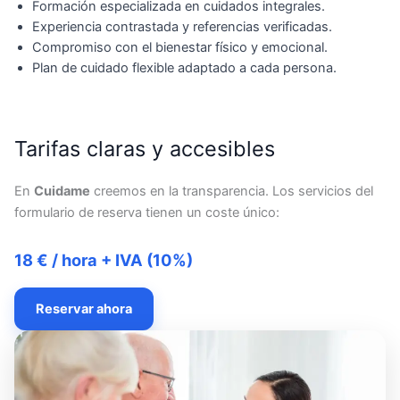
Formación especializada en cuidados integrales.
Experiencia contrastada y referencias verificadas.
Compromiso con el bienestar físico y emocional.
Plan de cuidado flexible adaptado a cada persona.
Tarifas claras y accesibles
En
Cuidame
creemos en la transparencia. Los servicios del
formulario de reserva tienen un coste único:
18 € / hora + IVA (10%)
Reservar ahora