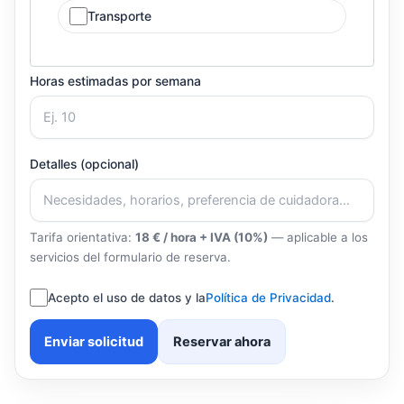
Transporte
Horas estimadas por semana
Detalles (opcional)
Tarifa orientativa:
18 € / hora + IVA (10%)
— aplicable a los
servicios del formulario de reserva.
Acepto el uso de datos y la
Política de Privacidad
.
Enviar solicitud
Reservar ahora