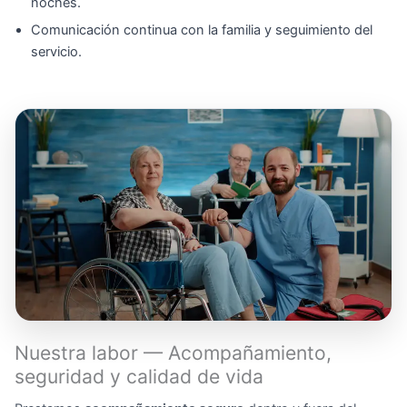
noches.
Comunicación continua con la familia y seguimiento del
servicio.
Nuestra labor — Acompañamiento,
seguridad y calidad de vida