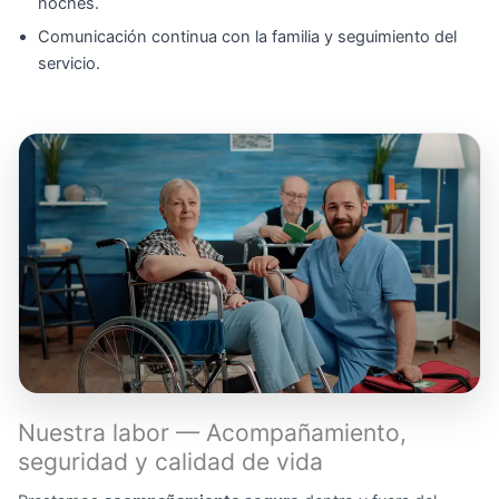
noches.
Comunicación continua con la familia y seguimiento del
servicio.
Nuestra labor — Acompañamiento,
seguridad y calidad de vida