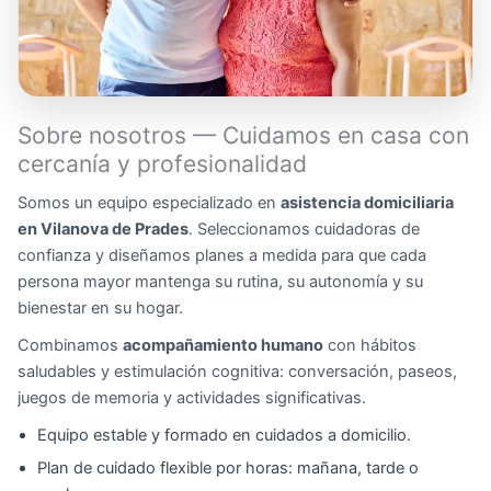
Sobre nosotros — Cuidamos en casa con
cercanía y profesionalidad
Somos un equipo especializado en
asistencia domiciliaria
en Vilanova de Prades
. Seleccionamos cuidadoras de
confianza y diseñamos planes a medida para que cada
persona mayor mantenga su rutina, su autonomía y su
bienestar en su hogar.
Combinamos
acompañamiento humano
con hábitos
saludables y estimulación cognitiva: conversación, paseos,
juegos de memoria y actividades significativas.
Equipo estable y formado en cuidados a domicilio.
Plan de cuidado flexible por horas: mañana, tarde o