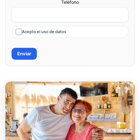
Teléfono
Acepto el uso de datos
Enviar