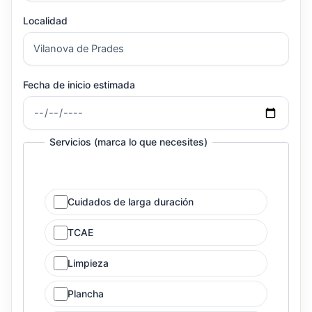
Localidad
Fecha de inicio estimada
Servicios (marca lo que necesites)
Cuidados de larga duración
TCAE
Limpieza
Plancha