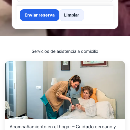
Enviar reserva
Limpiar
Servicios de asistencia a domicilio
Acompañamiento en el hogar – Cuidado cercano y