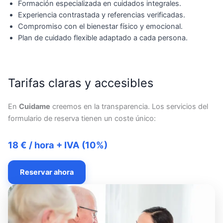
Formación especializada en cuidados integrales.
Experiencia contrastada y referencias verificadas.
Compromiso con el bienestar físico y emocional.
Plan de cuidado flexible adaptado a cada persona.
Tarifas claras y accesibles
En
Cuidame
creemos en la transparencia. Los servicios del
formulario de reserva tienen un coste único:
18 € / hora + IVA (10%)
Reservar ahora