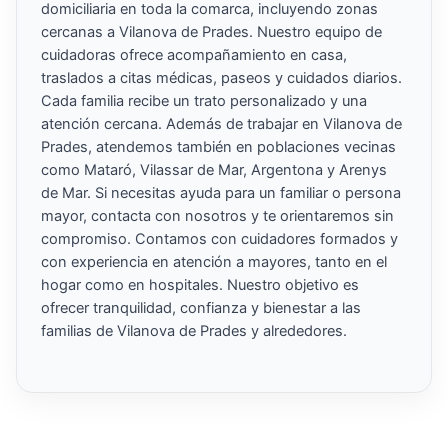
domiciliaria en toda la comarca, incluyendo zonas
cercanas a Vilanova de Prades. Nuestro equipo de
cuidadoras ofrece acompañamiento en casa,
traslados a citas médicas, paseos y cuidados diarios.
Cada familia recibe un trato personalizado y una
atención cercana. Además de trabajar en Vilanova de
Prades, atendemos también en poblaciones vecinas
como Mataró, Vilassar de Mar, Argentona y Arenys
de Mar. Si necesitas ayuda para un familiar o persona
mayor, contacta con nosotros y te orientaremos sin
compromiso. Contamos con cuidadores formados y
con experiencia en atención a mayores, tanto en el
hogar como en hospitales. Nuestro objetivo es
ofrecer tranquilidad, confianza y bienestar a las
familias de Vilanova de Prades y alrededores.