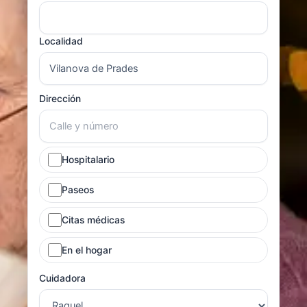
Localidad
Dirección
Hospitalario
Paseos
Citas médicas
En el hogar
Cuidadora