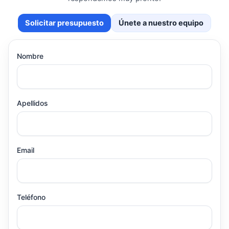
Solicitar presupuesto
Únete a nuestro equipo
Nombre
Apellidos
Email
Teléfono