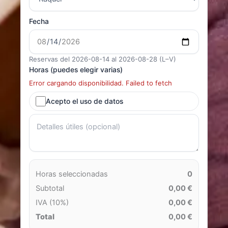
Fecha
Reservas del 2026-08-14 al 2026-08-28 (L–V)
Horas (puedes elegir varias)
Error cargando disponibilidad. Failed to fetch
Acepto el uso de datos
Horas seleccionadas
0
Subtotal
0,00 €
IVA (10%)
0,00 €
Total
0,00 €