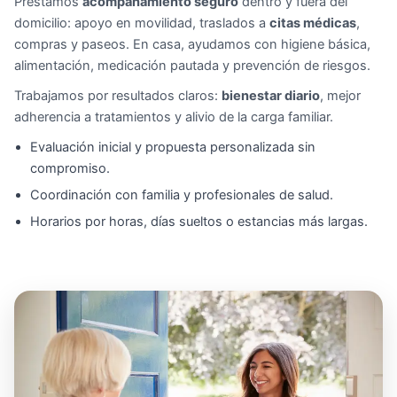
Prestamos
acompañamiento seguro
dentro y fuera del
domicilio: apoyo en movilidad, traslados a
citas médicas
,
compras y paseos. En casa, ayudamos con higiene básica,
alimentación, medicación pautada y prevención de riesgos.
Trabajamos por resultados claros:
bienestar diario
, mejor
adherencia a tratamientos y alivio de la carga familiar.
Evaluación inicial y propuesta personalizada sin
compromiso.
Coordinación con familia y profesionales de salud.
Horarios por horas, días sueltos o estancias más largas.