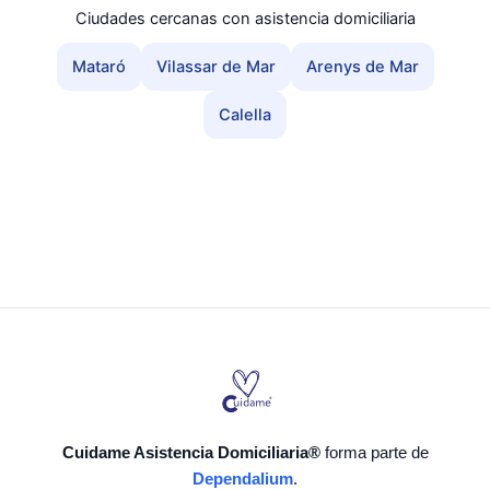
Ciudades cercanas con asistencia domiciliaria
Mataró
Vilassar de Mar
Arenys de Mar
Calella
Cuidame Asistencia Domiciliaria®
forma parte de
Dependalium
.