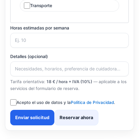
Transporte
Horas estimadas por semana
Detalles (opcional)
Tarifa orientativa:
18 € / hora + IVA (10%)
— aplicable a los
servicios del formulario de reserva.
Acepto el uso de datos y la
Política de Privacidad
.
Enviar solicitud
Reservar ahora