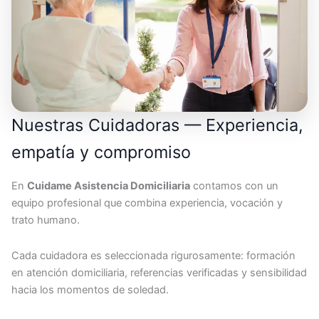
Nuestras Cuidadoras — Experiencia,
empatía y compromiso
En
Cuidame Asistencia Domiciliaria
contamos con un
equipo profesional que combina experiencia, vocación y
trato humano.
Cada cuidadora es seleccionada rigurosamente: formación
en atención domiciliaria, referencias verificadas y sensibilidad
hacia los momentos de soledad.