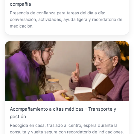
compañía
Presencia de confianza para tareas del día a día:
conversación, actividades, ayuda ligera y recordatorio de
medicación.
Acompañamiento a citas médicas – Transporte y
gestión
Recogida en casa, traslado al centro, espera durante la
consulta y vuelta segura con recordatorio de indicaciones.