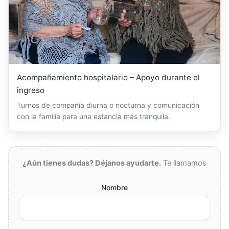
Acompañamiento hospitalario – Apoyo durante el
ingreso
Turnos de compañía diurna o nocturna y comunicación
con la familia para una estancia más tranquila.
¿Aún tienes dudas? Déjanos ayudarte.
Te llamamos
Nombre