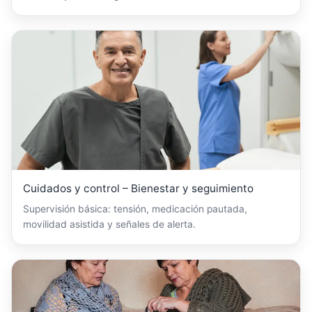
Cuidados y control – Bienestar y seguimiento
Supervisión básica: tensión, medicación pautada,
movilidad asistida y señales de alerta.