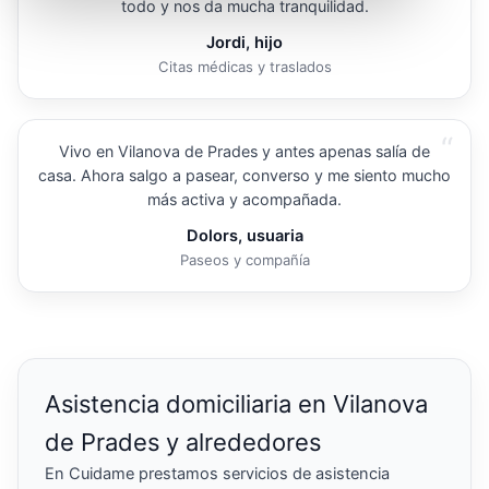
todo y nos da mucha tranquilidad.
Jordi, hijo
Citas médicas y traslados
“
Vivo en Vilanova de Prades y antes apenas salía de
casa. Ahora salgo a pasear, converso y me siento mucho
más activa y acompañada.
Dolors, usuaria
Paseos y compañía
Asistencia domiciliaria en Vilanova
de Prades y alrededores
En Cuidame prestamos servicios de asistencia