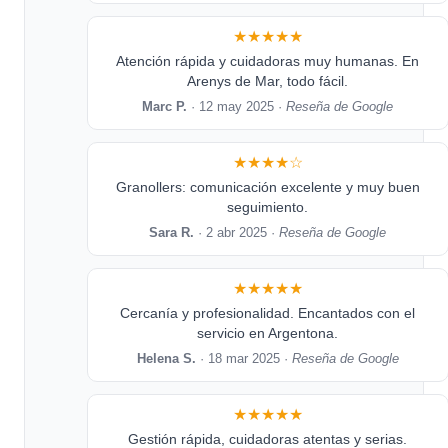
★★★★★
Atención rápida y cuidadoras muy humanas. En
Arenys de Mar, todo fácil.
Marc P.
· 12 may 2025 ·
Reseña de Google
★★★★☆
Granollers: comunicación excelente y muy buen
seguimiento.
Sara R.
· 2 abr 2025 ·
Reseña de Google
★★★★★
Cercanía y profesionalidad. Encantados con el
servicio en Argentona.
Helena S.
· 18 mar 2025 ·
Reseña de Google
★★★★★
Gestión rápida, cuidadoras atentas y serias.