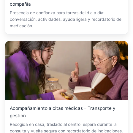
compañía
Presencia de confianza para tareas del día a día:
conversación, actividades, ayuda ligera y recordatorio de
medicación.
Acompañamiento a citas médicas – Transporte y
gestión
Recogida en casa, traslado al centro, espera durante la
consulta y vuelta segura con recordatorio de indicaciones.