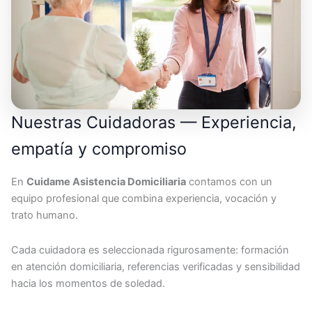
Nuestras Cuidadoras — Experiencia,
empatía y compromiso
En
Cuidame Asistencia Domiciliaria
contamos con un
equipo profesional que combina experiencia, vocación y
trato humano.
Cada cuidadora es seleccionada rigurosamente: formación
en atención domiciliaria, referencias verificadas y sensibilidad
hacia los momentos de soledad.