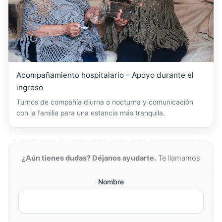
Acompañamiento hospitalario – Apoyo durante el
ingreso
Turnos de compañía diurna o nocturna y comunicación
con la familia para una estancia más tranquila.
¿Aún tienes dudas? Déjanos ayudarte.
Te llamamos
Nombre