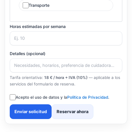
Transporte
Horas estimadas por semana
Detalles (opcional)
Tarifa orientativa:
18 € / hora + IVA (10%)
— aplicable a los
servicios del formulario de reserva.
Acepto el uso de datos y la
Política de Privacidad
.
Enviar solicitud
Reservar ahora