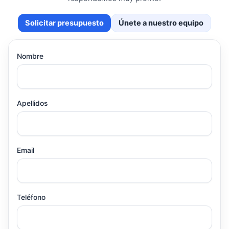
Solicitar presupuesto
Únete a nuestro equipo
Nombre
Apellidos
Email
Teléfono