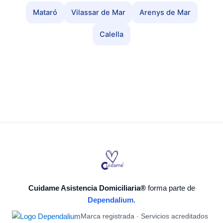
Mataró
Vilassar de Mar
Arenys de Mar
Calella
Cuidame Asistencia Domiciliaria®
forma parte de
Dependalium
.
Marca registrada · Servicios acreditados