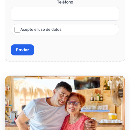
Teléfono
Acepto el uso de datos
Enviar