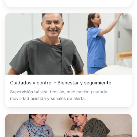
Cuidados y control – Bienestar y seguimiento
Supervisión básica: tensión, medicación pautada,
movilidad asistida y señales de alerta.