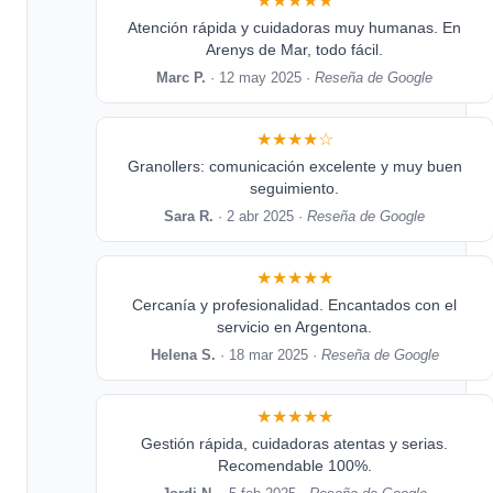
★★★★★
Atención rápida y cuidadoras muy humanas. En
Arenys de Mar, todo fácil.
Marc P.
· 12 may 2025 ·
Reseña de Google
★★★★☆
Granollers: comunicación excelente y muy buen
seguimiento.
Sara R.
· 2 abr 2025 ·
Reseña de Google
★★★★★
Cercanía y profesionalidad. Encantados con el
servicio en Argentona.
Helena S.
· 18 mar 2025 ·
Reseña de Google
★★★★★
Gestión rápida, cuidadoras atentas y serias.
Recomendable 100%.