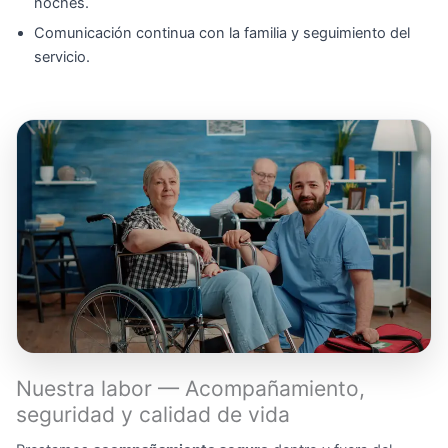
noches.
Comunicación continua con la familia y seguimiento del
servicio.
Nuestra labor — Acompañamiento,
seguridad y calidad de vida