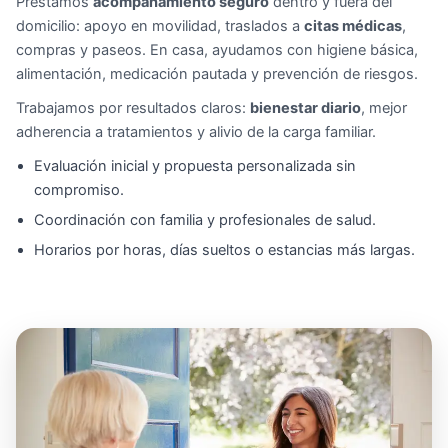
Prestamos
acompañamiento seguro
dentro y fuera del
domicilio: apoyo en movilidad, traslados a
citas médicas
,
compras y paseos. En casa, ayudamos con higiene básica,
alimentación, medicación pautada y prevención de riesgos.
Trabajamos por resultados claros:
bienestar diario
, mejor
adherencia a tratamientos y alivio de la carga familiar.
Evaluación inicial y propuesta personalizada sin
compromiso.
Coordinación con familia y profesionales de salud.
Horarios por horas, días sueltos o estancias más largas.