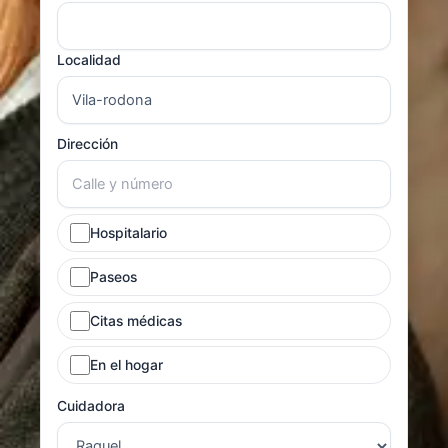
Localidad
Dirección
Hospitalario
Paseos
Citas médicas
En el hogar
Cuidadora