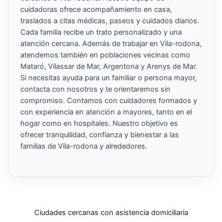
cuidadoras ofrece acompañamiento en casa,
traslados a citas médicas, paseos y cuidados diarios.
Cada familia recibe un trato personalizado y una
atención cercana. Además de trabajar en Vila-rodona,
atendemos también en poblaciones vecinas como
Mataró, Vilassar de Mar, Argentona y Arenys de Mar.
Si necesitas ayuda para un familiar o persona mayor,
contacta con nosotros y te orientaremos sin
compromiso. Contamos con cuidadores formados y
con experiencia en atención a mayores, tanto en el
hogar como en hospitales. Nuestro objetivo es
ofrecer tranquilidad, confianza y bienestar a las
familias de Vila-rodona y alrededores.
Ciudades cercanas con asistencia domiciliaria