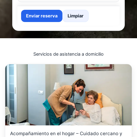
Enviar reserva
Limpiar
Servicios de asistencia a domicilio
Acompañamiento en el hogar – Cuidado cercano y