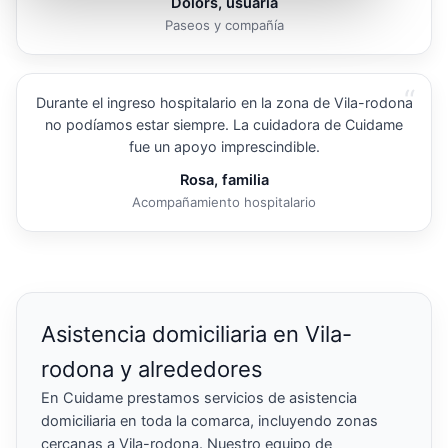
Dolors, usuaria
Paseos y compañía
“
Durante el ingreso hospitalario en la zona de Vila-rodona
no podíamos estar siempre. La cuidadora de Cuidame
fue un apoyo imprescindible.
Rosa, familia
Acompañamiento hospitalario
Asistencia domiciliaria en Vila-
rodona y alrededores
En Cuidame prestamos servicios de asistencia
domiciliaria en toda la comarca, incluyendo zonas
cercanas a Vila-rodona. Nuestro equipo de