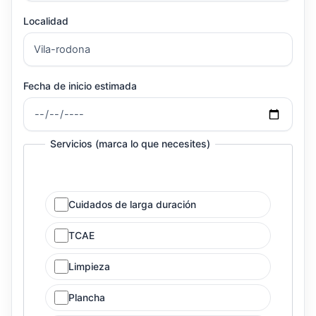
Localidad
Fecha de inicio estimada
Servicios (marca lo que necesites)
Cuidados de larga duración
TCAE
Limpieza
Plancha