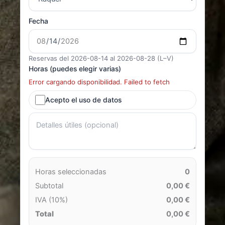
Fecha
Reservas del 2026-08-14 al 2026-08-28 (L–V)
Horas (puedes elegir varias)
Error cargando disponibilidad. Failed to fetch
Acepto el uso de datos
Horas seleccionadas
0
Subtotal
0,00 €
IVA (10%)
0,00 €
Total
0,00 €