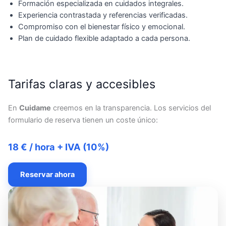
Formación especializada en cuidados integrales.
Experiencia contrastada y referencias verificadas.
Compromiso con el bienestar físico y emocional.
Plan de cuidado flexible adaptado a cada persona.
Tarifas claras y accesibles
En
Cuidame
creemos en la transparencia. Los servicios del
formulario de reserva tienen un coste único:
18 € / hora + IVA (10%)
Reservar ahora