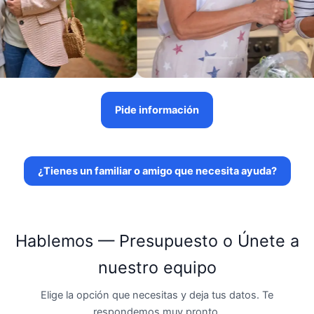
Pide información
¿Tienes un familiar o amigo que necesita ayuda?
Hablemos — Presupuesto o Únete a
nuestro equipo
Elige la opción que necesitas y deja tus datos. Te
respondemos muy pronto.