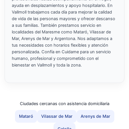
ayuda en desplazamientos y apoyo hospitalario. En
Vallmoll trabajamos cada día para mejorar la calidad
de vida de las personas mayores y ofrecer descanso
a sus familias. También prestamos servicio en
localidades del Maresme como Mataró, Vilassar de
Mar, Arenys de Mar y Argentona. Nos adaptamos a
tus necesidades con horarios flexibles y atención
personalizada. Confía en Cuidame para un servicio
humano, profesional y comprometido con el
bienestar en Vallmoll y toda la zona.
Ciudades cercanas con asistencia domiciliaria
Mataró
Vilassar de Mar
Arenys de Mar