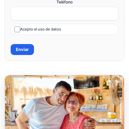
Teléfono
Acepto el uso de datos
Enviar