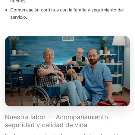
noches.
Comunicación continua con la familia y seguimiento del
servicio.
Nuestra labor — Acompañamiento,
seguridad y calidad de vida