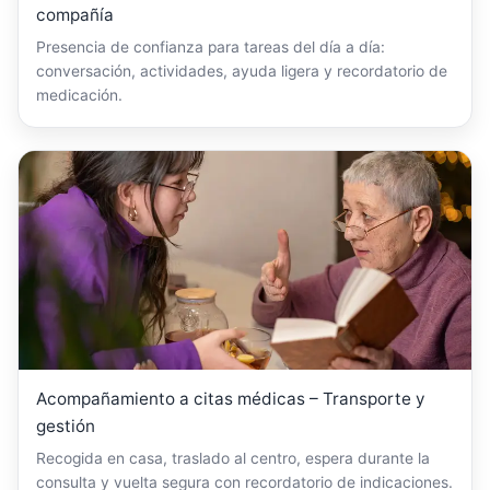
compañía
Presencia de confianza para tareas del día a día:
conversación, actividades, ayuda ligera y recordatorio de
medicación.
Acompañamiento a citas médicas – Transporte y
gestión
Recogida en casa, traslado al centro, espera durante la
consulta y vuelta segura con recordatorio de indicaciones.