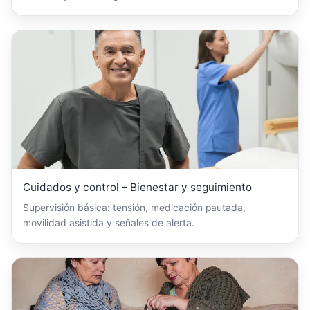
Cuidados y control – Bienestar y seguimiento
Supervisión básica: tensión, medicación pautada,
movilidad asistida y señales de alerta.