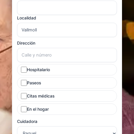
Localidad
Dirección
Hospitalario
Paseos
Citas médicas
En el hogar
Cuidadora