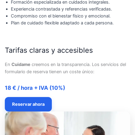
Formación especializada en cuidados integrales.
Experiencia contrastada y referencias verificadas.
Compromiso con el bienestar físico y emocional.
Plan de cuidado flexible adaptado a cada persona.
Tarifas claras y accesibles
En
Cuidame
creemos en la transparencia. Los servicios del
formulario de reserva tienen un coste único:
18 € / hora + IVA (10%)
Reservar ahora