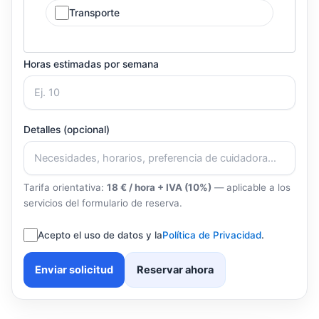
Transporte
Horas estimadas por semana
Detalles (opcional)
Tarifa orientativa:
18 € / hora + IVA (10%)
— aplicable a los
servicios del formulario de reserva.
Acepto el uso de datos y la
Política de Privacidad
.
Enviar solicitud
Reservar ahora