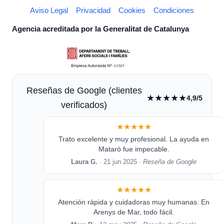
Aviso Legal
Privacidad
Cookies
Condiciones
Agencia acreditada por la Generalitat de Catalunya
Reseñas de Google (clientes
★★★★★
4,9/5
verificados)
★★★★★
Trato excelente y muy profesional. La ayuda en
Mataró fue impecable.
Laura G.
· 21 jun 2025 ·
Reseña de Google
★★★★★
Atención rápida y cuidadoras muy humanas. En
Arenys de Mar, todo fácil.