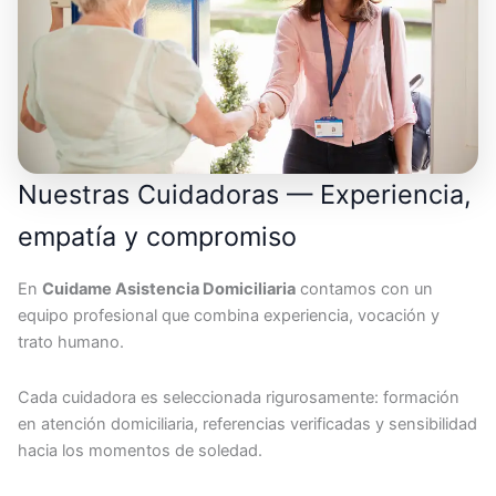
Nuestras Cuidadoras — Experiencia,
empatía y compromiso
En
Cuidame Asistencia Domiciliaria
contamos con un
equipo profesional que combina experiencia, vocación y
trato humano.
Cada cuidadora es seleccionada rigurosamente: formación
en atención domiciliaria, referencias verificadas y sensibilidad
hacia los momentos de soledad.