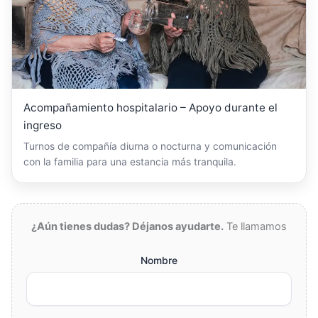
Acompañamiento hospitalario – Apoyo durante el
ingreso
Turnos de compañía diurna o nocturna y comunicación
con la familia para una estancia más tranquila.
¿Aún tienes dudas? Déjanos ayudarte.
Te llamamos
Nombre