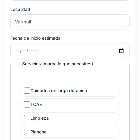
Localidad
Fecha de inicio estimada
Servicios (marca lo que necesites)
Cuidados de larga duración
TCAE
Limpieza
Plancha