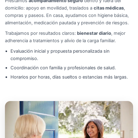
Prestamos
acompañamiento seguro
dentro y fuera del
domicilio: apoyo en movilidad, traslados a
citas médicas
,
compras y paseos. En casa, ayudamos con higiene básica,
alimentación, medicación pautada y prevención de riesgos.
Trabajamos por resultados claros:
bienestar diario
, mejor
adherencia a tratamientos y alivio de la carga familiar.
Evaluación inicial y propuesta personalizada sin
compromiso.
Coordinación con familia y profesionales de salud.
Horarios por horas, días sueltos o estancias más largas.