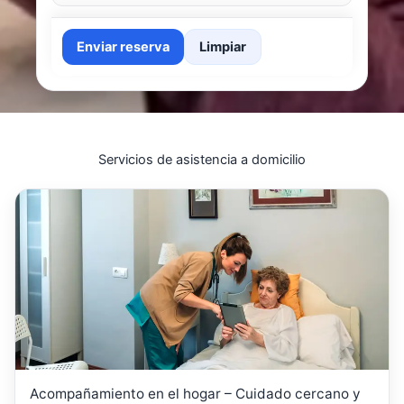
Enviar reserva
Limpiar
Servicios de asistencia a domicilio
Acompañamiento en el hogar – Cuidado cercano y