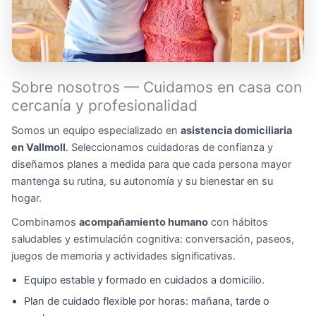
Sobre nosotros — Cuidamos en casa con
cercanía y profesionalidad
Somos un equipo especializado en
asistencia domiciliaria
en Vallmoll
. Seleccionamos cuidadoras de confianza y
diseñamos planes a medida para que cada persona mayor
mantenga su rutina, su autonomía y su bienestar en su
hogar.
Combinamos
acompañamiento humano
con hábitos
saludables y estimulación cognitiva: conversación, paseos,
juegos de memoria y actividades significativas.
Equipo estable y formado en cuidados a domicilio.
Plan de cuidado flexible por horas: mañana, tarde o