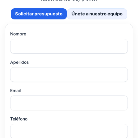
Solicitar presupuesto
Únete a nuestro equipo
Nombre
Apellidos
Email
Teléfono