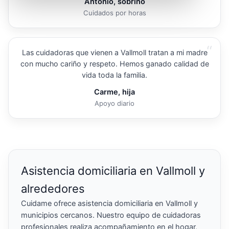
Antonio, sobrino
Cuidados por horas
“
Las cuidadoras que vienen a Vallmoll tratan a mi madre
con mucho cariño y respeto. Hemos ganado calidad de
vida toda la familia.
Carme, hija
Apoyo diario
Asistencia domiciliaria en Vallmoll y
alrededores
Cuidame ofrece asistencia domiciliaria en Vallmoll y
municipios cercanos. Nuestro equipo de cuidadoras
profesionales realiza acompañamiento en el hogar,