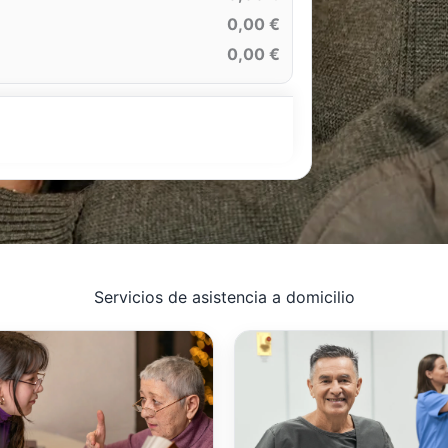
0,00 €
0,00 €
Servicios de asistencia a domicilio