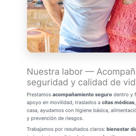
Nuestra labor — Acompañ
seguridad y calidad de vi
Prestamos
acompañamiento seguro
dentro y f
apoyo en movilidad, traslados a
citas médicas
casa, ayudamos con higiene básica, alimentaci
y prevención de riesgos.
Trabajamos por resultados claros:
bienestar di