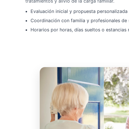
tratamientos y alivio de la carga familiar.
Evaluación inicial y propuesta personalizad
Coordinación con familia y profesionales de 
Horarios por horas, días sueltos o estancias 