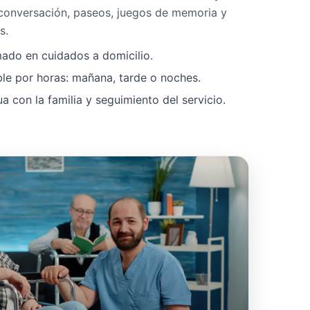
 conversación, paseos, juegos de memoria y
s.
mado en cuidados a domicilio.
ble por horas: mañana, tarde o noches.
 con la familia y seguimiento del servicio.