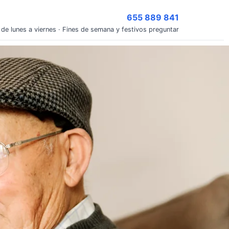
655 889 841
 de lunes a viernes · Fines de semana y festivos preguntar