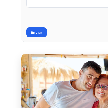
Enviar