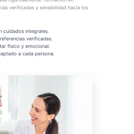
cias verificadas y sensibilidad hacia los
 cuidados integrales.
referencias verificadas.
ar físico y emocional.
adaptado a cada persona.