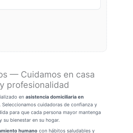
os — Cuidamos en casa
y profesionalidad
ializado en
asistencia domiciliaria en
. Seleccionamos cuidadoras de confianza y
dida para que cada persona mayor mantenga
y su bienestar en su hogar.
miento humano
con hábitos saludables y