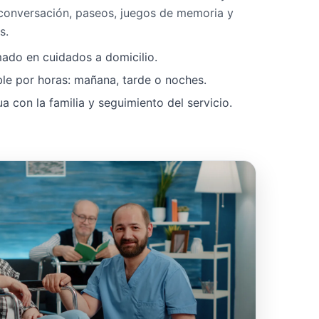
 conversación, paseos, juegos de memoria y
s.
mado en cuidados a domicilio.
ble por horas: mañana, tarde o noches.
 con la familia y seguimiento del servicio.