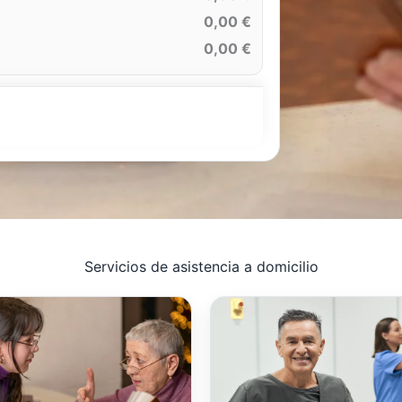
0,00 €
0,00 €
Servicios de asistencia a domicilio