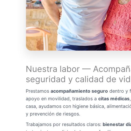
Nuestra labor — Acompañ
seguridad y calidad de vi
Prestamos
acompañamiento seguro
dentro y f
apoyo en movilidad, traslados a
citas médicas
casa, ayudamos con higiene básica, alimentaci
y prevención de riesgos.
Trabajamos por resultados claros:
bienestar di