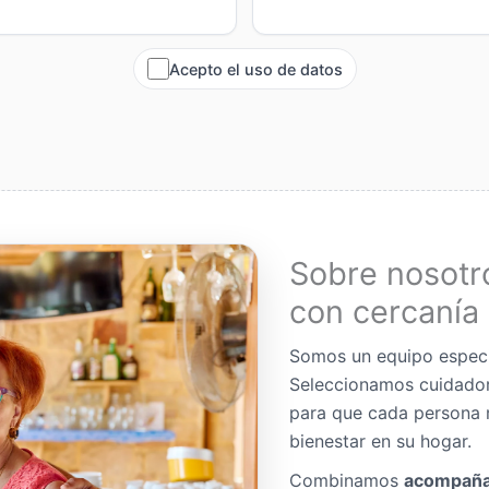
Acepto el uso de datos
Sobre nosotr
con cercanía 
Somos un equipo espec
Seleccionamos cuidador
para que cada persona 
bienestar en su hogar.
Combinamos
acompaña