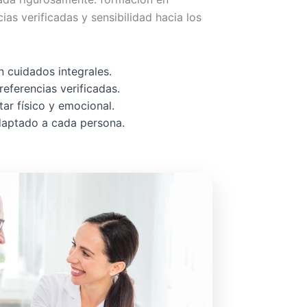
cias verificadas y sensibilidad hacia los
 cuidados integrales.
referencias verificadas.
ar físico y emocional.
adaptado a cada persona.