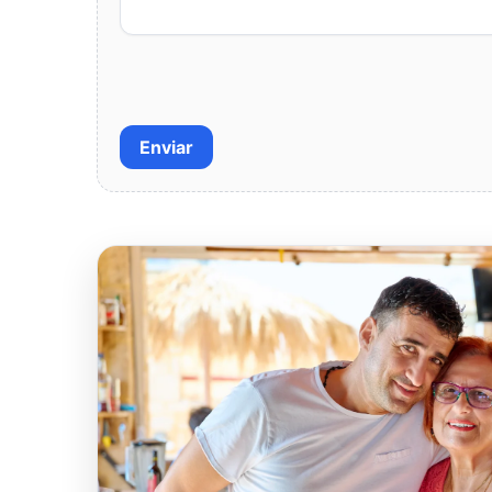
Enviar