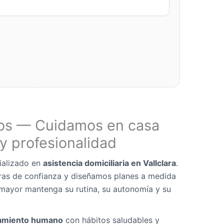
os — Cuidamos en casa
y profesionalidad
ializado en
asistencia domiciliaria en Vallclara
.
as de confianza y diseñamos planes a medida
mayor mantenga su rutina, su autonomía y su
miento humano
con hábitos saludables y