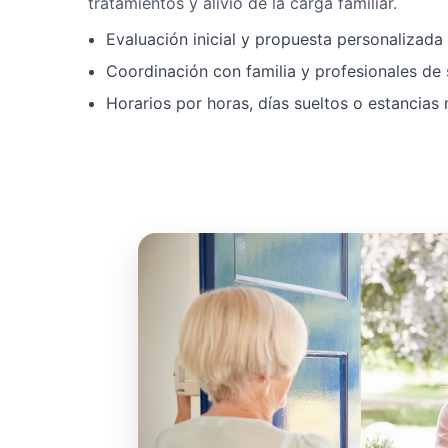
tratamientos y alivio de la carga familiar.
Evaluación inicial y propuesta personalizad
Coordinación con familia y profesionales de 
Horarios por horas, días sueltos o estancias 