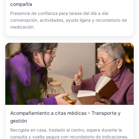
compañía
Presencia de confianza para tareas del día a día:
conversación, actividades, ayuda ligera y recordatorio de
medicación.
Acompañamiento a citas médicas – Transporte y
gestión
Recogida en casa, traslado al centro, espera durante la
consulta y vuelta segura con recordatorio de indicaciones.