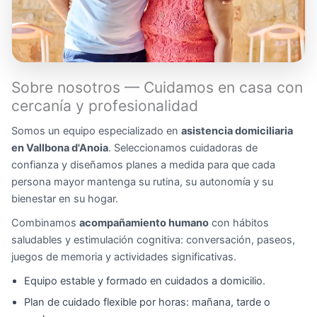
Sobre nosotros — Cuidamos en casa con
cercanía y profesionalidad
Somos un equipo especializado en
asistencia domiciliaria
en Vallbona d'Anoia
. Seleccionamos cuidadoras de
confianza y diseñamos planes a medida para que cada
persona mayor mantenga su rutina, su autonomía y su
bienestar en su hogar.
Combinamos
acompañamiento humano
con hábitos
saludables y estimulación cognitiva: conversación, paseos,
juegos de memoria y actividades significativas.
Equipo estable y formado en cuidados a domicilio.
Plan de cuidado flexible por horas: mañana, tarde o