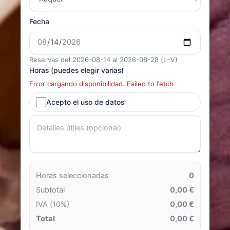
Fecha
Reservas del 2026-08-14 al 2026-08-28 (L–V)
Horas (puedes elegir varias)
Error cargando disponibilidad. Failed to fetch
Acepto el uso de datos
Horas seleccionadas
0
Subtotal
0,00 €
IVA (10%)
0,00 €
Total
0,00 €