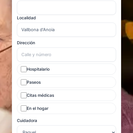
Localidad
Dirección
Hospitalario
Paseos
Citas médicas
En el hogar
Cuidadora