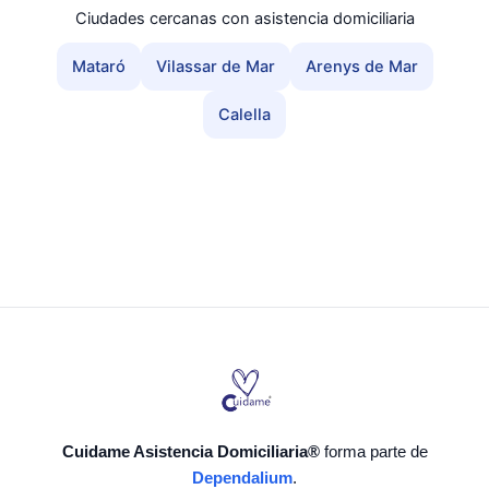
Ciudades cercanas con asistencia domiciliaria
Mataró
Vilassar de Mar
Arenys de Mar
Calella
Cuidame Asistencia Domiciliaria®
forma parte de
Dependalium
.