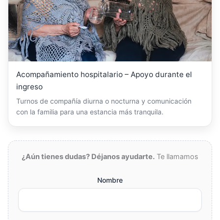
Acompañamiento hospitalario – Apoyo durante el
ingreso
Turnos de compañía diurna o nocturna y comunicación
con la familia para una estancia más tranquila.
¿Aún tienes dudas? Déjanos ayudarte.
Te llamamos
Nombre