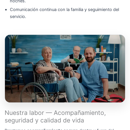
noches.
Comunicación continua con la familia y seguimiento del
servicio.
Nuestra labor — Acompañamiento,
seguridad y calidad de vida