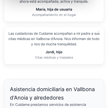
ahora está acompañada, activa y tranquila.
María, hija de usuaria
Acompañamiento en el hogar
“
Las cuidadoras de Cuidame acompañan a mi padre a sus
citas médicas en Vallbona d'Anoia. Nos informan de todo
y nos da mucha tranquilidad.
Jordi, hijo
Citas médicas y traslados
Asistencia domiciliaria en Vallbona
d'Anoia y alrededores
En Cuidame prestamos servicios de asistencia