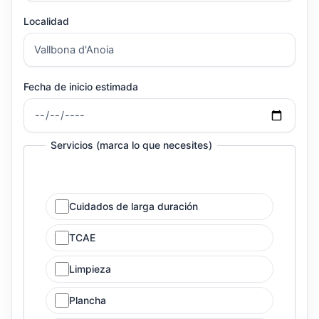
Localidad
Fecha de inicio estimada
Servicios (marca lo que necesites)
Cuidados de larga duración
TCAE
Limpieza
Plancha