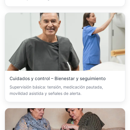
Cuidados y control – Bienestar y seguimiento
Supervisión básica: tensión, medicación pautada,
movilidad asistida y señales de alerta.