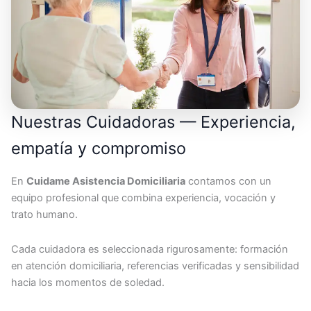
Nuestras Cuidadoras — Experiencia,
empatía y compromiso
En
Cuidame Asistencia Domiciliaria
contamos con un
equipo profesional que combina experiencia, vocación y
trato humano.
Cada cuidadora es seleccionada rigurosamente: formación
en atención domiciliaria, referencias verificadas y sensibilidad
hacia los momentos de soledad.