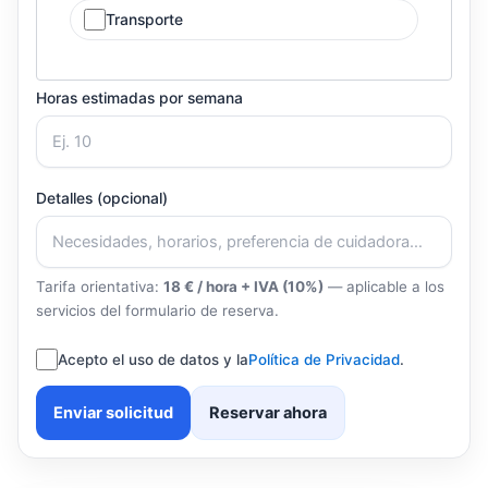
Transporte
Horas estimadas por semana
Detalles (opcional)
Tarifa orientativa:
18 € / hora + IVA (10%)
— aplicable a los
servicios del formulario de reserva.
Acepto el uso de datos y la
Política de Privacidad
.
Enviar solicitud
Reservar ahora