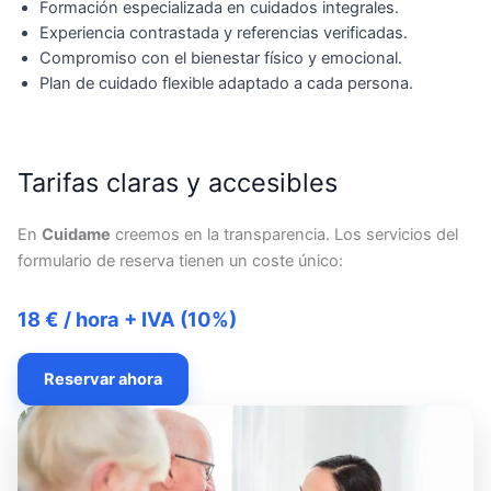
Formación especializada en cuidados integrales.
Experiencia contrastada y referencias verificadas.
Compromiso con el bienestar físico y emocional.
Plan de cuidado flexible adaptado a cada persona.
Tarifas claras y accesibles
En
Cuidame
creemos en la transparencia. Los servicios del
formulario de reserva tienen un coste único:
18 € / hora + IVA (10%)
Reservar ahora