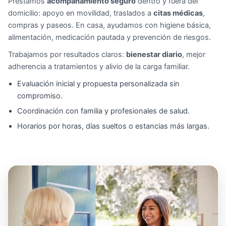
Prestamos
acompañamiento seguro
dentro y fuera del
domicilio: apoyo en movilidad, traslados a
citas médicas
,
compras y paseos. En casa, ayudamos con higiene básica,
alimentación, medicación pautada y prevención de riesgos.
Trabajamos por resultados claros:
bienestar diario
, mejor
adherencia a tratamientos y alivio de la carga familiar.
Evaluación inicial y propuesta personalizada sin
compromiso.
Coordinación con familia y profesionales de salud.
Horarios por horas, días sueltos o estancias más largas.