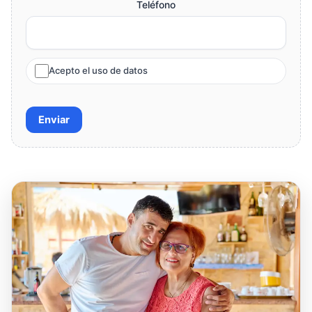
Teléfono
Acepto el uso de datos
Enviar