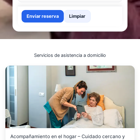
Enviar reserva
Limpiar
Servicios de asistencia a domicilio
Acompañamiento en el hogar – Cuidado cercano y