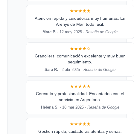
★★★★★
Atención rápida y cuidadoras muy humanas. En
Arenys de Mar, todo fácil.
Marc P.
· 12 may 2025 ·
Reseña de Google
★★★★☆
Granollers: comunicación excelente y muy buen
seguimiento.
Sara R.
· 2 abr 2025 ·
Reseña de Google
★★★★★
Cercanía y profesionalidad. Encantados con el
servicio en Argentona.
Helena S.
· 18 mar 2025 ·
Reseña de Google
★★★★★
Gestión rápida, cuidadoras atentas y serias.