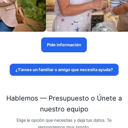
Pide información
¿Tienes un familiar o amigo que necesita ayuda?
Hablemos — Presupuesto o Únete a
nuestro equipo
Elige la opción que necesitas y deja tus datos. Te
respondemos muy pronto.