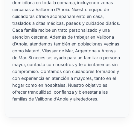
domiciliaria en toda la comarca, incluyendo zonas
cercanas a Vallbona d'Anoia. Nuestro equipo de
cuidadoras ofrece acompañamiento en casa,
traslados a citas médicas, paseos y cuidados diarios.
Cada familia recibe un trato personalizado y una
atención cercana. Además de trabajar en Vallbona
d'Anoia, atendemos también en poblaciones vecinas
como Mataró, Vilassar de Mar, Argentona y Arenys
de Mar. Si necesitas ayuda para un familiar o persona
mayor, contacta con nosotros y te orientaremos sin
compromiso. Contamos con cuidadores formados y
con experiencia en atención a mayores, tanto en el
hogar como en hospitales. Nuestro objetivo es
ofrecer tranquilidad, confianza y bienestar a las
familias de Vallbona d'Anoia y alrededores.