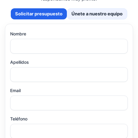
Solicitar presupuesto
Únete a nuestro equipo
Nombre
Apellidos
Email
Teléfono