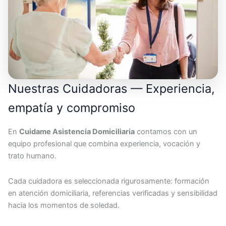
Nuestras Cuidadoras — Experiencia,
empatía y compromiso
En
Cuidame Asistencia Domiciliaria
contamos con un
equipo profesional que combina experiencia, vocación y
trato humano.
Cada cuidadora es seleccionada rigurosamente: formación
en atención domiciliaria, referencias verificadas y sensibilidad
hacia los momentos de soledad.