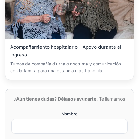
Acompañamiento hospitalario – Apoyo durante el
ingreso
Turnos de compañía diurna o nocturna y comunicación
con la familia para una estancia más tranquila.
¿Aún tienes dudas? Déjanos ayudarte.
Te llamamos
Nombre