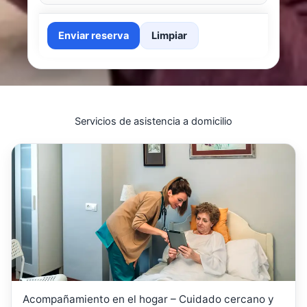
Enviar reserva
Limpiar
Servicios de asistencia a domicilio
Acompañamiento en el hogar – Cuidado cercano y