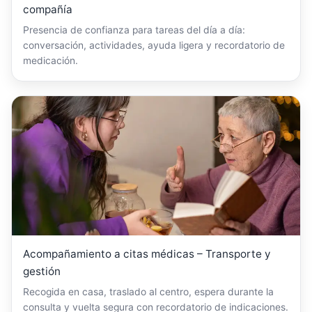
compañía
Presencia de confianza para tareas del día a día:
conversación, actividades, ayuda ligera y recordatorio de
medicación.
Acompañamiento a citas médicas – Transporte y
gestión
Recogida en casa, traslado al centro, espera durante la
consulta y vuelta segura con recordatorio de indicaciones.