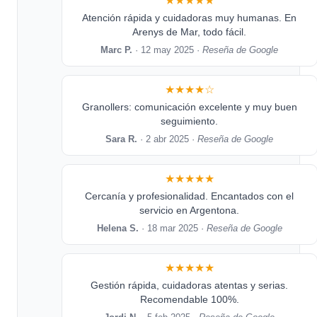
★★★★★
Atención rápida y cuidadoras muy humanas. En
Arenys de Mar, todo fácil.
Marc P.
· 12 may 2025 ·
Reseña de Google
★★★★☆
Granollers: comunicación excelente y muy buen
seguimiento.
Sara R.
· 2 abr 2025 ·
Reseña de Google
★★★★★
Cercanía y profesionalidad. Encantados con el
servicio en Argentona.
Helena S.
· 18 mar 2025 ·
Reseña de Google
★★★★★
Gestión rápida, cuidadoras atentas y serias.
Recomendable 100%.