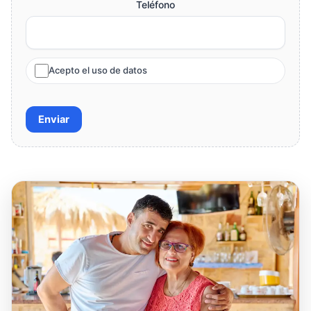
Teléfono
Acepto el uso de datos
Enviar