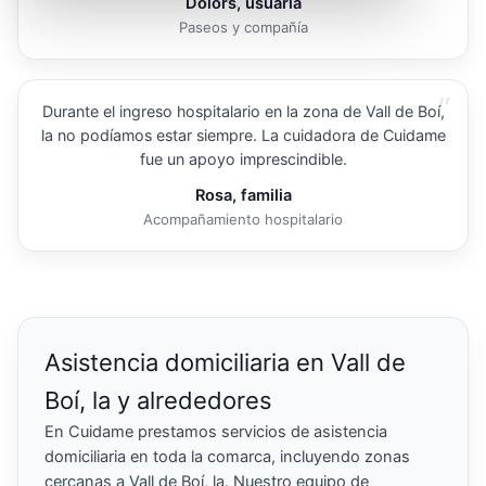
Dolors, usuaria
Paseos y compañía
“
Durante el ingreso hospitalario en la zona de Vall de Boí,
la no podíamos estar siempre. La cuidadora de Cuidame
fue un apoyo imprescindible.
Rosa, familia
Acompañamiento hospitalario
Asistencia domiciliaria en Vall de
Boí, la y alrededores
En Cuidame prestamos servicios de asistencia
domiciliaria en toda la comarca, incluyendo zonas
cercanas a Vall de Boí, la. Nuestro equipo de