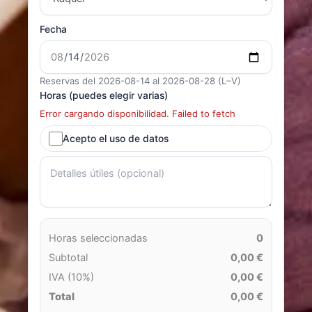
Fecha
Reservas del 2026-08-14 al 2026-08-28 (L–V)
Horas (puedes elegir varias)
Error cargando disponibilidad. Failed to fetch
Acepto el uso de datos
Horas seleccionadas
0
Subtotal
0,00 €
IVA (10%)
0,00 €
Total
0,00 €