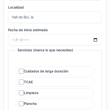
Localidad
Fecha de inicio estimada
Servicios (marca lo que necesites)
Cuidados de larga duración
TCAE
Limpieza
Plancha