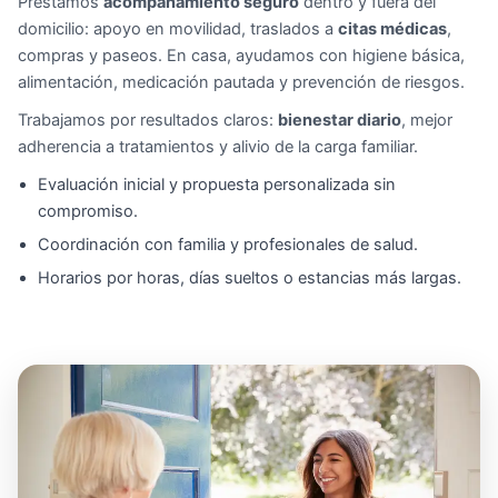
Prestamos
acompañamiento seguro
dentro y fuera del
domicilio: apoyo en movilidad, traslados a
citas médicas
,
compras y paseos. En casa, ayudamos con higiene básica,
alimentación, medicación pautada y prevención de riesgos.
Trabajamos por resultados claros:
bienestar diario
, mejor
adherencia a tratamientos y alivio de la carga familiar.
Evaluación inicial y propuesta personalizada sin
compromiso.
Coordinación con familia y profesionales de salud.
Horarios por horas, días sueltos o estancias más largas.