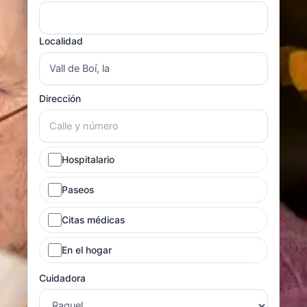
Localidad
Dirección
Hospitalario
Paseos
Citas médicas
En el hogar
Cuidadora