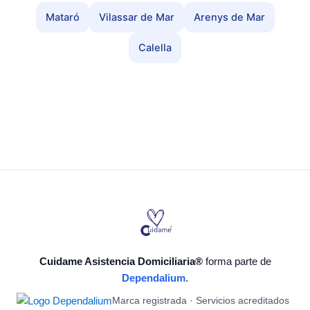
Mataró
Vilassar de Mar
Arenys de Mar
Calella
Cuidame Asistencia Domiciliaria®
forma parte de
Dependalium
.
Marca registrada · Servicios acreditados