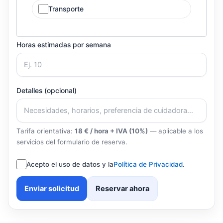
Transporte
Horas estimadas por semana
Detalles (opcional)
Tarifa orientativa:
18 € / hora + IVA (10%)
— aplicable a los
servicios del formulario de reserva.
Acepto el uso de datos y la
Política de Privacidad
.
Enviar solicitud
Reservar ahora