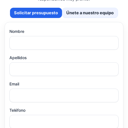
Solicitar presupuesto
Únete a nuestro equipo
Nombre
Apellidos
Email
Teléfono