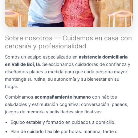
Sobre nosotros — Cuidamos en casa con
cercanía y profesionalidad
Somos un equipo especializado en
asistencia domiciliaria
en Vall de Boí, la
. Seleccionamos cuidadoras de confianza y
diseñamos planes a medida para que cada persona mayor
mantenga su rutina, su autonomía y su bienestar en su
hogar.
Combinamos
acompañamiento humano
con hábitos
saludables y estimulación cognitiva: conversación, paseos,
juegos de memoria y actividades significativas.
Equipo estable y formado en cuidados a domicilio.
Plan de cuidado flexible por horas: mañana, tarde o