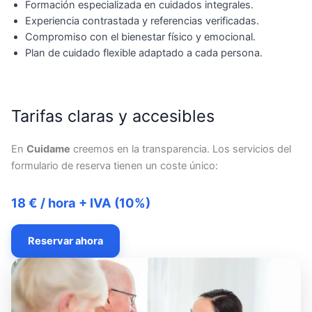
Formación especializada en cuidados integrales.
Experiencia contrastada y referencias verificadas.
Compromiso con el bienestar físico y emocional.
Plan de cuidado flexible adaptado a cada persona.
Tarifas claras y accesibles
En
Cuidame
creemos en la transparencia. Los servicios del
formulario de reserva tienen un coste único:
18 € / hora + IVA (10%)
Reservar ahora