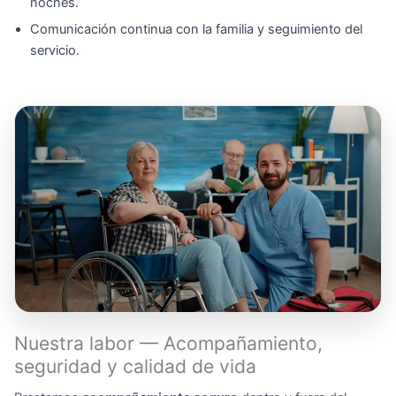
noches.
Comunicación continua con la familia y seguimiento del
servicio.
Nuestra labor — Acompañamiento,
seguridad y calidad de vida