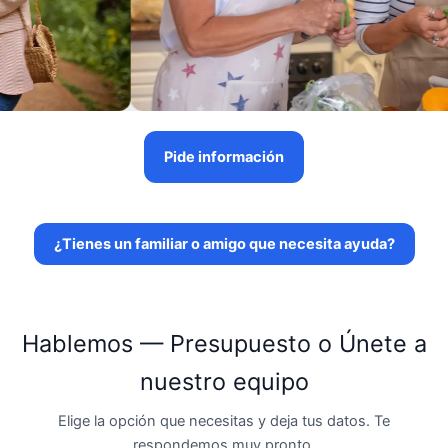
Pide información
¿Tienes un familiar o amigo que necesita ayuda?
Hablemos — Presupuesto o Únete a
nuestro equipo
Elige la opción que necesitas y deja tus datos. Te
respondemos muy pronto.