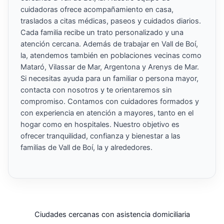
cuidadoras ofrece acompañamiento en casa,
traslados a citas médicas, paseos y cuidados diarios.
Cada familia recibe un trato personalizado y una
atención cercana. Además de trabajar en Vall de Boí,
la, atendemos también en poblaciones vecinas como
Mataró, Vilassar de Mar, Argentona y Arenys de Mar.
Si necesitas ayuda para un familiar o persona mayor,
contacta con nosotros y te orientaremos sin
compromiso. Contamos con cuidadores formados y
con experiencia en atención a mayores, tanto en el
hogar como en hospitales. Nuestro objetivo es
ofrecer tranquilidad, confianza y bienestar a las
familias de Vall de Boí, la y alrededores.
Ciudades cercanas con asistencia domiciliaria