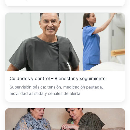
Cuidados y control – Bienestar y seguimiento
Supervisión básica: tensión, medicación pautada,
movilidad asistida y señales de alerta.