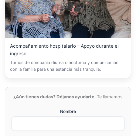
Acompañamiento hospitalario – Apoyo durante el
ingreso
Turnos de compañía diurna o nocturna y comunicación
con la familia para una estancia más tranquila.
¿Aún tienes dudas? Déjanos ayudarte.
Te llamamos
Nombre