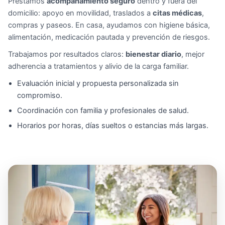
Prestamos
acompañamiento seguro
dentro y fuera del
domicilio: apoyo en movilidad, traslados a
citas médicas
,
compras y paseos. En casa, ayudamos con higiene básica,
alimentación, medicación pautada y prevención de riesgos.
Trabajamos por resultados claros:
bienestar diario
, mejor
adherencia a tratamientos y alivio de la carga familiar.
Evaluación inicial y propuesta personalizada sin
compromiso.
Coordinación con familia y profesionales de salud.
Horarios por horas, días sueltos o estancias más largas.