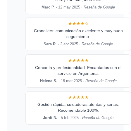
Marc P.
· 12 may 2025 ·
Reseña de Google
★★★★☆
Granollers: comunicación excelente y muy buen
seguimiento.
Sara R.
· 2 abr 2025 ·
Reseña de Google
★★★★★
Cercanía y profesionalidad. Encantados con el
servicio en Argentona.
Helena S.
· 18 mar 2025 ·
Reseña de Google
★★★★★
Gestión rápida, cuidadoras atentas y serias.
Recomendable 100%.
Jordi N.
· 5 feb 2025 ·
Reseña de Google