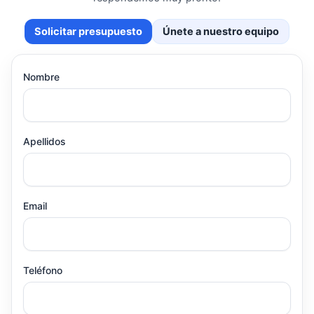
Solicitar presupuesto
Únete a nuestro equipo
Nombre
Apellidos
Email
Teléfono