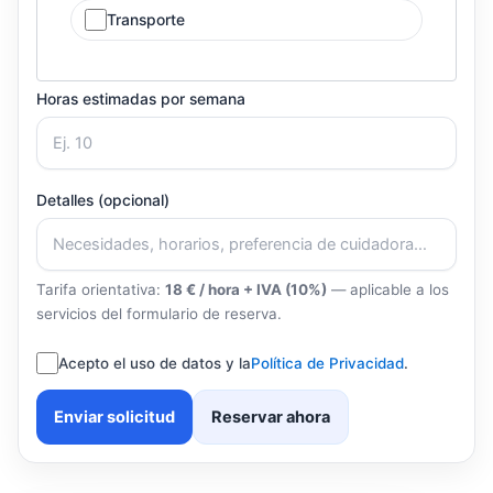
Transporte
Horas estimadas por semana
Detalles (opcional)
Tarifa orientativa:
18 € / hora + IVA (10%)
— aplicable a los
servicios del formulario de reserva.
Acepto el uso de datos y la
Política de Privacidad
.
Enviar solicitud
Reservar ahora