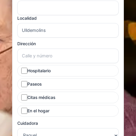
Localidad
Dirección
Hospitalario
Paseos
Citas médicas
En el hogar
Cuidadora