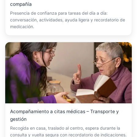
compañía
Presencia de confianza para tareas del día a día:
conversación, actividades, ayuda ligera y recordatorio de
medicación.
Acompañamiento a citas médicas – Transporte y
gestión
Recogida en casa, traslado al centro, espera durante la
consulta y vuelta segura con recordatorio de indicaciones.