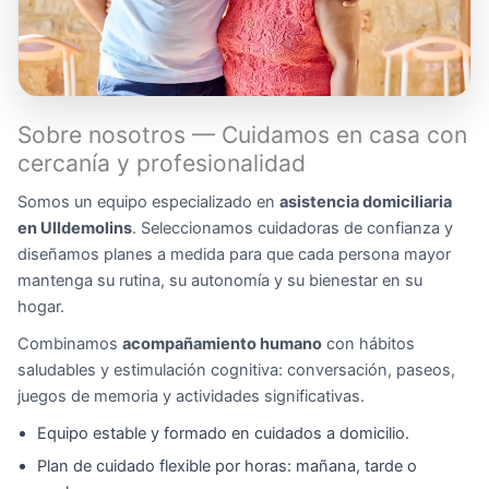
Sobre nosotros — Cuidamos en casa con
cercanía y profesionalidad
Somos un equipo especializado en
asistencia domiciliaria
en Ulldemolins
. Seleccionamos cuidadoras de confianza y
diseñamos planes a medida para que cada persona mayor
mantenga su rutina, su autonomía y su bienestar en su
hogar.
Combinamos
acompañamiento humano
con hábitos
saludables y estimulación cognitiva: conversación, paseos,
juegos de memoria y actividades significativas.
Equipo estable y formado en cuidados a domicilio.
Plan de cuidado flexible por horas: mañana, tarde o