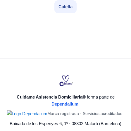
Calella
Cuidame Asistencia Domiciliaria®
forma parte de
Dependalium
.
Marca registrada · Servicios acreditados
Baixada de les Espenyes 6, 1º · 08302 Mataró (Barcelona)