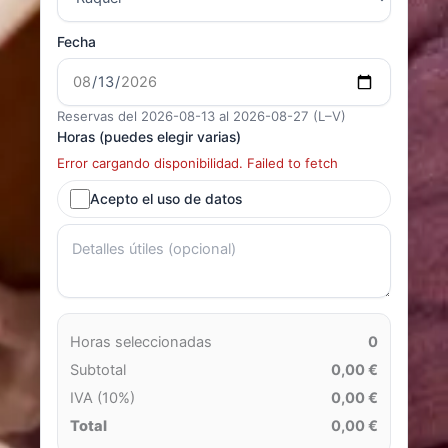
Fecha
Reservas del 2026-08-13 al 2026-08-27 (L–V)
Horas (puedes elegir varias)
Error cargando disponibilidad. Failed to fetch
Acepto el uso de datos
Horas seleccionadas
0
Subtotal
0,00 €
IVA (10%)
0,00 €
Total
0,00 €