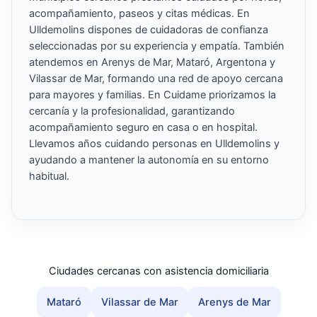
acompañamiento, paseos y citas médicas. En
Ulldemolins dispones de cuidadoras de confianza
seleccionadas por su experiencia y empatía. También
atendemos en Arenys de Mar, Mataró, Argentona y
Vilassar de Mar, formando una red de apoyo cercana
para mayores y familias. En Cuidame priorizamos la
cercanía y la profesionalidad, garantizando
acompañamiento seguro en casa o en hospital.
Llevamos años cuidando personas en Ulldemolins y
ayudando a mantener la autonomía en su entorno
habitual.
Ciudades cercanas con asistencia domiciliaria
Mataró
Vilassar de Mar
Arenys de Mar