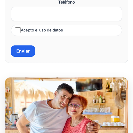
Teléfono
Acepto el uso de datos
Enviar