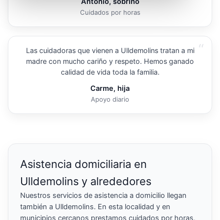
Antonio, sobrino
Cuidados por horas
“
Las cuidadoras que vienen a Ulldemolins tratan a mi
madre con mucho cariño y respeto. Hemos ganado
calidad de vida toda la familia.
Carme, hija
Apoyo diario
Asistencia domiciliaria en
Ulldemolins y alrededores
Nuestros servicios de asistencia a domicilio llegan
también a Ulldemolins. En esta localidad y en
municipios cercanos prestamos cuidados por horas,