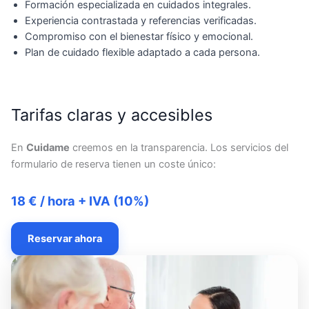
Formación especializada en cuidados integrales.
Experiencia contrastada y referencias verificadas.
Compromiso con el bienestar físico y emocional.
Plan de cuidado flexible adaptado a cada persona.
Tarifas claras y accesibles
En
Cuidame
creemos en la transparencia. Los servicios del
formulario de reserva tienen un coste único:
18 € / hora + IVA (10%)
Reservar ahora