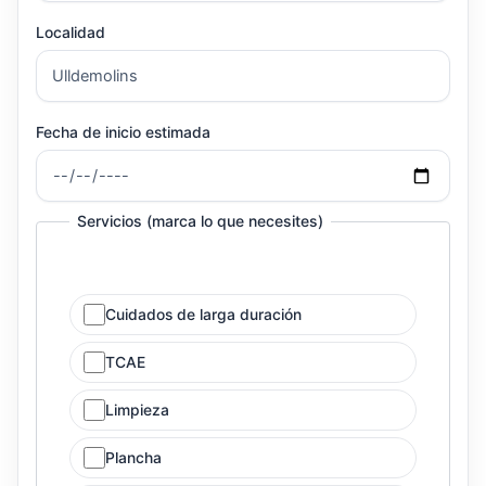
Localidad
Fecha de inicio estimada
Servicios (marca lo que necesites)
Cuidados de larga duración
TCAE
Limpieza
Plancha