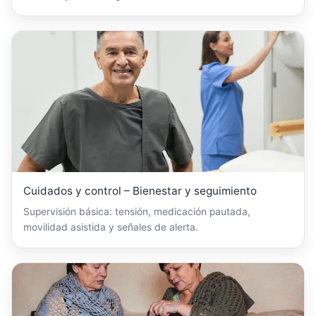
Cuidados y control – Bienestar y seguimiento
Supervisión básica: tensión, medicación pautada,
movilidad asistida y señales de alerta.