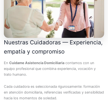
Nuestras Cuidadoras — Experiencia,
empatía y compromiso
En
Cuidame Asistencia Domiciliaria
contamos con un
equipo profesional que combina experiencia, vocación y
trato humano.
Cada cuidadora es seleccionada rigurosamente: formación
en atención domiciliaria, referencias verificadas y sensibilidad
hacia los momentos de soledad.