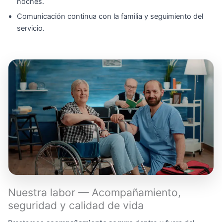
noches.
Comunicación continua con la familia y seguimiento del
servicio.
Nuestra labor — Acompañamiento,
seguridad y calidad de vida