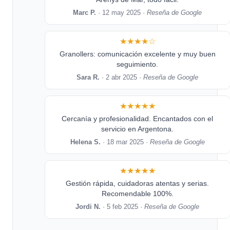
Marc P.
· 12 may 2025 ·
Reseña de Google
★★★★☆
Granollers: comunicación excelente y muy buen
seguimiento.
Sara R.
· 2 abr 2025 ·
Reseña de Google
★★★★★
Cercanía y profesionalidad. Encantados con el
servicio en Argentona.
Helena S.
· 18 mar 2025 ·
Reseña de Google
★★★★★
Gestión rápida, cuidadoras atentas y serias.
Recomendable 100%.
Jordi N.
· 5 feb 2025 ·
Reseña de Google