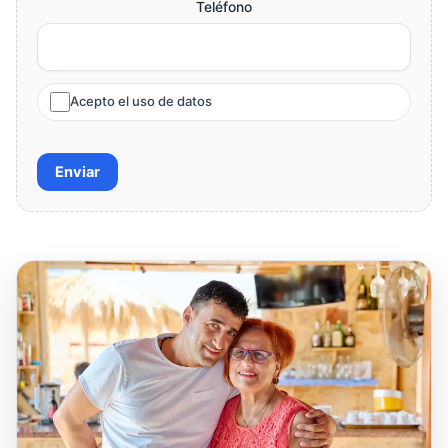
Teléfono
Acepto el uso de datos
Enviar