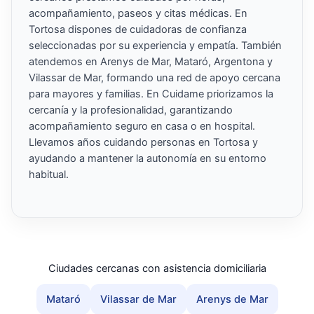
acompañamiento, paseos y citas médicas. En
Tortosa dispones de cuidadoras de confianza
seleccionadas por su experiencia y empatía. También
atendemos en Arenys de Mar, Mataró, Argentona y
Vilassar de Mar, formando una red de apoyo cercana
para mayores y familias. En Cuidame priorizamos la
cercanía y la profesionalidad, garantizando
acompañamiento seguro en casa o en hospital.
Llevamos años cuidando personas en Tortosa y
ayudando a mantener la autonomía en su entorno
habitual.
Ciudades cercanas con asistencia domiciliaria
Mataró
Vilassar de Mar
Arenys de Mar