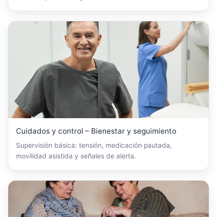
Cuidados y control – Bienestar y seguimiento
Supervisión básica: tensión, medicación pautada,
movilidad asistida y señales de alerta.