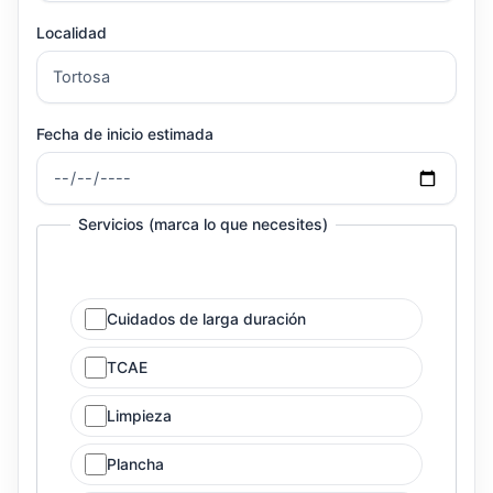
Localidad
Fecha de inicio estimada
Servicios (marca lo que necesites)
Cuidados de larga duración
TCAE
Limpieza
Plancha