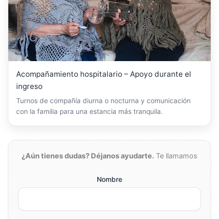
Acompañamiento hospitalario – Apoyo durante el
ingreso
Turnos de compañía diurna o nocturna y comunicación
con la familia para una estancia más tranquila.
¿Aún tienes dudas? Déjanos ayudarte.
Te llamamos
Nombre