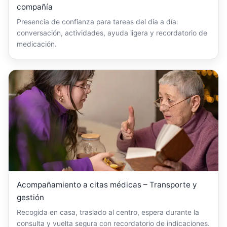
compañía
Presencia de confianza para tareas del día a día:
conversación, actividades, ayuda ligera y recordatorio de
medicación.
Acompañamiento a citas médicas – Transporte y
gestión
Recogida en casa, traslado al centro, espera durante la
consulta y vuelta segura con recordatorio de indicaciones.