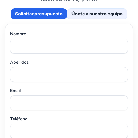
Solicitar presupuesto
Únete a nuestro equipo
Nombre
Apellidos
Email
Teléfono