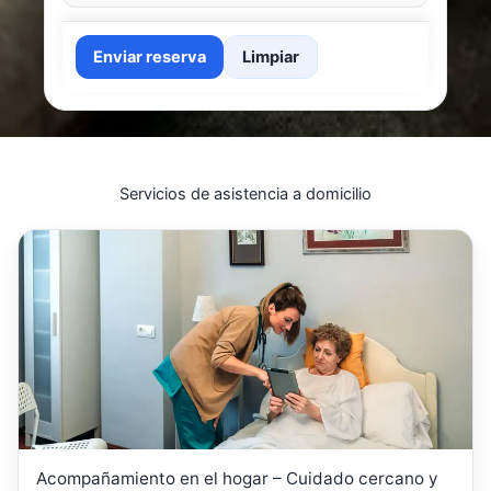
Enviar reserva
Limpiar
Servicios de asistencia a domicilio
Acompañamiento en el hogar – Cuidado cercano y