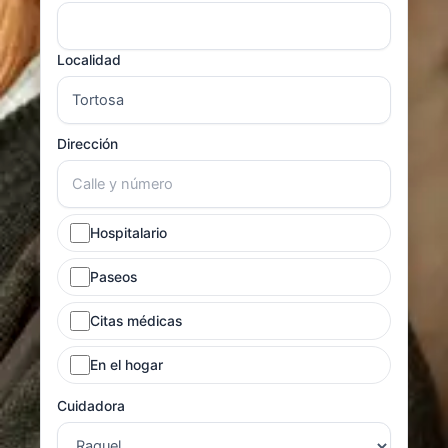
Localidad
Dirección
Hospitalario
Paseos
Citas médicas
En el hogar
Cuidadora