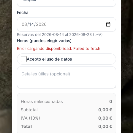
Fecha
Reservas del 2026-08-14 al 2026-08-28 (L–V)
Horas (puedes elegir varias)
Error cargando disponibilidad. Failed to fetch
Acepto el uso de datos
Horas seleccionadas
0
Subtotal
0,00 €
IVA (10%)
0,00 €
Total
0,00 €