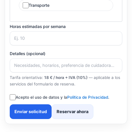
Transporte
Horas estimadas por semana
Detalles (opcional)
Tarifa orientativa:
18 € / hora + IVA (10%)
— aplicable a los
servicios del formulario de reserva.
Acepto el uso de datos y la
Política de Privacidad
.
Enviar solicitud
Reservar ahora