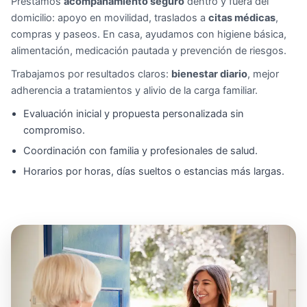
Prestamos
acompañamiento seguro
dentro y fuera del
domicilio: apoyo en movilidad, traslados a
citas médicas
,
compras y paseos. En casa, ayudamos con higiene básica,
alimentación, medicación pautada y prevención de riesgos.
Trabajamos por resultados claros:
bienestar diario
, mejor
adherencia a tratamientos y alivio de la carga familiar.
Evaluación inicial y propuesta personalizada sin
compromiso.
Coordinación con familia y profesionales de salud.
Horarios por horas, días sueltos o estancias más largas.