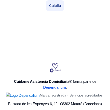
Calella
Cuidame Asistencia Domiciliaria®
forma parte de
Dependalium
.
Marca registrada · Servicios acreditados
Baixada de les Espenyes 6, 1º · 08302 Mataró (Barcelona)