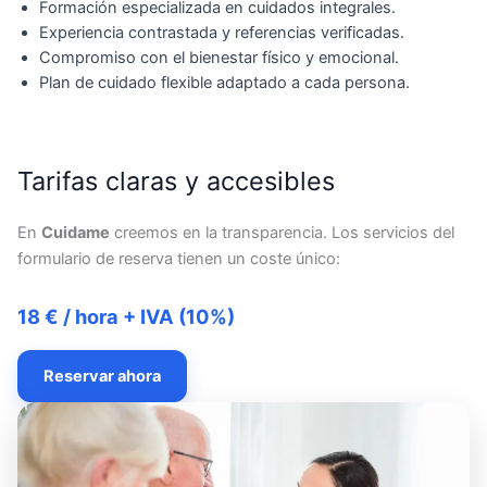
Formación especializada en cuidados integrales.
Experiencia contrastada y referencias verificadas.
Compromiso con el bienestar físico y emocional.
Plan de cuidado flexible adaptado a cada persona.
Tarifas claras y accesibles
En
Cuidame
creemos en la transparencia. Los servicios del
formulario de reserva tienen un coste único:
18 € / hora + IVA (10%)
Reservar ahora