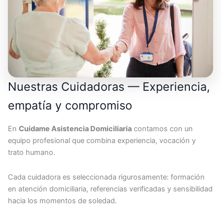
Nuestras Cuidadoras — Experiencia,
empatía y compromiso
En
Cuidame Asistencia Domiciliaria
contamos con un
equipo profesional que combina experiencia, vocación y
trato humano.
Cada cuidadora es seleccionada rigurosamente: formación
en atención domiciliaria, referencias verificadas y sensibilidad
hacia los momentos de soledad.