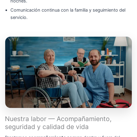
noches.
Comunicación continua con la familia y seguimiento del
servicio.
Nuestra labor — Acompañamiento,
seguridad y calidad de vida