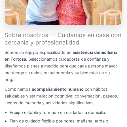
Sobre nosotros — Cuidamos en casa con
cercanía y profesionalidad
Somos un equipo especializado en
asistencia domiciliaria
en Tortosa
. Seleccionamos cuidadoras de confianza y
diseñamos planes a medida para que cada persona mayor
mantenga su rutina, su autonomía y su bienestar en su
hogar.
Combinamos
acompañamiento humano
con hábitos
saludables y estimulación cognitiva: conversación, paseos,
juegos de memoria y actividades significativas.
Equipo estable y formado en cuidados a domicilio.
Plan de cuidado flexible por horas: mañana, tarde o