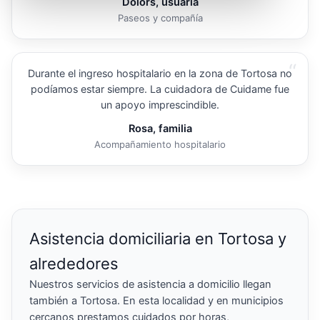
Dolors, usuaria
Paseos y compañía
“
Durante el ingreso hospitalario en la zona de Tortosa no
podíamos estar siempre. La cuidadora de Cuidame fue
un apoyo imprescindible.
Rosa, familia
Acompañamiento hospitalario
Asistencia domiciliaria en Tortosa y
alrededores
Nuestros servicios de asistencia a domicilio llegan
también a Tortosa. En esta localidad y en municipios
cercanos prestamos cuidados por horas,