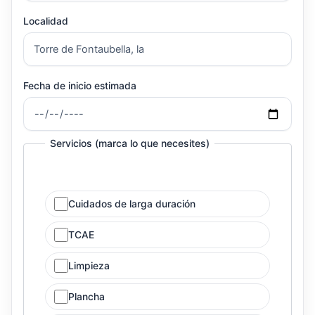
Localidad
Fecha de inicio estimada
Servicios (marca lo que necesites)
Cuidados de larga duración
TCAE
Limpieza
Plancha