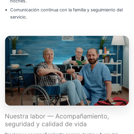
noches.
Comunicación continua con la familia y seguimiento del
servicio.
Nuestra labor — Acompañamiento,
seguridad y calidad de vida