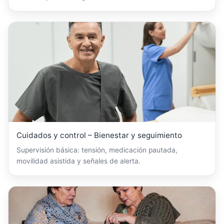
Cuidados y control – Bienestar y seguimiento
Supervisión básica: tensión, medicación pautada,
movilidad asistida y señales de alerta.