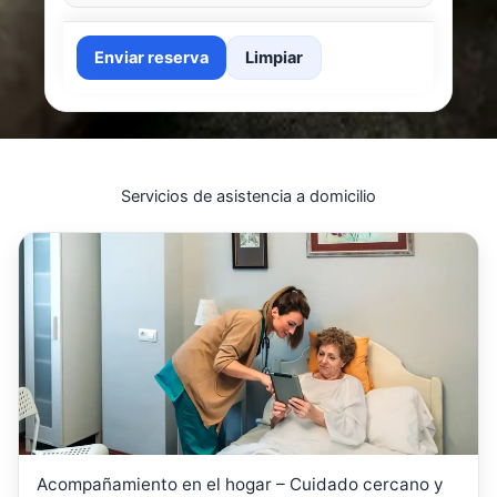
Enviar reserva
Limpiar
Servicios de asistencia a domicilio
Acompañamiento en el hogar – Cuidado cercano y