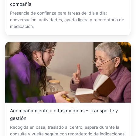
compañía
Presencia de confianza para tareas del día a día:
conversación, actividades, ayuda ligera y recordatorio de
medicación.
Acompañamiento a citas médicas – Transporte y
gestión
Recogida en casa, traslado al centro, espera durante la
consulta y vuelta segura con recordatorio de indicaciones.