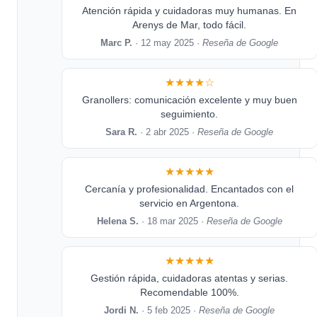
Atención rápida y cuidadoras muy humanas. En
Arenys de Mar, todo fácil.
Marc P.
· 12 may 2025 ·
Reseña de Google
★★★★☆
Granollers: comunicación excelente y muy buen
seguimiento.
Sara R.
· 2 abr 2025 ·
Reseña de Google
★★★★★
Cercanía y profesionalidad. Encantados con el
servicio en Argentona.
Helena S.
· 18 mar 2025 ·
Reseña de Google
★★★★★
Gestión rápida, cuidadoras atentas y serias.
Recomendable 100%.
Jordi N.
· 5 feb 2025 ·
Reseña de Google