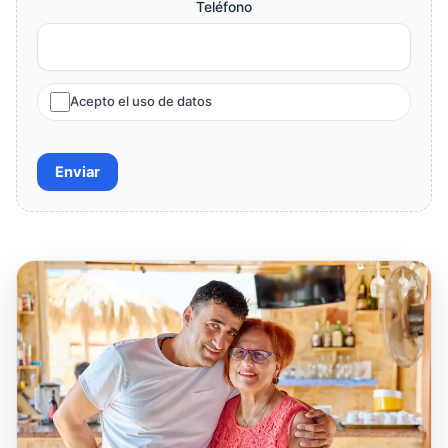
Teléfono
Acepto el uso de datos
Enviar