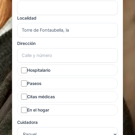
Localidad
Dirección
Hospitalario
Paseos
Citas médicas
En el hogar
Cuidadora