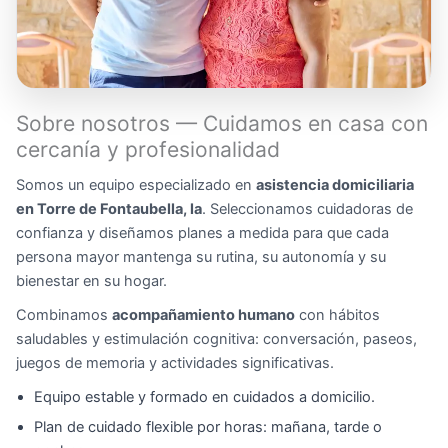
Sobre nosotros — Cuidamos en casa con
cercanía y profesionalidad
Somos un equipo especializado en
asistencia domiciliaria
en Torre de Fontaubella, la
. Seleccionamos cuidadoras de
confianza y diseñamos planes a medida para que cada
persona mayor mantenga su rutina, su autonomía y su
bienestar en su hogar.
Combinamos
acompañamiento humano
con hábitos
saludables y estimulación cognitiva: conversación, paseos,
juegos de memoria y actividades significativas.
Equipo estable y formado en cuidados a domicilio.
Plan de cuidado flexible por horas: mañana, tarde o