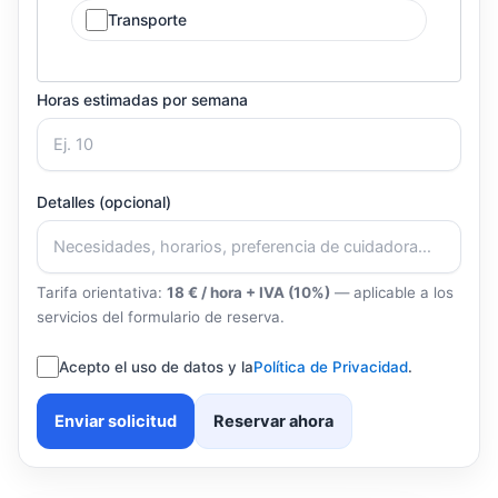
Transporte
Horas estimadas por semana
Detalles (opcional)
Tarifa orientativa:
18 € / hora + IVA (10%)
— aplicable a los
servicios del formulario de reserva.
Acepto el uso de datos y la
Política de Privacidad
.
Enviar solicitud
Reservar ahora