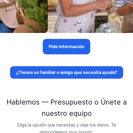
Pide información
¿Tienes un familiar o amigo que necesita ayuda?
Hablemos — Presupuesto o Únete a
nuestro equipo
Elige la opción que necesitas y deja tus datos. Te
respondemos muy pronto.