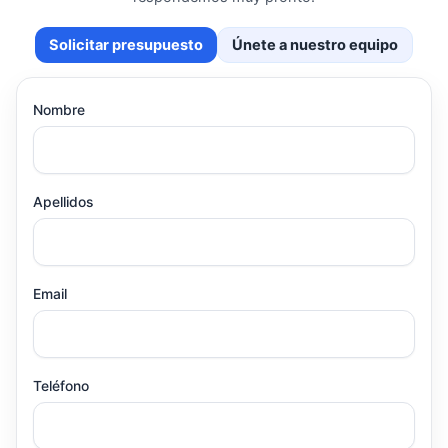
Solicitar presupuesto
Únete a nuestro equipo
Nombre
Apellidos
Email
Teléfono