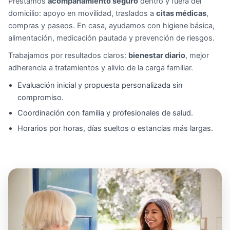
Prestamos
acompañamiento seguro
dentro y fuera del
domicilio: apoyo en movilidad, traslados a
citas médicas
,
compras y paseos. En casa, ayudamos con higiene básica,
alimentación, medicación pautada y prevención de riesgos.
Trabajamos por resultados claros:
bienestar diario
, mejor
adherencia a tratamientos y alivio de la carga familiar.
Evaluación inicial y propuesta personalizada sin
compromiso.
Coordinación con familia y profesionales de salud.
Horarios por horas, días sueltos o estancias más largas.