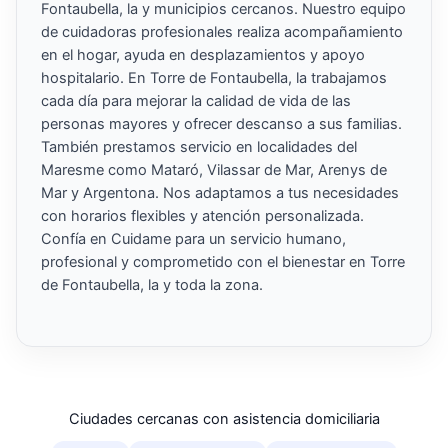
Fontaubella, la y municipios cercanos. Nuestro equipo
de cuidadoras profesionales realiza acompañamiento
en el hogar, ayuda en desplazamientos y apoyo
hospitalario. En Torre de Fontaubella, la trabajamos
cada día para mejorar la calidad de vida de las
personas mayores y ofrecer descanso a sus familias.
También prestamos servicio en localidades del
Maresme como Mataró, Vilassar de Mar, Arenys de
Mar y Argentona. Nos adaptamos a tus necesidades
con horarios flexibles y atención personalizada.
Confía en Cuidame para un servicio humano,
profesional y comprometido con el bienestar en Torre
de Fontaubella, la y toda la zona.
Ciudades cercanas con asistencia domiciliaria