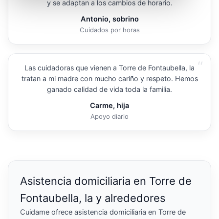
y se adaptan a los cambios de horario.
Antonio, sobrino
Cuidados por horas
“
Las cuidadoras que vienen a Torre de Fontaubella, la
tratan a mi madre con mucho cariño y respeto. Hemos
ganado calidad de vida toda la familia.
Carme, hija
Apoyo diario
Asistencia domiciliaria en Torre de
Fontaubella, la y alrededores
Cuidame ofrece asistencia domiciliaria en Torre de