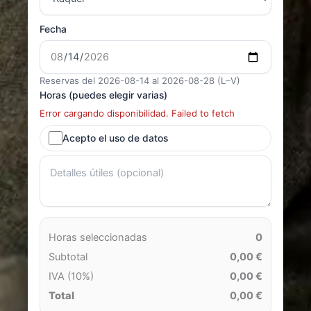
Fecha
Reservas del 2026-08-14 al 2026-08-28 (L–V)
Horas (puedes elegir varias)
Error cargando disponibilidad. Failed to fetch
Acepto el uso de datos
Horas seleccionadas
0
Subtotal
0,00 €
IVA (10%)
0,00 €
Total
0,00 €