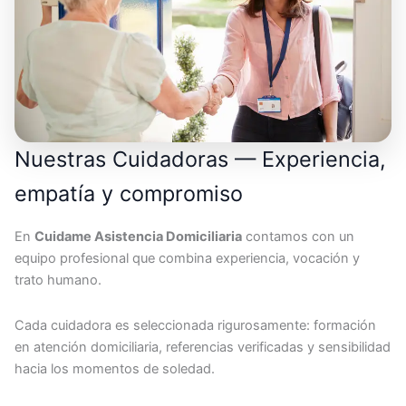
Nuestras Cuidadoras — Experiencia,
empatía y compromiso
En
Cuidame Asistencia Domiciliaria
contamos con un
equipo profesional que combina experiencia, vocación y
trato humano.
Cada cuidadora es seleccionada rigurosamente: formación
en atención domiciliaria, referencias verificadas y sensibilidad
hacia los momentos de soledad.