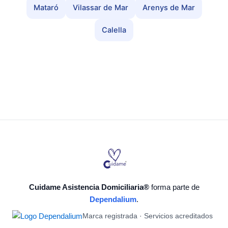
Mataró
Vilassar de Mar
Arenys de Mar
Calella
Cuidame Asistencia Domiciliaria®
forma parte de
Dependalium
.
Marca registrada · Servicios acreditados