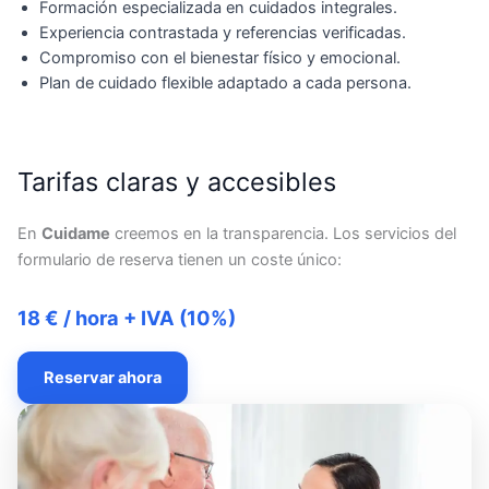
Formación especializada en cuidados integrales.
Experiencia contrastada y referencias verificadas.
Compromiso con el bienestar físico y emocional.
Plan de cuidado flexible adaptado a cada persona.
Tarifas claras y accesibles
En
Cuidame
creemos en la transparencia. Los servicios del
formulario de reserva tienen un coste único:
18 € / hora + IVA (10%)
Reservar ahora