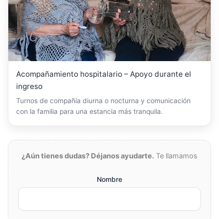
Acompañamiento hospitalario – Apoyo durante el
ingreso
Turnos de compañía diurna o nocturna y comunicación
con la familia para una estancia más tranquila.
¿Aún tienes dudas? Déjanos ayudarte.
Te llamamos
Nombre