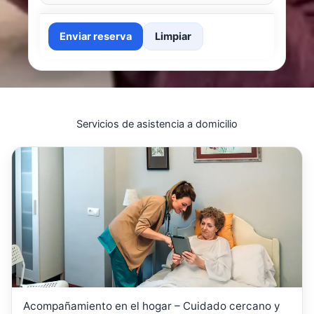
Enviar reserva
Limpiar
Servicios de asistencia a domicilio
Acompañamiento en el hogar – Cuidado cercano y