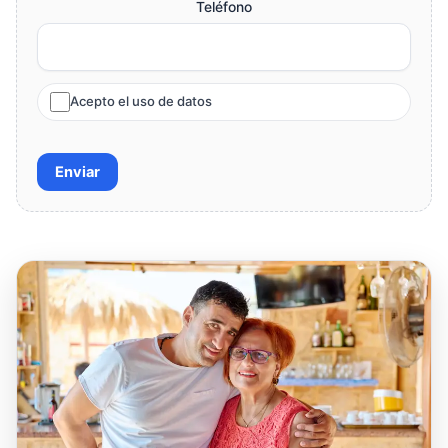
Teléfono
Acepto el uso de datos
Enviar