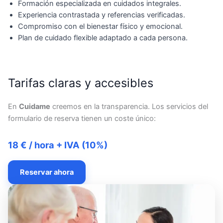
Formación especializada en cuidados integrales.
Experiencia contrastada y referencias verificadas.
Compromiso con el bienestar físico y emocional.
Plan de cuidado flexible adaptado a cada persona.
Tarifas claras y accesibles
En
Cuidame
creemos en la transparencia. Los servicios del
formulario de reserva tienen un coste único:
18 € / hora + IVA (10%)
Reservar ahora