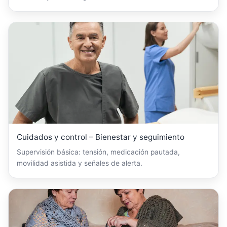
Cuidados y control – Bienestar y seguimiento
Supervisión básica: tensión, medicación pautada,
movilidad asistida y señales de alerta.