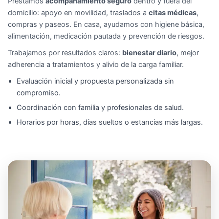
Prestamos
acompañamiento seguro
dentro y fuera del
domicilio: apoyo en movilidad, traslados a
citas médicas
,
compras y paseos. En casa, ayudamos con higiene básica,
alimentación, medicación pautada y prevención de riesgos.
Trabajamos por resultados claros:
bienestar diario
, mejor
adherencia a tratamientos y alivio de la carga familiar.
Evaluación inicial y propuesta personalizada sin
compromiso.
Coordinación con familia y profesionales de salud.
Horarios por horas, días sueltos o estancias más largas.