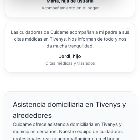
María, hija de usuaria
Acompañamiento en el hogar
“
Las cuidadoras de Cuidame acompañan a mi padre a sus
citas médicas en Tivenys. Nos informan de todo y nos
da mucha tranquilidad.
Jordi, hijo
Citas médicas y traslados
Asistencia domiciliaria en Tivenys y
alrededores
Cuidame ofrece asistencia domiciliaria en Tivenys y
municipios cercanos. Nuestro equipo de cuidadoras
profesionales realiza acompañamiento en el hogar,