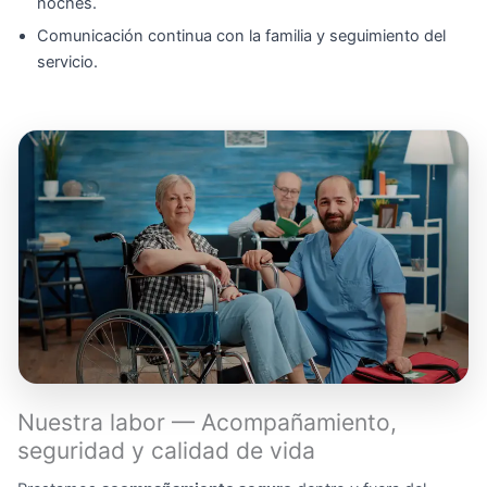
noches.
Comunicación continua con la familia y seguimiento del
servicio.
Nuestra labor — Acompañamiento,
seguridad y calidad de vida