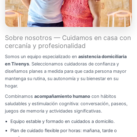
Sobre nosotros — Cuidamos en casa con
cercanía y profesionalidad
Somos un equipo especializado en
asistencia domiciliaria
en Tivenys
. Seleccionamos cuidadoras de confianza y
diseñamos planes a medida para que cada persona mayor
mantenga su rutina, su autonomía y su bienestar en su
hogar.
Combinamos
acompañamiento humano
con hábitos
saludables y estimulación cognitiva: conversación, paseos,
juegos de memoria y actividades significativas.
Equipo estable y formado en cuidados a domicilio.
Plan de cuidado flexible por horas: mañana, tarde o