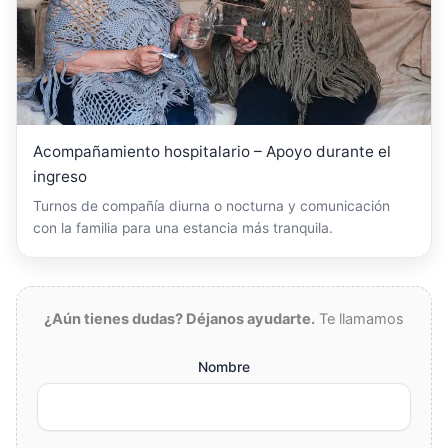
Acompañamiento hospitalario – Apoyo durante el
ingreso
Turnos de compañía diurna o nocturna y comunicación
con la familia para una estancia más tranquila.
¿Aún tienes dudas? Déjanos ayudarte.
Te llamamos
Nombre