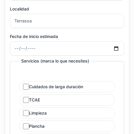
Localidad
Fecha de inicio estimada
Servicios (marca lo que necesites)
Cuidados de larga duración
TCAE
Limpieza
Plancha