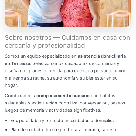
Sobre nosotros — Cuidamos en casa con
cercanía y profesionalidad
Somos un equipo especializado en
asistencia domiciliaria
en Terrassa
. Seleccionamos cuidadoras de confianza y
diseñamos planes a medida para que cada persona mayor
mantenga su rutina, su autonomía y su bienestar en su
hogar.
Combinamos
acompañamiento humano
con hábitos
saludables y estimulación cognitiva: conversación, paseos,
juegos de memoria y actividades significativas.
Equipo estable y formado en cuidados a domicilio.
Plan de cuidado flexible por horas: mañana, tarde o