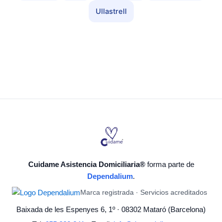
Ullastrell
Cuidame Asistencia Domiciliaria®
forma parte de
Dependalium
.
Marca registrada · Servicios acreditados
Baixada de les Espenyes 6, 1º · 08302 Mataró (Barcelona)