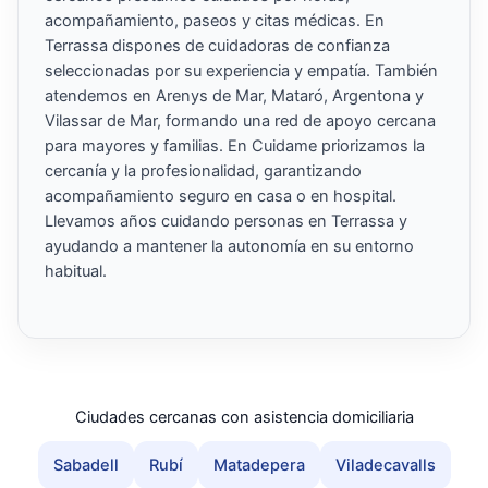
acompañamiento, paseos y citas médicas. En
Terrassa dispones de cuidadoras de confianza
seleccionadas por su experiencia y empatía. También
atendemos en Arenys de Mar, Mataró, Argentona y
Vilassar de Mar, formando una red de apoyo cercana
para mayores y familias. En Cuidame priorizamos la
cercanía y la profesionalidad, garantizando
acompañamiento seguro en casa o en hospital.
Llevamos años cuidando personas en Terrassa y
ayudando a mantener la autonomía en su entorno
habitual.
Ciudades cercanas con asistencia domiciliaria
Sabadell
Rubí
Matadepera
Viladecavalls