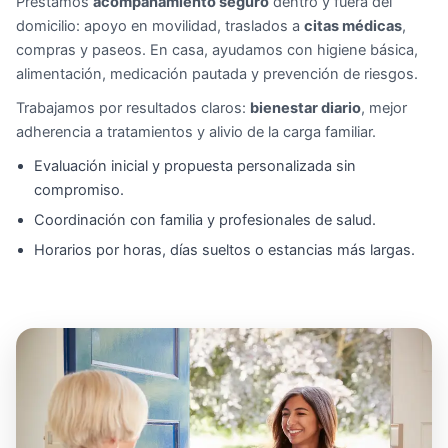
Prestamos
acompañamiento seguro
dentro y fuera del
domicilio: apoyo en movilidad, traslados a
citas médicas
,
compras y paseos. En casa, ayudamos con higiene básica,
alimentación, medicación pautada y prevención de riesgos.
Trabajamos por resultados claros:
bienestar diario
, mejor
adherencia a tratamientos y alivio de la carga familiar.
Evaluación inicial y propuesta personalizada sin
compromiso.
Coordinación con familia y profesionales de salud.
Horarios por horas, días sueltos o estancias más largas.