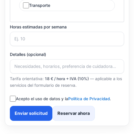
Transporte
Horas estimadas por semana
Detalles (opcional)
Tarifa orientativa:
18 € / hora + IVA (10%)
— aplicable a los
servicios del formulario de reserva.
Acepto el uso de datos y la
Política de Privacidad
.
Enviar solicitud
Reservar ahora