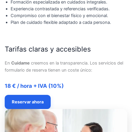
Formación especializada en cuidados integrales.
Experiencia contrastada y referencias verificadas.
Compromiso con el bienestar físico y emocional.
Plan de cuidado flexible adaptado a cada persona.
Tarifas claras y accesibles
En
Cuidame
creemos en la transparencia. Los servicios del
formulario de reserva tienen un coste único:
18 € / hora + IVA (10%)
Reservar ahora