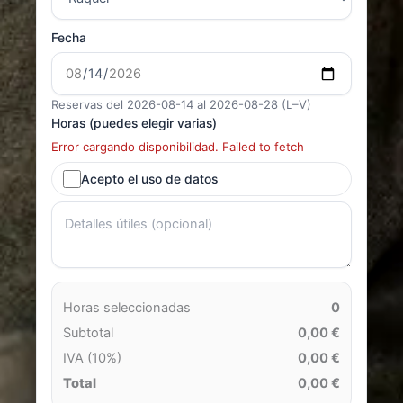
Fecha
Reservas del 2026-08-14 al 2026-08-28 (L–V)
Horas (puedes elegir varias)
Error cargando disponibilidad. Failed to fetch
Acepto el uso de datos
Horas seleccionadas
0
Subtotal
0,00 €
IVA (10%)
0,00 €
Total
0,00 €