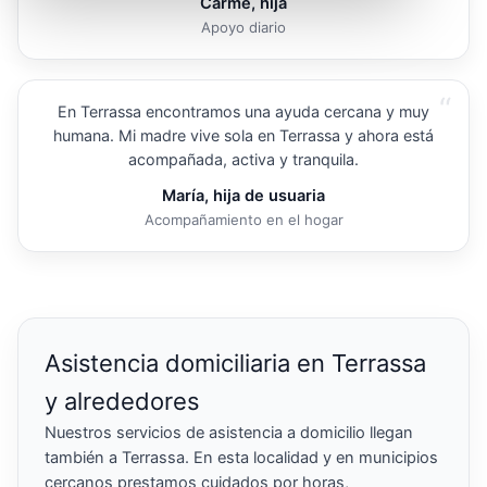
Carme, hija
Apoyo diario
“
En Terrassa encontramos una ayuda cercana y muy
humana. Mi madre vive sola en Terrassa y ahora está
acompañada, activa y tranquila.
María, hija de usuaria
Acompañamiento en el hogar
Asistencia domiciliaria en Terrassa
y alrededores
Nuestros servicios de asistencia a domicilio llegan
también a Terrassa. En esta localidad y en municipios
cercanos prestamos cuidados por horas,