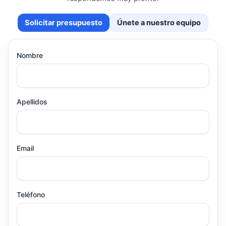
Solicitar presupuesto
Únete a nuestro equipo
Nombre
Apellidos
Email
Teléfono