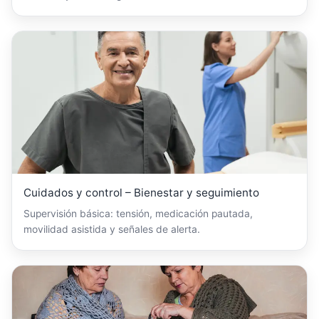
Cuidados y control – Bienestar y seguimiento
Supervisión básica: tensión, medicación pautada,
movilidad asistida y señales de alerta.