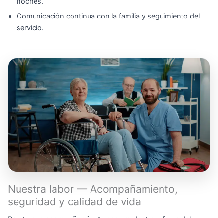
noches.
Comunicación continua con la familia y seguimiento del
servicio.
Nuestra labor — Acompañamiento,
seguridad y calidad de vida