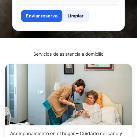
Enviar reserva
Limpiar
Servicios de asistencia a domicilio
Acompañamiento en el hogar – Cuidado cercano y