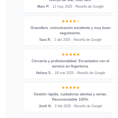
Marc P.
· 12 may 2025 ·
Reseña de Google
★★★★☆
Granollers: comunicación excelente y muy buen
seguimiento.
Sara R.
· 2 abr 2025 ·
Reseña de Google
★★★★★
Cercanía y profesionalidad. Encantados con el
servicio en Argentona.
Helena S.
· 18 mar 2025 ·
Reseña de Google
★★★★★
Gestión rápida, cuidadoras atentas y serias.
Recomendable 100%.
Jordi N.
· 5 feb 2025 ·
Reseña de Google