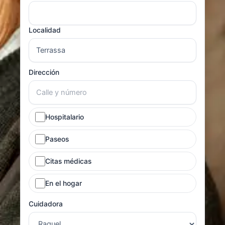
Localidad
Dirección
Hospitalario
Paseos
Citas médicas
En el hogar
Cuidadora