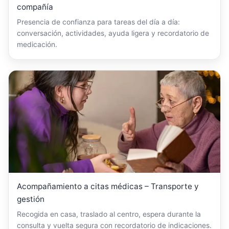
compañía
Presencia de confianza para tareas del día a día:
conversación, actividades, ayuda ligera y recordatorio de
medicación.
Acompañamiento a citas médicas – Transporte y
gestión
Recogida en casa, traslado al centro, espera durante la
consulta y vuelta segura con recordatorio de indicaciones.