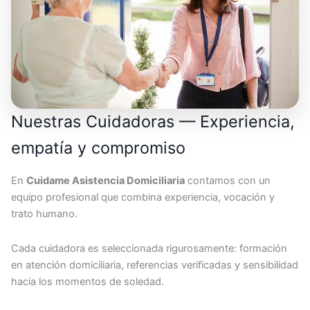
Nuestras Cuidadoras — Experiencia,
empatía y compromiso
En
Cuidame Asistencia Domiciliaria
contamos con un
equipo profesional que combina experiencia, vocación y
trato humano.
Cada cuidadora es seleccionada rigurosamente: formación
en atención domiciliaria, referencias verificadas y sensibilidad
hacia los momentos de soledad.