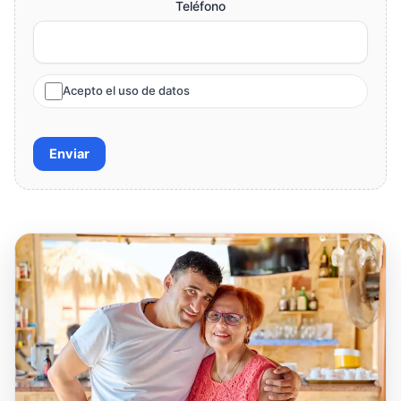
Teléfono
Acepto el uso de datos
Enviar