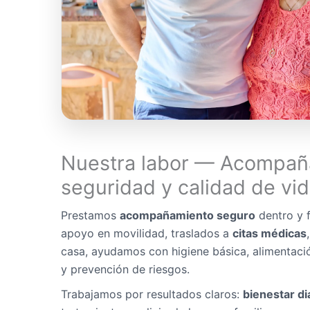
Nuestra labor — Acompañ
seguridad y calidad de vi
Prestamos
acompañamiento seguro
dentro y f
apoyo en movilidad, traslados a
citas médicas
casa, ayudamos con higiene básica, alimentaci
y prevención de riesgos.
Trabajamos por resultados claros:
bienestar di