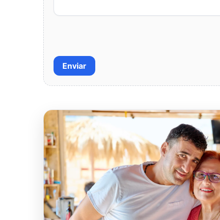
Enviar