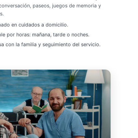
 conversación, paseos, juegos de memoria y
s.
mado en cuidados a domicilio.
ble por horas: mañana, tarde o noches.
 con la familia y seguimiento del servicio.