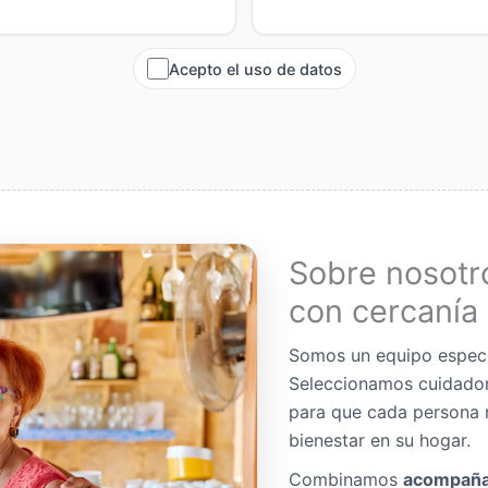
Acepto el uso de datos
Sobre nosotr
con cercanía 
Somos un equipo espec
Seleccionamos cuidador
para que cada persona 
bienestar en su hogar.
Combinamos
acompaña