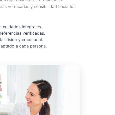
cias verificadas y sensibilidad hacia los
 cuidados integrales.
referencias verificadas.
ar físico y emocional.
adaptado a cada persona.