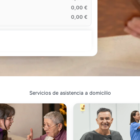
0,00 €
0,00 €
Servicios de asistencia a domicilio