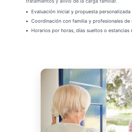
tratamientos y alivio de la carga familiar.
Evaluación inicial y propuesta personalizad
Coordinación con familia y profesionales de 
Horarios por horas, días sueltos o estancias 