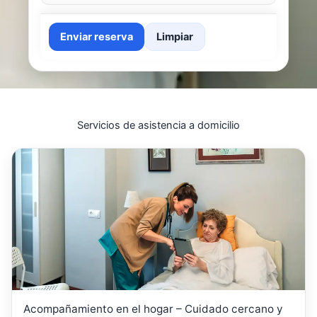
Enviar reserva
Limpiar
Servicios de asistencia a domicilio
Acompañamiento en el hogar – Cuidado cercano y