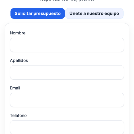
Solicitar presupuesto
Únete a nuestro equipo
Nombre
Apellidos
Email
Teléfono