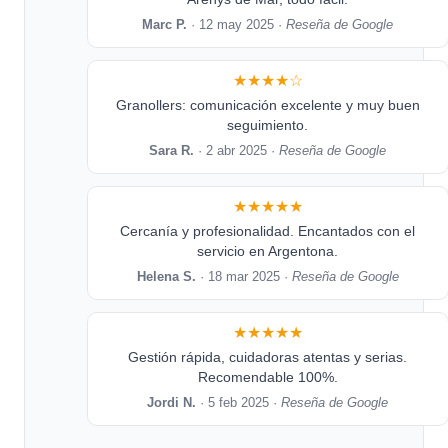
Marc P.
· 12 may 2025 ·
Reseña de Google
★★★★☆
Granollers: comunicación excelente y muy buen
seguimiento.
Sara R.
· 2 abr 2025 ·
Reseña de Google
★★★★★
Cercanía y profesionalidad. Encantados con el
servicio en Argentona.
Helena S.
· 18 mar 2025 ·
Reseña de Google
★★★★★
Gestión rápida, cuidadoras atentas y serias.
Recomendable 100%.
Jordi N.
· 5 feb 2025 ·
Reseña de Google