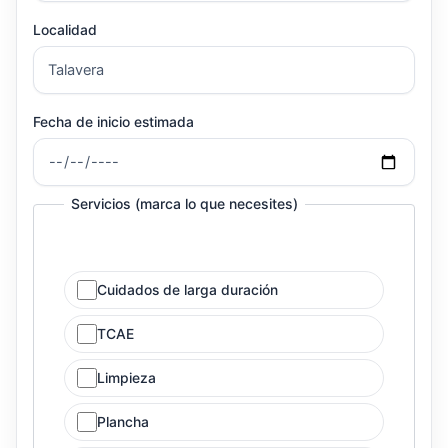
Localidad
Fecha de inicio estimada
Servicios (marca lo que necesites)
Cuidados de larga duración
TCAE
Limpieza
Plancha