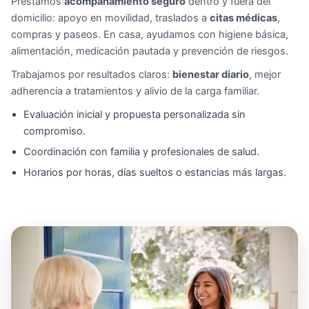
Prestamos
acompañamiento seguro
dentro y fuera del
domicilio: apoyo en movilidad, traslados a
citas médicas
,
compras y paseos. En casa, ayudamos con higiene básica,
alimentación, medicación pautada y prevención de riesgos.
Trabajamos por resultados claros:
bienestar diario
, mejor
adherencia a tratamientos y alivio de la carga familiar.
Evaluación inicial y propuesta personalizada sin
compromiso.
Coordinación con familia y profesionales de salud.
Horarios por horas, días sueltos o estancias más largas.