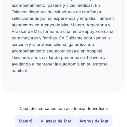
acompañamiento, paseos y citas médicas. En
Talavera dispones de cuidadoras de confianza
seleccionadas por su experiencia y empatía. También
atendemos en Arenys de Mar, Mataró, Argentona y
Vilassar de Mar, formando una red de apoyo cercana
para mayores y familias. En Cuidame priorizamos la
cercanía y la profesionalidad, garantizando
acompañamiento seguro en casa o en hospital.
Llevamos años cuidando personas en Talavera y
ayudando a mantener la autonomía en su entorno
habitual.
Ciudades cercanas con asistencia domiciliaria
Mataró
Vilassar de Mar
Arenys de Mar