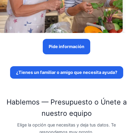
Pide información
¿Tienes un familiar o amigo que necesita ayuda?
Hablemos — Presupuesto o Únete a
nuestro equipo
Elige la opción que necesitas y deja tus datos. Te
respondemos muy pronto.