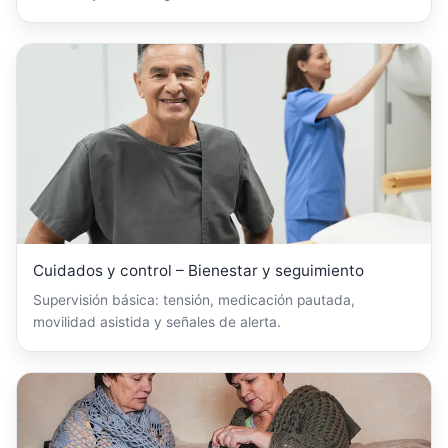
Cuidados y control – Bienestar y seguimiento
Supervisión básica: tensión, medicación pautada,
movilidad asistida y señales de alerta.