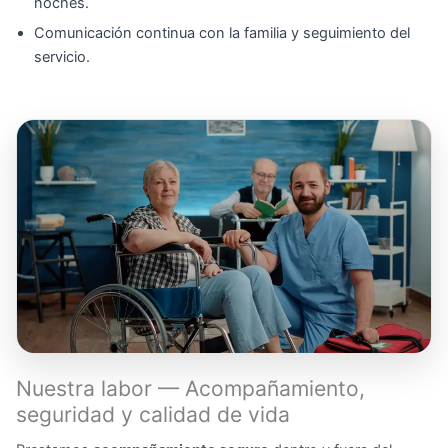
noches.
Comunicación continua con la familia y seguimiento del
servicio.
Nuestra labor — Acompañamiento,
seguridad y calidad de vida