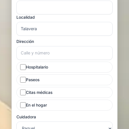
Localidad
Dirección
Hospitalario
Paseos
Citas médicas
En el hogar
Cuidadora