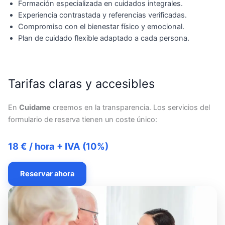
Formación especializada en cuidados integrales.
Experiencia contrastada y referencias verificadas.
Compromiso con el bienestar físico y emocional.
Plan de cuidado flexible adaptado a cada persona.
Tarifas claras y accesibles
En
Cuidame
creemos en la transparencia. Los servicios del
formulario de reserva tienen un coste único:
18 € / hora + IVA (10%)
Reservar ahora