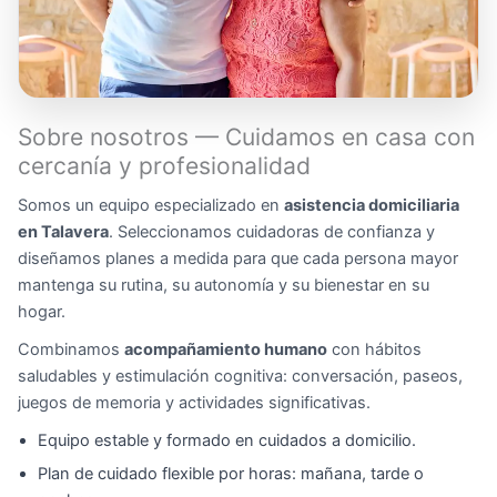
Sobre nosotros — Cuidamos en casa con
cercanía y profesionalidad
Somos un equipo especializado en
asistencia domiciliaria
en Talavera
. Seleccionamos cuidadoras de confianza y
diseñamos planes a medida para que cada persona mayor
mantenga su rutina, su autonomía y su bienestar en su
hogar.
Combinamos
acompañamiento humano
con hábitos
saludables y estimulación cognitiva: conversación, paseos,
juegos de memoria y actividades significativas.
Equipo estable y formado en cuidados a domicilio.
Plan de cuidado flexible por horas: mañana, tarde o