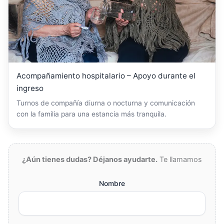
Acompañamiento hospitalario – Apoyo durante el
ingreso
Turnos de compañía diurna o nocturna y comunicación
con la familia para una estancia más tranquila.
¿Aún tienes dudas? Déjanos ayudarte.
Te llamamos
Nombre