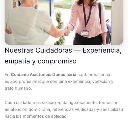
Nuestras Cuidadoras — Experiencia,
empatía y compromiso
En
Cuidame Asistencia Domiciliaria
contamos con un
equipo profesional que combina experiencia, vocación y
trato humano.
Cada cuidadora es seleccionada rigurosamente: formación
en atención domiciliaria, referencias verificadas y sensibilidad
hacia los momentos de soledad.