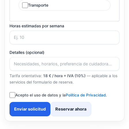
Transporte
Horas estimadas por semana
Detalles (opcional)
Tarifa orientativa:
18 € / hora + IVA (10%)
— aplicable a los
servicios del formulario de reserva.
Acepto el uso de datos y la
Política de Privacidad
.
Enviar solicitud
Reservar ahora