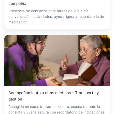
compañía
Presencia de confianza para tareas del día a día:
conversación, actividades, ayuda ligera y recordatorio de
medicación.
Acompañamiento a citas médicas – Transporte y
gestión
Recogida en casa, traslado al centro, espera durante la
consulta y vuelta segura con recordatorio de indicaciones.