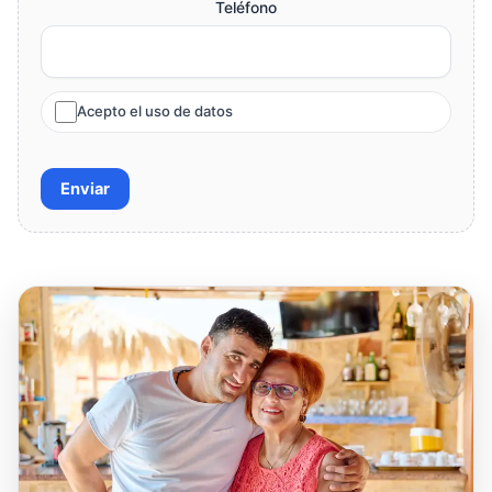
Teléfono
Acepto el uso de datos
Enviar