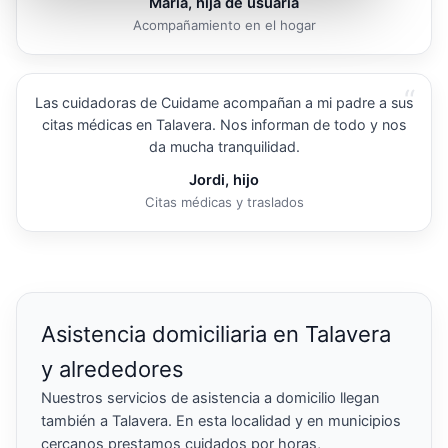
María, hija de usuaria
Acompañamiento en el hogar
“
Las cuidadoras de Cuidame acompañan a mi padre a sus
citas médicas en Talavera. Nos informan de todo y nos
da mucha tranquilidad.
Jordi, hijo
Citas médicas y traslados
Asistencia domiciliaria en Talavera
y alrededores
Nuestros servicios de asistencia a domicilio llegan
también a Talavera. En esta localidad y en municipios
cercanos prestamos cuidados por horas,