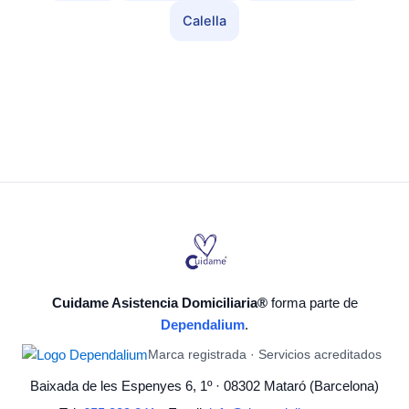
Calella
Cuidame Asistencia Domiciliaria®
forma parte de
Dependalium
.
Marca registrada · Servicios acreditados
Baixada de les Espenyes 6, 1º · 08302 Mataró (Barcelona)