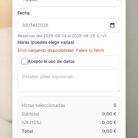
Fecha
Reservas del 2026-08-14 al 2026-08-28 (L–V)
Horas (puedes elegir varias)
Error cargando disponibilidad. Failed to fetch
Acepto el uso de datos
Horas seleccionadas
0
Subtotal
0,00 €
IVA (10%)
0,00 €
Total
0,00 €