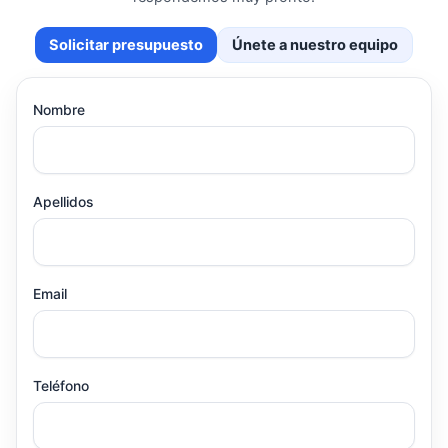
Solicitar presupuesto
Únete a nuestro equipo
Nombre
Apellidos
Email
Teléfono