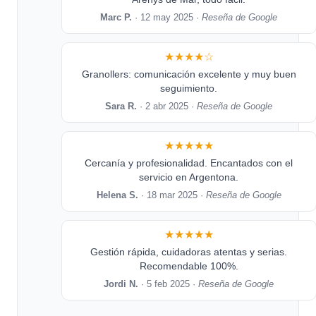
Marc P.
· 12 may 2025 ·
Reseña de Google
★★★★☆
Granollers: comunicación excelente y muy buen
seguimiento.
Sara R.
· 2 abr 2025 ·
Reseña de Google
★★★★★
Cercanía y profesionalidad. Encantados con el
servicio en Argentona.
Helena S.
· 18 mar 2025 ·
Reseña de Google
★★★★★
Gestión rápida, cuidadoras atentas y serias.
Recomendable 100%.
Jordi N.
· 5 feb 2025 ·
Reseña de Google