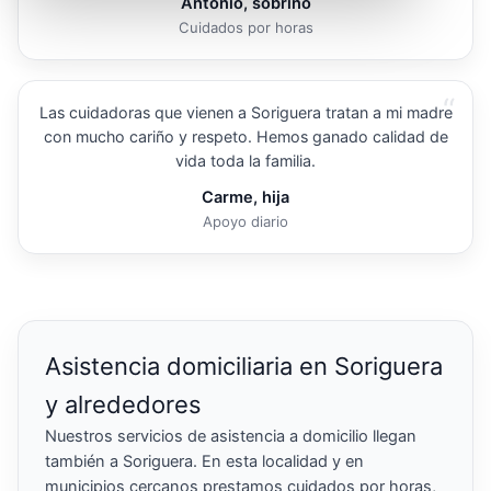
Antonio, sobrino
Cuidados por horas
“
Las cuidadoras que vienen a Soriguera tratan a mi madre
con mucho cariño y respeto. Hemos ganado calidad de
vida toda la familia.
Carme, hija
Apoyo diario
Asistencia domiciliaria en Soriguera
y alrededores
Nuestros servicios de asistencia a domicilio llegan
también a Soriguera. En esta localidad y en
municipios cercanos prestamos cuidados por horas,