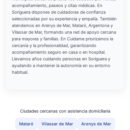
acompañamiento, paseos y citas médicas. En
Soriguera dispones de cuidadoras de confianza
seleccionadas por su experiencia y empatía. También
atendemos en Arenys de Mar, Mataró, Argentona y
Vilassar de Mar, formando una red de apoyo cercana
para mayores y familias. En Cuidame priorizamos la
cercanía y la profesionalidad, garantizando
acompañamiento seguro en casa o en hospital.
Llevamos años cuidando personas en Soriguera y
ayudando a mantener la autonomía en su entorno
habitual.
Ciudades cercanas con asistencia domiciliaria
Mataró
Vilassar de Mar
Arenys de Mar