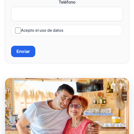
Teléfono
Acepto el uso de datos
Enviar