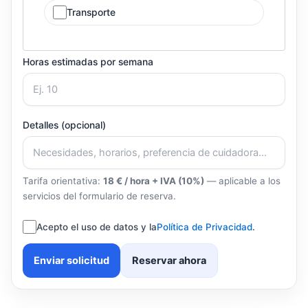
Transporte
Horas estimadas por semana
Detalles (opcional)
Tarifa orientativa:
18 € / hora + IVA (10%)
— aplicable a los
servicios del formulario de reserva.
Acepto el uso de datos y la
Política de Privacidad
.
Enviar solicitud
Reservar ahora