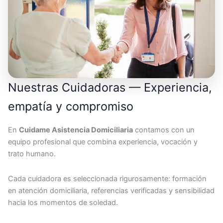
Nuestras Cuidadoras — Experiencia,
empatía y compromiso
En
Cuidame Asistencia Domiciliaria
contamos con un
equipo profesional que combina experiencia, vocación y
trato humano.
Cada cuidadora es seleccionada rigurosamente: formación
en atención domiciliaria, referencias verificadas y sensibilidad
hacia los momentos de soledad.