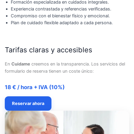
Formación especializada en cuidados integrales.
Experiencia contrastada y referencias verificadas.
Compromiso con el bienestar físico y emocional.
Plan de cuidado flexible adaptado a cada persona.
Tarifas claras y accesibles
En
Cuidame
creemos en la transparencia. Los servicios del
formulario de reserva tienen un coste único:
18 € / hora + IVA (10%)
Reservar ahora