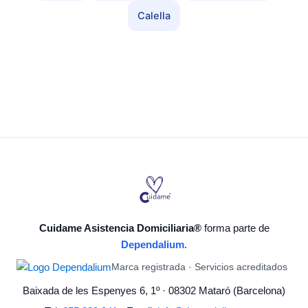
Calella
Cuidame Asistencia Domiciliaria®
forma parte de
Dependalium
.
Marca registrada · Servicios acreditados
Baixada de les Espenyes 6, 1º · 08302 Mataró (Barcelona)