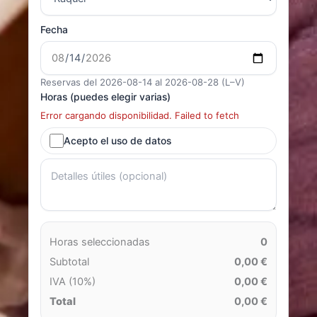
Fecha
Reservas del 2026-08-14 al 2026-08-28 (L–V)
Horas (puedes elegir varias)
Error cargando disponibilidad. Failed to fetch
Acepto el uso de datos
Horas seleccionadas
0
Subtotal
0,00 €
IVA (10%)
0,00 €
Total
0,00 €