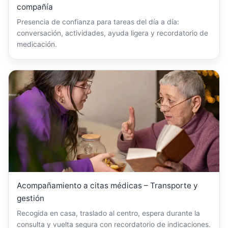
compañía
Presencia de confianza para tareas del día a día:
conversación, actividades, ayuda ligera y recordatorio de
medicación.
Acompañamiento a citas médicas – Transporte y
gestión
Recogida en casa, traslado al centro, espera durante la
consulta y vuelta segura con recordatorio de indicaciones.