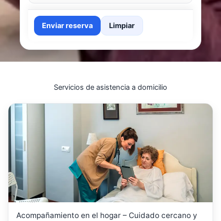
Enviar reserva
Limpiar
Servicios de asistencia a domicilio
Acompañamiento en el hogar – Cuidado cercano y