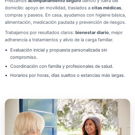
Prestamos
acompañamiento seguro
dentro y fuera del
domicilio: apoyo en movilidad, traslados a
citas médicas
,
compras y paseos. En casa, ayudamos con higiene básica,
alimentación, medicación pautada y prevención de riesgos.
Trabajamos por resultados claros:
bienestar diario
, mejor
adherencia a tratamientos y alivio de la carga familiar.
Evaluación inicial y propuesta personalizada sin
compromiso.
Coordinación con familia y profesionales de salud.
Horarios por horas, días sueltos o estancias más largas.