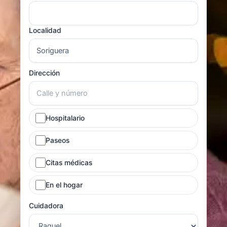
Localidad
Dirección
Hospitalario
Paseos
Citas médicas
En el hogar
Cuidadora