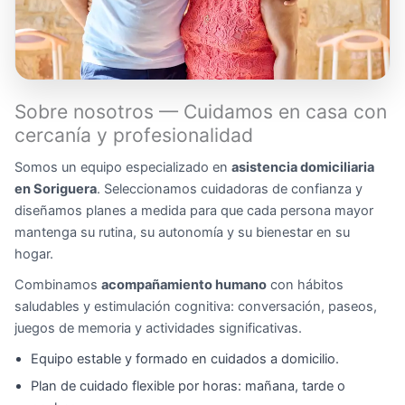
Sobre nosotros — Cuidamos en casa con
cercanía y profesionalidad
Somos un equipo especializado en
asistencia domiciliaria
en Soriguera
. Seleccionamos cuidadoras de confianza y
diseñamos planes a medida para que cada persona mayor
mantenga su rutina, su autonomía y su bienestar en su
hogar.
Combinamos
acompañamiento humano
con hábitos
saludables y estimulación cognitiva: conversación, paseos,
juegos de memoria y actividades significativas.
Equipo estable y formado en cuidados a domicilio.
Plan de cuidado flexible por horas: mañana, tarde o