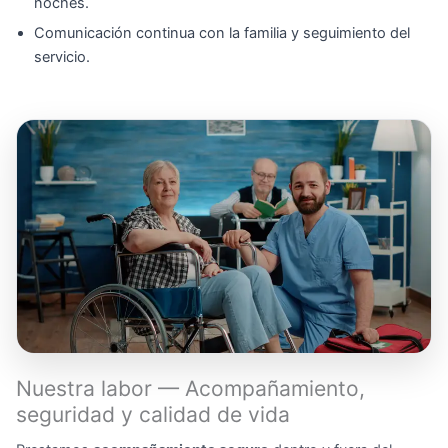
noches.
Comunicación continua con la familia y seguimiento del
servicio.
Nuestra labor — Acompañamiento,
seguridad y calidad de vida