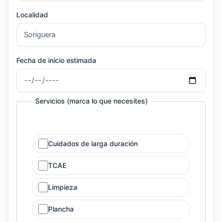
Localidad
Fecha de inicio estimada
Servicios (marca lo que necesites)
Cuidados de larga duración
TCAE
Limpieza
Plancha