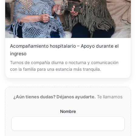
Acompañamiento hospitalario – Apoyo durante el
ingreso
Turnos de compañía diurna o nocturna y comunicación
con la familia para una estancia más tranquila.
¿Aún tienes dudas? Déjanos ayudarte.
Te llamamos
Nombre