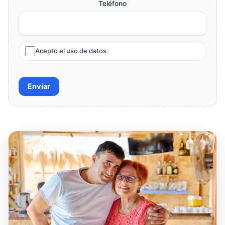
Teléfono
Acepto el uso de datos
Enviar