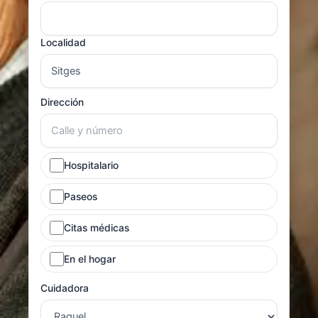
Localidad
Dirección
Hospitalario
Paseos
Citas médicas
En el hogar
Cuidadora