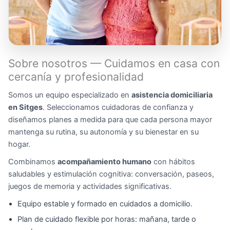
Sobre nosotros — Cuidamos en casa con
cercanía y profesionalidad
Somos un equipo especializado en
asistencia domiciliaria
en Sitges
. Seleccionamos cuidadoras de confianza y
diseñamos planes a medida para que cada persona mayor
mantenga su rutina, su autonomía y su bienestar en su
hogar.
Combinamos
acompañamiento humano
con hábitos
saludables y estimulación cognitiva: conversación, paseos,
juegos de memoria y actividades significativas.
Equipo estable y formado en cuidados a domicilio.
Plan de cuidado flexible por horas: mañana, tarde o