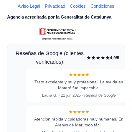
Aviso Legal
Privacidad
Cookies
Condiciones
Agencia acreditada por la Generalitat de Catalunya
Reseñas de Google (clientes
★★★★★
4,9/5
verificados)
★★★★★
Trato excelente y muy profesional. La ayuda en
Mataró fue impecable.
Laura G.
· 21 jun 2025 ·
Reseña de Google
★★★★★
Atención rápida y cuidadoras muy humanas. En
Arenys de Mar, todo fácil.