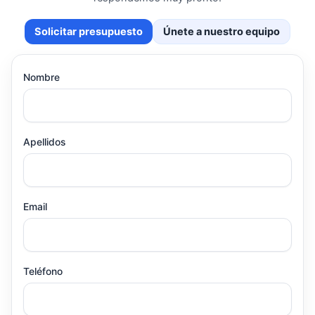
Solicitar presupuesto
Únete a nuestro equipo
Nombre
Apellidos
Email
Teléfono