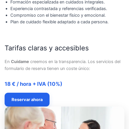
Formación especializada en cuidados integrales.
Experiencia contrastada y referencias verificadas.
Compromiso con el bienestar físico y emocional.
Plan de cuidado flexible adaptado a cada persona.
Tarifas claras y accesibles
En
Cuidame
creemos en la transparencia. Los servicios del
formulario de reserva tienen un coste único:
18 € / hora + IVA (10%)
Reservar ahora