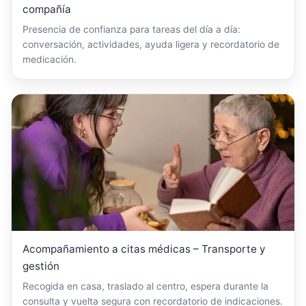
compañía
Presencia de confianza para tareas del día a día:
conversación, actividades, ayuda ligera y recordatorio de
medicación.
Acompañamiento a citas médicas – Transporte y
gestión
Recogida en casa, traslado al centro, espera durante la
consulta y vuelta segura con recordatorio de indicaciones.