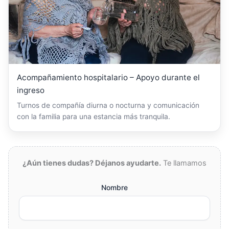
Acompañamiento hospitalario – Apoyo durante el
ingreso
Turnos de compañía diurna o nocturna y comunicación
con la familia para una estancia más tranquila.
¿Aún tienes dudas? Déjanos ayudarte.
Te llamamos
Nombre