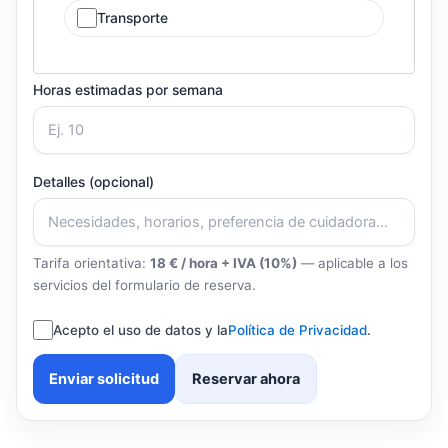
Transporte
Horas estimadas por semana
Detalles (opcional)
Tarifa orientativa:
18 € / hora + IVA (10%)
— aplicable a los
servicios del formulario de reserva.
Acepto el uso de datos y la
Política de Privacidad
.
Enviar solicitud
Reservar ahora