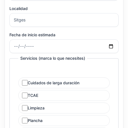
Localidad
Fecha de inicio estimada
Servicios (marca lo que necesites)
Cuidados de larga duración
TCAE
Limpieza
Plancha