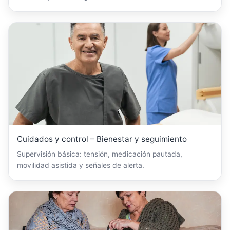
Cuidados y control – Bienestar y seguimiento
Supervisión básica: tensión, medicación pautada,
movilidad asistida y señales de alerta.