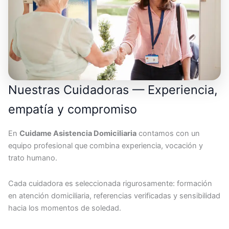
Nuestras Cuidadoras — Experiencia,
empatía y compromiso
En
Cuidame Asistencia Domiciliaria
contamos con un
equipo profesional que combina experiencia, vocación y
trato humano.
Cada cuidadora es seleccionada rigurosamente: formación
en atención domiciliaria, referencias verificadas y sensibilidad
hacia los momentos de soledad.