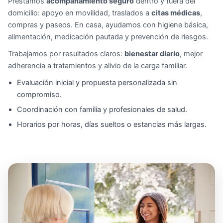
Prestamos
acompañamiento seguro
dentro y fuera del
domicilio: apoyo en movilidad, traslados a
citas médicas
,
compras y paseos. En casa, ayudamos con higiene básica,
alimentación, medicación pautada y prevención de riesgos.
Trabajamos por resultados claros:
bienestar diario
, mejor
adherencia a tratamientos y alivio de la carga familiar.
Evaluación inicial y propuesta personalizada sin
compromiso.
Coordinación con familia y profesionales de salud.
Horarios por horas, días sueltos o estancias más largas.