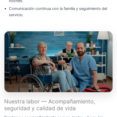
noches.
Comunicación continua con la familia y seguimiento del
servicio.
Nuestra labor — Acompañamiento,
seguridad y calidad de vida