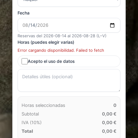
Fecha
Reservas del 2026-08-14 al 2026-08-28 (L–V)
Horas (puedes elegir varias)
Error cargando disponibilidad. Failed to fetch
Acepto el uso de datos
Horas seleccionadas
0
Subtotal
0,00 €
IVA (10%)
0,00 €
Total
0,00 €