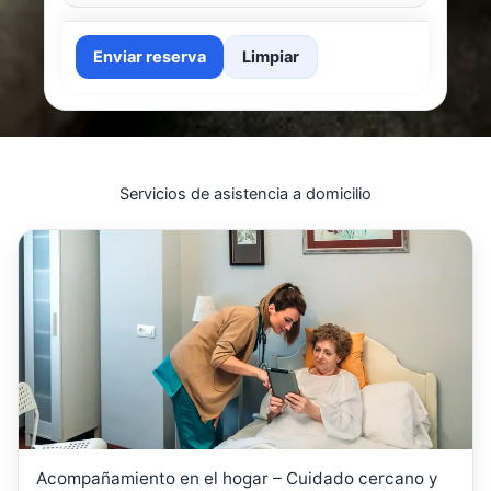
Enviar reserva
Limpiar
Servicios de asistencia a domicilio
Acompañamiento en el hogar – Cuidado cercano y