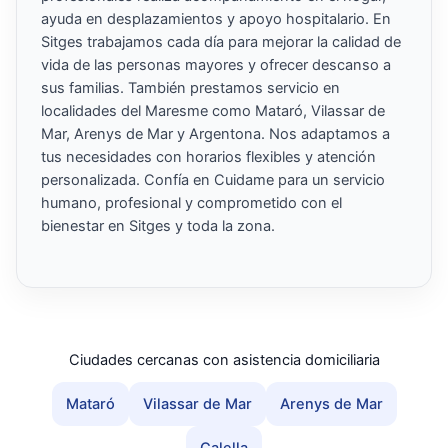
ayuda en desplazamientos y apoyo hospitalario. En
Sitges trabajamos cada día para mejorar la calidad de
vida de las personas mayores y ofrecer descanso a
sus familias. También prestamos servicio en
localidades del Maresme como Mataró, Vilassar de
Mar, Arenys de Mar y Argentona. Nos adaptamos a
tus necesidades con horarios flexibles y atención
personalizada. Confía en Cuidame para un servicio
humano, profesional y comprometido con el
bienestar en Sitges y toda la zona.
Ciudades cercanas con asistencia domiciliaria
Mataró
Vilassar de Mar
Arenys de Mar