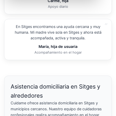
Carme, hija
Apoyo diario
“
En Sitges encontramos una ayuda cercana y muy
humana. Mi madre vive sola en Sitges y ahora está
acompañada, activa y tranquila.
María, hija de usuaria
Acompañamiento en el hogar
Asistencia domiciliaria en Sitges y
alrededores
Cuidame ofrece asistencia domiciliaria en Sitges y
municipios cercanos. Nuestro equipo de cuidadoras
profesionales realiza acompañamiento en el hogar,