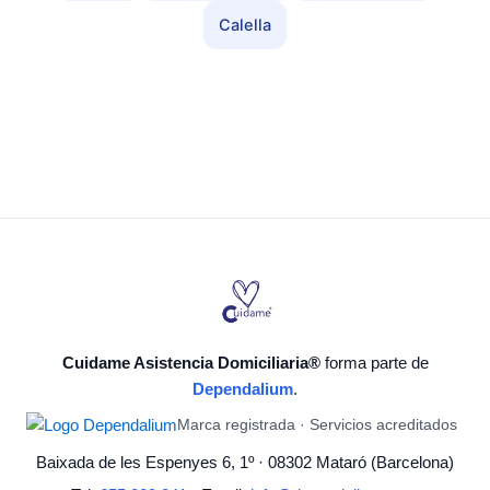
Calella
Cuidame Asistencia Domiciliaria®
forma parte de
Dependalium
.
Marca registrada · Servicios acreditados
Baixada de les Espenyes 6, 1º · 08302 Mataró (Barcelona)