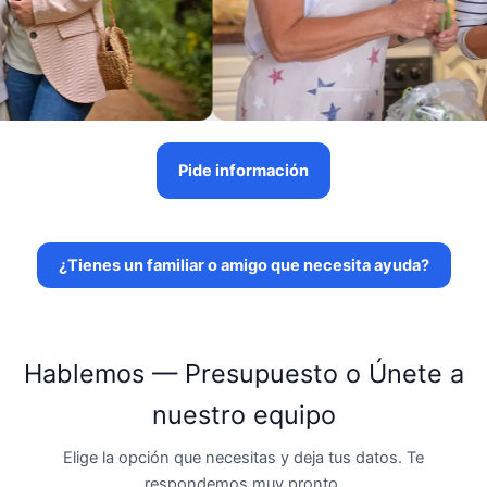
Pide información
¿Tienes un familiar o amigo que necesita ayuda?
Hablemos — Presupuesto o Únete a
nuestro equipo
Elige la opción que necesitas y deja tus datos. Te
respondemos muy pronto.