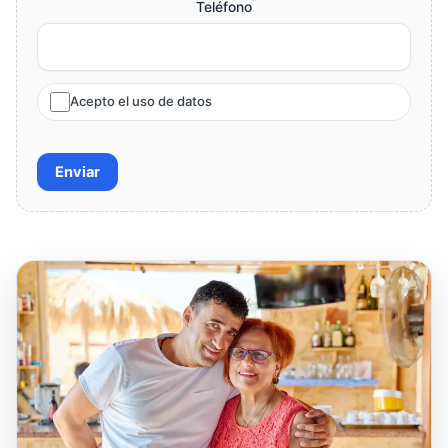
Teléfono
Acepto el uso de datos
Enviar