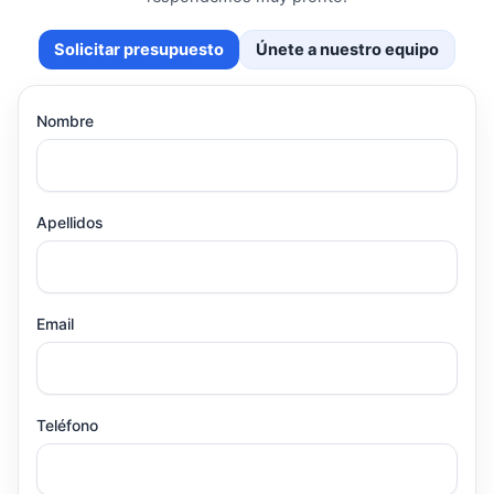
Solicitar presupuesto
Únete a nuestro equipo
Nombre
Apellidos
Email
Teléfono