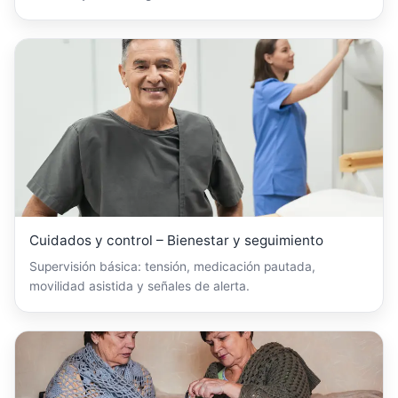
Cuidados y control – Bienestar y seguimiento
Supervisión básica: tensión, medicación pautada,
movilidad asistida y señales de alerta.