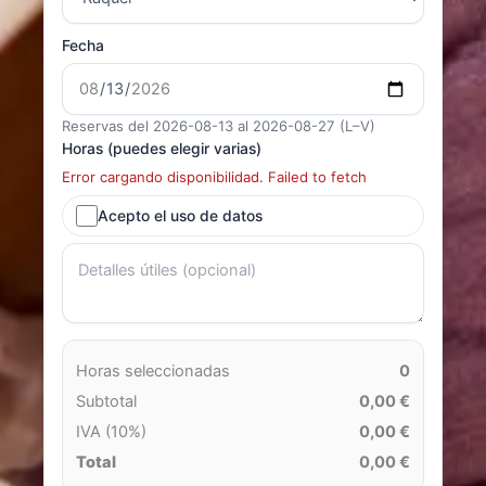
Fecha
Reservas del 2026-08-13 al 2026-08-27 (L–V)
Horas (puedes elegir varias)
Error cargando disponibilidad. Failed to fetch
Acepto el uso de datos
Horas seleccionadas
0
Subtotal
0,00 €
IVA (10%)
0,00 €
Total
0,00 €