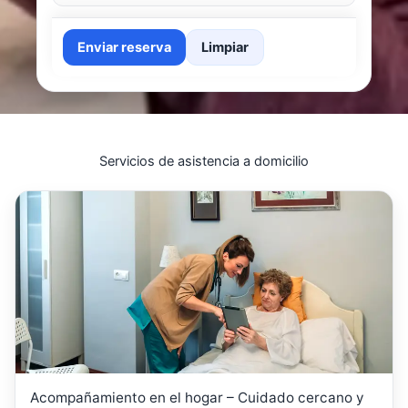
Enviar reserva
Limpiar
Servicios de asistencia a domicilio
Acompañamiento en el hogar – Cuidado cercano y