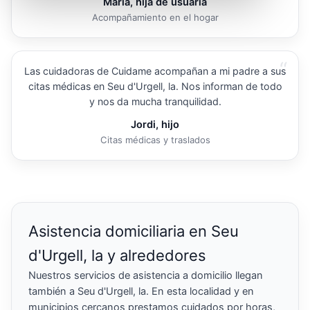
María, hija de usuaria
Acompañamiento en el hogar
“
Las cuidadoras de Cuidame acompañan a mi padre a sus
citas médicas en Seu d'Urgell, la. Nos informan de todo
y nos da mucha tranquilidad.
Jordi, hijo
Citas médicas y traslados
Asistencia domiciliaria en Seu
d'Urgell, la y alrededores
Nuestros servicios de asistencia a domicilio llegan
también a Seu d'Urgell, la. En esta localidad y en
municipios cercanos prestamos cuidados por horas,