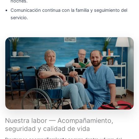
noches.
Comunicación continua con la familia y seguimiento del
servicio.
Nuestra labor — Acompañamiento,
seguridad y calidad de vida