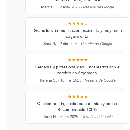
Marc P.
· 12 may 2025 ·
Reseña de Google
★★★★☆
Granollers: comunicación excelente y muy buen
seguimiento.
Sara R.
· 2 abr 2025 ·
Reseña de Google
★★★★★
Cercanía y profesionalidad. Encantados con el
servicio en Argentona.
Helena S.
· 18 mar 2025 ·
Reseña de Google
★★★★★
Gestión rápida, cuidadoras atentas y serias.
Recomendable 100%.
Jordi N.
· 5 feb 2025 ·
Reseña de Google