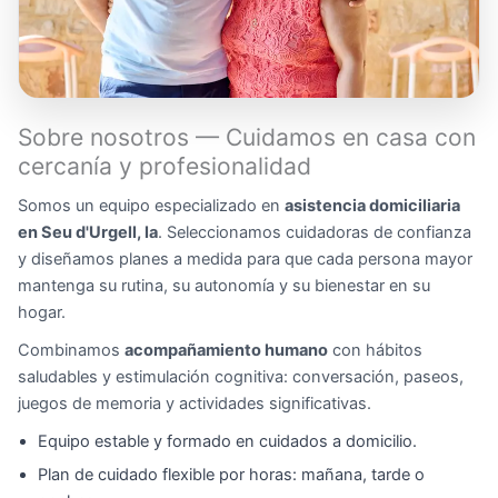
Sobre nosotros — Cuidamos en casa con
cercanía y profesionalidad
Somos un equipo especializado en
asistencia domiciliaria
en Seu d'Urgell, la
. Seleccionamos cuidadoras de confianza
y diseñamos planes a medida para que cada persona mayor
mantenga su rutina, su autonomía y su bienestar en su
hogar.
Combinamos
acompañamiento humano
con hábitos
saludables y estimulación cognitiva: conversación, paseos,
juegos de memoria y actividades significativas.
Equipo estable y formado en cuidados a domicilio.
Plan de cuidado flexible por horas: mañana, tarde o