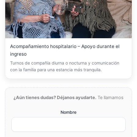
Acompañamiento hospitalario – Apoyo durante el
ingreso
Turnos de compañía diurna o nocturna y comunicación
con la familia para una estancia más tranquila.
¿Aún tienes dudas? Déjanos ayudarte.
Te llamamos
Nombre