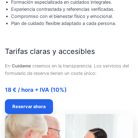
Formación especializada en cuidados integrales.
Experiencia contrastada y referencias verificadas.
Compromiso con el bienestar físico y emocional.
Plan de cuidado flexible adaptado a cada persona.
Tarifas claras y accesibles
En
Cuidame
creemos en la transparencia. Los servicios del
formulario de reserva tienen un coste único:
18 € / hora + IVA (10%)
Reservar ahora