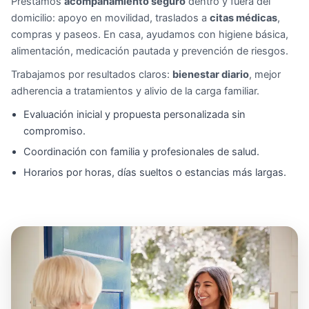
Prestamos
acompañamiento seguro
dentro y fuera del
domicilio: apoyo en movilidad, traslados a
citas médicas
,
compras y paseos. En casa, ayudamos con higiene básica,
alimentación, medicación pautada y prevención de riesgos.
Trabajamos por resultados claros:
bienestar diario
, mejor
adherencia a tratamientos y alivio de la carga familiar.
Evaluación inicial y propuesta personalizada sin
compromiso.
Coordinación con familia y profesionales de salud.
Horarios por horas, días sueltos o estancias más largas.