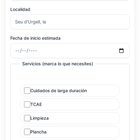
Localidad
Fecha de inicio estimada
Servicios (marca lo que necesites)
Cuidados de larga duración
TCAE
Limpieza
Plancha