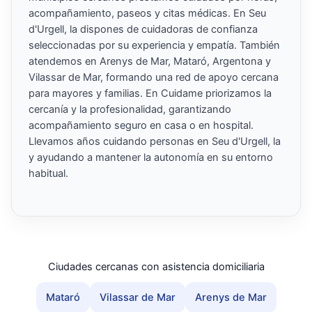
acompañamiento, paseos y citas médicas. En Seu
d'Urgell, la dispones de cuidadoras de confianza
seleccionadas por su experiencia y empatía. También
atendemos en Arenys de Mar, Mataró, Argentona y
Vilassar de Mar, formando una red de apoyo cercana
para mayores y familias. En Cuidame priorizamos la
cercanía y la profesionalidad, garantizando
acompañamiento seguro en casa o en hospital.
Llevamos años cuidando personas en Seu d'Urgell, la
y ayudando a mantener la autonomía en su entorno
habitual.
Ciudades cercanas con asistencia domiciliaria
Mataró
Vilassar de Mar
Arenys de Mar