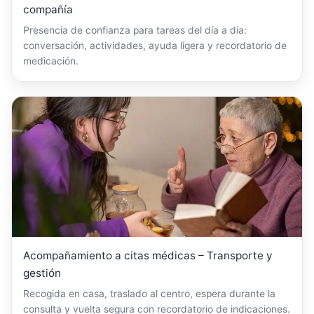
compañía
Presencia de confianza para tareas del día a día:
conversación, actividades, ayuda ligera y recordatorio de
medicación.
Acompañamiento a citas médicas – Transporte y
gestión
Recogida en casa, traslado al centro, espera durante la
consulta y vuelta segura con recordatorio de indicaciones.