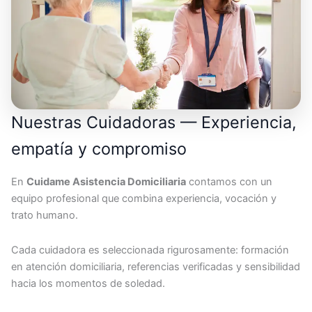
Nuestras Cuidadoras — Experiencia,
empatía y compromiso
En
Cuidame Asistencia Domiciliaria
contamos con un
equipo profesional que combina experiencia, vocación y
trato humano.
Cada cuidadora es seleccionada rigurosamente: formación
en atención domiciliaria, referencias verificadas y sensibilidad
hacia los momentos de soledad.