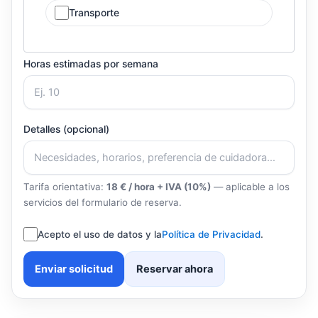
Transporte
Horas estimadas por semana
Detalles (opcional)
Tarifa orientativa:
18 € / hora + IVA (10%)
— aplicable a los
servicios del formulario de reserva.
Acepto el uso de datos y la
Política de Privacidad
.
Enviar solicitud
Reservar ahora