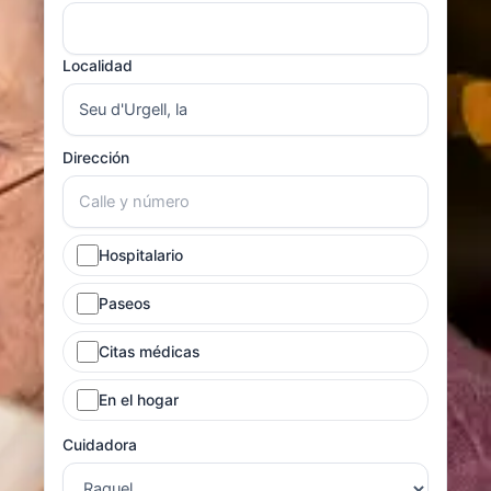
Localidad
Dirección
Hospitalario
Paseos
Citas médicas
En el hogar
Cuidadora