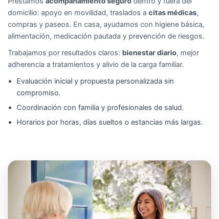
Prestamos
acompañamiento seguro
dentro y fuera del
domicilio: apoyo en movilidad, traslados a
citas médicas
,
compras y paseos. En casa, ayudamos con higiene básica,
alimentación, medicación pautada y prevención de riesgos.
Trabajamos por resultados claros:
bienestar diario
, mejor
adherencia a tratamientos y alivio de la carga familiar.
Evaluación inicial y propuesta personalizada sin
compromiso.
Coordinación con familia y profesionales de salud.
Horarios por horas, días sueltos o estancias más largas.