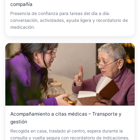
compañía
Presencia de confianza para tareas del día a día:
conversación, actividades, ayuda ligera y recordatorio de
medicación.
Acompañamiento a citas médicas – Transporte y
gestión
Recogida en casa, traslado al centro, espera durante la
consulta y vuelta segura con recordatorio de indicaciones.