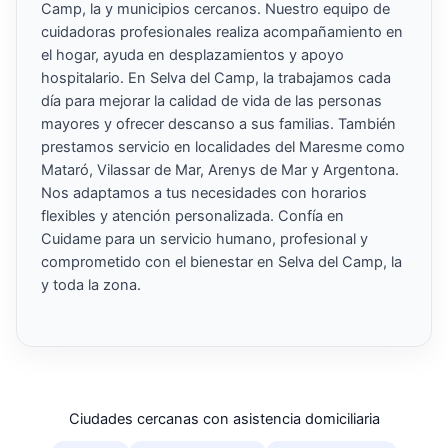
Camp, la y municipios cercanos. Nuestro equipo de
cuidadoras profesionales realiza acompañamiento en
el hogar, ayuda en desplazamientos y apoyo
hospitalario. En Selva del Camp, la trabajamos cada
día para mejorar la calidad de vida de las personas
mayores y ofrecer descanso a sus familias. También
prestamos servicio en localidades del Maresme como
Mataró, Vilassar de Mar, Arenys de Mar y Argentona.
Nos adaptamos a tus necesidades con horarios
flexibles y atención personalizada. Confía en
Cuidame para un servicio humano, profesional y
comprometido con el bienestar en Selva del Camp, la
y toda la zona.
Ciudades cercanas con asistencia domiciliaria