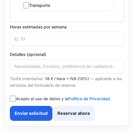
Transporte
Horas estimadas por semana
Detalles (opcional)
Tarifa orientativa:
18 € / hora + IVA (10%)
— aplicable a los
servicios del formulario de reserva.
Acepto el uso de datos y la
Política de Privacidad
.
Enviar solicitud
Reservar ahora