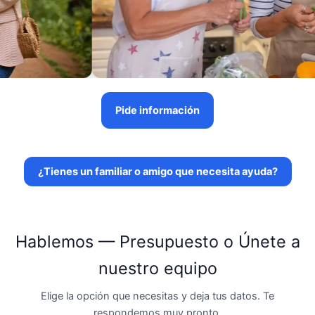
Pide información
¿Tienes un familiar o amigo que necesita ayuda?
Hablemos — Presupuesto o Únete a
nuestro equipo
Elige la opción que necesitas y deja tus datos. Te
respondemos muy pronto.