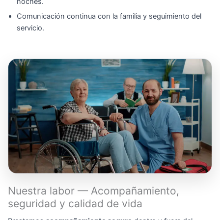
noches.
Comunicación continua con la familia y seguimiento del
servicio.
Nuestra labor — Acompañamiento,
seguridad y calidad de vida