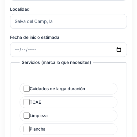
Localidad
Fecha de inicio estimada
Servicios (marca lo que necesites)
Cuidados de larga duración
TCAE
Limpieza
Plancha