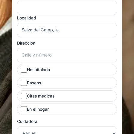
Localidad
Dirección
Hospitalario
Paseos
Citas médicas
En el hogar
Cuidadora