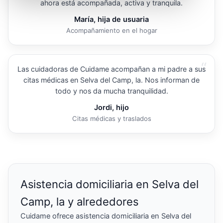
ahora está acompañada, activa y tranquila.
María, hija de usuaria
Acompañamiento en el hogar
“
Las cuidadoras de Cuidame acompañan a mi padre a sus
citas médicas en Selva del Camp, la. Nos informan de
todo y nos da mucha tranquilidad.
Jordi, hijo
Citas médicas y traslados
Asistencia domiciliaria en Selva del
Camp, la y alrededores
Cuidame ofrece asistencia domiciliaria en Selva del