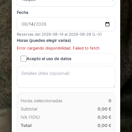
Fecha
Reservas del 2026-08-14 al 2026-08-28 (L–V)
Horas (puedes elegir varias)
Error cargando disponibilidad. Failed to fetch
Acepto el uso de datos
Horas seleccionadas
0
Subtotal
0,00 €
IVA (10%)
0,00 €
Total
0,00 €