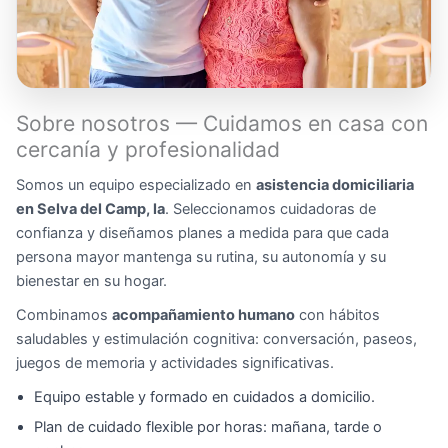
Sobre nosotros — Cuidamos en casa con
cercanía y profesionalidad
Somos un equipo especializado en
asistencia domiciliaria
en Selva del Camp, la
. Seleccionamos cuidadoras de
confianza y diseñamos planes a medida para que cada
persona mayor mantenga su rutina, su autonomía y su
bienestar en su hogar.
Combinamos
acompañamiento humano
con hábitos
saludables y estimulación cognitiva: conversación, paseos,
juegos de memoria y actividades significativas.
Equipo estable y formado en cuidados a domicilio.
Plan de cuidado flexible por horas: mañana, tarde o