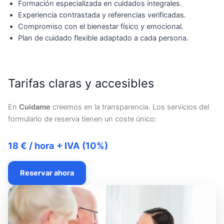
Formación especializada en cuidados integrales.
Experiencia contrastada y referencias verificadas.
Compromiso con el bienestar físico y emocional.
Plan de cuidado flexible adaptado a cada persona.
Tarifas claras y accesibles
En
Cuidame
creemos en la transparencia. Los servicios del
formulario de reserva tienen un coste único:
18 € / hora + IVA (10%)
Reservar ahora