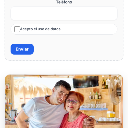
Teléfono
Acepto el uso de datos
Enviar