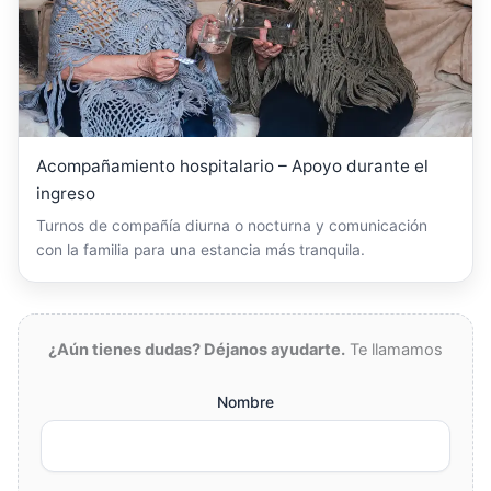
Acompañamiento hospitalario – Apoyo durante el
ingreso
Turnos de compañía diurna o nocturna y comunicación
con la familia para una estancia más tranquila.
¿Aún tienes dudas? Déjanos ayudarte.
Te llamamos
Nombre