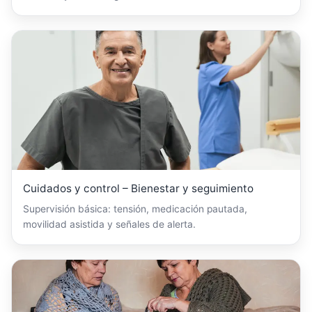
Cuidados y control – Bienestar y seguimiento
Supervisión básica: tensión, medicación pautada,
movilidad asistida y señales de alerta.