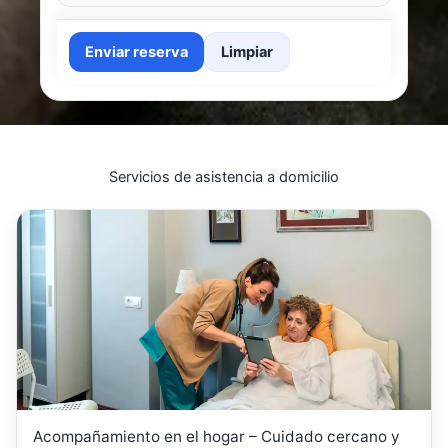
Enviar reserva
Limpiar
Servicios de asistencia a domicilio
Acompañamiento en el hogar – Cuidado cercano y