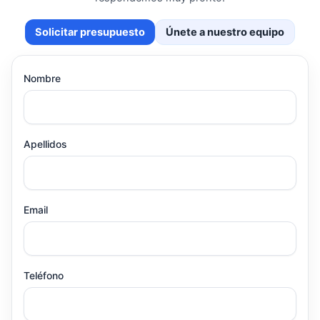
Solicitar presupuesto
Únete a nuestro equipo
Nombre
Apellidos
Email
Teléfono