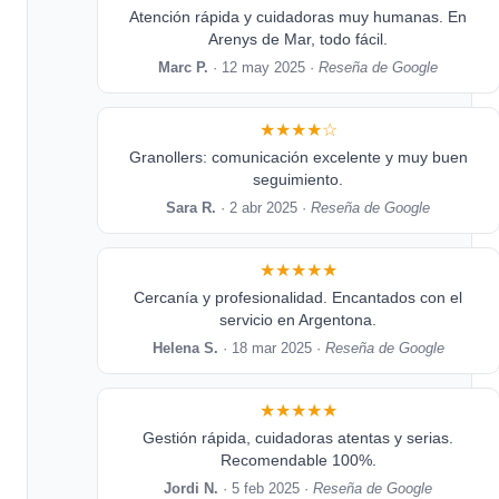
Atención rápida y cuidadoras muy humanas. En
Arenys de Mar, todo fácil.
Marc P.
· 12 may 2025 ·
Reseña de Google
★★★★☆
Granollers: comunicación excelente y muy buen
seguimiento.
Sara R.
· 2 abr 2025 ·
Reseña de Google
★★★★★
Cercanía y profesionalidad. Encantados con el
servicio en Argentona.
Helena S.
· 18 mar 2025 ·
Reseña de Google
★★★★★
Gestión rápida, cuidadoras atentas y serias.
Recomendable 100%.
Jordi N.
· 5 feb 2025 ·
Reseña de Google