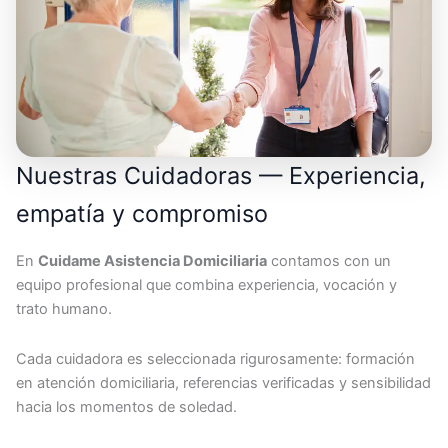
Nuestras Cuidadoras — Experiencia,
empatía y compromiso
En
Cuidame Asistencia Domiciliaria
contamos con un
equipo profesional que combina experiencia, vocación y
trato humano.
Cada cuidadora es seleccionada rigurosamente: formación
en atención domiciliaria, referencias verificadas y sensibilidad
hacia los momentos de soledad.