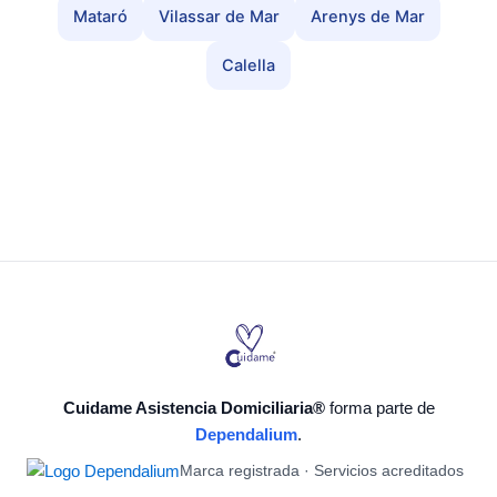
Mataró
Vilassar de Mar
Arenys de Mar
Calella
Cuidame Asistencia Domiciliaria®
forma parte de
Dependalium
.
Marca registrada · Servicios acreditados