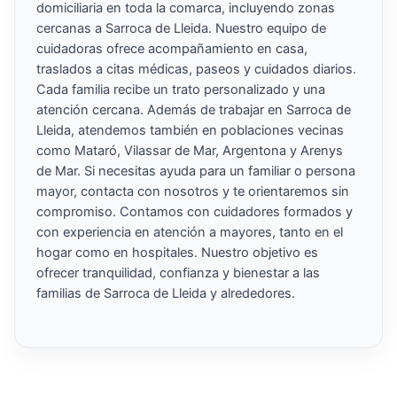
domiciliaria en toda la comarca, incluyendo zonas
cercanas a Sarroca de Lleida. Nuestro equipo de
cuidadoras ofrece acompañamiento en casa,
traslados a citas médicas, paseos y cuidados diarios.
Cada familia recibe un trato personalizado y una
atención cercana. Además de trabajar en Sarroca de
Lleida, atendemos también en poblaciones vecinas
como Mataró, Vilassar de Mar, Argentona y Arenys
de Mar. Si necesitas ayuda para un familiar o persona
mayor, contacta con nosotros y te orientaremos sin
compromiso. Contamos con cuidadores formados y
con experiencia en atención a mayores, tanto en el
hogar como en hospitales. Nuestro objetivo es
ofrecer tranquilidad, confianza y bienestar a las
familias de Sarroca de Lleida y alrededores.