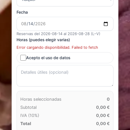
Fecha
Reservas del 2026-08-14 al 2026-08-28 (L–V)
Horas (puedes elegir varias)
Error cargando disponibilidad. Failed to fetch
Acepto el uso de datos
Horas seleccionadas
0
Subtotal
0,00 €
IVA (10%)
0,00 €
Total
0,00 €