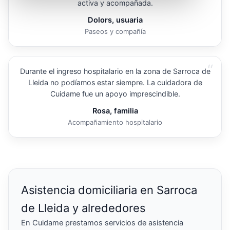
activa y acompañada.
Dolors, usuaria
Paseos y compañía
“
Durante el ingreso hospitalario en la zona de Sarroca de
Lleida no podíamos estar siempre. La cuidadora de
Cuidame fue un apoyo imprescindible.
Rosa, familia
Acompañamiento hospitalario
Asistencia domiciliaria en Sarroca
de Lleida y alrededores
En Cuidame prestamos servicios de asistencia