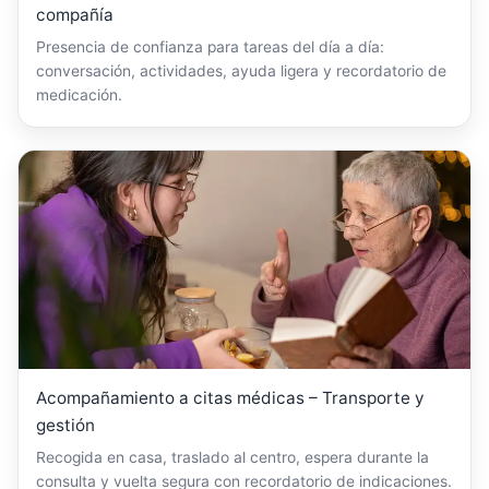
compañía
Presencia de confianza para tareas del día a día:
conversación, actividades, ayuda ligera y recordatorio de
medicación.
Acompañamiento a citas médicas – Transporte y
gestión
Recogida en casa, traslado al centro, espera durante la
consulta y vuelta segura con recordatorio de indicaciones.