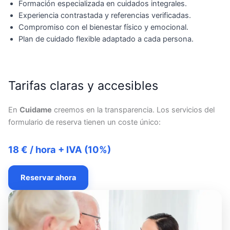
Formación especializada en cuidados integrales.
Experiencia contrastada y referencias verificadas.
Compromiso con el bienestar físico y emocional.
Plan de cuidado flexible adaptado a cada persona.
Tarifas claras y accesibles
En
Cuidame
creemos en la transparencia. Los servicios del
formulario de reserva tienen un coste único:
18 € / hora + IVA (10%)
Reservar ahora