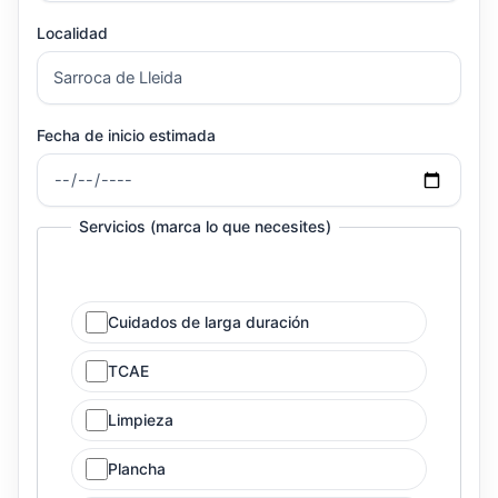
Localidad
Fecha de inicio estimada
Servicios (marca lo que necesites)
Cuidados de larga duración
TCAE
Limpieza
Plancha