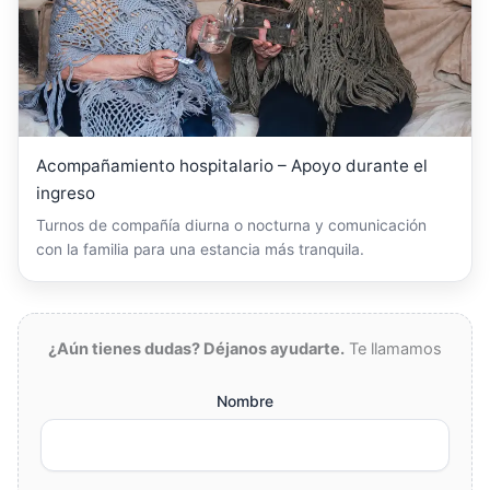
Acompañamiento hospitalario – Apoyo durante el
ingreso
Turnos de compañía diurna o nocturna y comunicación
con la familia para una estancia más tranquila.
¿Aún tienes dudas? Déjanos ayudarte.
Te llamamos
Nombre