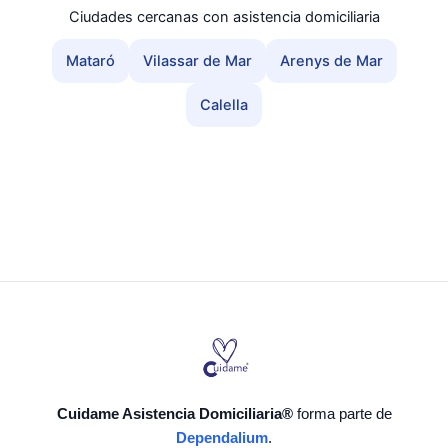
Ciudades cercanas con asistencia domiciliaria
Mataró
Vilassar de Mar
Arenys de Mar
Calella
Cuidame Asistencia Domiciliaria®
forma parte de
Dependalium
.