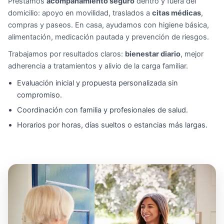
Prestamos
acompañamiento seguro
dentro y fuera del
domicilio: apoyo en movilidad, traslados a
citas médicas
,
compras y paseos. En casa, ayudamos con higiene básica,
alimentación, medicación pautada y prevención de riesgos.
Trabajamos por resultados claros:
bienestar diario
, mejor
adherencia a tratamientos y alivio de la carga familiar.
Evaluación inicial y propuesta personalizada sin
compromiso.
Coordinación con familia y profesionales de salud.
Horarios por horas, días sueltos o estancias más largas.