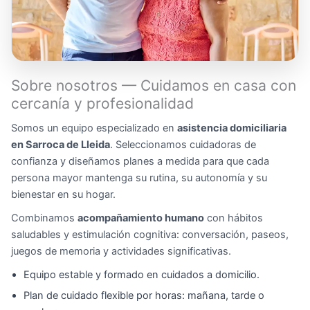
Sobre nosotros — Cuidamos en casa con
cercanía y profesionalidad
Somos un equipo especializado en
asistencia domiciliaria
en Sarroca de Lleida
. Seleccionamos cuidadoras de
confianza y diseñamos planes a medida para que cada
persona mayor mantenga su rutina, su autonomía y su
bienestar en su hogar.
Combinamos
acompañamiento humano
con hábitos
saludables y estimulación cognitiva: conversación, paseos,
juegos de memoria y actividades significativas.
Equipo estable y formado en cuidados a domicilio.
Plan de cuidado flexible por horas: mañana, tarde o