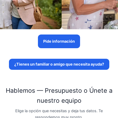
Pide información
¿Tienes un familiar o amigo que necesita ayuda?
Hablemos — Presupuesto o Únete a
nuestro equipo
Elige la opción que necesitas y deja tus datos. Te
respondemos muy pronto.