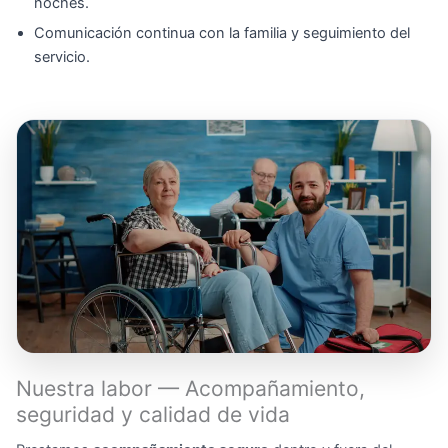
noches.
Comunicación continua con la familia y seguimiento del
servicio.
Nuestra labor — Acompañamiento,
seguridad y calidad de vida