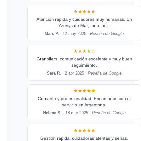
★★★★★
Atención rápida y cuidadoras muy humanas. En
Arenys de Mar, todo fácil.
Marc P.
· 12 may 2025 ·
Reseña de Google
★★★★☆
Granollers: comunicación excelente y muy buen
seguimiento.
Sara R.
· 2 abr 2025 ·
Reseña de Google
★★★★★
Cercanía y profesionalidad. Encantados con el
servicio en Argentona.
Helena S.
· 18 mar 2025 ·
Reseña de Google
★★★★★
Gestión rápida, cuidadoras atentas y serias.