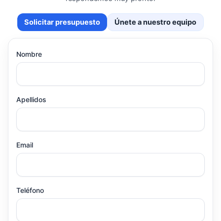
Solicitar presupuesto
Únete a nuestro equipo
Nombre
Apellidos
Email
Teléfono