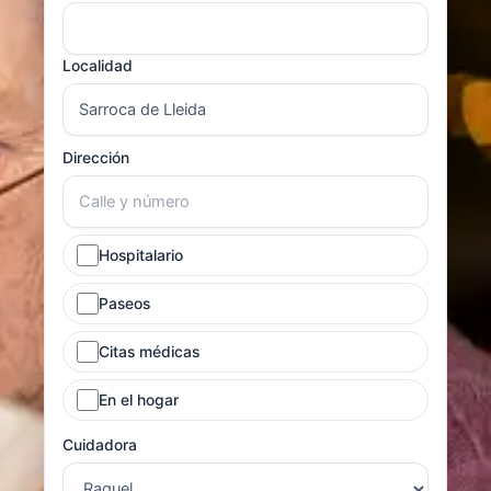
Localidad
Dirección
Hospitalario
Paseos
Citas médicas
En el hogar
Cuidadora