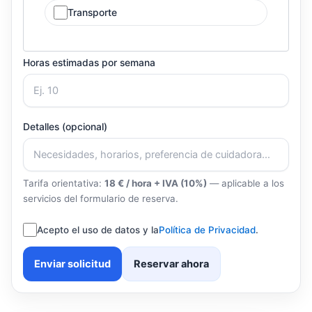
Transporte
Horas estimadas por semana
Detalles (opcional)
Tarifa orientativa:
18 € / hora + IVA (10%)
— aplicable a los
servicios del formulario de reserva.
Acepto el uso de datos y la
Política de Privacidad
.
Enviar solicitud
Reservar ahora