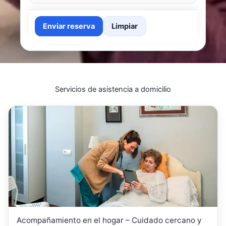
Enviar reserva
Limpiar
Servicios de asistencia a domicilio
Acompañamiento en el hogar – Cuidado cercano y