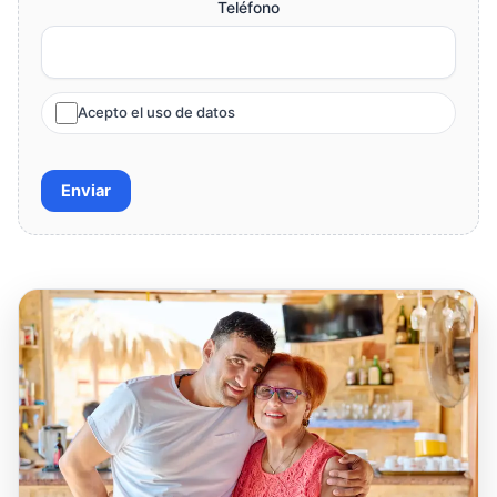
Teléfono
Acepto el uso de datos
Enviar