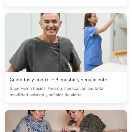
Cuidados y control – Bienestar y seguimiento
Supervisión básica: tensión, medicación pautada,
movilidad asistida y señales de alerta.