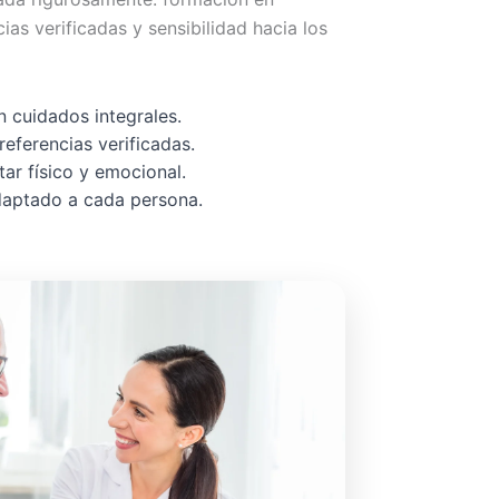
cias verificadas y sensibilidad hacia los
 cuidados integrales.
referencias verificadas.
ar físico y emocional.
adaptado a cada persona.