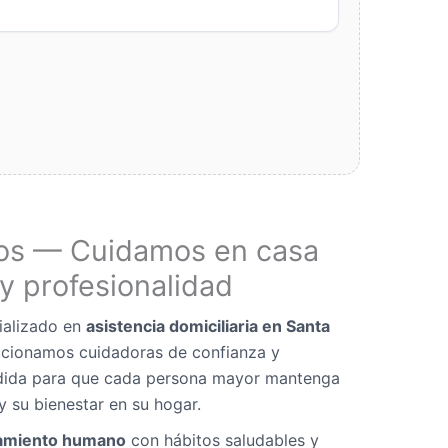
os — Cuidamos en casa
y profesionalidad
ializado en
asistencia domiciliaria en Santa
ccionamos cuidadoras de confianza y
dida para que cada persona mayor mantenga
y su bienestar en su hogar.
miento humano
con hábitos saludables y