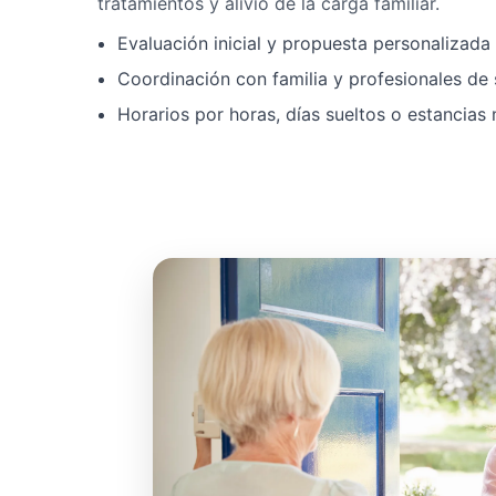
tratamientos y alivio de la carga familiar.
Evaluación inicial y propuesta personalizad
Coordinación con familia y profesionales de 
Horarios por horas, días sueltos o estancias 