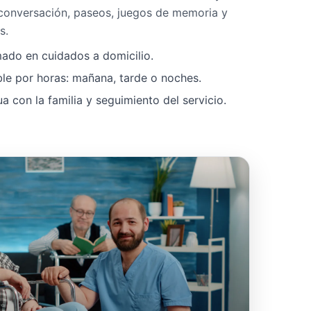
 conversación, paseos, juegos de memoria y
s.
mado en cuidados a domicilio.
ble por horas: mañana, tarde o noches.
 con la familia y seguimiento del servicio.