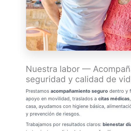
Nuestra labor — Acompañ
seguridad y calidad de vi
Prestamos
acompañamiento seguro
dentro y f
apoyo en movilidad, traslados a
citas médicas
casa, ayudamos con higiene básica, alimentaci
y prevención de riesgos.
Trabajamos por resultados claros:
bienestar di