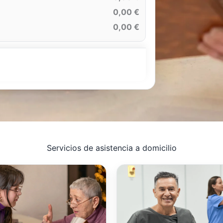
0,00 €
0,00 €
Servicios de asistencia a domicilio