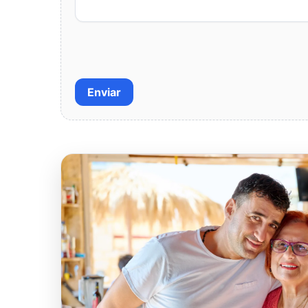
Enviar