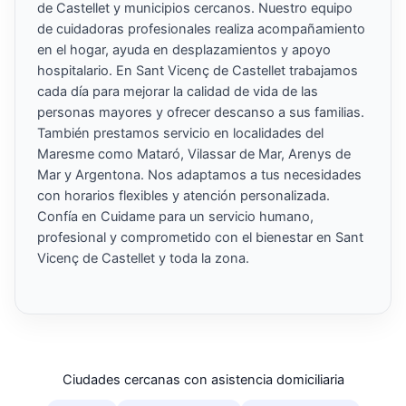
de Castellet y municipios cercanos. Nuestro equipo
de cuidadoras profesionales realiza acompañamiento
en el hogar, ayuda en desplazamientos y apoyo
hospitalario. En Sant Vicenç de Castellet trabajamos
cada día para mejorar la calidad de vida de las
personas mayores y ofrecer descanso a sus familias.
También prestamos servicio en localidades del
Maresme como Mataró, Vilassar de Mar, Arenys de
Mar y Argentona. Nos adaptamos a tus necesidades
con horarios flexibles y atención personalizada.
Confía en Cuidame para un servicio humano,
profesional y comprometido con el bienestar en Sant
Vicenç de Castellet y toda la zona.
Ciudades cercanas con asistencia domiciliaria