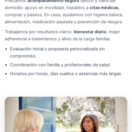
Prestamos
acompañamiento seguro
dentro y fuera del
domicilio: apoyo en movilidad, traslados a
citas médicas
,
compras y paseos. En casa, ayudamos con higiene básica,
alimentación, medicación pautada y prevención de riesgos.
Trabajamos por resultados claros:
bienestar diario
, mejor
adherencia a tratamientos y alivio de la carga familiar.
Evaluación inicial y propuesta personalizada sin
compromiso.
Coordinación con familia y profesionales de salud.
Horarios por horas, días sueltos o estancias más largas.