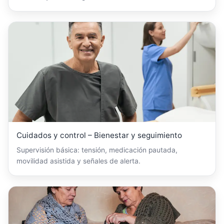
Cuidados y control – Bienestar y seguimiento
Supervisión básica: tensión, medicación pautada,
movilidad asistida y señales de alerta.