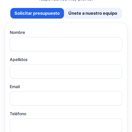
Solicitar presupuesto
Únete a nuestro equipo
Nombre
Apellidos
Email
Teléfono