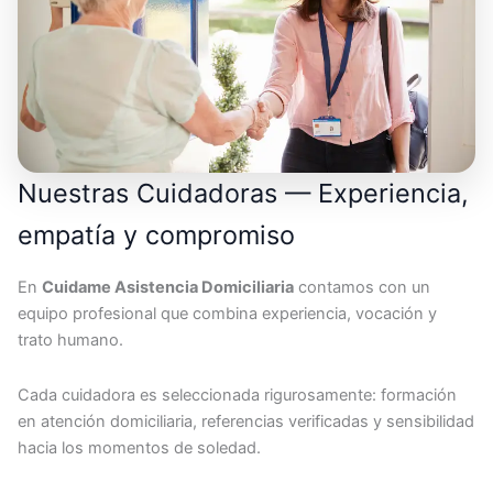
Nuestras Cuidadoras — Experiencia,
empatía y compromiso
En
Cuidame Asistencia Domiciliaria
contamos con un
equipo profesional que combina experiencia, vocación y
trato humano.
Cada cuidadora es seleccionada rigurosamente: formación
en atención domiciliaria, referencias verificadas y sensibilidad
hacia los momentos de soledad.