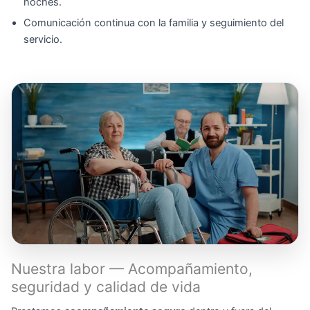
noches.
Comunicación continua con la familia y seguimiento del
servicio.
Nuestra labor — Acompañamiento,
seguridad y calidad de vida