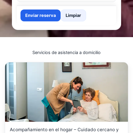
Enviar reserva
Limpiar
Servicios de asistencia a domicilio
Acompañamiento en el hogar – Cuidado cercano y