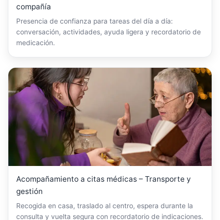
compañía
Presencia de confianza para tareas del día a día:
conversación, actividades, ayuda ligera y recordatorio de
medicación.
Acompañamiento a citas médicas – Transporte y
gestión
Recogida en casa, traslado al centro, espera durante la
consulta y vuelta segura con recordatorio de indicaciones.