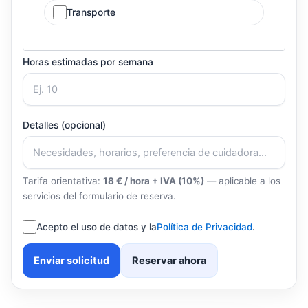
Transporte
Horas estimadas por semana
Detalles (opcional)
Tarifa orientativa:
18 € / hora + IVA (10%)
— aplicable a los
servicios del formulario de reserva.
Acepto el uso de datos y la
Política de Privacidad
.
Enviar solicitud
Reservar ahora