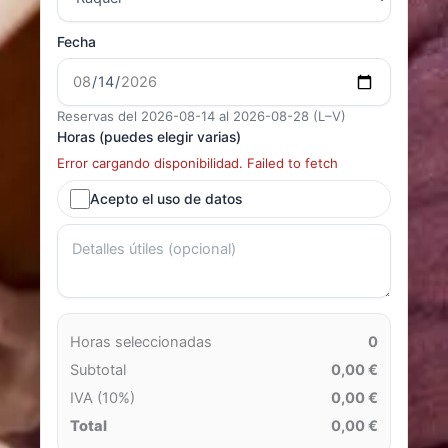
Fecha
Reservas del 2026-08-14 al 2026-08-28 (L–V)
Horas (puedes elegir varias)
Error cargando disponibilidad. Failed to fetch
Acepto el uso de datos
Horas seleccionadas
0
Subtotal
0,00 €
IVA (10%)
0,00 €
Total
0,00 €