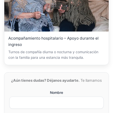
Acompañamiento hospitalario – Apoyo durante el
ingreso
Turnos de compañía diurna o nocturna y comunicación
con la familia para una estancia más tranquila.
¿Aún tienes dudas? Déjanos ayudarte.
Te llamamos
Nombre