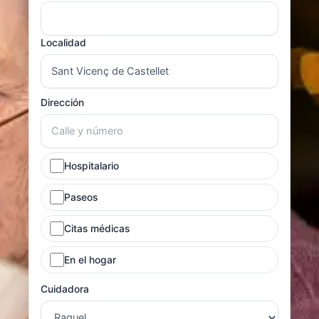
Localidad
Dirección
Hospitalario
Paseos
Citas médicas
En el hogar
Cuidadora