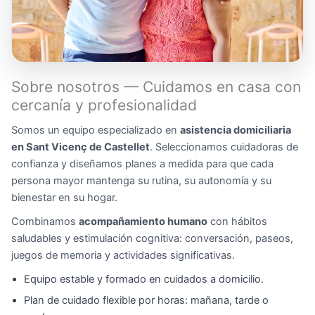
Sobre nosotros — Cuidamos en casa con
cercanía y profesionalidad
Somos un equipo especializado en
asistencia domiciliaria
en Sant Vicenç de Castellet
. Seleccionamos cuidadoras de
confianza y diseñamos planes a medida para que cada
persona mayor mantenga su rutina, su autonomía y su
bienestar en su hogar.
Combinamos
acompañamiento humano
con hábitos
saludables y estimulación cognitiva: conversación, paseos,
juegos de memoria y actividades significativas.
Equipo estable y formado en cuidados a domicilio.
Plan de cuidado flexible por horas: mañana, tarde o