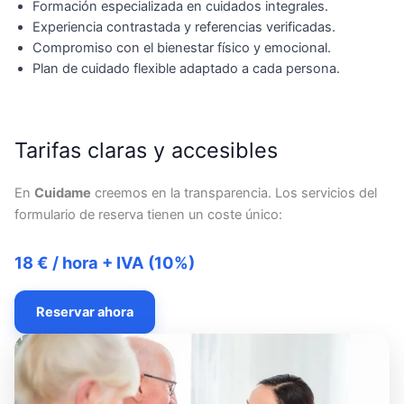
Formación especializada en cuidados integrales.
Experiencia contrastada y referencias verificadas.
Compromiso con el bienestar físico y emocional.
Plan de cuidado flexible adaptado a cada persona.
Tarifas claras y accesibles
En
Cuidame
creemos en la transparencia. Los servicios del
formulario de reserva tienen un coste único:
18 € / hora + IVA (10%)
Reservar ahora