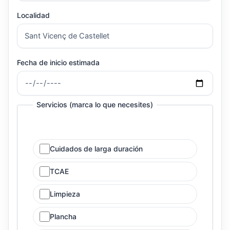
Localidad
Fecha de inicio estimada
Servicios (marca lo que necesites)
Cuidados de larga duración
TCAE
Limpieza
Plancha