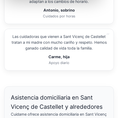
adaptan a los cambios de horario.
Antonio, sobrino
Cuidados por horas
“
Las cuidadoras que vienen a Sant Vicenç de Castellet
tratan a mi madre con mucho cariño y respeto. Hemos
ganado calidad de vida toda la familia.
Carme, hija
Apoyo diario
Asistencia domiciliaria en Sant
Vicenç de Castellet y alrededores
Cuidame ofrece asistencia domiciliaria en Sant Vicenç