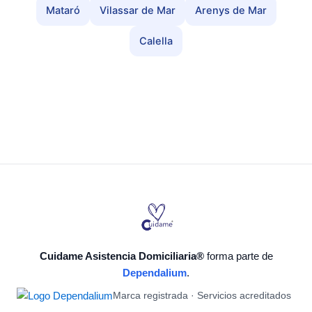
Mataró
Vilassar de Mar
Arenys de Mar
Calella
Cuidame Asistencia Domiciliaria®
forma parte de
Dependalium
.
Marca registrada · Servicios acreditados