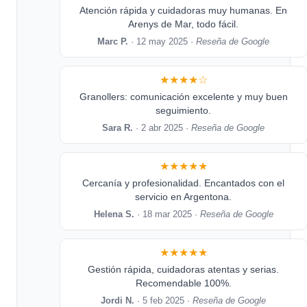
Atención rápida y cuidadoras muy humanas. En
Arenys de Mar, todo fácil.
Marc P.
· 12 may 2025 ·
Reseña de Google
★★★★☆
Granollers: comunicación excelente y muy buen
seguimiento.
Sara R.
· 2 abr 2025 ·
Reseña de Google
★★★★★
Cercanía y profesionalidad. Encantados con el
servicio en Argentona.
Helena S.
· 18 mar 2025 ·
Reseña de Google
★★★★★
Gestión rápida, cuidadoras atentas y serias.
Recomendable 100%.
Jordi N.
· 5 feb 2025 ·
Reseña de Google