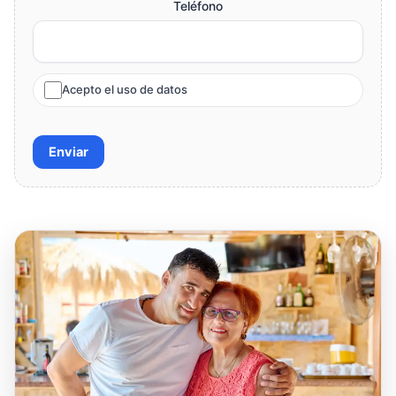
Teléfono
Acepto el uso de datos
Enviar