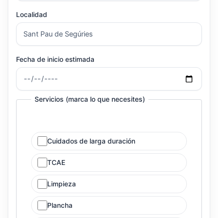
Localidad
Fecha de inicio estimada
Servicios (marca lo que necesites)
Cuidados de larga duración
TCAE
Limpieza
Plancha