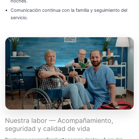
noches.
Comunicación continua con la familia y seguimiento del
servicio.
Nuestra labor — Acompañamiento,
seguridad y calidad de vida