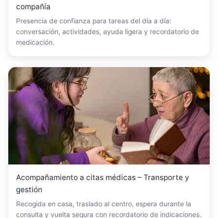
compañía
Presencia de confianza para tareas del día a día:
conversación, actividades, ayuda ligera y recordatorio de
medicación.
Acompañamiento a citas médicas – Transporte y
gestión
Recogida en casa, traslado al centro, espera durante la
consulta y vuelta segura con recordatorio de indicaciones.