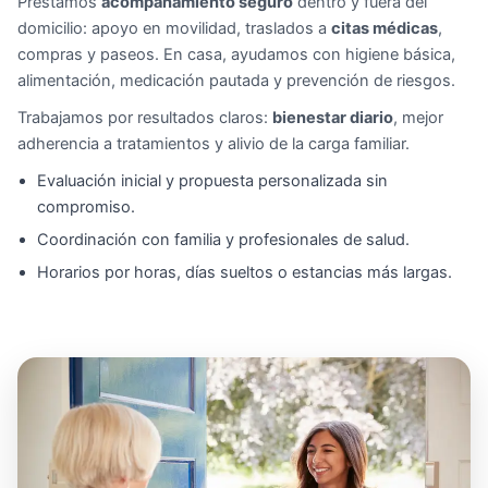
Prestamos
acompañamiento seguro
dentro y fuera del
domicilio: apoyo en movilidad, traslados a
citas médicas
,
compras y paseos. En casa, ayudamos con higiene básica,
alimentación, medicación pautada y prevención de riesgos.
Trabajamos por resultados claros:
bienestar diario
, mejor
adherencia a tratamientos y alivio de la carga familiar.
Evaluación inicial y propuesta personalizada sin
compromiso.
Coordinación con familia y profesionales de salud.
Horarios por horas, días sueltos o estancias más largas.