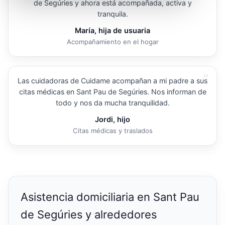
de Segúries y ahora está acompañada, activa y
tranquila.
María, hija de usuaria
Acompañamiento en el hogar
“
Las cuidadoras de Cuidame acompañan a mi padre a sus
citas médicas en Sant Pau de Segúries. Nos informan de
todo y nos da mucha tranquilidad.
Jordi, hijo
Citas médicas y traslados
Asistencia domiciliaria en Sant Pau
de Segúries y alrededores