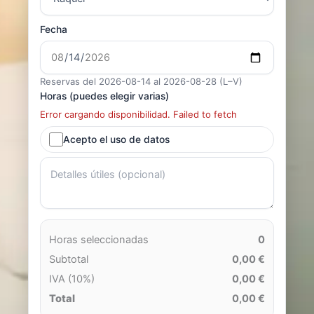
Fecha
Reservas del 2026-08-14 al 2026-08-28 (L–V)
Horas (puedes elegir varias)
Error cargando disponibilidad. Failed to fetch
Acepto el uso de datos
Horas seleccionadas
0
Subtotal
0,00 €
IVA (10%)
0,00 €
Total
0,00 €