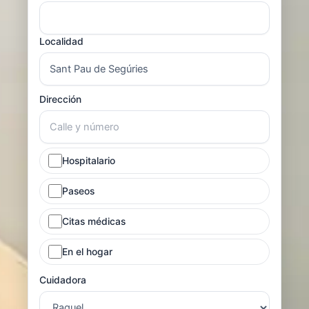
Localidad
Dirección
Hospitalario
Paseos
Citas médicas
En el hogar
Cuidadora