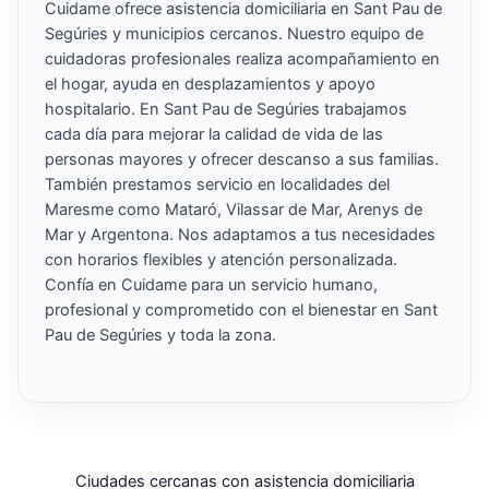
Cuidame ofrece asistencia domiciliaria en Sant Pau de
Segúries y municipios cercanos. Nuestro equipo de
cuidadoras profesionales realiza acompañamiento en
el hogar, ayuda en desplazamientos y apoyo
hospitalario. En Sant Pau de Segúries trabajamos
cada día para mejorar la calidad de vida de las
personas mayores y ofrecer descanso a sus familias.
También prestamos servicio en localidades del
Maresme como Mataró, Vilassar de Mar, Arenys de
Mar y Argentona. Nos adaptamos a tus necesidades
con horarios flexibles y atención personalizada.
Confía en Cuidame para un servicio humano,
profesional y comprometido con el bienestar en Sant
Pau de Segúries y toda la zona.
Ciudades cercanas con asistencia domiciliaria