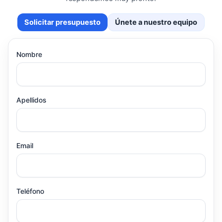
Solicitar presupuesto
Únete a nuestro equipo
Nombre
Apellidos
Email
Teléfono