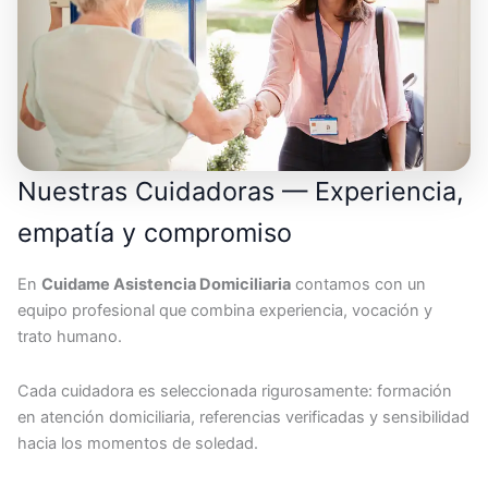
Nuestras Cuidadoras — Experiencia,
empatía y compromiso
En
Cuidame Asistencia Domiciliaria
contamos con un
equipo profesional que combina experiencia, vocación y
trato humano.
Cada cuidadora es seleccionada rigurosamente: formación
en atención domiciliaria, referencias verificadas y sensibilidad
hacia los momentos de soledad.