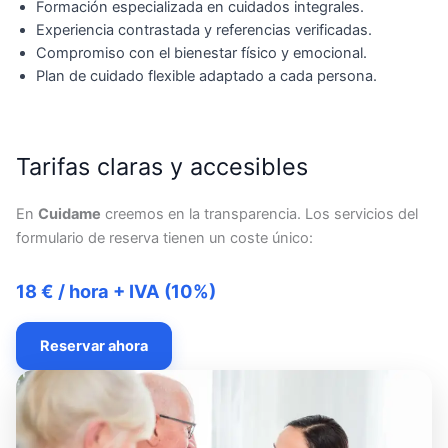
Formación especializada en cuidados integrales.
Experiencia contrastada y referencias verificadas.
Compromiso con el bienestar físico y emocional.
Plan de cuidado flexible adaptado a cada persona.
Tarifas claras y accesibles
En
Cuidame
creemos en la transparencia. Los servicios del
formulario de reserva tienen un coste único:
18 € / hora + IVA (10%)
Reservar ahora