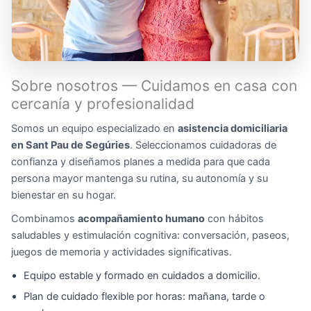
Sobre nosotros — Cuidamos en casa con
cercanía y profesionalidad
Somos un equipo especializado en
asistencia domiciliaria
en Sant Pau de Segúries
. Seleccionamos cuidadoras de
confianza y diseñamos planes a medida para que cada
persona mayor mantenga su rutina, su autonomía y su
bienestar en su hogar.
Combinamos
acompañamiento humano
con hábitos
saludables y estimulación cognitiva: conversación, paseos,
juegos de memoria y actividades significativas.
Equipo estable y formado en cuidados a domicilio.
Plan de cuidado flexible por horas: mañana, tarde o