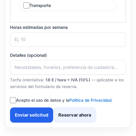
Transporte
Horas estimadas por semana
Detalles (opcional)
Tarifa orientativa:
18 € / hora + IVA (10%)
— aplicable a los
servicios del formulario de reserva.
Acepto el uso de datos y la
Política de Privacidad
.
Enviar solicitud
Reservar ahora