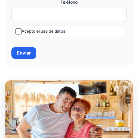
Teléfono
Acepto el uso de datos
Enviar