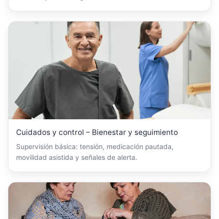
Cuidados y control – Bienestar y seguimiento
Supervisión básica: tensión, medicación pautada,
movilidad asistida y señales de alerta.