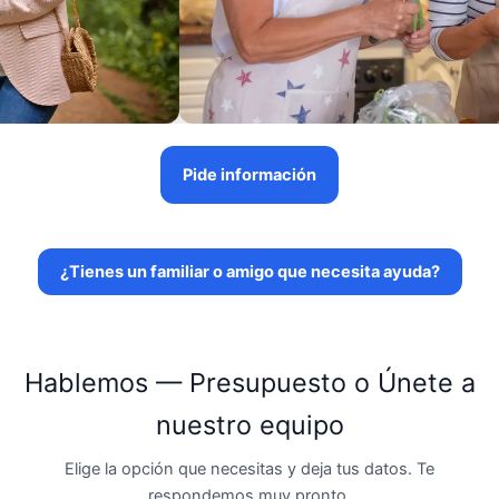
Pide información
¿Tienes un familiar o amigo que necesita ayuda?
Hablemos — Presupuesto o Únete a
nuestro equipo
Elige la opción que necesitas y deja tus datos. Te
respondemos muy pronto.