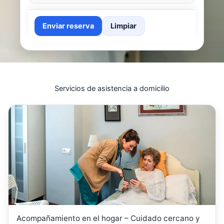
Enviar reserva
Limpiar
Servicios de asistencia a domicilio
Acompañamiento en el hogar – Cuidado cercano y