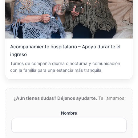
Acompañamiento hospitalario – Apoyo durante el
ingreso
Turnos de compañía diurna o nocturna y comunicación
con la familia para una estancia más tranquila.
¿Aún tienes dudas? Déjanos ayudarte.
Te llamamos
Nombre