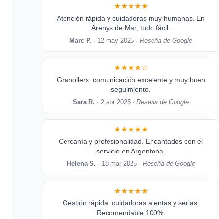
★★★★★
Atención rápida y cuidadoras muy humanas. En
Arenys de Mar, todo fácil.
Marc P.
· 12 may 2025 ·
Reseña de Google
★★★★☆
Granollers: comunicación excelente y muy buen
seguimiento.
Sara R.
· 2 abr 2025 ·
Reseña de Google
★★★★★
Cercanía y profesionalidad. Encantados con el
servicio en Argentona.
Helena S.
· 18 mar 2025 ·
Reseña de Google
★★★★★
Gestión rápida, cuidadoras atentas y serias.
Recomendable 100%.