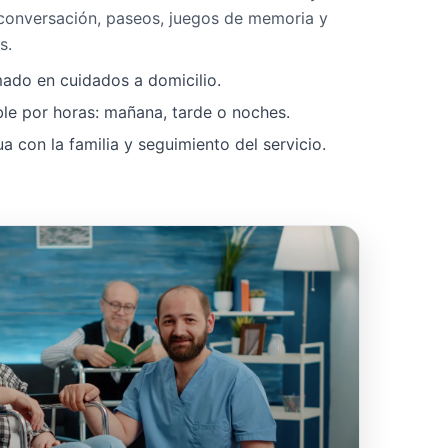
 conversación, paseos, juegos de memoria y
s.
mado en cuidados a domicilio.
ble por horas: mañana, tarde o noches.
 con la familia y seguimiento del servicio.