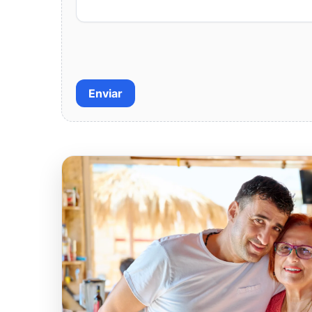
Enviar