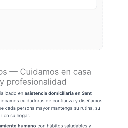
os — Cuidamos en casa
y profesionalidad
ializado en
asistencia domiciliaria en Sant
ccionamos cuidadoras de confianza y diseñamos
ue cada persona mayor mantenga su rutina, su
r en su hogar.
miento humano
con hábitos saludables y