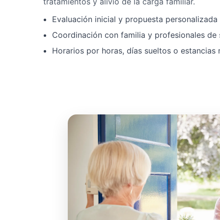
tratamientos y alivio de la carga familiar.
Evaluación inicial y propuesta personalizad
Coordinación con familia y profesionales de 
Horarios por horas, días sueltos o estancias 