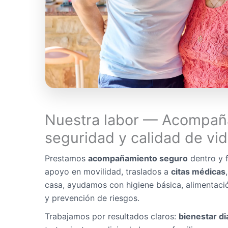
Nuestra labor — Acompañ
seguridad y calidad de vi
Prestamos
acompañamiento seguro
dentro y f
apoyo en movilidad, traslados a
citas médicas
casa, ayudamos con higiene básica, alimentaci
y prevención de riesgos.
Trabajamos por resultados claros:
bienestar di