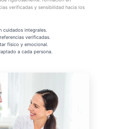
cias verificadas y sensibilidad hacia los
 cuidados integrales.
referencias verificadas.
ar físico y emocional.
adaptado a cada persona.