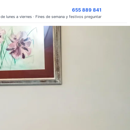
655 889 841
 de lunes a viernes · Fines de semana y festivos preguntar