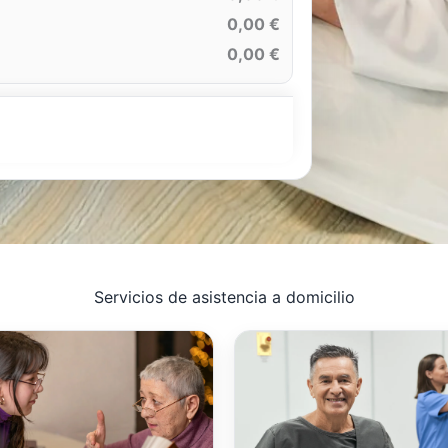
0,00 €
0,00 €
Servicios de asistencia a domicilio