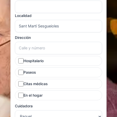
Localidad
Dirección
Hospitalario
Paseos
Citas médicas
En el hogar
Cuidadora