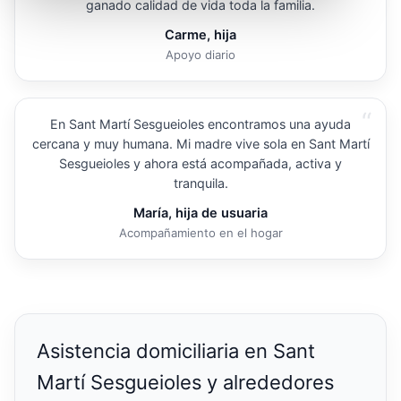
ganado calidad de vida toda la familia.
Carme, hija
Apoyo diario
“
En Sant Martí Sesgueioles encontramos una ayuda
cercana y muy humana. Mi madre vive sola en Sant Martí
Sesgueioles y ahora está acompañada, activa y
tranquila.
María, hija de usuaria
Acompañamiento en el hogar
Asistencia domiciliaria en Sant
Martí Sesgueioles y alrededores