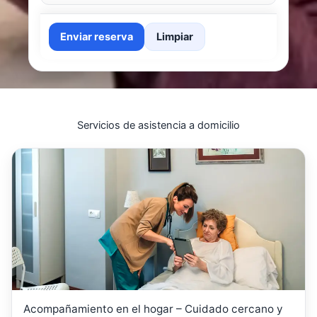
Enviar reserva
Limpiar
Servicios de asistencia a domicilio
Acompañamiento en el hogar – Cuidado cercano y