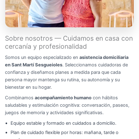
Sobre nosotros — Cuidamos en casa con
cercanía y profesionalidad
Somos un equipo especializado en
asistencia domiciliaria
en Sant Martí Sesgueioles
. Seleccionamos cuidadoras de
confianza y diseñamos planes a medida para que cada
persona mayor mantenga su rutina, su autonomía y su
bienestar en su hogar.
Combinamos
acompañamiento humano
con hábitos
saludables y estimulación cognitiva: conversación, paseos,
juegos de memoria y actividades significativas.
Equipo estable y formado en cuidados a domicilio.
Plan de cuidado flexible por horas: mañana, tarde o