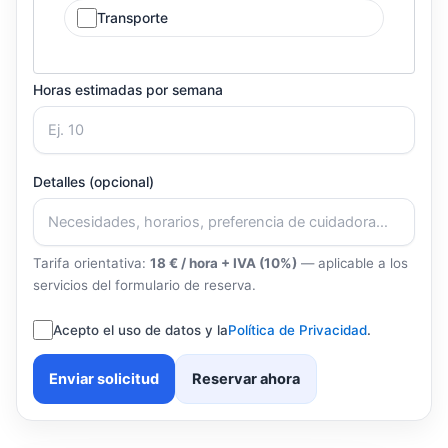
Transporte
Horas estimadas por semana
Detalles (opcional)
Tarifa orientativa:
18 € / hora + IVA (10%)
— aplicable a los
servicios del formulario de reserva.
Acepto el uso de datos y la
Política de Privacidad
.
Enviar solicitud
Reservar ahora