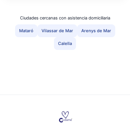
Ciudades cercanas con asistencia domiciliaria
Mataró
Vilassar de Mar
Arenys de Mar
Calella