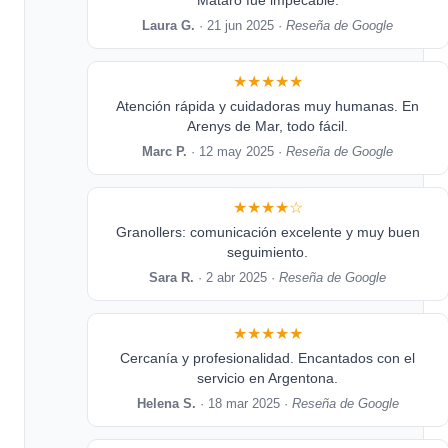
Mataró fue impecable.
Laura G.
· 21 jun 2025 ·
Reseña de Google
★★★★★
Atención rápida y cuidadoras muy humanas. En
Arenys de Mar, todo fácil.
Marc P.
· 12 may 2025 ·
Reseña de Google
★★★★☆
Granollers: comunicación excelente y muy buen
seguimiento.
Sara R.
· 2 abr 2025 ·
Reseña de Google
★★★★★
Cercanía y profesionalidad. Encantados con el
servicio en Argentona.
Helena S.
· 18 mar 2025 ·
Reseña de Google