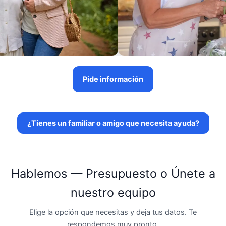
Pide información
¿Tienes un familiar o amigo que necesita ayuda?
Hablemos — Presupuesto o Únete a
nuestro equipo
Elige la opción que necesitas y deja tus datos. Te
respondemos muy pronto.