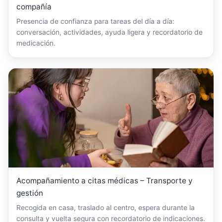
compañía
Presencia de confianza para tareas del día a día:
conversación, actividades, ayuda ligera y recordatorio de
medicación.
Acompañamiento a citas médicas – Transporte y
gestión
Recogida en casa, traslado al centro, espera durante la
consulta y vuelta segura con recordatorio de indicaciones.