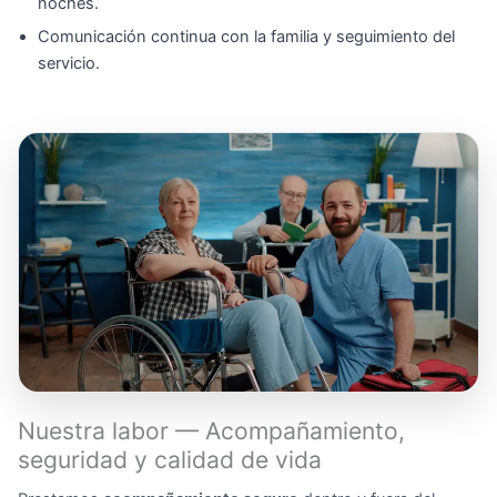
noches.
Comunicación continua con la familia y seguimiento del
servicio.
Nuestra labor — Acompañamiento,
seguridad y calidad de vida