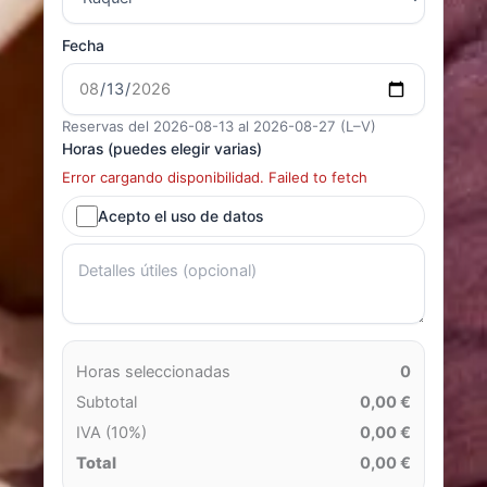
Fecha
Reservas del 2026-08-13 al 2026-08-27 (L–V)
Horas (puedes elegir varias)
Error cargando disponibilidad. Failed to fetch
Acepto el uso de datos
Horas seleccionadas
0
Subtotal
0,00 €
IVA (10%)
0,00 €
Total
0,00 €