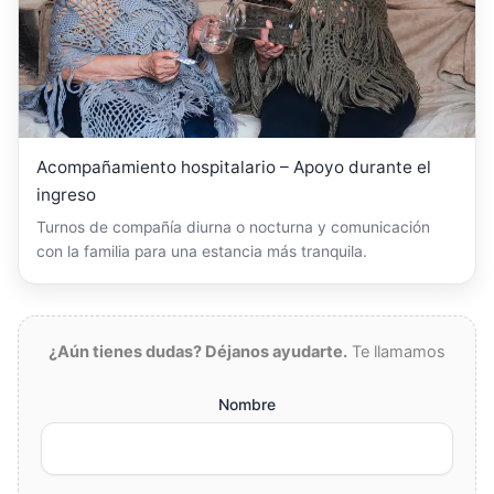
Acompañamiento hospitalario – Apoyo durante el
ingreso
Turnos de compañía diurna o nocturna y comunicación
con la familia para una estancia más tranquila.
¿Aún tienes dudas? Déjanos ayudarte.
Te llamamos
Nombre