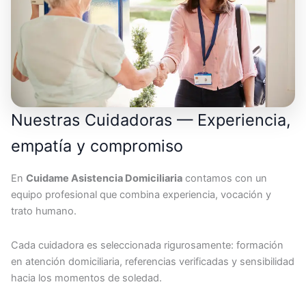
Nuestras Cuidadoras — Experiencia,
empatía y compromiso
En
Cuidame Asistencia Domiciliaria
contamos con un
equipo profesional que combina experiencia, vocación y
trato humano.
Cada cuidadora es seleccionada rigurosamente: formación
en atención domiciliaria, referencias verificadas y sensibilidad
hacia los momentos de soledad.