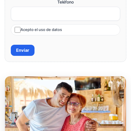
Teléfono
Acepto el uso de datos
Enviar