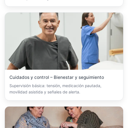
Cuidados y control – Bienestar y seguimiento
Supervisión básica: tensión, medicación pautada,
movilidad asistida y señales de alerta.