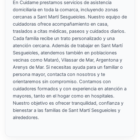
En Cuidame prestamos servicios de asistencia
domiciliaria en toda la comarca, incluyendo zonas
cercanas a Sant Martí Sesgueioles. Nuestro equipo de
cuidadoras ofrece acompañamiento en casa,
traslados a citas médicas, paseos y cuidados diarios.
Cada familia recibe un trato personalizado y una
atención cercana. Además de trabajar en Sant Martí
Sesgueioles, atendemos también en poblaciones
vecinas como Mataró, Vilassar de Mar, Argentona y
Arenys de Mar. Si necesitas ayuda para un familiar o
persona mayor, contacta con nosotros y te
orientaremos sin compromiso. Contamos con
cuidadores formados y con experiencia en atención a
mayores, tanto en el hogar como en hospitales.
Nuestro objetivo es ofrecer tranquilidad, confianza y
bienestar a las familias de Sant Martí Sesgueioles y
alrededores.