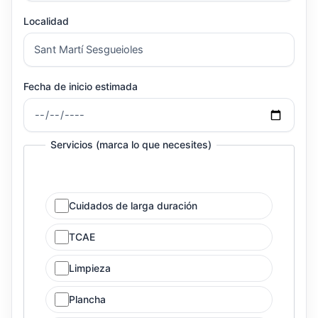
Localidad
Fecha de inicio estimada
Servicios (marca lo que necesites)
Cuidados de larga duración
TCAE
Limpieza
Plancha