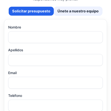
Solicitar presupuesto
Únete a nuestro equipo
Nombre
Apellidos
Email
Teléfono