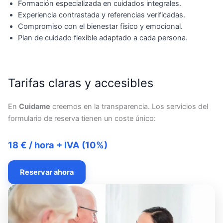
Formación especializada en cuidados integrales.
Experiencia contrastada y referencias verificadas.
Compromiso con el bienestar físico y emocional.
Plan de cuidado flexible adaptado a cada persona.
Tarifas claras y accesibles
En
Cuidame
creemos en la transparencia. Los servicios del
formulario de reserva tienen un coste único:
18 € / hora + IVA (10%)
Reservar ahora