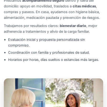
Prestamos
acompañamiento seguro
dentro y fuera del
domicilio: apoyo en movilidad, traslados a
citas médicas
,
compras y paseos. En casa, ayudamos con higiene básica,
alimentación, medicación pautada y prevención de riesgos.
Trabajamos por resultados claros:
bienestar diario
, mejor
adherencia a tratamientos y alivio de la carga familiar.
Evaluación inicial y propuesta personalizada sin
compromiso.
Coordinación con familia y profesionales de salud.
Horarios por horas, días sueltos o estancias más largas.