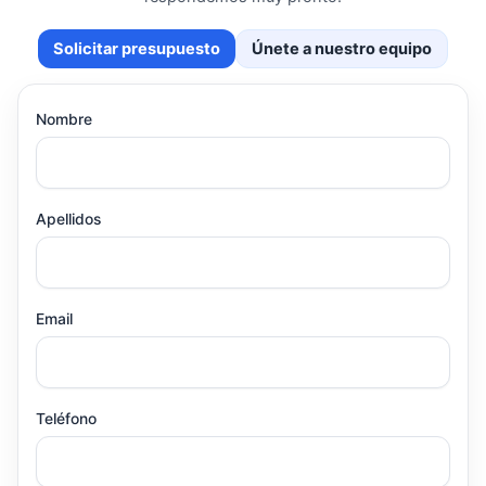
Solicitar presupuesto
Únete a nuestro equipo
Nombre
Apellidos
Email
Teléfono