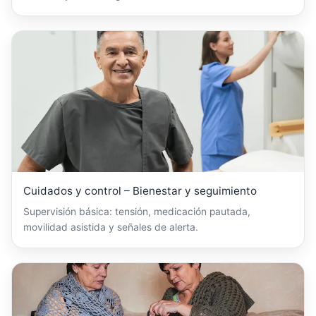
Cuidados y control – Bienestar y seguimiento
Supervisión básica: tensión, medicación pautada,
movilidad asistida y señales de alerta.