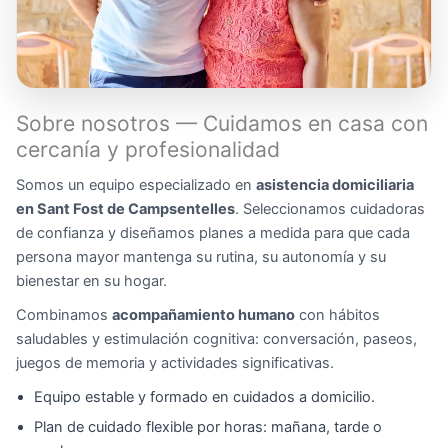
Sobre nosotros — Cuidamos en casa con
cercanía y profesionalidad
Somos un equipo especializado en
asistencia domiciliaria
en Sant Fost de Campsentelles
. Seleccionamos cuidadoras
de confianza y diseñamos planes a medida para que cada
persona mayor mantenga su rutina, su autonomía y su
bienestar en su hogar.
Combinamos
acompañamiento humano
con hábitos
saludables y estimulación cognitiva: conversación, paseos,
juegos de memoria y actividades significativas.
Equipo estable y formado en cuidados a domicilio.
Plan de cuidado flexible por horas: mañana, tarde o