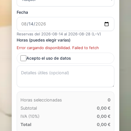
Fecha
Reservas del 2026-08-14 al 2026-08-28 (L–V)
Horas (puedes elegir varias)
Error cargando disponibilidad. Failed to fetch
Acepto el uso de datos
Horas seleccionadas
0
Subtotal
0,00 €
IVA (10%)
0,00 €
Total
0,00 €