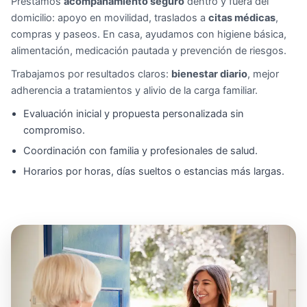
Prestamos
acompañamiento seguro
dentro y fuera del
domicilio: apoyo en movilidad, traslados a
citas médicas
,
compras y paseos. En casa, ayudamos con higiene básica,
alimentación, medicación pautada y prevención de riesgos.
Trabajamos por resultados claros:
bienestar diario
, mejor
adherencia a tratamientos y alivio de la carga familiar.
Evaluación inicial y propuesta personalizada sin
compromiso.
Coordinación con familia y profesionales de salud.
Horarios por horas, días sueltos o estancias más largas.