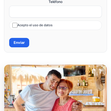
Teléfono
Acepto el uso de datos
Enviar