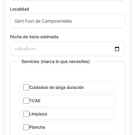
Localidad
Fecha de inicio estimada
Servicios (marca lo que necesites)
Cuidados de larga duración
TCAE
Limpieza
Plancha