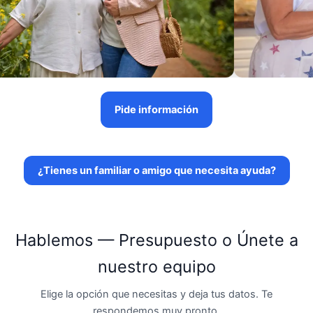
Pide información
¿Tienes un familiar o amigo que necesita ayuda?
Hablemos — Presupuesto o Únete a
nuestro equipo
Elige la opción que necesitas y deja tus datos. Te
respondemos muy pronto.