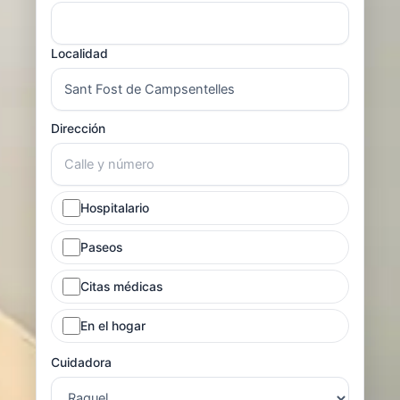
Localidad
Dirección
Hospitalario
Paseos
Citas médicas
En el hogar
Cuidadora