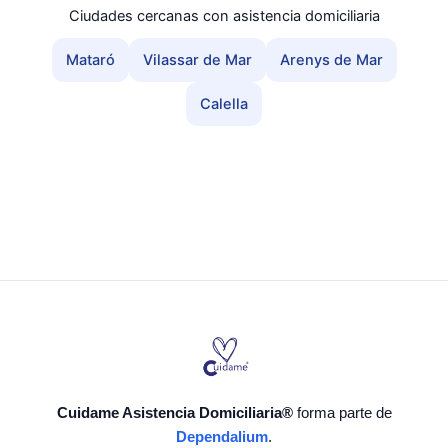
Ciudades cercanas con asistencia domiciliaria
Mataró
Vilassar de Mar
Arenys de Mar
Calella
Cuidame Asistencia Domiciliaria®
forma parte de
Dependalium
.