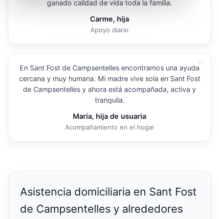
ganado calidad de vida toda la familia.
Carme, hija
Apoyo diario
“
En Sant Fost de Campsentelles encontramos una ayuda
cercana y muy humana. Mi madre vive sola en Sant Fost
de Campsentelles y ahora está acompañada, activa y
tranquila.
María, hija de usuaria
Acompañamiento en el hogar
Asistencia domiciliaria en Sant Fost
de Campsentelles y alrededores