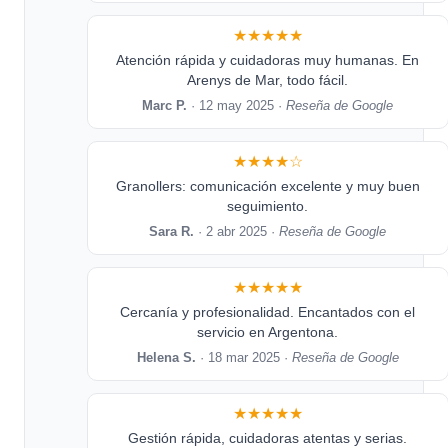
★★★★★
Atención rápida y cuidadoras muy humanas. En
Arenys de Mar, todo fácil.
Marc P.
· 12 may 2025 ·
Reseña de Google
★★★★☆
Granollers: comunicación excelente y muy buen
seguimiento.
Sara R.
· 2 abr 2025 ·
Reseña de Google
★★★★★
Cercanía y profesionalidad. Encantados con el
servicio en Argentona.
Helena S.
· 18 mar 2025 ·
Reseña de Google
★★★★★
Gestión rápida, cuidadoras atentas y serias.