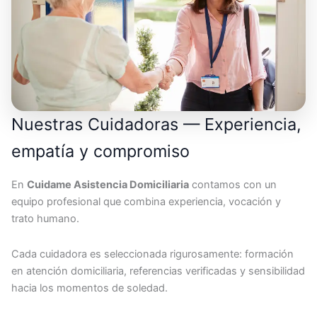
Nuestras Cuidadoras — Experiencia,
empatía y compromiso
En
Cuidame Asistencia Domiciliaria
contamos con un
equipo profesional que combina experiencia, vocación y
trato humano.
Cada cuidadora es seleccionada rigurosamente: formación
en atención domiciliaria, referencias verificadas y sensibilidad
hacia los momentos de soledad.