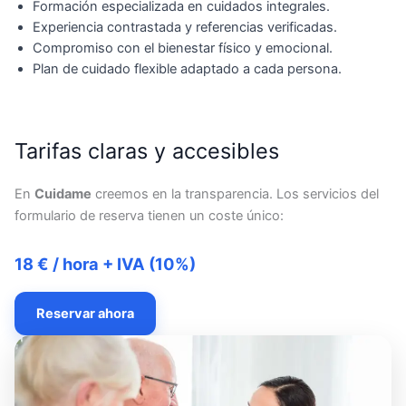
Formación especializada en cuidados integrales.
Experiencia contrastada y referencias verificadas.
Compromiso con el bienestar físico y emocional.
Plan de cuidado flexible adaptado a cada persona.
Tarifas claras y accesibles
En
Cuidame
creemos en la transparencia. Los servicios del
formulario de reserva tienen un coste único:
18 € / hora + IVA (10%)
Reservar ahora