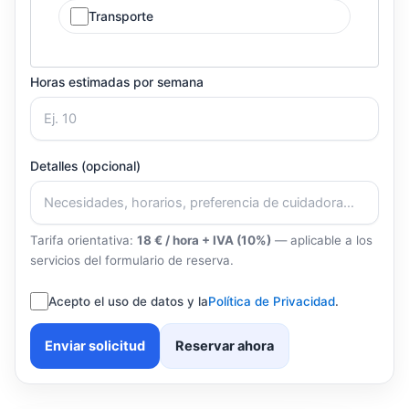
Transporte
Horas estimadas por semana
Detalles (opcional)
Tarifa orientativa:
18 € / hora + IVA (10%)
— aplicable a los
servicios del formulario de reserva.
Acepto el uso de datos y la
Política de Privacidad
.
Enviar solicitud
Reservar ahora