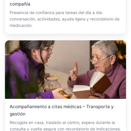
compañía
Presencia de confianza para tareas del día a día:
conversación, actividades, ayuda ligera y recordatorio de
medicación.
Acompañamiento a citas médicas – Transporte y
gestión
Recogida en casa, traslado al centro, espera durante la
consulta y vuelta segura con recordatorio de indicaciones.