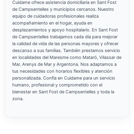
Cuidame ofrece asistencia domiciliaria en Sant Fost
de Campsentelles y municipios cercanos. Nuestro
equipo de cuidadoras profesionales realiza
acompañamiento en el hogar, ayuda en
desplazamientos y apoyo hospitalario. En Sant Fost
de Campsentelles trabajamos cada día para mejorar
la calidad de vida de las personas mayores y ofrecer
descanso a sus familias. También prestamos servicio
en localidades del Maresme como Mataró, Vilassar de
Mar, Arenys de Mar y Argentona. Nos adaptamos a
tus necesidades con horarios flexibles y atención
personalizada. Confía en Cuidame para un servicio
humano, profesional y comprometido con el
bienestar en Sant Fost de Campsentelles y toda la
zona.