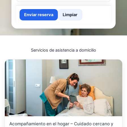
Enviar reserva
Limpiar
Servicios de asistencia a domicilio
Acompañamiento en el hogar – Cuidado cercano y