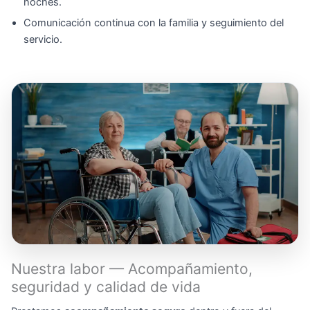
noches.
Comunicación continua con la familia y seguimiento del
servicio.
Nuestra labor — Acompañamiento,
seguridad y calidad de vida