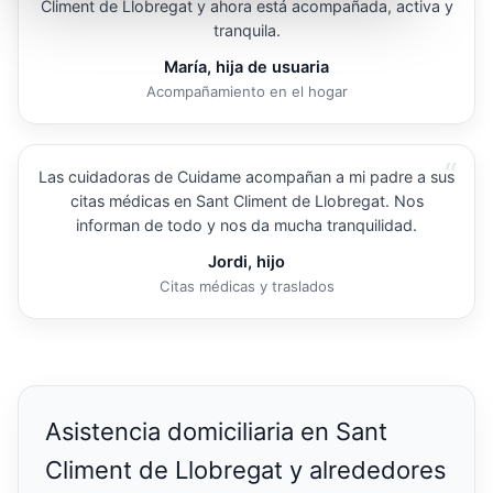
Climent de Llobregat y ahora está acompañada, activa y
tranquila.
María, hija de usuaria
Acompañamiento en el hogar
“
Las cuidadoras de Cuidame acompañan a mi padre a sus
citas médicas en Sant Climent de Llobregat. Nos
informan de todo y nos da mucha tranquilidad.
Jordi, hijo
Citas médicas y traslados
Asistencia domiciliaria en Sant
Climent de Llobregat y alrededores