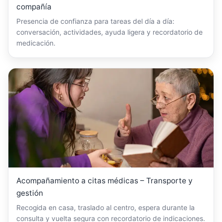
compañía
Presencia de confianza para tareas del día a día:
conversación, actividades, ayuda ligera y recordatorio de
medicación.
Acompañamiento a citas médicas – Transporte y
gestión
Recogida en casa, traslado al centro, espera durante la
consulta y vuelta segura con recordatorio de indicaciones.