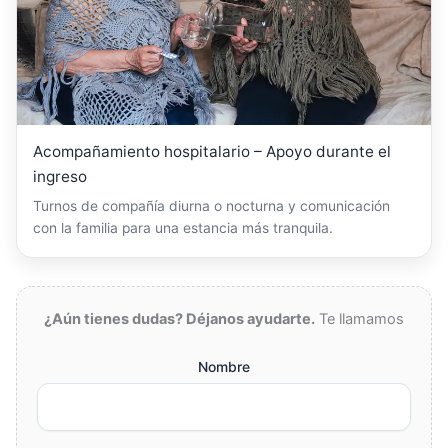
Acompañamiento hospitalario – Apoyo durante el
ingreso
Turnos de compañía diurna o nocturna y comunicación
con la familia para una estancia más tranquila.
¿Aún tienes dudas? Déjanos ayudarte.
Te llamamos
Nombre