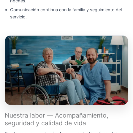
noches.
Comunicación continua con la familia y seguimiento del
servicio.
Nuestra labor — Acompañamiento,
seguridad y calidad de vida