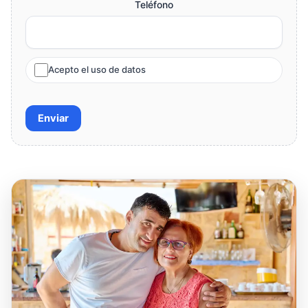
Teléfono
Acepto el uso de datos
Enviar