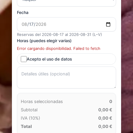
Fecha
Reservas del 2026-08-17 al 2026-08-31 (L–V)
Horas (puedes elegir varias)
Error cargando disponibilidad. Failed to fetch
Acepto el uso de datos
Horas seleccionadas
0
Subtotal
0,00 €
IVA (10%)
0,00 €
Total
0,00 €