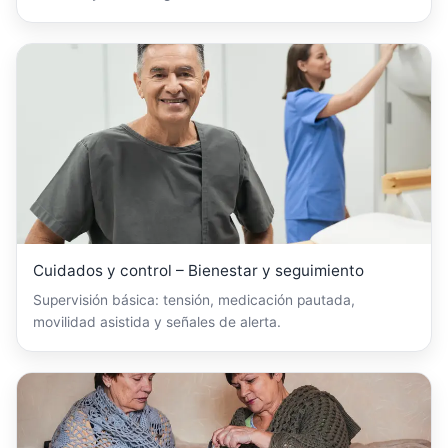
Cuidados y control – Bienestar y seguimiento
Supervisión básica: tensión, medicación pautada,
movilidad asistida y señales de alerta.