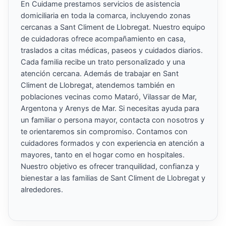
En Cuidame prestamos servicios de asistencia
domiciliaria en toda la comarca, incluyendo zonas
cercanas a Sant Climent de Llobregat. Nuestro equipo
de cuidadoras ofrece acompañamiento en casa,
traslados a citas médicas, paseos y cuidados diarios.
Cada familia recibe un trato personalizado y una
atención cercana. Además de trabajar en Sant
Climent de Llobregat, atendemos también en
poblaciones vecinas como Mataró, Vilassar de Mar,
Argentona y Arenys de Mar. Si necesitas ayuda para
un familiar o persona mayor, contacta con nosotros y
te orientaremos sin compromiso. Contamos con
cuidadores formados y con experiencia en atención a
mayores, tanto en el hogar como en hospitales.
Nuestro objetivo es ofrecer tranquilidad, confianza y
bienestar a las familias de Sant Climent de Llobregat y
alrededores.