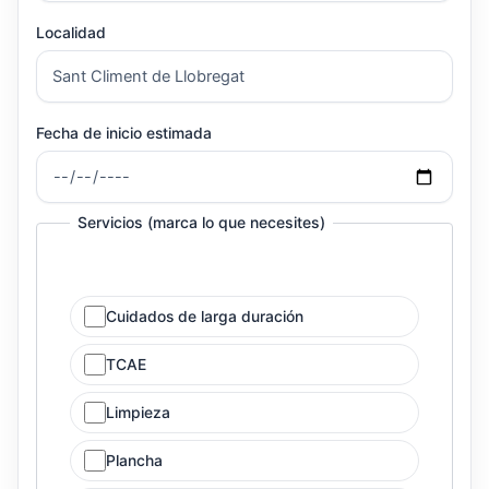
Localidad
Fecha de inicio estimada
Servicios (marca lo que necesites)
Cuidados de larga duración
TCAE
Limpieza
Plancha