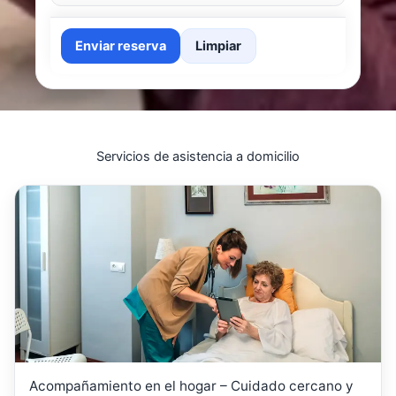
Enviar reserva
Limpiar
Servicios de asistencia a domicilio
Acompañamiento en el hogar – Cuidado cercano y