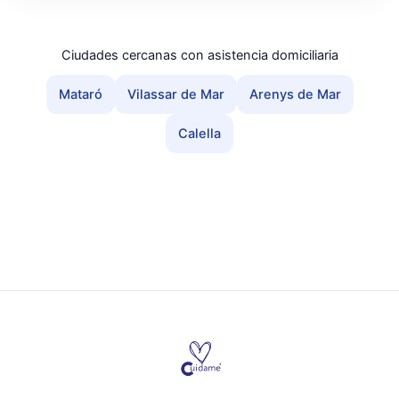
Ciudades cercanas con asistencia domiciliaria
Mataró
Vilassar de Mar
Arenys de Mar
Calella