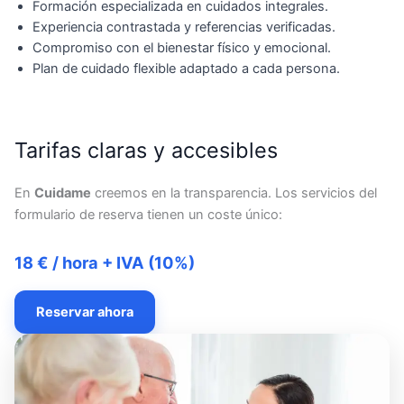
Formación especializada en cuidados integrales.
Experiencia contrastada y referencias verificadas.
Compromiso con el bienestar físico y emocional.
Plan de cuidado flexible adaptado a cada persona.
Tarifas claras y accesibles
En
Cuidame
creemos en la transparencia. Los servicios del
formulario de reserva tienen un coste único:
18 € / hora + IVA (10%)
Reservar ahora