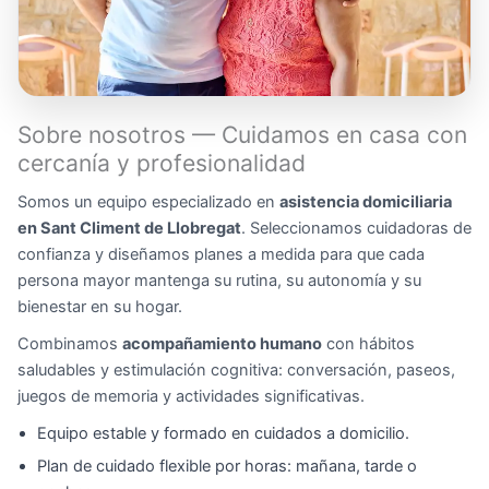
Sobre nosotros — Cuidamos en casa con
cercanía y profesionalidad
Somos un equipo especializado en
asistencia domiciliaria
en Sant Climent de Llobregat
. Seleccionamos cuidadoras de
confianza y diseñamos planes a medida para que cada
persona mayor mantenga su rutina, su autonomía y su
bienestar en su hogar.
Combinamos
acompañamiento humano
con hábitos
saludables y estimulación cognitiva: conversación, paseos,
juegos de memoria y actividades significativas.
Equipo estable y formado en cuidados a domicilio.
Plan de cuidado flexible por horas: mañana, tarde o