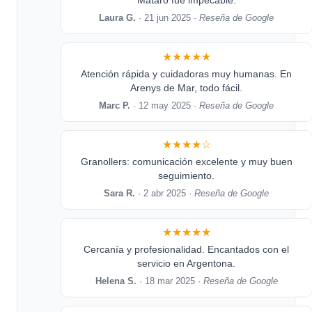
Mataró fue impecable.
Laura G.
· 21 jun 2025 ·
Reseña de Google
★★★★★
Atención rápida y cuidadoras muy humanas. En
Arenys de Mar, todo fácil.
Marc P.
· 12 may 2025 ·
Reseña de Google
★★★★☆
Granollers: comunicación excelente y muy buen
seguimiento.
Sara R.
· 2 abr 2025 ·
Reseña de Google
★★★★★
Cercanía y profesionalidad. Encantados con el
servicio en Argentona.
Helena S.
· 18 mar 2025 ·
Reseña de Google