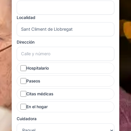
Localidad
Dirección
Hospitalario
Paseos
Citas médicas
En el hogar
Cuidadora