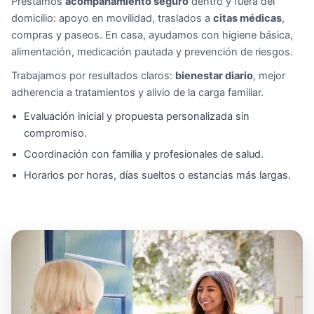
Prestamos
acompañamiento seguro
dentro y fuera del
domicilio: apoyo en movilidad, traslados a
citas médicas
,
compras y paseos. En casa, ayudamos con higiene básica,
alimentación, medicación pautada y prevención de riesgos.
Trabajamos por resultados claros:
bienestar diario
, mejor
adherencia a tratamientos y alivio de la carga familiar.
Evaluación inicial y propuesta personalizada sin
compromiso.
Coordinación con familia y profesionales de salud.
Horarios por horas, días sueltos o estancias más largas.