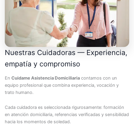
Nuestras Cuidadoras — Experiencia,
empatía y compromiso
En
Cuidame Asistencia Domiciliaria
contamos con un
equipo profesional que combina experiencia, vocación y
trato humano.
Cada cuidadora es seleccionada rigurosamente: formación
en atención domiciliaria, referencias verificadas y sensibilidad
hacia los momentos de soledad.