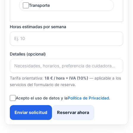
Transporte
Horas estimadas por semana
Detalles (opcional)
Tarifa orientativa:
18 € / hora + IVA (10%)
— aplicable a los
servicios del formulario de reserva.
Acepto el uso de datos y la
Política de Privacidad
.
Enviar solicitud
Reservar ahora