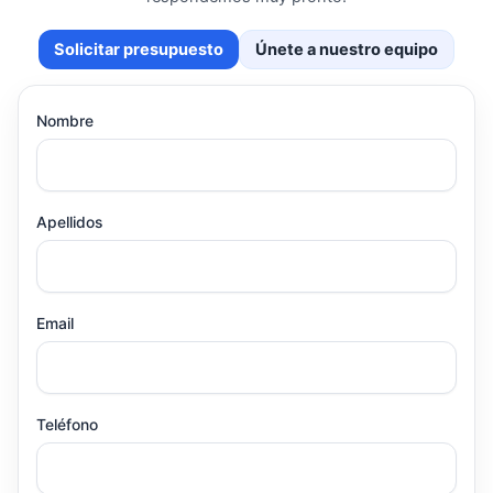
Solicitar presupuesto
Únete a nuestro equipo
Nombre
Apellidos
Email
Teléfono