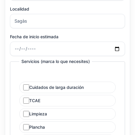
Localidad
Fecha de inicio estimada
Servicios (marca lo que necesites)
Cuidados de larga duración
TCAE
Limpieza
Plancha