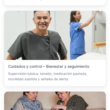
Cuidados y control – Bienestar y seguimiento
Supervisión básica: tensión, medicación pautada,
movilidad asistida y señales de alerta.