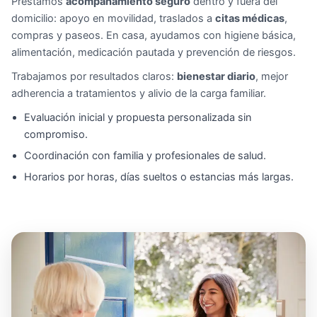
Prestamos
acompañamiento seguro
dentro y fuera del
domicilio: apoyo en movilidad, traslados a
citas médicas
,
compras y paseos. En casa, ayudamos con higiene básica,
alimentación, medicación pautada y prevención de riesgos.
Trabajamos por resultados claros:
bienestar diario
, mejor
adherencia a tratamientos y alivio de la carga familiar.
Evaluación inicial y propuesta personalizada sin
compromiso.
Coordinación con familia y profesionales de salud.
Horarios por horas, días sueltos o estancias más largas.