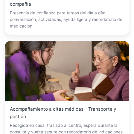
compañía
Presencia de confianza para tareas del día a día:
conversación, actividades, ayuda ligera y recordatorio de
medicación.
Acompañamiento a citas médicas – Transporte y
gestión
Recogida en casa, traslado al centro, espera durante la
consulta y vuelta segura con recordatorio de indicaciones.