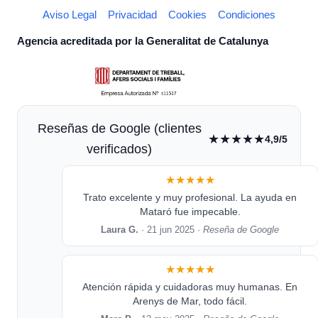
Aviso Legal
Privacidad
Cookies
Condiciones
Agencia acreditada por la Generalitat de Catalunya
Reseñas de Google (clientes
★★★★★
4,9/5
verificados)
★★★★★
Trato excelente y muy profesional. La ayuda en
Mataró fue impecable.
Laura G.
· 21 jun 2025 ·
Reseña de Google
★★★★★
Atención rápida y cuidadoras muy humanas. En
Arenys de Mar, todo fácil.