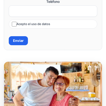
Teléfono
Acepto el uso de datos
Enviar