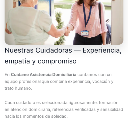
Nuestras Cuidadoras — Experiencia,
empatía y compromiso
En
Cuidame Asistencia Domiciliaria
contamos con un
equipo profesional que combina experiencia, vocación y
trato humano.
Cada cuidadora es seleccionada rigurosamente: formación
en atención domiciliaria, referencias verificadas y sensibilidad
hacia los momentos de soledad.