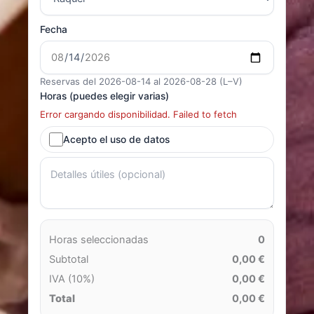
Fecha
Reservas del 2026-08-14 al 2026-08-28 (L–V)
Horas (puedes elegir varias)
Error cargando disponibilidad. Failed to fetch
Acepto el uso de datos
Horas seleccionadas
0
Subtotal
0,00 €
IVA (10%)
0,00 €
Total
0,00 €