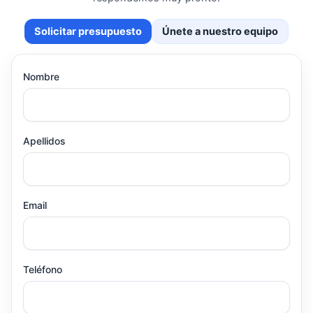
Solicitar presupuesto
Únete a nuestro equipo
Nombre
Apellidos
Email
Teléfono