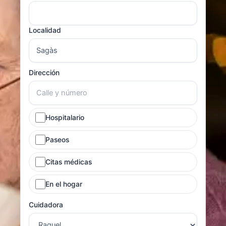
Localidad
Dirección
Hospitalario
Paseos
Citas médicas
En el hogar
Cuidadora