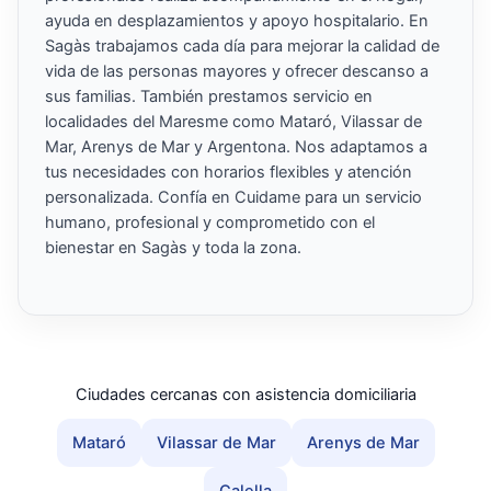
ayuda en desplazamientos y apoyo hospitalario. En
Sagàs trabajamos cada día para mejorar la calidad de
vida de las personas mayores y ofrecer descanso a
sus familias. También prestamos servicio en
localidades del Maresme como Mataró, Vilassar de
Mar, Arenys de Mar y Argentona. Nos adaptamos a
tus necesidades con horarios flexibles y atención
personalizada. Confía en Cuidame para un servicio
humano, profesional y comprometido con el
bienestar en Sagàs y toda la zona.
Ciudades cercanas con asistencia domiciliaria
Mataró
Vilassar de Mar
Arenys de Mar