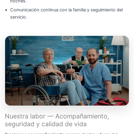
noches.
Comunicación continua con la familia y seguimiento del
servicio.
Nuestra labor — Acompañamiento,
seguridad y calidad de vida