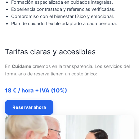
Formación especializada en cuidados integrales.
Experiencia contrastada y referencias verificadas.
Compromiso con el bienestar físico y emocional.
Plan de cuidado flexible adaptado a cada persona.
Tarifas claras y accesibles
En
Cuidame
creemos en la transparencia. Los servicios del
formulario de reserva tienen un coste único:
18 € / hora + IVA (10%)
Reservar ahora