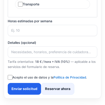
Transporte
Horas estimadas por semana
Detalles (opcional)
Tarifa orientativa:
18 € / hora + IVA (10%)
— aplicable a los
servicios del formulario de reserva.
Acepto el uso de datos y la
Política de Privacidad
.
Enviar solicitud
Reservar ahora