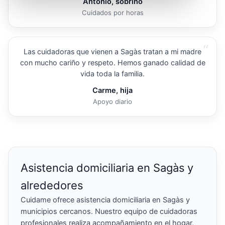
Antonio, sobrino
Cuidados por horas
“
Las cuidadoras que vienen a Sagàs tratan a mi madre
con mucho cariño y respeto. Hemos ganado calidad de
vida toda la familia.
Carme, hija
Apoyo diario
Asistencia domiciliaria en Sagàs y
alrededores
Cuidame ofrece asistencia domiciliaria en Sagàs y
municipios cercanos. Nuestro equipo de cuidadoras
profesionales realiza acompañamiento en el hogar,