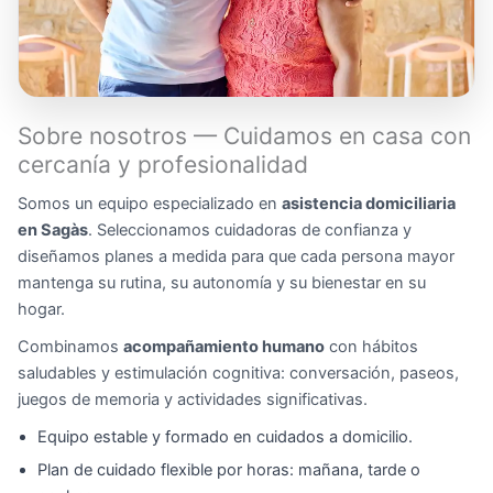
Sobre nosotros — Cuidamos en casa con
cercanía y profesionalidad
Somos un equipo especializado en
asistencia domiciliaria
en Sagàs
. Seleccionamos cuidadoras de confianza y
diseñamos planes a medida para que cada persona mayor
mantenga su rutina, su autonomía y su bienestar en su
hogar.
Combinamos
acompañamiento humano
con hábitos
saludables y estimulación cognitiva: conversación, paseos,
juegos de memoria y actividades significativas.
Equipo estable y formado en cuidados a domicilio.
Plan de cuidado flexible por horas: mañana, tarde o