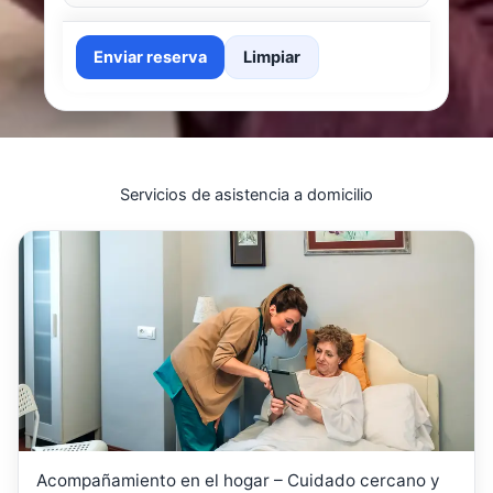
Enviar reserva
Limpiar
Servicios de asistencia a domicilio
Acompañamiento en el hogar – Cuidado cercano y