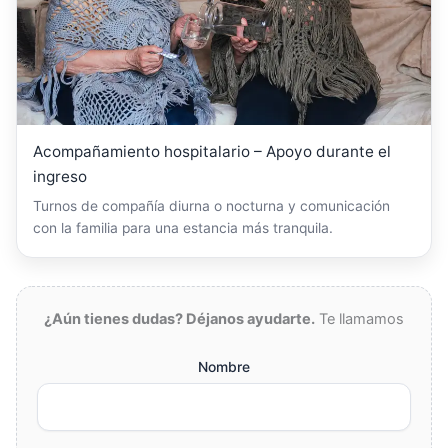
Acompañamiento hospitalario – Apoyo durante el
ingreso
Turnos de compañía diurna o nocturna y comunicación
con la familia para una estancia más tranquila.
¿Aún tienes dudas? Déjanos ayudarte.
Te llamamos
Nombre