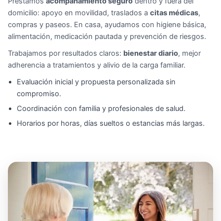
Prestamos
acompañamiento seguro
dentro y fuera del
domicilio: apoyo en movilidad, traslados a
citas médicas
,
compras y paseos. En casa, ayudamos con higiene básica,
alimentación, medicación pautada y prevención de riesgos.
Trabajamos por resultados claros:
bienestar diario
, mejor
adherencia a tratamientos y alivio de la carga familiar.
Evaluación inicial y propuesta personalizada sin
compromiso.
Coordinación con familia y profesionales de salud.
Horarios por horas, días sueltos o estancias más largas.