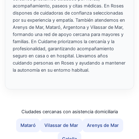
acompañamiento, paseos y citas médicas. En Roses
dispones de cuidadoras de confianza seleccionadas
por su experiencia y empatía. También atendemos en
Arenys de Mar, Mataró, Argentona y Vilassar de Mar,
formando una red de apoyo cercana para mayores y
familias. En Cuidame priorizamos la cercanía y la
profesionalidad, garantizando acompañamiento
seguro en casa o en hospital. Llevamos años
cuidando personas en Roses y ayudando a mantener
la autonomía en su entorno habitual.
Ciudades cercanas con asistencia domiciliaria
Mataró
Vilassar de Mar
Arenys de Mar