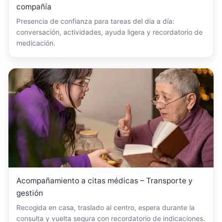
compañía
Presencia de confianza para tareas del día a día:
conversación, actividades, ayuda ligera y recordatorio de
medicación.
Acompañamiento a citas médicas – Transporte y
gestión
Recogida en casa, traslado al centro, espera durante la
consulta y vuelta segura con recordatorio de indicaciones.