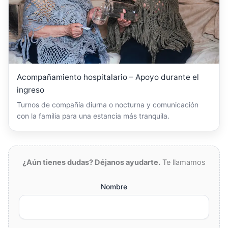
Acompañamiento hospitalario – Apoyo durante el
ingreso
Turnos de compañía diurna o nocturna y comunicación
con la familia para una estancia más tranquila.
¿Aún tienes dudas? Déjanos ayudarte.
Te llamamos
Nombre