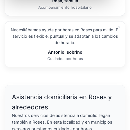
Rosa, familia
Acompañamiento hospitalario
“
Necesitábamos ayuda por horas en Roses para mi tío. El
servicio es flexible, puntual y se adaptan a los cambios
de horario.
Antonio, sobrino
Cuidados por horas
Asistencia domiciliaria en Roses y
alrededores
Nuestros servicios de asistencia a domicilio llegan
también a Roses. En esta localidad y en municipios
cercanos prestamos cuidados por horas,