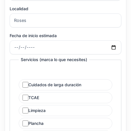
Localidad
Fecha de inicio estimada
Servicios (marca lo que necesites)
Cuidados de larga duración
TCAE
Limpieza
Plancha