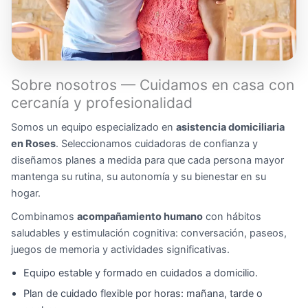
Sobre nosotros — Cuidamos en casa con
cercanía y profesionalidad
Somos un equipo especializado en
asistencia domiciliaria
en Roses
. Seleccionamos cuidadoras de confianza y
diseñamos planes a medida para que cada persona mayor
mantenga su rutina, su autonomía y su bienestar en su
hogar.
Combinamos
acompañamiento humano
con hábitos
saludables y estimulación cognitiva: conversación, paseos,
juegos de memoria y actividades significativas.
Equipo estable y formado en cuidados a domicilio.
Plan de cuidado flexible por horas: mañana, tarde o