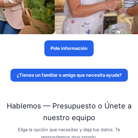
Pide información
¿Tienes un familiar o amigo que necesita ayuda?
Hablemos — Presupuesto o Únete a
nuestro equipo
Elige la opción que necesitas y deja tus datos. Te
respondemos muy pronto.