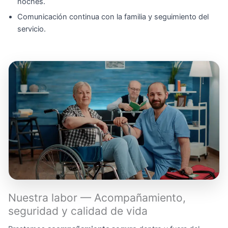
noches.
Comunicación continua con la familia y seguimiento del
servicio.
Nuestra labor — Acompañamiento,
seguridad y calidad de vida