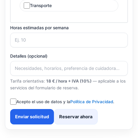
Transporte
Horas estimadas por semana
Detalles (opcional)
Tarifa orientativa:
18 € / hora + IVA (10%)
— aplicable a los
servicios del formulario de reserva.
Acepto el uso de datos y la
Política de Privacidad
.
Enviar solicitud
Reservar ahora