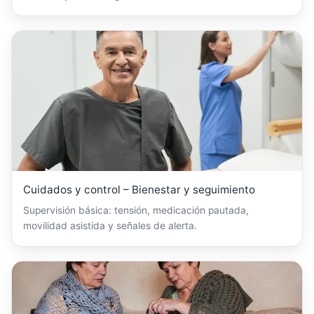
Cuidados y control – Bienestar y seguimiento
Supervisión básica: tensión, medicación pautada,
movilidad asistida y señales de alerta.