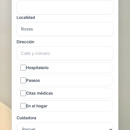
Localidad
Dirección
Hospitalario
Paseos
Citas médicas
En el hogar
Cuidadora