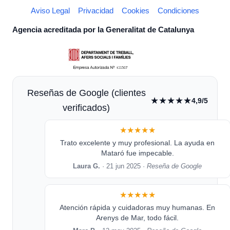
Aviso Legal
Privacidad
Cookies
Condiciones
Agencia acreditada por la Generalitat de Catalunya
Reseñas de Google (clientes
★★★★★
4,9/5
verificados)
★★★★★
Trato excelente y muy profesional. La ayuda en
Mataró fue impecable.
Laura G.
· 21 jun 2025 ·
Reseña de Google
★★★★★
Atención rápida y cuidadoras muy humanas. En
Arenys de Mar, todo fácil.