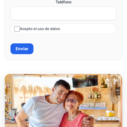
Teléfono
Acepto el uso de datos
Enviar