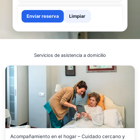
Enviar reserva
Limpiar
Servicios de asistencia a domicilio
Acompañamiento en el hogar – Cuidado cercano y