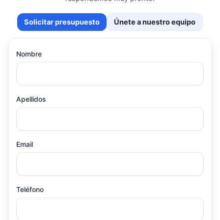
Solicitar presupuesto
Únete a nuestro equipo
Nombre
Apellidos
Email
Teléfono