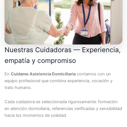
Nuestras Cuidadoras — Experiencia,
empatía y compromiso
En
Cuidame Asistencia Domiciliaria
contamos con un
equipo profesional que combina experiencia, vocación y
trato humano.
Cada cuidadora es seleccionada rigurosamente: formación
en atención domiciliaria, referencias verificadas y sensibilidad
hacia los momentos de soledad.