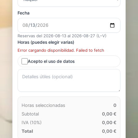
Fecha
Reservas del 2026-08-13 al 2026-08-27 (L–V)
Horas (puedes elegir varias)
Error cargando disponibilidad. Failed to fetch
Acepto el uso de datos
Horas seleccionadas
0
Subtotal
0,00 €
IVA (10%)
0,00 €
Total
0,00 €