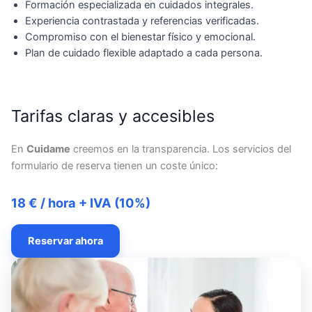
Formación especializada en cuidados integrales.
Experiencia contrastada y referencias verificadas.
Compromiso con el bienestar físico y emocional.
Plan de cuidado flexible adaptado a cada persona.
Tarifas claras y accesibles
En
Cuidame
creemos en la transparencia. Los servicios del
formulario de reserva tienen un coste único:
18 € / hora + IVA (10%)
Reservar ahora