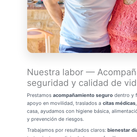
Nuestra labor — Acompañ
seguridad y calidad de vi
Prestamos
acompañamiento seguro
dentro y f
apoyo en movilidad, traslados a
citas médicas
casa, ayudamos con higiene básica, alimentaci
y prevención de riesgos.
Trabajamos por resultados claros:
bienestar di