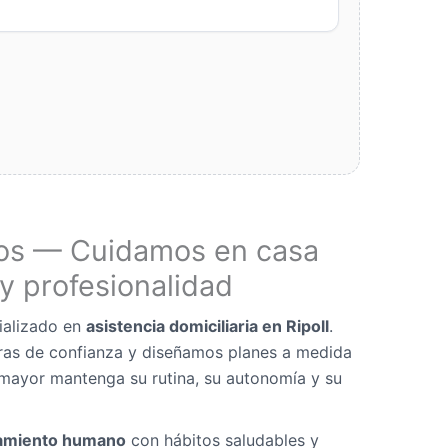
os — Cuidamos en casa
y profesionalidad
ializado en
asistencia domiciliaria en Ripoll
.
as de confianza y diseñamos planes a medida
mayor mantenga su rutina, su autonomía y su
miento humano
con hábitos saludables y