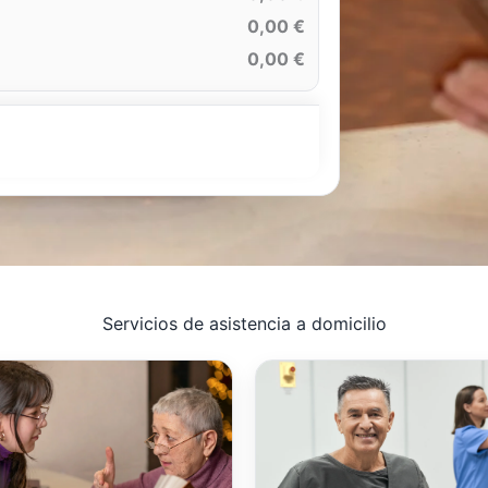
0,00 €
0,00 €
Servicios de asistencia a domicilio