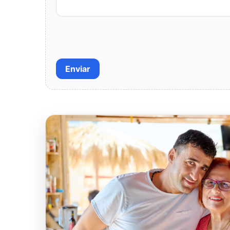
Enviar