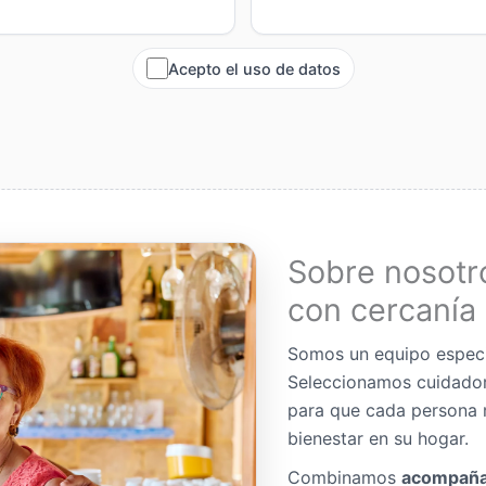
Acepto el uso de datos
Sobre nosotr
con cercanía 
Somos un equipo espec
Seleccionamos cuidador
para que cada persona 
bienestar en su hogar.
Combinamos
acompaña