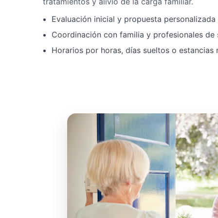
tratamientos y alivio de la carga familiar.
Evaluación inicial y propuesta personalizad
Coordinación con familia y profesionales de 
Horarios por horas, días sueltos o estancias 