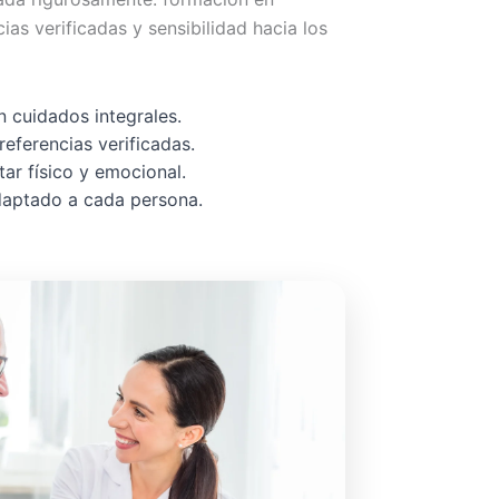
cias verificadas y sensibilidad hacia los
 cuidados integrales.
referencias verificadas.
ar físico y emocional.
adaptado a cada persona.