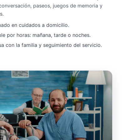
 conversación, paseos, juegos de memoria y
s.
mado en cuidados a domicilio.
ble por horas: mañana, tarde o noches.
 con la familia y seguimiento del servicio.