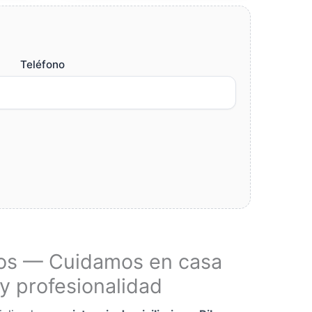
Teléfono
os — Cuidamos en casa
y profesionalidad