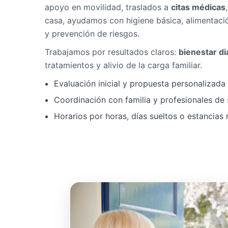
apoyo en movilidad, traslados a
citas médicas
casa, ayudamos con higiene básica, alimentaci
y prevención de riesgos.
Trabajamos por resultados claros:
bienestar di
tratamientos y alivio de la carga familiar.
Evaluación inicial y propuesta personalizad
Coordinación con familia y profesionales de 
Horarios por horas, días sueltos o estancias 