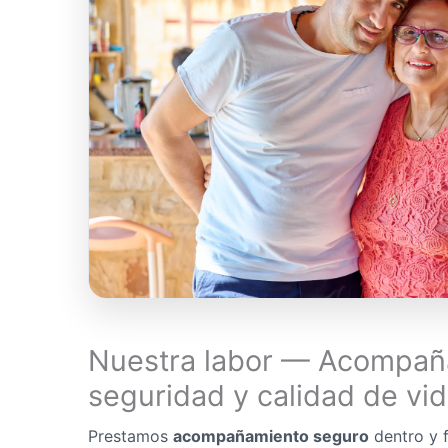
Nuestra labor — Acompañ
seguridad y calidad de vi
Prestamos
acompañamiento seguro
dentro y f