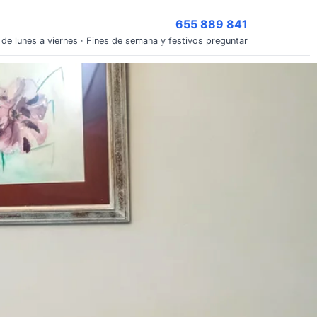
655 889 841
 de lunes a viernes · Fines de semana y festivos preguntar