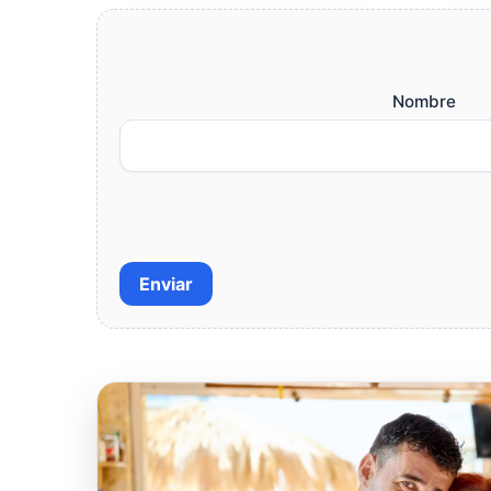
Nombre
Enviar