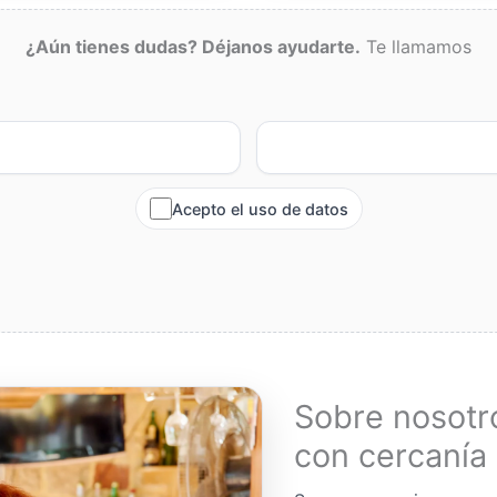
¿Aún tienes dudas? Déjanos ayudarte.
Te llamamos
Acepto el uso de datos
Sobre nosotr
con cercanía 