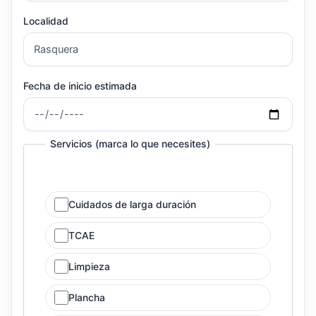
Localidad
Fecha de inicio estimada
Servicios (marca lo que necesites)
Cuidados de larga duración
TCAE
Limpieza
Plancha