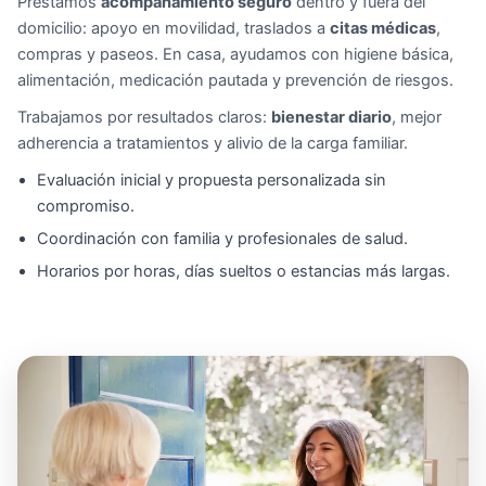
Prestamos
acompañamiento seguro
dentro y fuera del
domicilio: apoyo en movilidad, traslados a
citas médicas
,
compras y paseos. En casa, ayudamos con higiene básica,
alimentación, medicación pautada y prevención de riesgos.
Trabajamos por resultados claros:
bienestar diario
, mejor
adherencia a tratamientos y alivio de la carga familiar.
Evaluación inicial y propuesta personalizada sin
compromiso.
Coordinación con familia y profesionales de salud.
Horarios por horas, días sueltos o estancias más largas.