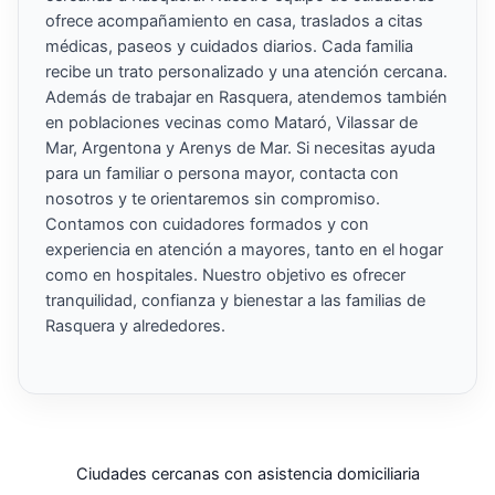
ofrece acompañamiento en casa, traslados a citas
médicas, paseos y cuidados diarios. Cada familia
recibe un trato personalizado y una atención cercana.
Además de trabajar en Rasquera, atendemos también
en poblaciones vecinas como Mataró, Vilassar de
Mar, Argentona y Arenys de Mar. Si necesitas ayuda
para un familiar o persona mayor, contacta con
nosotros y te orientaremos sin compromiso.
Contamos con cuidadores formados y con
experiencia en atención a mayores, tanto en el hogar
como en hospitales. Nuestro objetivo es ofrecer
tranquilidad, confianza y bienestar a las familias de
Rasquera y alrededores.
Ciudades cercanas con asistencia domiciliaria