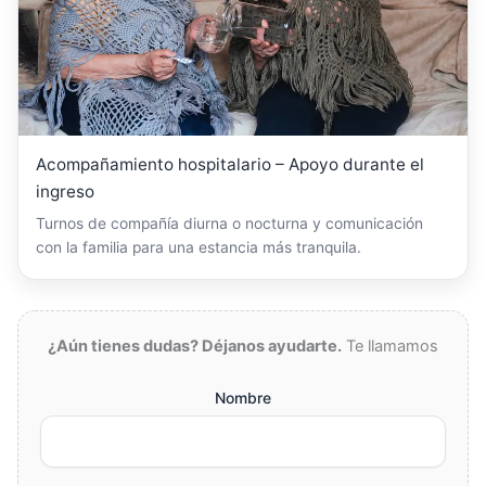
Acompañamiento hospitalario – Apoyo durante el
ingreso
Turnos de compañía diurna o nocturna y comunicación
con la familia para una estancia más tranquila.
¿Aún tienes dudas? Déjanos ayudarte.
Te llamamos
Nombre