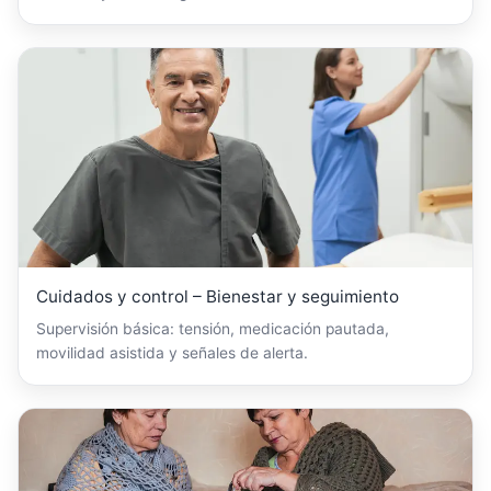
Cuidados y control – Bienestar y seguimiento
Supervisión básica: tensión, medicación pautada,
movilidad asistida y señales de alerta.