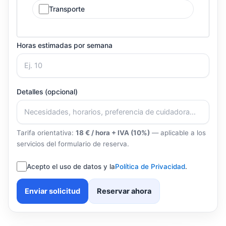
Transporte
Horas estimadas por semana
Detalles (opcional)
Tarifa orientativa:
18 € / hora + IVA (10%)
— aplicable a los
servicios del formulario de reserva.
Acepto el uso de datos y la
Política de Privacidad
.
Enviar solicitud
Reservar ahora