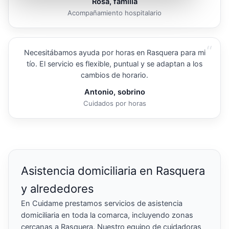
Rosa, familia
Acompañamiento hospitalario
“
Necesitábamos ayuda por horas en Rasquera para mi
tío. El servicio es flexible, puntual y se adaptan a los
cambios de horario.
Antonio, sobrino
Cuidados por horas
Asistencia domiciliaria en Rasquera
y alrededores
En Cuidame prestamos servicios de asistencia
domiciliaria en toda la comarca, incluyendo zonas
cercanas a Rasquera. Nuestro equipo de cuidadoras