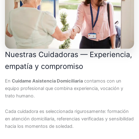
Nuestras Cuidadoras — Experiencia,
empatía y compromiso
En
Cuidame Asistencia Domiciliaria
contamos con un
equipo profesional que combina experiencia, vocación y
trato humano.
Cada cuidadora es seleccionada rigurosamente: formación
en atención domiciliaria, referencias verificadas y sensibilidad
hacia los momentos de soledad.