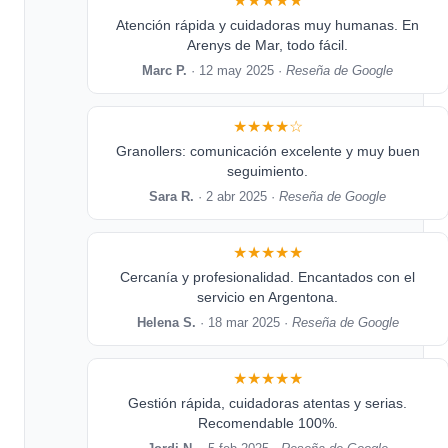
★★★★★
Atención rápida y cuidadoras muy humanas. En
Arenys de Mar, todo fácil.
Marc P.
· 12 may 2025 ·
Reseña de Google
★★★★☆
Granollers: comunicación excelente y muy buen
seguimiento.
Sara R.
· 2 abr 2025 ·
Reseña de Google
★★★★★
Cercanía y profesionalidad. Encantados con el
servicio en Argentona.
Helena S.
· 18 mar 2025 ·
Reseña de Google
★★★★★
Gestión rápida, cuidadoras atentas y serias.
Recomendable 100%.