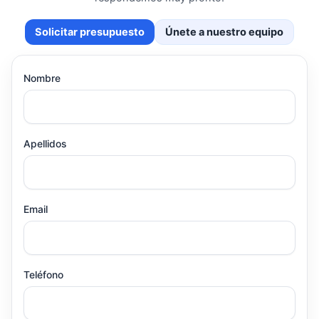
Solicitar presupuesto
Únete a nuestro equipo
Nombre
Apellidos
Email
Teléfono