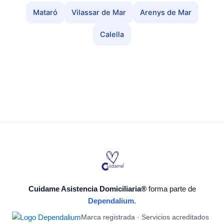
Mataró
Vilassar de Mar
Arenys de Mar
Calella
Cuidame Asistencia Domiciliaria®
forma parte de
Dependalium
.
Marca registrada · Servicios acreditados