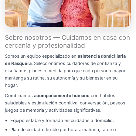
Sobre nosotros — Cuidamos en casa con
cercanía y profesionalidad
Somos un equipo especializado en
asistencia domiciliaria
en Rasquera
. Seleccionamos cuidadoras de confianza y
diseñamos planes a medida para que cada persona mayor
mantenga su rutina, su autonomía y su bienestar en su
hogar.
Combinamos
acompañamiento humano
con hábitos
saludables y estimulación cognitiva: conversación, paseos,
juegos de memoria y actividades significativas.
Equipo estable y formado en cuidados a domicilio.
Plan de cuidado flexible por horas: mañana, tarde o