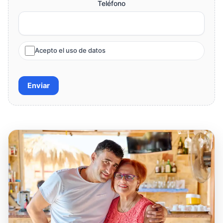
Teléfono
Acepto el uso de datos
Enviar