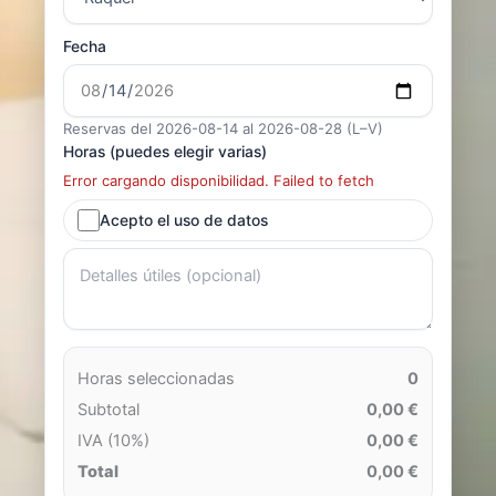
Fecha
Reservas del 2026-08-14 al 2026-08-28 (L–V)
Horas (puedes elegir varias)
Error cargando disponibilidad. Failed to fetch
Acepto el uso de datos
Horas seleccionadas
0
Subtotal
0,00 €
IVA (10%)
0,00 €
Total
0,00 €