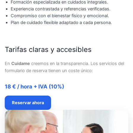
Formación especializada en cuidados integrales.
Experiencia contrastada y referencias verificadas.
Compromiso con el bienestar físico y emocional.
Plan de cuidado flexible adaptado a cada persona.
Tarifas claras y accesibles
En
Cuidame
creemos en la transparencia. Los servicios del
formulario de reserva tienen un coste único:
18 € / hora + IVA (10%)
Reservar ahora