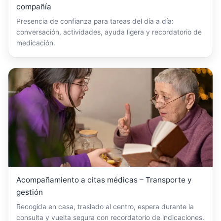
compañía
Presencia de confianza para tareas del día a día:
conversación, actividades, ayuda ligera y recordatorio de
medicación.
Acompañamiento a citas médicas – Transporte y
gestión
Recogida en casa, traslado al centro, espera durante la
consulta y vuelta segura con recordatorio de indicaciones.