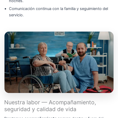
noches.
Comunicación continua con la familia y seguimiento del
servicio.
Nuestra labor — Acompañamiento,
seguridad y calidad de vida