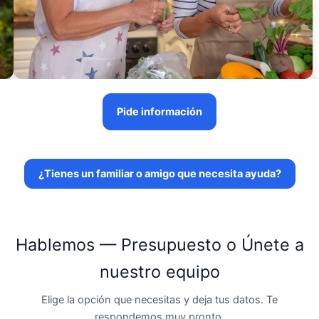
Pide información
¿Tienes un familiar o amigo que necesita ayuda?
Hablemos — Presupuesto o Únete a
nuestro equipo
Elige la opción que necesitas y deja tus datos. Te
respondemos muy pronto.