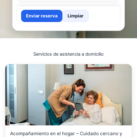
Enviar reserva
Limpiar
Servicios de asistencia a domicilio
Acompañamiento en el hogar – Cuidado cercano y