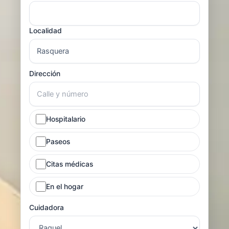
Localidad
Dirección
Hospitalario
Paseos
Citas médicas
En el hogar
Cuidadora