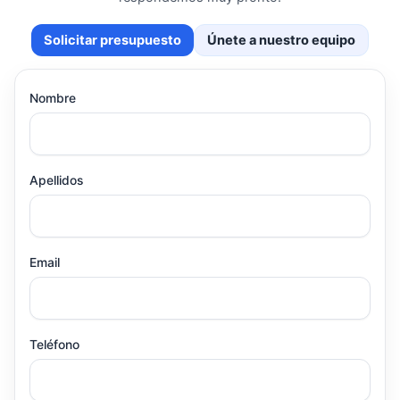
Solicitar presupuesto
Únete a nuestro equipo
Nombre
Apellidos
Email
Teléfono