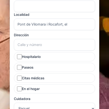
Localidad
Dirección
Hospitalario
Paseos
Citas médicas
En el hogar
Cuidadora