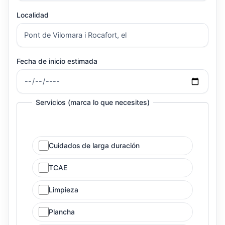
Localidad
Fecha de inicio estimada
Servicios (marca lo que necesites)
Cuidados de larga duración
TCAE
Limpieza
Plancha