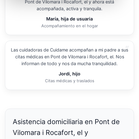
Pont de Vilomara i Rocafort, el y ahora está
acompañada, activa y tranquila.
María, hija de usuaria
Acompañamiento en el hogar
“
Las cuidadoras de Cuidame acompañan a mi padre a sus
citas médicas en Pont de Vilomara i Rocafort, el. Nos
informan de todo y nos da mucha tranquilidad.
Jordi, hijo
Citas médicas y traslados
Asistencia domiciliaria en Pont de
Vilomara i Rocafort, el y