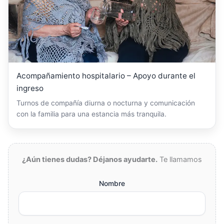
Acompañamiento hospitalario – Apoyo durante el
ingreso
Turnos de compañía diurna o nocturna y comunicación
con la familia para una estancia más tranquila.
¿Aún tienes dudas? Déjanos ayudarte.
Te llamamos
Nombre