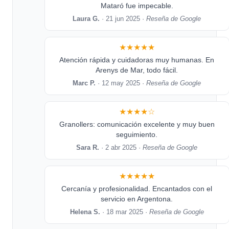
Mataró fue impecable.
Laura G.
· 21 jun 2025 ·
Reseña de Google
★★★★★
Atención rápida y cuidadoras muy humanas. En
Arenys de Mar, todo fácil.
Marc P.
· 12 may 2025 ·
Reseña de Google
★★★★☆
Granollers: comunicación excelente y muy buen
seguimiento.
Sara R.
· 2 abr 2025 ·
Reseña de Google
★★★★★
Cercanía y profesionalidad. Encantados con el
servicio en Argentona.
Helena S.
· 18 mar 2025 ·
Reseña de Google