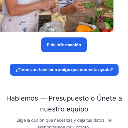
Pide información
¿Tienes un familiar o amigo que necesita ayuda?
Hablemos — Presupuesto o Únete a
nuestro equipo
Elige la opción que necesitas y deja tus datos. Te
respondemos muy pronto.