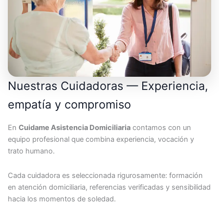
Nuestras Cuidadoras — Experiencia,
empatía y compromiso
En
Cuidame Asistencia Domiciliaria
contamos con un
equipo profesional que combina experiencia, vocación y
trato humano.
Cada cuidadora es seleccionada rigurosamente: formación
en atención domiciliaria, referencias verificadas y sensibilidad
hacia los momentos de soledad.