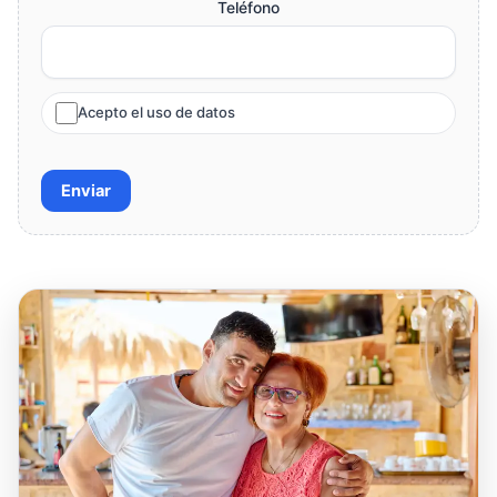
Teléfono
Acepto el uso de datos
Enviar