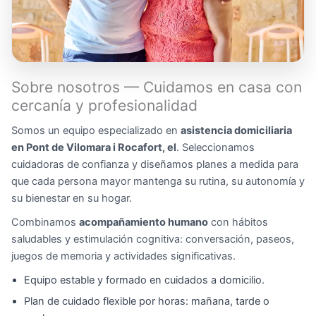
Sobre nosotros — Cuidamos en casa con
cercanía y profesionalidad
Somos un equipo especializado en
asistencia domiciliaria
en Pont de Vilomara i Rocafort, el
. Seleccionamos
cuidadoras de confianza y diseñamos planes a medida para
que cada persona mayor mantenga su rutina, su autonomía y
su bienestar en su hogar.
Combinamos
acompañamiento humano
con hábitos
saludables y estimulación cognitiva: conversación, paseos,
juegos de memoria y actividades significativas.
Equipo estable y formado en cuidados a domicilio.
Plan de cuidado flexible por horas: mañana, tarde o