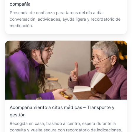
compañía
Presencia de confianza para tareas del día a día:
conversación, actividades, ayuda ligera y recordatorio de
medicación.
Acompañamiento a citas médicas – Transporte y
gestión
Recogida en casa, traslado al centro, espera durante la
consulta y vuelta segura con recordatorio de indicaciones.