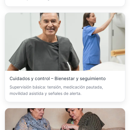
Cuidados y control – Bienestar y seguimiento
Supervisión básica: tensión, medicación pautada,
movilidad asistida y señales de alerta.