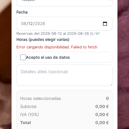
Fecha
Reservas del 2026-08-12 al 2026-08-26 (L–V)
Horas (puedes elegir varias)
Error cargando disponibilidad. Failed to fetch
Acepto el uso de datos
Horas seleccionadas
0
Subtotal
0,00 €
IVA (10%)
0,00 €
Total
0,00 €