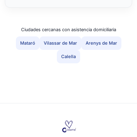
Ciudades cercanas con asistencia domiciliaria
Mataró
Vilassar de Mar
Arenys de Mar
Calella