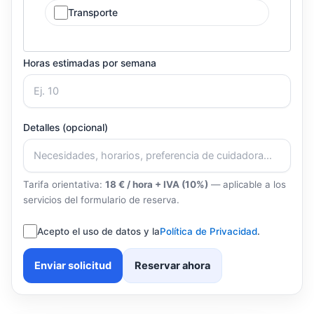
Transporte
Horas estimadas por semana
Detalles (opcional)
Tarifa orientativa:
18 € / hora + IVA (10%)
— aplicable a los
servicios del formulario de reserva.
Acepto el uso de datos y la
Política de Privacidad
.
Enviar solicitud
Reservar ahora