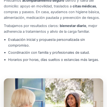
Prestamos
acompañamiento seguro
dentro y fuera del
domicilio: apoyo en movilidad, traslados a
citas médicas
,
compras y paseos. En casa, ayudamos con higiene básica,
alimentación, medicación pautada y prevención de riesgos.
Trabajamos por resultados claros:
bienestar diario
, mejor
adherencia a tratamientos y alivio de la carga familiar.
Evaluación inicial y propuesta personalizada sin
compromiso.
Coordinación con familia y profesionales de salud.
Horarios por horas, días sueltos o estancias más largas.