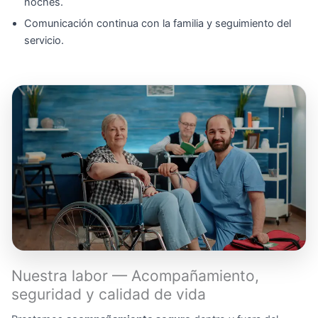
noches.
Comunicación continua con la familia y seguimiento del
servicio.
Nuestra labor — Acompañamiento,
seguridad y calidad de vida