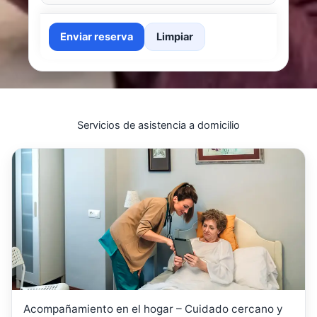
Enviar reserva
Limpiar
Servicios de asistencia a domicilio
Acompañamiento en el hogar – Cuidado cercano y