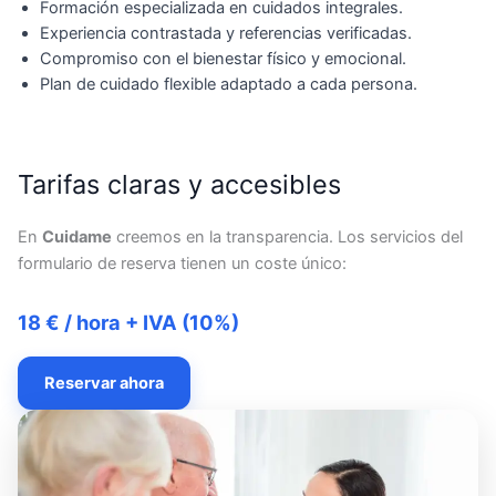
Formación especializada en cuidados integrales.
Experiencia contrastada y referencias verificadas.
Compromiso con el bienestar físico y emocional.
Plan de cuidado flexible adaptado a cada persona.
Tarifas claras y accesibles
En
Cuidame
creemos en la transparencia. Los servicios del
formulario de reserva tienen un coste único:
18 € / hora + IVA (10%)
Reservar ahora