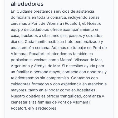
alrededores
En Cuidame prestamos servicios de asistencia
domiciliaria en toda la comarca, incluyendo zonas
cercanas a Pont de Vilomara i Rocafort, el. Nuestro
equipo de cuidadoras ofrece acompañamiento en
casa, traslados a citas médicas, paseos y cuidados
diarios. Cada familia recibe un trato personalizado y
una atención cercana. Además de trabajar en Pont de
Vilomara i Rocafort, el, atendemos también en
poblaciones vecinas como Mataró, Vilassar de Mar,
Argentona y Arenys de Mar. Si necesitas ayuda para
un familiar o persona mayor, contacta con nosotros y
te orientaremos sin compromiso. Contamos con
cuidadores formados y con experiencia en atención a
mayores, tanto en el hogar como en hospitales.
Nuestro objetivo es ofrecer tranquilidad, confianza y
bienestar a las familias de Pont de Vilomara i
Rocafort, el y alrededores.