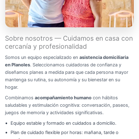
Sobre nosotros — Cuidamos en casa con
cercanía y profesionalidad
Somos un equipo especializado en
asistencia domiciliaria
en Planoles
. Seleccionamos cuidadoras de confianza y
diseñamos planes a medida para que cada persona mayor
mantenga su rutina, su autonomía y su bienestar en su
hogar.
Combinamos
acompañamiento humano
con hábitos
saludables y estimulación cognitiva: conversación, paseos,
juegos de memoria y actividades significativas.
Equipo estable y formado en cuidados a domicilio.
Plan de cuidado flexible por horas: mañana, tarde o