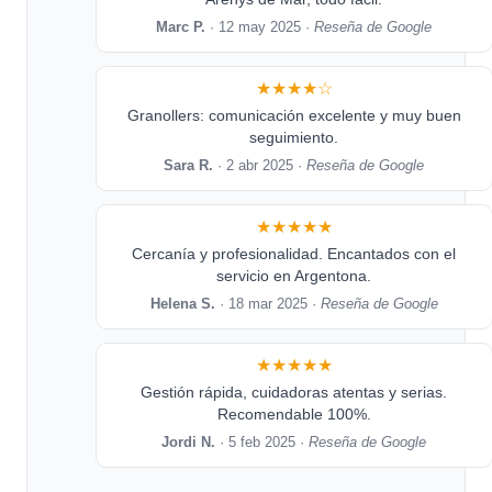
Marc P.
· 12 may 2025 ·
Reseña de Google
★★★★☆
Granollers: comunicación excelente y muy buen
seguimiento.
Sara R.
· 2 abr 2025 ·
Reseña de Google
★★★★★
Cercanía y profesionalidad. Encantados con el
servicio en Argentona.
Helena S.
· 18 mar 2025 ·
Reseña de Google
★★★★★
Gestión rápida, cuidadoras atentas y serias.
Recomendable 100%.
Jordi N.
· 5 feb 2025 ·
Reseña de Google