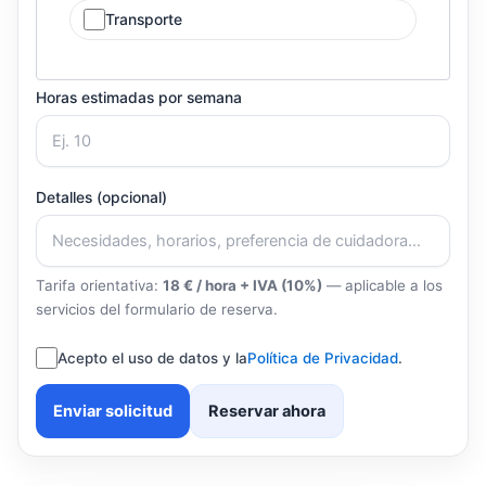
Transporte
Horas estimadas por semana
Detalles (opcional)
Tarifa orientativa:
18 € / hora + IVA (10%)
— aplicable a los
servicios del formulario de reserva.
Acepto el uso de datos y la
Política de Privacidad
.
Enviar solicitud
Reservar ahora