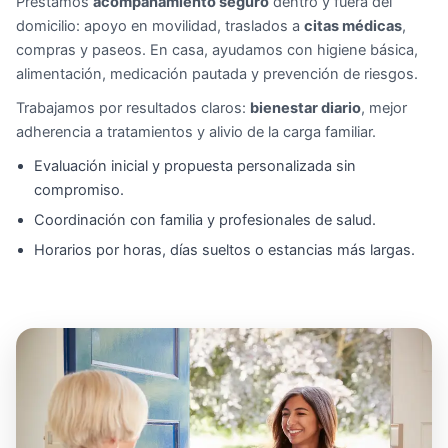
Prestamos
acompañamiento seguro
dentro y fuera del
domicilio: apoyo en movilidad, traslados a
citas médicas
,
compras y paseos. En casa, ayudamos con higiene básica,
alimentación, medicación pautada y prevención de riesgos.
Trabajamos por resultados claros:
bienestar diario
, mejor
adherencia a tratamientos y alivio de la carga familiar.
Evaluación inicial y propuesta personalizada sin
compromiso.
Coordinación con familia y profesionales de salud.
Horarios por horas, días sueltos o estancias más largas.