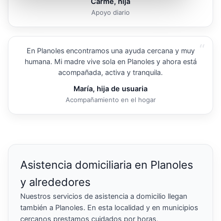
Carme, hija
Apoyo diario
“
En Planoles encontramos una ayuda cercana y muy
humana. Mi madre vive sola en Planoles y ahora está
acompañada, activa y tranquila.
María, hija de usuaria
Acompañamiento en el hogar
Asistencia domiciliaria en Planoles
y alrededores
Nuestros servicios de asistencia a domicilio llegan
también a Planoles. En esta localidad y en municipios
cercanos prestamos cuidados por horas,