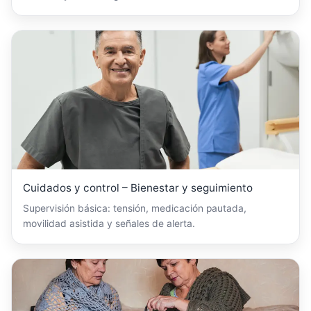
Cuidados y control – Bienestar y seguimiento
Supervisión básica: tensión, medicación pautada,
movilidad asistida y señales de alerta.