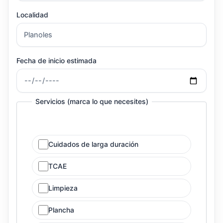
Localidad
Fecha de inicio estimada
Servicios (marca lo que necesites)
Cuidados de larga duración
TCAE
Limpieza
Plancha