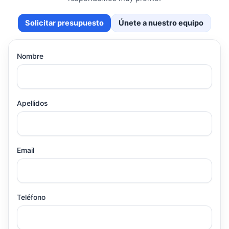
Solicitar presupuesto
Únete a nuestro equipo
Nombre
Apellidos
Email
Teléfono