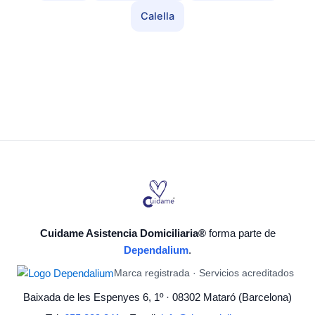
Calella
Cuidame Asistencia Domiciliaria®
forma parte de
Dependalium
.
Marca registrada · Servicios acreditados
Baixada de les Espenyes 6, 1º · 08302 Mataró (Barcelona)