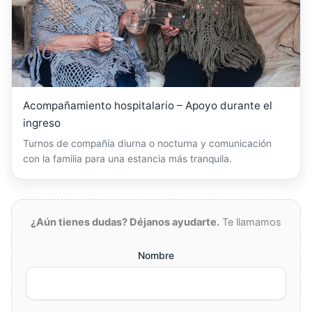
Acompañamiento hospitalario – Apoyo durante el
ingreso
Turnos de compañía diurna o nocturna y comunicación
con la familia para una estancia más tranquila.
¿Aún tienes dudas? Déjanos ayudarte.
Te llamamos
Nombre