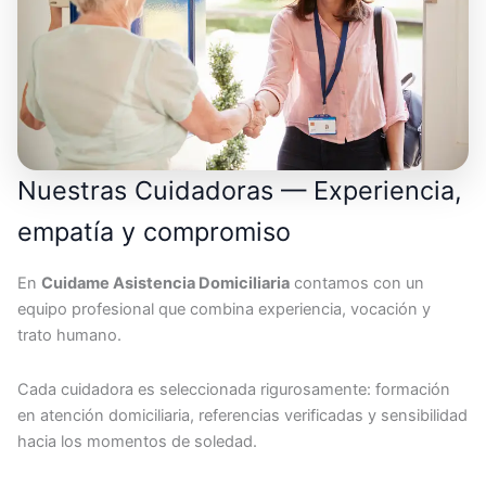
Nuestras Cuidadoras — Experiencia,
empatía y compromiso
En
Cuidame Asistencia Domiciliaria
contamos con un
equipo profesional que combina experiencia, vocación y
trato humano.
Cada cuidadora es seleccionada rigurosamente: formación
en atención domiciliaria, referencias verificadas y sensibilidad
hacia los momentos de soledad.