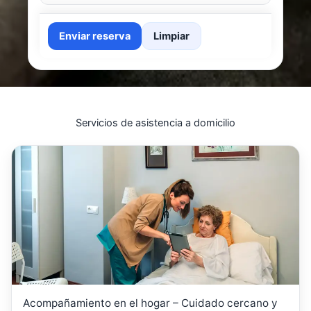
Enviar reserva
Limpiar
Servicios de asistencia a domicilio
Acompañamiento en el hogar – Cuidado cercano y