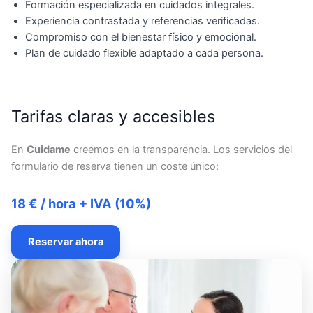
Formación especializada en cuidados integrales.
Experiencia contrastada y referencias verificadas.
Compromiso con el bienestar físico y emocional.
Plan de cuidado flexible adaptado a cada persona.
Tarifas claras y accesibles
En
Cuidame
creemos en la transparencia. Los servicios del
formulario de reserva tienen un coste único:
18 € / hora + IVA (10%)
Reservar ahora