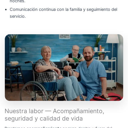
noches.
Comunicación continua con la familia y seguimiento del
servicio.
Nuestra labor — Acompañamiento,
seguridad y calidad de vida