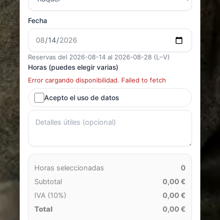
Fecha
Reservas del 2026-08-14 al 2026-08-28 (L–V)
Horas (puedes elegir varias)
Error cargando disponibilidad. Failed to fetch
Acepto el uso de datos
Horas seleccionadas
0
Subtotal
0,00 €
IVA (10%)
0,00 €
Total
0,00 €