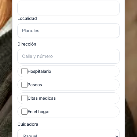
Localidad
Dirección
Hospitalario
Paseos
Citas médicas
En el hogar
Cuidadora