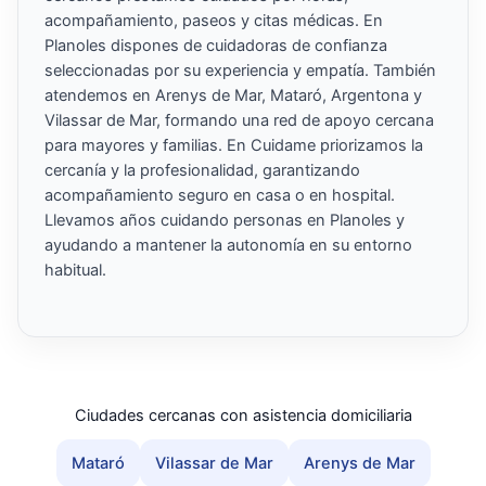
acompañamiento, paseos y citas médicas. En
Planoles dispones de cuidadoras de confianza
seleccionadas por su experiencia y empatía. También
atendemos en Arenys de Mar, Mataró, Argentona y
Vilassar de Mar, formando una red de apoyo cercana
para mayores y familias. En Cuidame priorizamos la
cercanía y la profesionalidad, garantizando
acompañamiento seguro en casa o en hospital.
Llevamos años cuidando personas en Planoles y
ayudando a mantener la autonomía en su entorno
habitual.
Ciudades cercanas con asistencia domiciliaria
Mataró
Vilassar de Mar
Arenys de Mar