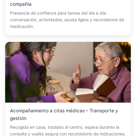
compañía
Presencia de confianza para tareas del día a día:
conversación, actividades, ayuda ligera y recordatorio de
medicación.
Acompañamiento a citas médicas – Transporte y
gestión
Recogida en casa, traslado al centro, espera durante la
consulta y vuelta segura con recordatorio de indicaciones.