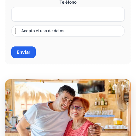
Teléfono
Acepto el uso de datos
Enviar