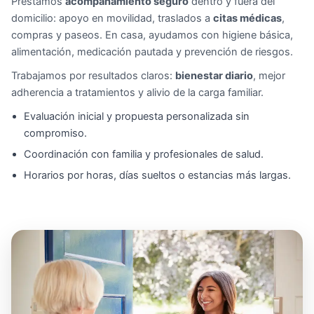
Prestamos
acompañamiento seguro
dentro y fuera del
domicilio: apoyo en movilidad, traslados a
citas médicas
,
compras y paseos. En casa, ayudamos con higiene básica,
alimentación, medicación pautada y prevención de riesgos.
Trabajamos por resultados claros:
bienestar diario
, mejor
adherencia a tratamientos y alivio de la carga familiar.
Evaluación inicial y propuesta personalizada sin
compromiso.
Coordinación con familia y profesionales de salud.
Horarios por horas, días sueltos o estancias más largas.