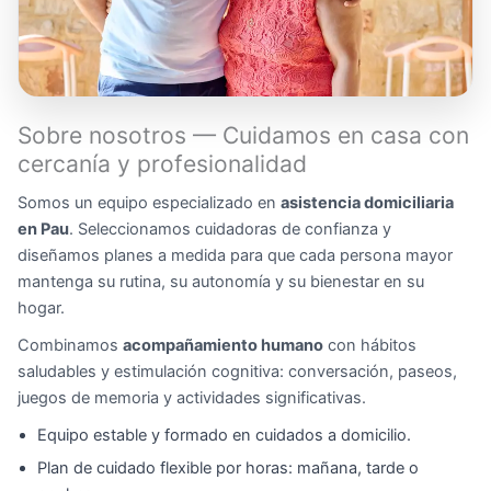
Sobre nosotros — Cuidamos en casa con
cercanía y profesionalidad
Somos un equipo especializado en
asistencia domiciliaria
en Pau
. Seleccionamos cuidadoras de confianza y
diseñamos planes a medida para que cada persona mayor
mantenga su rutina, su autonomía y su bienestar en su
hogar.
Combinamos
acompañamiento humano
con hábitos
saludables y estimulación cognitiva: conversación, paseos,
juegos de memoria y actividades significativas.
Equipo estable y formado en cuidados a domicilio.
Plan de cuidado flexible por horas: mañana, tarde o