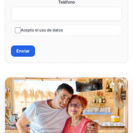
Teléfono
Acepto el uso de datos
Enviar