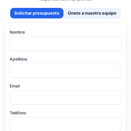
Solicitar presupuesto
Únete a nuestro equipo
Nombre
Apellidos
Email
Teléfono