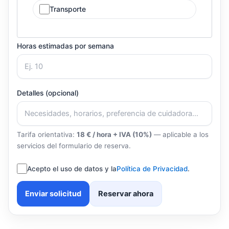
Transporte
Horas estimadas por semana
Detalles (opcional)
Tarifa orientativa:
18 € / hora + IVA (10%)
— aplicable a los
servicios del formulario de reserva.
Acepto el uso de datos y la
Política de Privacidad
.
Enviar solicitud
Reservar ahora