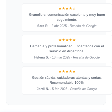
★★★★☆
Granollers: comunicación excelente y muy buen
seguimiento.
Sara R.
· 2 abr 2025 ·
Reseña de Google
★★★★★
Cercanía y profesionalidad. Encantados con el
servicio en Argentona.
Helena S.
· 18 mar 2025 ·
Reseña de Google
★★★★★
Gestión rápida, cuidadoras atentas y serias.
Recomendable 100%.
Jordi N.
· 5 feb 2025 ·
Reseña de Google