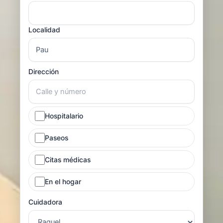
Localidad
Dirección
Hospitalario
Paseos
Citas médicas
En el hogar
Cuidadora