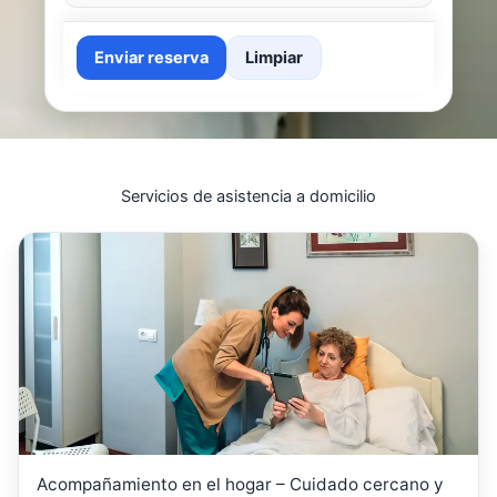
Enviar reserva
Limpiar
Servicios de asistencia a domicilio
Acompañamiento en el hogar – Cuidado cercano y