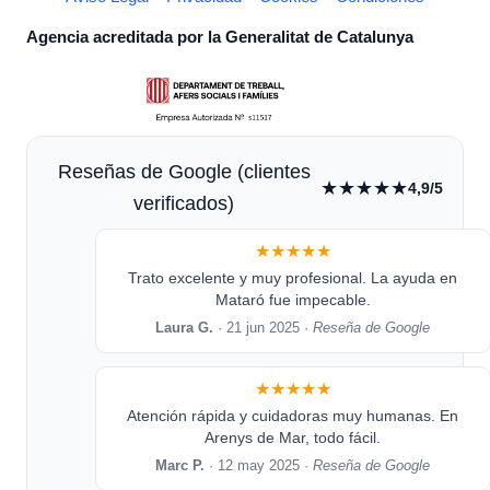
Agencia acreditada por la Generalitat de Catalunya
Reseñas de Google (clientes
★★★★★
4,9/5
verificados)
★★★★★
Trato excelente y muy profesional. La ayuda en
Mataró fue impecable.
Laura G.
· 21 jun 2025 ·
Reseña de Google
★★★★★
Atención rápida y cuidadoras muy humanas. En
Arenys de Mar, todo fácil.
Marc P.
· 12 may 2025 ·
Reseña de Google