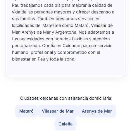
Pau trabajamos cada día para mejorar la calidad de
vida de las personas mayores y ofrecer descanso a
sus familias. También prestamos servicio en
localidades del Maresme como Mataró, Vilassar de
Mar, Arenys de Mar y Argentona. Nos adaptamos a
tus necesidades con horarios flexibles y atención
personalizada. Confía en Cuidame para un servicio
humano, profesional y comprometido con el
bienestar en Pau y toda la zona.
Ciudades cercanas con asistencia domiciliaria
Mataró
Vilassar de Mar
Arenys de Mar
Calella