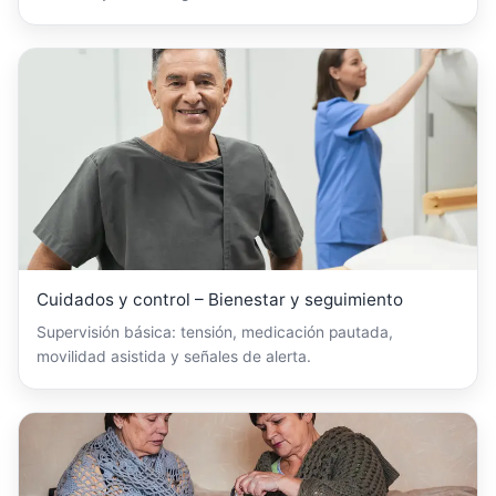
Cuidados y control – Bienestar y seguimiento
Supervisión básica: tensión, medicación pautada,
movilidad asistida y señales de alerta.