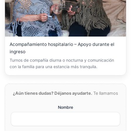
Acompañamiento hospitalario – Apoyo durante el
ingreso
Turnos de compañía diurna o nocturna y comunicación
con la familia para una estancia más tranquila.
¿Aún tienes dudas? Déjanos ayudarte.
Te llamamos
Nombre