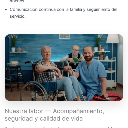
noches.
Comunicación continua con la familia y seguimiento del
servicio.
Nuestra labor — Acompañamiento,
seguridad y calidad de vida