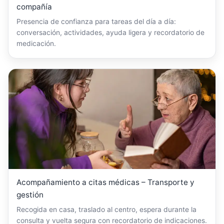
compañía
Presencia de confianza para tareas del día a día:
conversación, actividades, ayuda ligera y recordatorio de
medicación.
Acompañamiento a citas médicas – Transporte y
gestión
Recogida en casa, traslado al centro, espera durante la
consulta y vuelta segura con recordatorio de indicaciones.