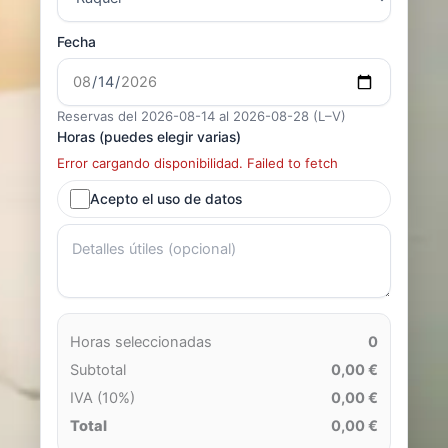
Fecha
Reservas del 2026-08-14 al 2026-08-28 (L–V)
Horas (puedes elegir varias)
Error cargando disponibilidad. Failed to fetch
Acepto el uso de datos
Horas seleccionadas
0
Subtotal
0,00 €
IVA (10%)
0,00 €
Total
0,00 €