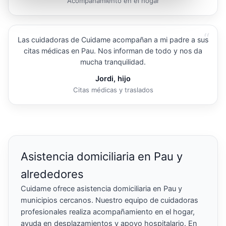
Acompañamiento en el hogar
“
Las cuidadoras de Cuidame acompañan a mi padre a sus
citas médicas en Pau. Nos informan de todo y nos da
mucha tranquilidad.
Jordi, hijo
Citas médicas y traslados
Asistencia domiciliaria en Pau y
alrededores
Cuidame ofrece asistencia domiciliaria en Pau y
municipios cercanos. Nuestro equipo de cuidadoras
profesionales realiza acompañamiento en el hogar,
ayuda en desplazamientos y apoyo hospitalario. En