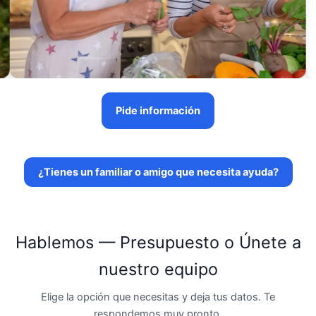
Pide información
¿Tienes un familiar o amigo que necesita ayuda?
Hablemos — Presupuesto o Únete a
nuestro equipo
Elige la opción que necesitas y deja tus datos. Te
respondemos muy pronto.