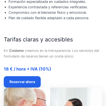
Formación especializada en cuidados integrales.
Experiencia contrastada y referencias verificadas.
Compromiso con el bienestar físico y emocional.
Plan de cuidado flexible adaptado a cada persona.
Tarifas claras y accesibles
En
Cuidame
creemos en la transparencia. Los servicios del
formulario de reserva tienen un coste único:
18 € / hora + IVA (10%)
Reservar ahora