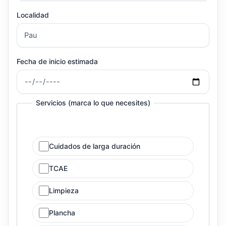
Localidad
Fecha de inicio estimada
Servicios (marca lo que necesites)
Cuidados de larga duración
TCAE
Limpieza
Plancha