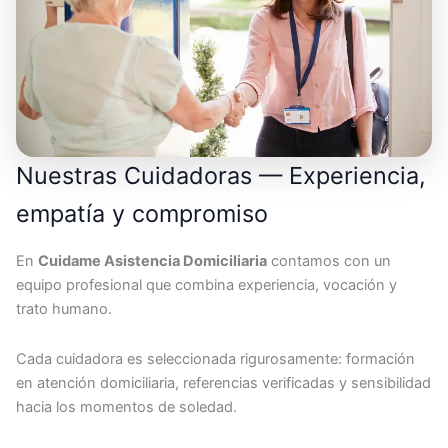
Nuestras Cuidadoras — Experiencia,
empatía y compromiso
En
Cuidame Asistencia Domiciliaria
contamos con un
equipo profesional que combina experiencia, vocación y
trato humano.
Cada cuidadora es seleccionada rigurosamente: formación
en atención domiciliaria, referencias verificadas y sensibilidad
hacia los momentos de soledad.