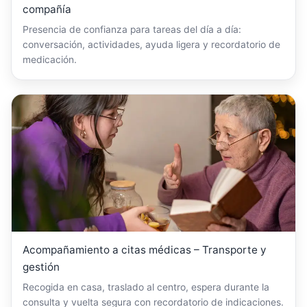
compañía
Presencia de confianza para tareas del día a día:
conversación, actividades, ayuda ligera y recordatorio de
medicación.
Acompañamiento a citas médicas – Transporte y
gestión
Recogida en casa, traslado al centro, espera durante la
consulta y vuelta segura con recordatorio de indicaciones.