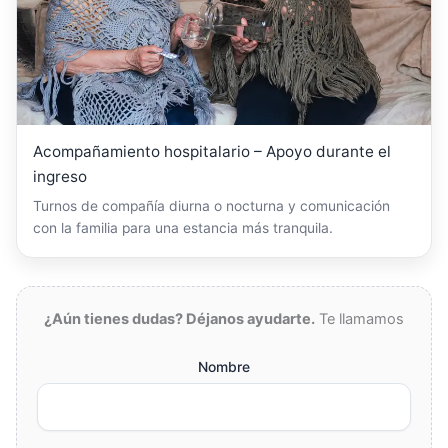
Acompañamiento hospitalario – Apoyo durante el
ingreso
Turnos de compañía diurna o nocturna y comunicación
con la familia para una estancia más tranquila.
¿Aún tienes dudas? Déjanos ayudarte.
Te llamamos
Nombre