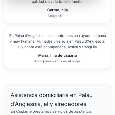
calidad de vida toda la familia.
Carme, hija
Apoyo diario
“
En Palau d'Anglesola, el encontramos una ayuda cercana
y muy humana. Mi madre vive sola en Palau d'Anglesola,
el y ahora está acompañada, activa y tranquila.
María, hija de usuaria
Acompañamiento en el hogar
Asistencia domiciliaria en Palau
d'Anglesola, el y alrededores
En Cuidame prestamos servicios de asistencia