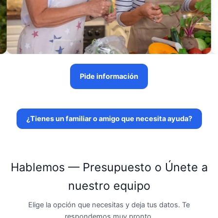
Pide información
¿Tienes un familiar o amigo que necesita ayuda?
Hablemos — Presupuesto o Únete a
nuestro equipo
Elige la opción que necesitas y deja tus datos. Te
respondemos muy pronto.