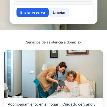
Enviar reserva
Limpiar
Servicios de asistencia a domicilio
Acompañamiento en el hogar – Cuidado cercano y