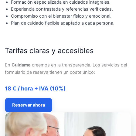
Formación especializada en cuidados integrales.
Experiencia contrastada y referencias verificadas.
Compromiso con el bienestar físico y emocional.
Plan de cuidado flexible adaptado a cada persona.
Tarifas claras y accesibles
En
Cuidame
creemos en la transparencia. Los servicios del
formulario de reserva tienen un coste único:
18 € / hora + IVA (10%)
Reservar ahora