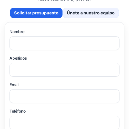
Solicitar presupuesto
Únete a nuestro equipo
Nombre
Apellidos
Email
Teléfono