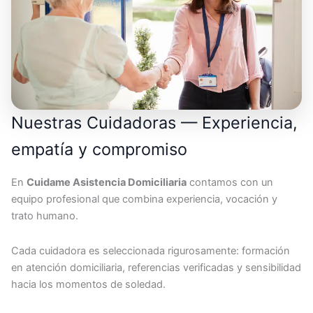
Nuestras Cuidadoras — Experiencia,
empatía y compromiso
En
Cuidame Asistencia Domiciliaria
contamos con un
equipo profesional que combina experiencia, vocación y
trato humano.
Cada cuidadora es seleccionada rigurosamente: formación
en atención domiciliaria, referencias verificadas y sensibilidad
hacia los momentos de soledad.