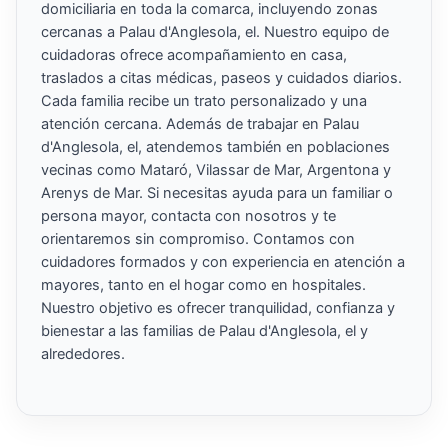
domiciliaria en toda la comarca, incluyendo zonas
cercanas a Palau d'Anglesola, el. Nuestro equipo de
cuidadoras ofrece acompañamiento en casa,
traslados a citas médicas, paseos y cuidados diarios.
Cada familia recibe un trato personalizado y una
atención cercana. Además de trabajar en Palau
d'Anglesola, el, atendemos también en poblaciones
vecinas como Mataró, Vilassar de Mar, Argentona y
Arenys de Mar. Si necesitas ayuda para un familiar o
persona mayor, contacta con nosotros y te
orientaremos sin compromiso. Contamos con
cuidadores formados y con experiencia en atención a
mayores, tanto en el hogar como en hospitales.
Nuestro objetivo es ofrecer tranquilidad, confianza y
bienestar a las familias de Palau d'Anglesola, el y
alrededores.