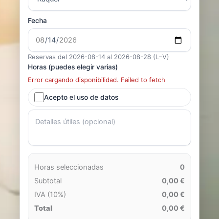
Fecha
Reservas del 2026-08-14 al 2026-08-28 (L–V)
Horas (puedes elegir varias)
Error cargando disponibilidad. Failed to fetch
Acepto el uso de datos
Horas seleccionadas
0
Subtotal
0,00 €
IVA (10%)
0,00 €
Total
0,00 €