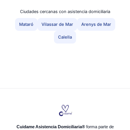
Ciudades cercanas con asistencia domiciliaria
Mataró
Vilassar de Mar
Arenys de Mar
Calella
Cuidame Asistencia Domiciliaria®
forma parte de