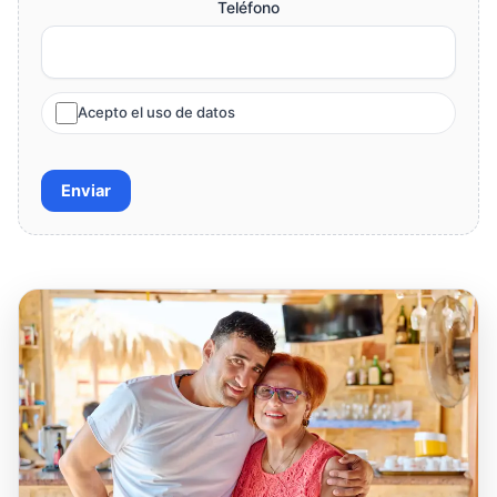
Teléfono
Acepto el uso de datos
Enviar