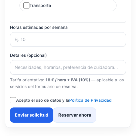
Transporte
Horas estimadas por semana
Detalles (opcional)
Tarifa orientativa:
18 € / hora + IVA (10%)
— aplicable a los
servicios del formulario de reserva.
Acepto el uso de datos y la
Política de Privacidad
.
Enviar solicitud
Reservar ahora