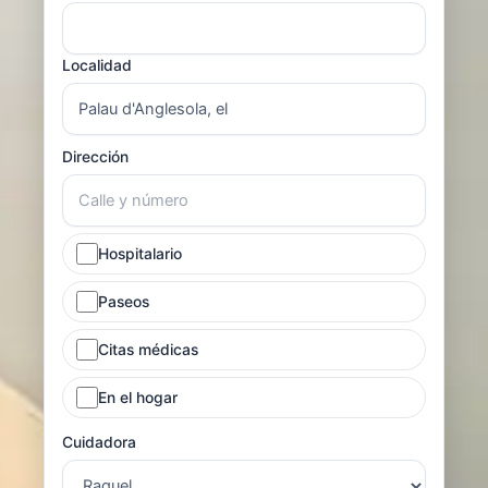
Localidad
Dirección
Hospitalario
Paseos
Citas médicas
En el hogar
Cuidadora