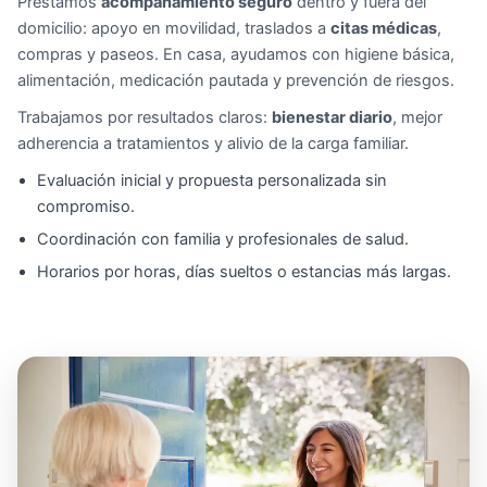
Prestamos
acompañamiento seguro
dentro y fuera del
domicilio: apoyo en movilidad, traslados a
citas médicas
,
compras y paseos. En casa, ayudamos con higiene básica,
alimentación, medicación pautada y prevención de riesgos.
Trabajamos por resultados claros:
bienestar diario
, mejor
adherencia a tratamientos y alivio de la carga familiar.
Evaluación inicial y propuesta personalizada sin
compromiso.
Coordinación con familia y profesionales de salud.
Horarios por horas, días sueltos o estancias más largas.