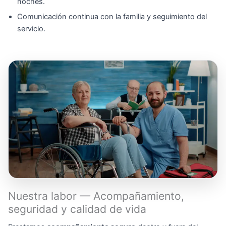
noches.
Comunicación continua con la familia y seguimiento del
servicio.
Nuestra labor — Acompañamiento,
seguridad y calidad de vida