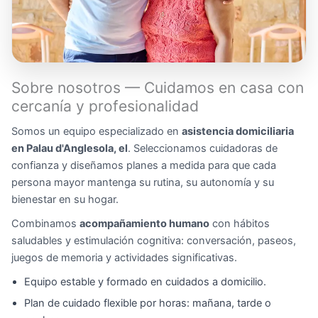
Sobre nosotros — Cuidamos en casa con
cercanía y profesionalidad
Somos un equipo especializado en
asistencia domiciliaria
en Palau d'Anglesola, el
. Seleccionamos cuidadoras de
confianza y diseñamos planes a medida para que cada
persona mayor mantenga su rutina, su autonomía y su
bienestar en su hogar.
Combinamos
acompañamiento humano
con hábitos
saludables y estimulación cognitiva: conversación, paseos,
juegos de memoria y actividades significativas.
Equipo estable y formado en cuidados a domicilio.
Plan de cuidado flexible por horas: mañana, tarde o