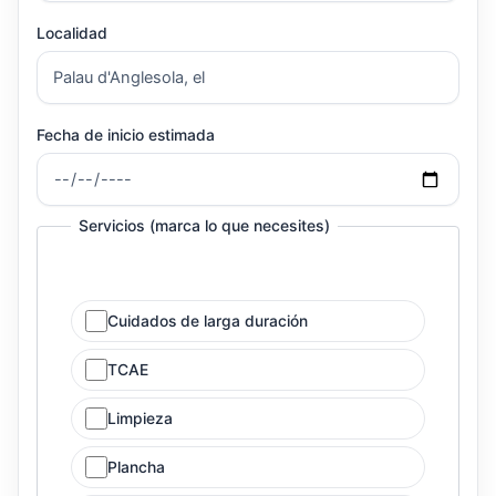
Localidad
Fecha de inicio estimada
Servicios (marca lo que necesites)
Cuidados de larga duración
TCAE
Limpieza
Plancha