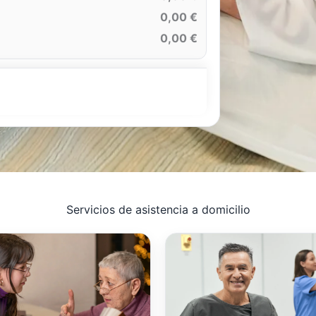
0,00 €
0,00 €
Servicios de asistencia a domicilio