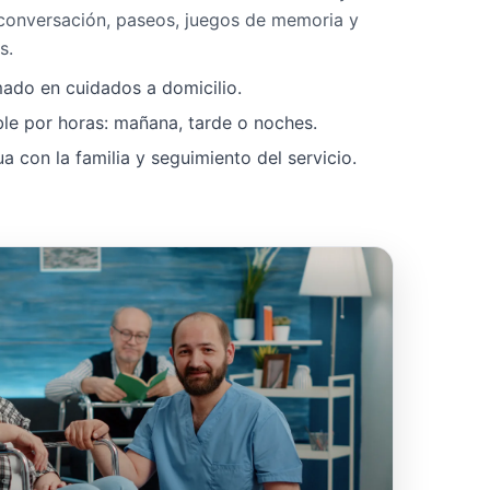
 conversación, paseos, juegos de memoria y
s.
mado en cuidados a domicilio.
ble por horas: mañana, tarde o noches.
 con la familia y seguimiento del servicio.