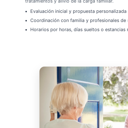
tratamientos y alivio de la carga familiar.
Evaluación inicial y propuesta personalizad
Coordinación con familia y profesionales de 
Horarios por horas, días sueltos o estancias 