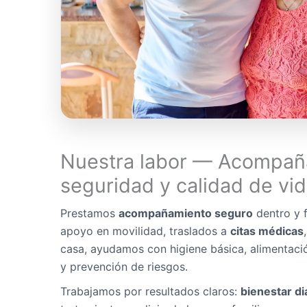
Nuestra labor — Acompañ
seguridad y calidad de vi
Prestamos
acompañamiento seguro
dentro y f
apoyo en movilidad, traslados a
citas médicas
casa, ayudamos con higiene básica, alimentaci
y prevención de riesgos.
Trabajamos por resultados claros:
bienestar di