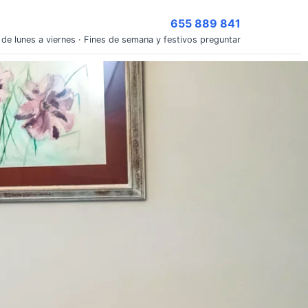
655 889 841
 de lunes a viernes · Fines de semana y festivos preguntar