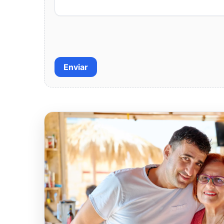
Enviar