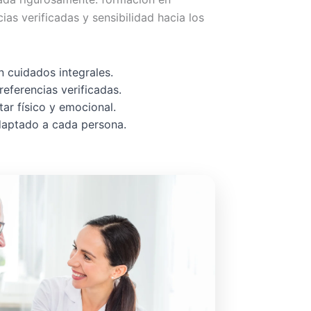
cias verificadas y sensibilidad hacia los
 cuidados integrales.
referencias verificadas.
ar físico y emocional.
adaptado a cada persona.