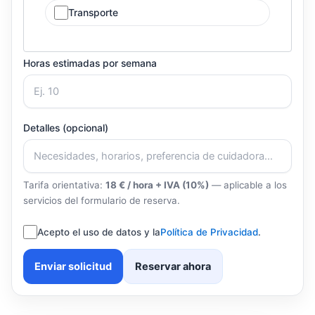
Transporte
Horas estimadas por semana
Detalles (opcional)
Tarifa orientativa:
18 € / hora + IVA (10%)
— aplicable a los
servicios del formulario de reserva.
Acepto el uso de datos y la
Política de Privacidad
.
Enviar solicitud
Reservar ahora