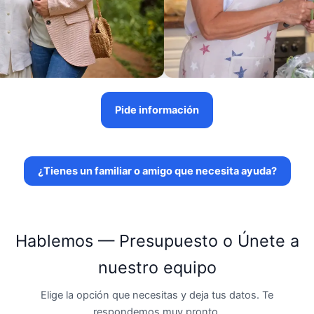
Pide información
¿Tienes un familiar o amigo que necesita ayuda?
Hablemos — Presupuesto o Únete a
nuestro equipo
Elige la opción que necesitas y deja tus datos. Te
respondemos muy pronto.