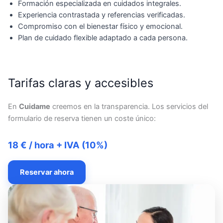
Formación especializada en cuidados integrales.
Experiencia contrastada y referencias verificadas.
Compromiso con el bienestar físico y emocional.
Plan de cuidado flexible adaptado a cada persona.
Tarifas claras y accesibles
En
Cuidame
creemos en la transparencia. Los servicios del
formulario de reserva tienen un coste único:
18 € / hora + IVA (10%)
Reservar ahora