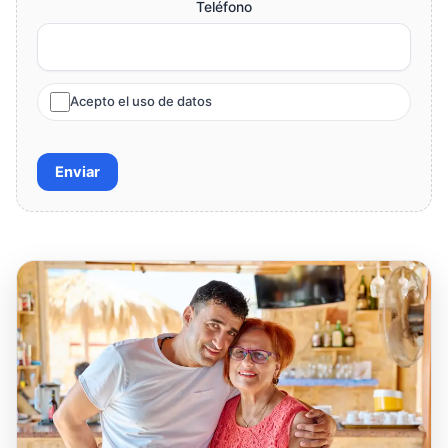
Teléfono
Acepto el uso de datos
Enviar