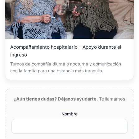
Acompañamiento hospitalario – Apoyo durante el
ingreso
Turnos de compañía diurna o nocturna y comunicación
con la familia para una estancia más tranquila.
¿Aún tienes dudas? Déjanos ayudarte.
Te llamamos
Nombre