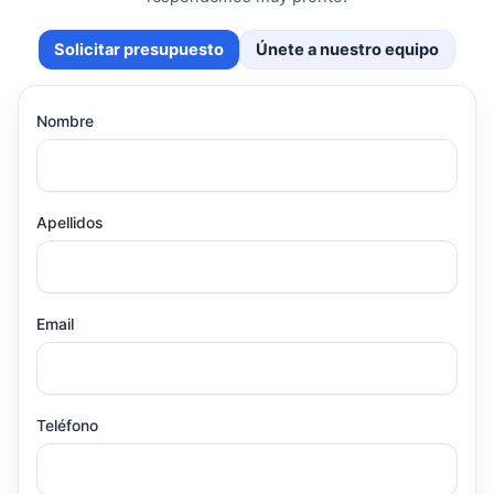
Solicitar presupuesto
Únete a nuestro equipo
Nombre
Apellidos
Email
Teléfono