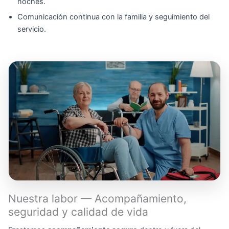
noches.
Comunicación continua con la familia y seguimiento del
servicio.
Nuestra labor — Acompañamiento,
seguridad y calidad de vida