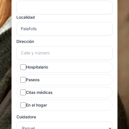
Localidad
Dirección
Hospitalario
Paseos
Citas médicas
En el hogar
Cuidadora