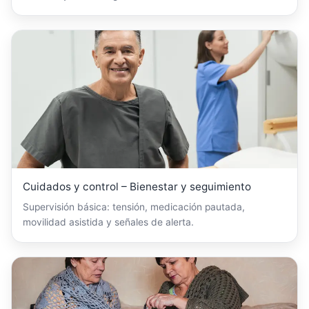
Cuidados y control – Bienestar y seguimiento
Supervisión básica: tensión, medicación pautada,
movilidad asistida y señales de alerta.