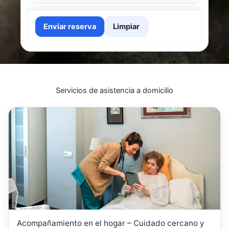
Enviar reserva
Limpiar
Servicios de asistencia a domicilio
Acompañamiento en el hogar – Cuidado cercano y