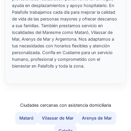
ayuda en desplazamientos y apoyo hospitalario. En
Palafolls trabajamos cada día para mejorar la calidad
de vida de las personas mayores y ofrecer descanso
a sus familias. También prestamos servicio en
localidades del Maresme como Mataró, Vilassar de
Mar, Arenys de Mar y Argentona. Nos adaptamos a
tus necesidades con horarios flexibles y atención
personalizada. Confía en Cuidame para un servicio
humano, profesional y comprometido con el
bienestar en Palafolls y toda la zona.
Ciudades cercanas con asistencia domiciliaria
Mataró
Vilassar de Mar
Arenys de Mar