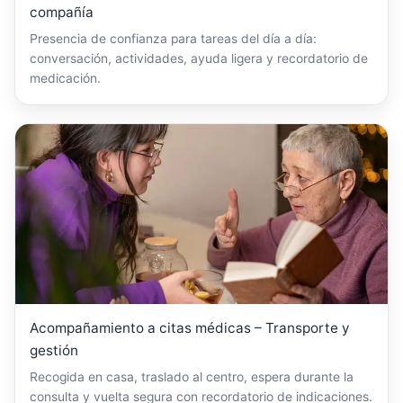
compañía
Presencia de confianza para tareas del día a día:
conversación, actividades, ayuda ligera y recordatorio de
medicación.
Acompañamiento a citas médicas – Transporte y
gestión
Recogida en casa, traslado al centro, espera durante la
consulta y vuelta segura con recordatorio de indicaciones.