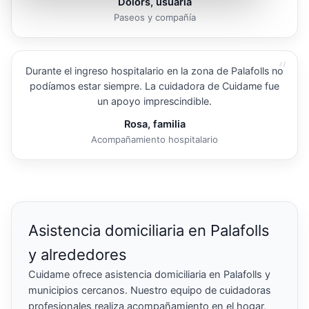
Dolors, usuaria
Paseos y compañía
“
Durante el ingreso hospitalario en la zona de Palafolls no
podíamos estar siempre. La cuidadora de Cuidame fue
un apoyo imprescindible.
Rosa, familia
Acompañamiento hospitalario
Asistencia domiciliaria en Palafolls
y alrededores
Cuidame ofrece asistencia domiciliaria en Palafolls y
municipios cercanos. Nuestro equipo de cuidadoras
profesionales realiza acompañamiento en el hogar,