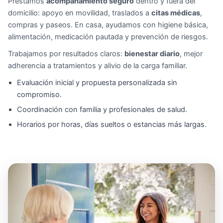
Prestamos
acompañamiento seguro
dentro y fuera del
domicilio: apoyo en movilidad, traslados a
citas médicas
,
compras y paseos. En casa, ayudamos con higiene básica,
alimentación, medicación pautada y prevención de riesgos.
Trabajamos por resultados claros:
bienestar diario
, mejor
adherencia a tratamientos y alivio de la carga familiar.
Evaluación inicial y propuesta personalizada sin
compromiso.
Coordinación con familia y profesionales de salud.
Horarios por horas, días sueltos o estancias más largas.