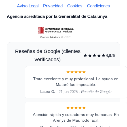
Aviso Legal
Privacidad
Cookies
Condiciones
Agencia acreditada por la Generalitat de Catalunya
Reseñas de Google (clientes
★★★★★
4,9/5
verificados)
★★★★★
Trato excelente y muy profesional. La ayuda en
Mataró fue impecable.
Laura G.
· 21 jun 2025 ·
Reseña de Google
★★★★★
Atención rápida y cuidadoras muy humanas. En
Arenys de Mar, todo fácil.