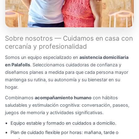
Sobre nosotros — Cuidamos en casa con
cercanía y profesionalidad
Somos un equipo especializado en
asistencia domiciliaria
en Palafolls
. Seleccionamos cuidadoras de confianza y
diseñamos planes a medida para que cada persona mayor
mantenga su rutina, su autonomía y su bienestar en su
hogar.
Combinamos
acompañamiento humano
con hábitos
saludables y estimulación cognitiva: conversación, paseos,
juegos de memoria y actividades significativas.
Equipo estable y formado en cuidados a domicilio.
Plan de cuidado flexible por horas: mañana, tarde o