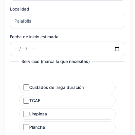
Localidad
Fecha de inicio estimada
Servicios (marca lo que necesites)
Cuidados de larga duración
TCAE
Limpieza
Plancha