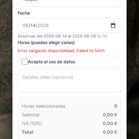
Fecha
Reservas del 2026-08-14 al 2026-08-28 (L–V)
Horas (puedes elegir varias)
Error cargando disponibilidad. Failed to fetch
Acepto el uso de datos
Horas seleccionadas
0
Subtotal
0,00 €
IVA (10%)
0,00 €
Total
0,00 €