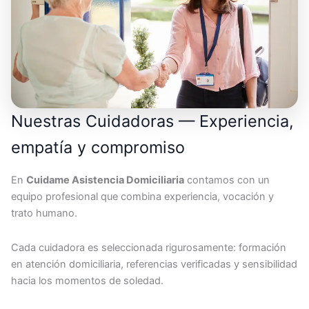
Nuestras Cuidadoras — Experiencia,
empatía y compromiso
En
Cuidame Asistencia Domiciliaria
contamos con un
equipo profesional que combina experiencia, vocación y
trato humano.
Cada cuidadora es seleccionada rigurosamente: formación
en atención domiciliaria, referencias verificadas y sensibilidad
hacia los momentos de soledad.