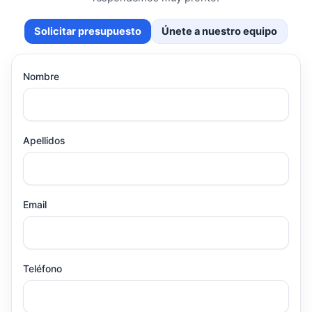
Solicitar presupuesto
Únete a nuestro equipo
Nombre
Apellidos
Email
Teléfono