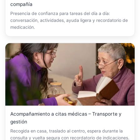
compañía
Presencia de confianza para tareas del día a día:
conversación, actividades, ayuda ligera y recordatorio de
medicación.
Acompañamiento a citas médicas – Transporte y
gestión
Recogida en casa, traslado al centro, espera durante la
consulta y vuelta segura con recordatorio de indicaciones.