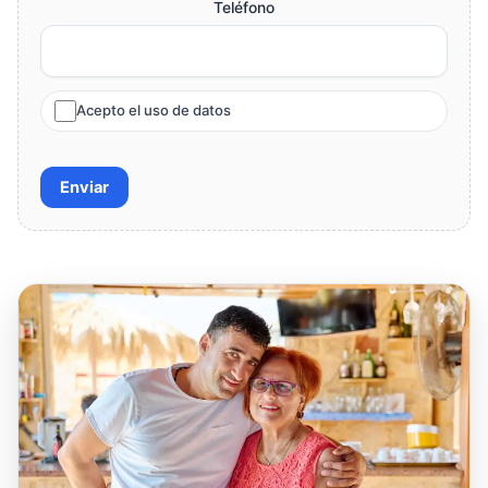
Teléfono
Acepto el uso de datos
Enviar