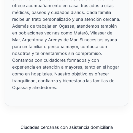
ofrece acompañamiento en casa, traslados a citas
médicas, paseos y cuidados diarios. Cada familia
recibe un trato personalizado y una atención cercana.
Además de trabajar en Ogassa, atendemos también
en poblaciones vecinas como Mataró, Vilassar de
Mar, Argentona y Arenys de Mar. Si necesitas ayuda
para un familiar o persona mayor, contacta con
nosotros y te orientaremos sin compromiso.
Contamos con cuidadores formados y con
experiencia en atención a mayores, tanto en el hogar
como en hospitales. Nuestro objetivo es ofrecer
tranquilidad, confianza y bienestar a las familias de
Ogassa y alrededores.
Ciudades cercanas con asistencia domiciliaria