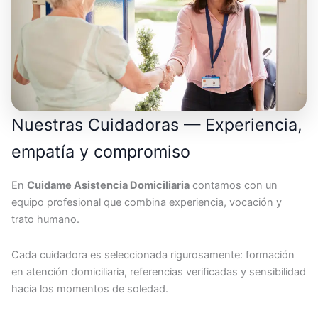
Nuestras Cuidadoras — Experiencia,
empatía y compromiso
En
Cuidame Asistencia Domiciliaria
contamos con un
equipo profesional que combina experiencia, vocación y
trato humano.
Cada cuidadora es seleccionada rigurosamente: formación
en atención domiciliaria, referencias verificadas y sensibilidad
hacia los momentos de soledad.