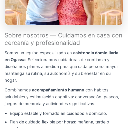
Sobre nosotros — Cuidamos en casa con
cercanía y profesionalidad
Somos un equipo especializado en
asistencia domiciliaria
en Ogassa
. Seleccionamos cuidadoras de confianza y
diseñamos planes a medida para que cada persona mayor
mantenga su rutina, su autonomía y su bienestar en su
hogar.
Combinamos
acompañamiento humano
con hábitos
saludables y estimulación cognitiva: conversación, paseos,
juegos de memoria y actividades significativas.
Equipo estable y formado en cuidados a domicilio.
Plan de cuidado flexible por horas: mañana, tarde o