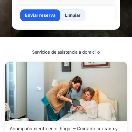
Enviar reserva
Limpiar
Servicios de asistencia a domicilio
Acompañamiento en el hogar – Cuidado cercano y