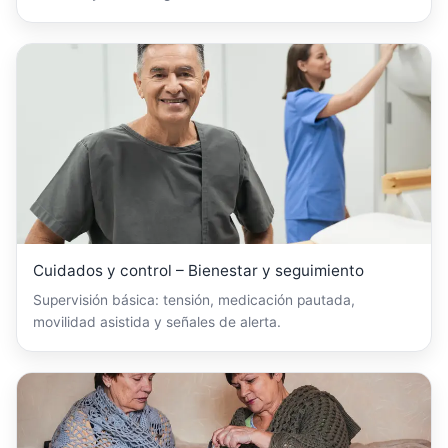
Cuidados y control – Bienestar y seguimiento
Supervisión básica: tensión, medicación pautada,
movilidad asistida y señales de alerta.