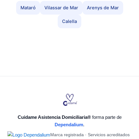
Mataró
Vilassar de Mar
Arenys de Mar
Calella
Cuidame Asistencia Domiciliaria®
forma parte de
Dependalium
.
Marca registrada · Servicios acreditados