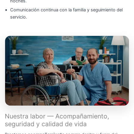
noches.
Comunicación continua con la familia y seguimiento del
servicio.
Nuestra labor — Acompañamiento,
seguridad y calidad de vida