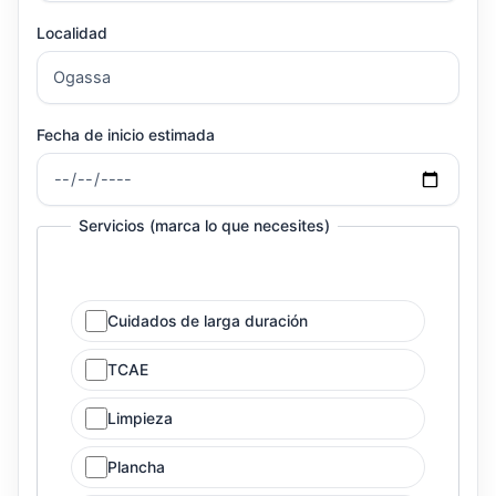
Localidad
Fecha de inicio estimada
Servicios (marca lo que necesites)
Cuidados de larga duración
TCAE
Limpieza
Plancha