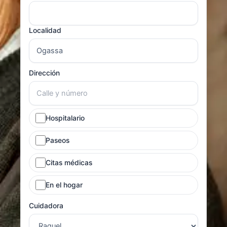
Localidad
Dirección
Hospitalario
Paseos
Citas médicas
En el hogar
Cuidadora