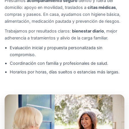
Prestamos
acompañamiento seguro
dentro y fuera del
domicilio: apoyo en movilidad, traslados a
citas médicas
,
compras y paseos. En casa, ayudamos con higiene básica,
alimentación, medicación pautada y prevención de riesgos.
Trabajamos por resultados claros:
bienestar diario
, mejor
adherencia a tratamientos y alivio de la carga familiar.
Evaluación inicial y propuesta personalizada sin
compromiso.
Coordinación con familia y profesionales de salud.
Horarios por horas, días sueltos o estancias más largas.