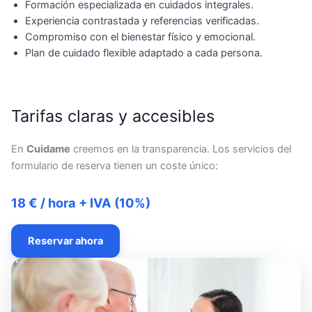
Formación especializada en cuidados integrales.
Experiencia contrastada y referencias verificadas.
Compromiso con el bienestar físico y emocional.
Plan de cuidado flexible adaptado a cada persona.
Tarifas claras y accesibles
En
Cuidame
creemos en la transparencia. Los servicios del
formulario de reserva tienen un coste único:
18 € / hora + IVA (10%)
Reservar ahora