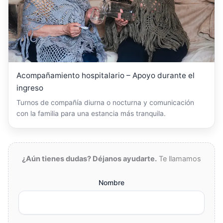
Acompañamiento hospitalario – Apoyo durante el
ingreso
Turnos de compañía diurna o nocturna y comunicación
con la familia para una estancia más tranquila.
¿Aún tienes dudas? Déjanos ayudarte.
Te llamamos
Nombre