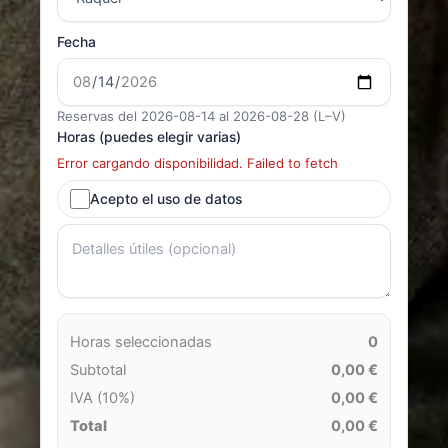
Fecha
Reservas del 2026-08-14 al 2026-08-28 (L–V)
Horas (puedes elegir varias)
Error cargando disponibilidad. Failed to fetch
Acepto el uso de datos
Horas seleccionadas
0
Subtotal
0,00 €
IVA (10%)
0,00 €
Total
0,00 €