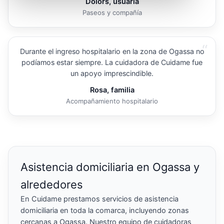
Dolors, usuaria
Paseos y compañía
“
Durante el ingreso hospitalario en la zona de Ogassa no
podíamos estar siempre. La cuidadora de Cuidame fue
un apoyo imprescindible.
Rosa, familia
Acompañamiento hospitalario
Asistencia domiciliaria en Ogassa y
alrededores
En Cuidame prestamos servicios de asistencia
domiciliaria en toda la comarca, incluyendo zonas
cercanas a Ogassa. Nuestro equipo de cuidadoras