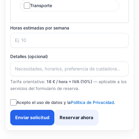
Transporte
Horas estimadas por semana
Detalles (opcional)
Tarifa orientativa:
18 € / hora + IVA (10%)
— aplicable a los
servicios del formulario de reserva.
Acepto el uso de datos y la
Política de Privacidad
.
Enviar solicitud
Reservar ahora