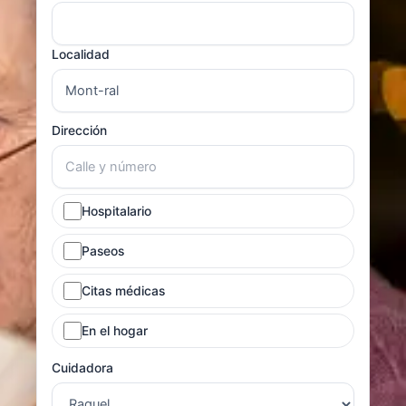
Localidad
Dirección
Hospitalario
Paseos
Citas médicas
En el hogar
Cuidadora