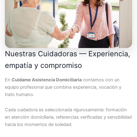
Nuestras Cuidadoras — Experiencia,
empatía y compromiso
En
Cuidame Asistencia Domiciliaria
contamos con un
equipo profesional que combina experiencia, vocación y
trato humano.
Cada cuidadora es seleccionada rigurosamente: formación
en atención domiciliaria, referencias verificadas y sensibilidad
hacia los momentos de soledad.