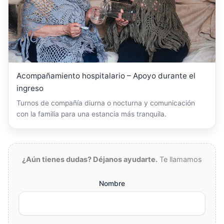
Acompañamiento hospitalario – Apoyo durante el
ingreso
Turnos de compañía diurna o nocturna y comunicación
con la familia para una estancia más tranquila.
¿Aún tienes dudas? Déjanos ayudarte.
Te llamamos
Nombre