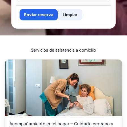
Enviar reserva
Limpiar
Servicios de asistencia a domicilio
Acompañamiento en el hogar – Cuidado cercano y