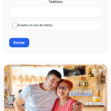
Teléfono
Acepto el uso de datos
Enviar