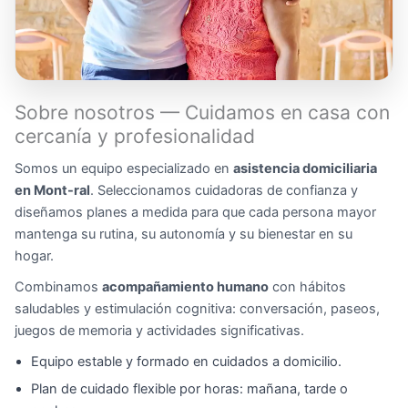
Sobre nosotros — Cuidamos en casa con
cercanía y profesionalidad
Somos un equipo especializado en
asistencia domiciliaria
en Mont-ral
. Seleccionamos cuidadoras de confianza y
diseñamos planes a medida para que cada persona mayor
mantenga su rutina, su autonomía y su bienestar en su
hogar.
Combinamos
acompañamiento humano
con hábitos
saludables y estimulación cognitiva: conversación, paseos,
juegos de memoria y actividades significativas.
Equipo estable y formado en cuidados a domicilio.
Plan de cuidado flexible por horas: mañana, tarde o