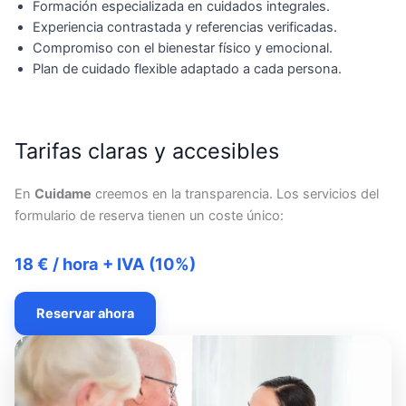
Formación especializada en cuidados integrales.
Experiencia contrastada y referencias verificadas.
Compromiso con el bienestar físico y emocional.
Plan de cuidado flexible adaptado a cada persona.
Tarifas claras y accesibles
En
Cuidame
creemos en la transparencia. Los servicios del
formulario de reserva tienen un coste único:
18 € / hora + IVA (10%)
Reservar ahora