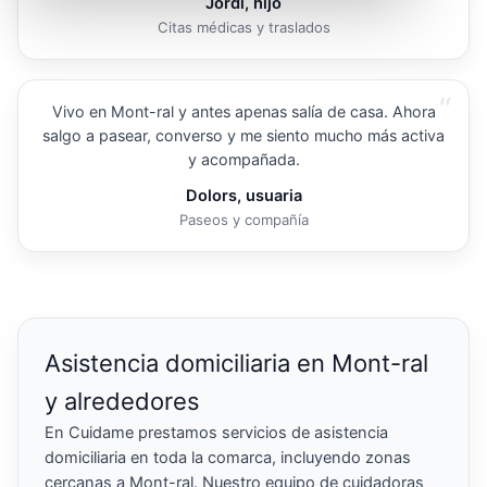
Jordi, hijo
Citas médicas y traslados
“
Vivo en Mont-ral y antes apenas salía de casa. Ahora
salgo a pasear, converso y me siento mucho más activa
y acompañada.
Dolors, usuaria
Paseos y compañía
Asistencia domiciliaria en Mont-ral
y alrededores
En Cuidame prestamos servicios de asistencia
domiciliaria en toda la comarca, incluyendo zonas
cercanas a Mont-ral. Nuestro equipo de cuidadoras