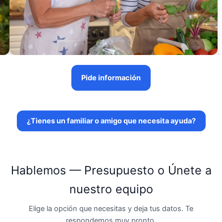
Pide información
¿Tienes un familiar o amigo que necesita ayuda?
Hablemos — Presupuesto o Únete a
nuestro equipo
Elige la opción que necesitas y deja tus datos. Te
respondemos muy pronto.