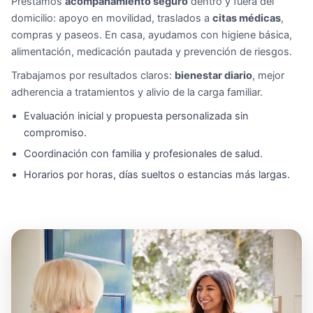
Prestamos
acompañamiento seguro
dentro y fuera del
domicilio: apoyo en movilidad, traslados a
citas médicas
,
compras y paseos. En casa, ayudamos con higiene básica,
alimentación, medicación pautada y prevención de riesgos.
Trabajamos por resultados claros:
bienestar diario
, mejor
adherencia a tratamientos y alivio de la carga familiar.
Evaluación inicial y propuesta personalizada sin
compromiso.
Coordinación con familia y profesionales de salud.
Horarios por horas, días sueltos o estancias más largas.