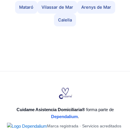
Mataró
Vilassar de Mar
Arenys de Mar
Calella
Cuidame Asistencia Domiciliaria®
forma parte de
Dependalium
.
Marca registrada · Servicios acreditados