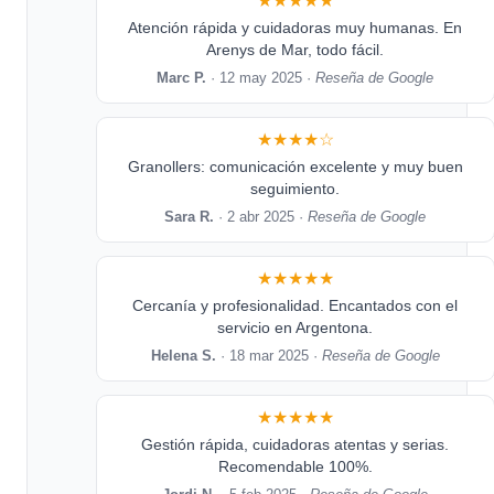
★★★★★
Atención rápida y cuidadoras muy humanas. En
Arenys de Mar, todo fácil.
Marc P.
· 12 may 2025 ·
Reseña de Google
★★★★☆
Granollers: comunicación excelente y muy buen
seguimiento.
Sara R.
· 2 abr 2025 ·
Reseña de Google
★★★★★
Cercanía y profesionalidad. Encantados con el
servicio en Argentona.
Helena S.
· 18 mar 2025 ·
Reseña de Google
★★★★★
Gestión rápida, cuidadoras atentas y serias.
Recomendable 100%.