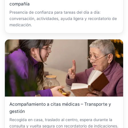
compañía
Presencia de confianza para tareas del día a día:
conversación, actividades, ayuda ligera y recordatorio de
medicación.
Acompañamiento a citas médicas – Transporte y
gestión
Recogida en casa, traslado al centro, espera durante la
consulta y vuelta segura con recordatorio de indicaciones.