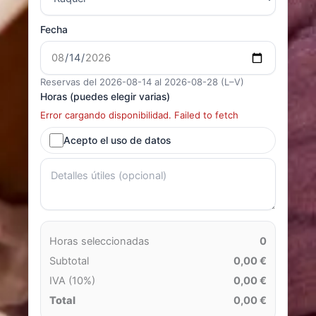
Fecha
Reservas del 2026-08-14 al 2026-08-28 (L–V)
Horas (puedes elegir varias)
Error cargando disponibilidad. Failed to fetch
Acepto el uso de datos
Horas seleccionadas
0
Subtotal
0,00 €
IVA (10%)
0,00 €
Total
0,00 €