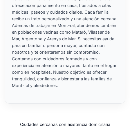
ofrece acompañamiento en casa, traslados a citas
médicas, paseos y cuidados diarios. Cada familia
recibe un trato personalizado y una atención cercana.
Además de trabajar en Mont-ral, atendemos también
en poblaciones vecinas como Mataró, Vilassar de
Mar, Argentona y Arenys de Mar. Si necesitas ayuda
para un familiar o persona mayor, contacta con
nosotros y te orientaremos sin compromiso.
Contamos con cuidadores formados y con
experiencia en atención a mayores, tanto en el hogar
como en hospitales. Nuestro objetivo es ofrecer
tranquilidad, confianza y bienestar a las familias de
Mont-ral y alrededores.
Ciudades cercanas con asistencia domiciliaria