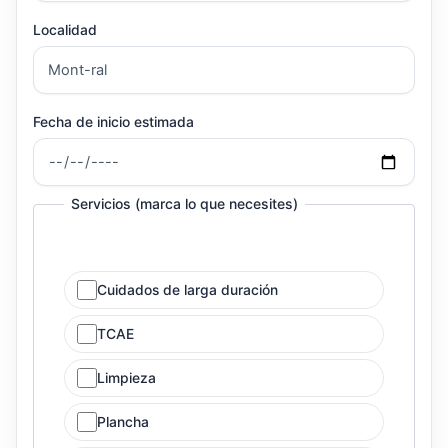
Localidad
Fecha de inicio estimada
Servicios (marca lo que necesites)
Cuidados de larga duración
TCAE
Limpieza
Plancha