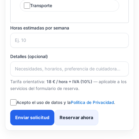
Transporte
Horas estimadas por semana
Detalles (opcional)
Tarifa orientativa:
18 € / hora + IVA (10%)
— aplicable a los
servicios del formulario de reserva.
Acepto el uso de datos y la
Política de Privacidad
.
Enviar solicitud
Reservar ahora