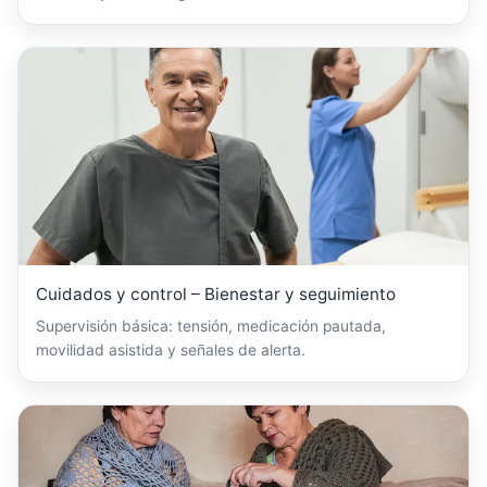
Cuidados y control – Bienestar y seguimiento
Supervisión básica: tensión, medicación pautada,
movilidad asistida y señales de alerta.