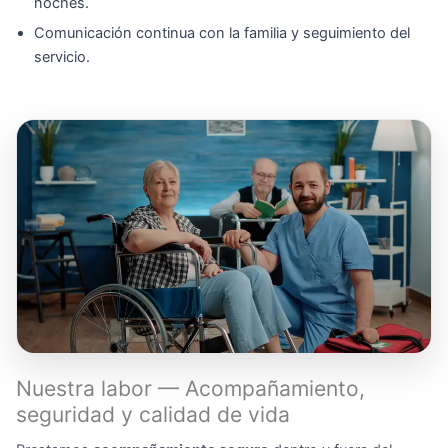
noches.
Comunicación continua con la familia y seguimiento del
servicio.
Nuestra labor — Acompañamiento,
seguridad y calidad de vida