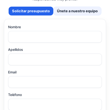
Solicitar presupuesto
Únete a nuestro equipo
Nombre
Apellidos
Email
Teléfono