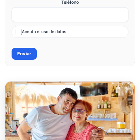
Teléfono
Acepto el uso de datos
Enviar