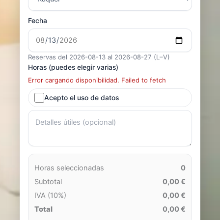
Fecha
Reservas del 2026-08-13 al 2026-08-27 (L–V)
Horas (puedes elegir varias)
Error cargando disponibilidad. Failed to fetch
Acepto el uso de datos
Horas seleccionadas
0
Subtotal
0,00 €
IVA (10%)
0,00 €
Total
0,00 €