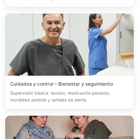
Cuidados y control – Bienestar y seguimiento
Supervisión básica: tensión, medicación pautada,
movilidad asistida y señales de alerta.