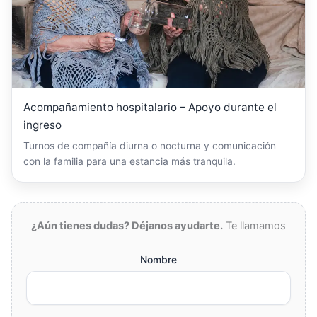
Acompañamiento hospitalario – Apoyo durante el
ingreso
Turnos de compañía diurna o nocturna y comunicación
con la familia para una estancia más tranquila.
¿Aún tienes dudas? Déjanos ayudarte.
Te llamamos
Nombre