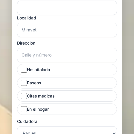
Localidad
Dirección
Hospitalario
Paseos
Citas médicas
En el hogar
Cuidadora