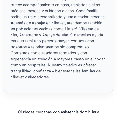
ofrece acompañamiento en casa, traslados a citas
médicas, paseos y cuidados diarios. Cada familia
recibe un trato personalizado y una atención cercana.
Además de trabajar en Miravet, atendemos también
en poblaciones vecinas como Mataró, Vilassar de
Mar, Argentona y Arenys de Mar. Si necesitas ayuda
para un familiar o persona mayor, contacta con
nosotros y te orientaremos sin compromiso.
Contamos con cuidadores formados y con
experiencia en atención a mayores, tanto en el hogar
como en hospitales. Nuestro objetivo es ofrecer
tranquilidad, confianza y bienestar a las familias de
Miravet y alrededores.
Ciudades cercanas con asistencia domiciliaria