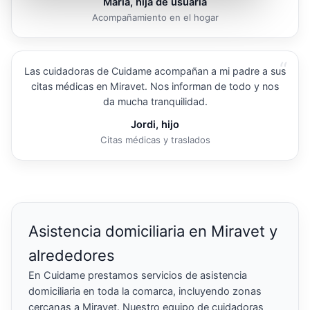
María, hija de usuaria
Acompañamiento en el hogar
“
Las cuidadoras de Cuidame acompañan a mi padre a sus
citas médicas en Miravet. Nos informan de todo y nos
da mucha tranquilidad.
Jordi, hijo
Citas médicas y traslados
Asistencia domiciliaria en Miravet y
alrededores
En Cuidame prestamos servicios de asistencia
domiciliaria en toda la comarca, incluyendo zonas
cercanas a Miravet. Nuestro equipo de cuidadoras