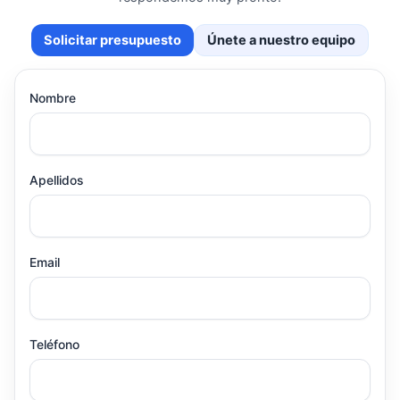
Solicitar presupuesto
Únete a nuestro equipo
Nombre
Apellidos
Email
Teléfono