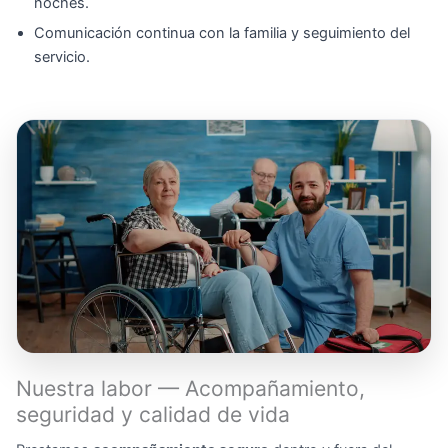
noches.
Comunicación continua con la familia y seguimiento del
servicio.
Nuestra labor — Acompañamiento,
seguridad y calidad de vida