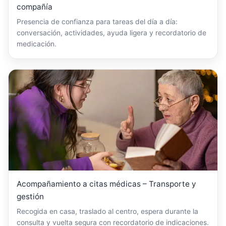
compañía
Presencia de confianza para tareas del día a día:
conversación, actividades, ayuda ligera y recordatorio de
medicación.
Acompañamiento a citas médicas – Transporte y
gestión
Recogida en casa, traslado al centro, espera durante la
consulta y vuelta segura con recordatorio de indicaciones.