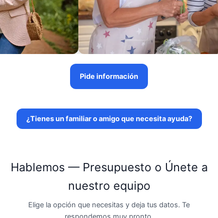
Pide información
¿Tienes un familiar o amigo que necesita ayuda?
Hablemos — Presupuesto o Únete a
nuestro equipo
Elige la opción que necesitas y deja tus datos. Te
respondemos muy pronto.