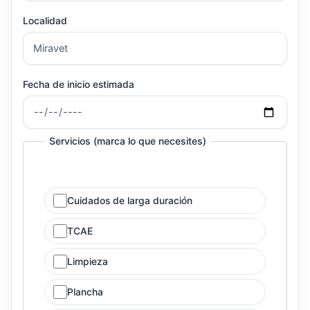
Localidad
Fecha de inicio estimada
Servicios (marca lo que necesites)
Cuidados de larga duración
TCAE
Limpieza
Plancha