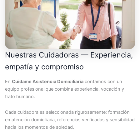
Nuestras Cuidadoras — Experiencia,
empatía y compromiso
En
Cuidame Asistencia Domiciliaria
contamos con un
equipo profesional que combina experiencia, vocación y
trato humano.
Cada cuidadora es seleccionada rigurosamente: formación
en atención domiciliaria, referencias verificadas y sensibilidad
hacia los momentos de soledad.