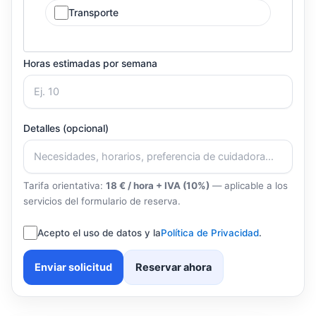
Transporte
Horas estimadas por semana
Detalles (opcional)
Tarifa orientativa:
18 € / hora + IVA (10%)
— aplicable a los
servicios del formulario de reserva.
Acepto el uso de datos y la
Política de Privacidad
.
Enviar solicitud
Reservar ahora