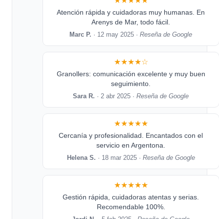
★★★★★
Atención rápida y cuidadoras muy humanas. En
Arenys de Mar, todo fácil.
Marc P.
· 12 may 2025 ·
Reseña de Google
★★★★☆
Granollers: comunicación excelente y muy buen
seguimiento.
Sara R.
· 2 abr 2025 ·
Reseña de Google
★★★★★
Cercanía y profesionalidad. Encantados con el
servicio en Argentona.
Helena S.
· 18 mar 2025 ·
Reseña de Google
★★★★★
Gestión rápida, cuidadoras atentas y serias.
Recomendable 100%.