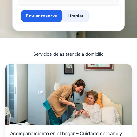
Enviar reserva
Limpiar
Servicios de asistencia a domicilio
Acompañamiento en el hogar – Cuidado cercano y