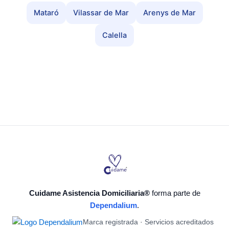
Mataró
Vilassar de Mar
Arenys de Mar
Calella
Cuidame Asistencia Domiciliaria®
forma parte de
Dependalium
.
Marca registrada · Servicios acreditados