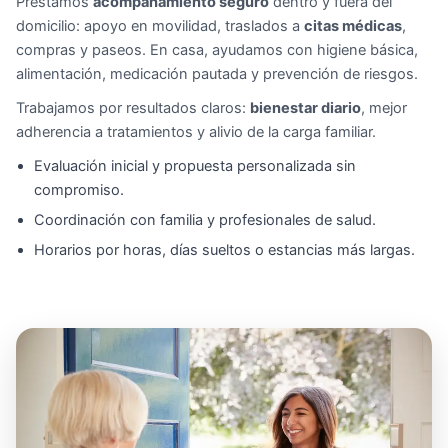
Prestamos
acompañamiento seguro
dentro y fuera del
domicilio: apoyo en movilidad, traslados a
citas médicas
,
compras y paseos. En casa, ayudamos con higiene básica,
alimentación, medicación pautada y prevención de riesgos.
Trabajamos por resultados claros:
bienestar diario
, mejor
adherencia a tratamientos y alivio de la carga familiar.
Evaluación inicial y propuesta personalizada sin
compromiso.
Coordinación con familia y profesionales de salud.
Horarios por horas, días sueltos o estancias más largas.