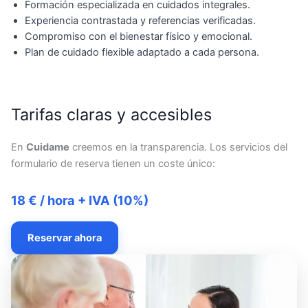
Formación especializada en cuidados integrales.
Experiencia contrastada y referencias verificadas.
Compromiso con el bienestar físico y emocional.
Plan de cuidado flexible adaptado a cada persona.
Tarifas claras y accesibles
En
Cuidame
creemos en la transparencia. Los servicios del
formulario de reserva tienen un coste único:
18 € / hora + IVA (10%)
Reservar ahora