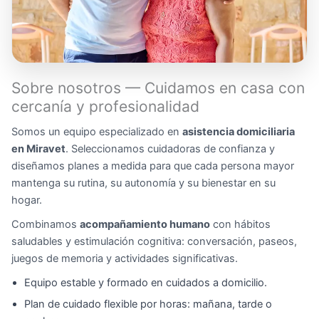
Sobre nosotros — Cuidamos en casa con
cercanía y profesionalidad
Somos un equipo especializado en
asistencia domiciliaria
en Miravet
. Seleccionamos cuidadoras de confianza y
diseñamos planes a medida para que cada persona mayor
mantenga su rutina, su autonomía y su bienestar en su
hogar.
Combinamos
acompañamiento humano
con hábitos
saludables y estimulación cognitiva: conversación, paseos,
juegos de memoria y actividades significativas.
Equipo estable y formado en cuidados a domicilio.
Plan de cuidado flexible por horas: mañana, tarde o