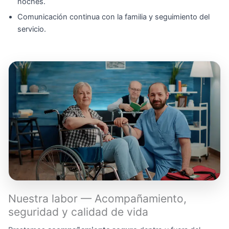
noches.
Comunicación continua con la familia y seguimiento del
servicio.
Nuestra labor — Acompañamiento,
seguridad y calidad de vida