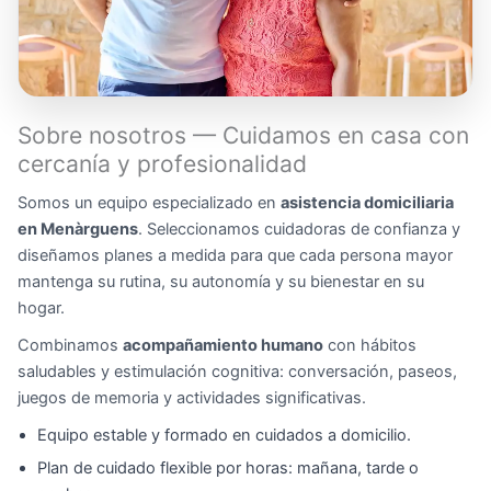
Sobre nosotros — Cuidamos en casa con
cercanía y profesionalidad
Somos un equipo especializado en
asistencia domiciliaria
en Menàrguens
. Seleccionamos cuidadoras de confianza y
diseñamos planes a medida para que cada persona mayor
mantenga su rutina, su autonomía y su bienestar en su
hogar.
Combinamos
acompañamiento humano
con hábitos
saludables y estimulación cognitiva: conversación, paseos,
juegos de memoria y actividades significativas.
Equipo estable y formado en cuidados a domicilio.
Plan de cuidado flexible por horas: mañana, tarde o