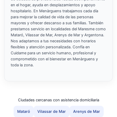
en el hogar, ayuda en desplazamientos y apoyo
hospitalario. En Menàrguens trabajamos cada día
para mejorar la calidad de vida de las personas
mayores y ofrecer descanso a sus familias. También
prestamos servicio en localidades del Maresme como
Mataró, Vilassar de Mar, Arenys de Mar y Argentona.
Nos adaptamos a tus necesidades con horarios
flexibles y atención personalizada. Confía en
Cuidame para un servicio humano, profesional y
comprometido con el bienestar en Menàrguens y
toda la zona.
Ciudades cercanas con asistencia domiciliaria
Mataró
Vilassar de Mar
Arenys de Mar