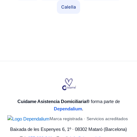
Calella
Cuidame Asistencia Domiciliaria®
forma parte de
Dependalium
.
Marca registrada · Servicios acreditados
Baixada de les Espenyes 6, 1º · 08302 Mataró (Barcelona)