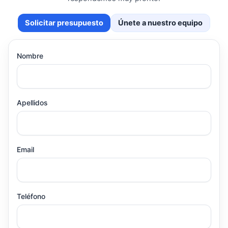
Solicitar presupuesto
Únete a nuestro equipo
Nombre
Apellidos
Email
Teléfono