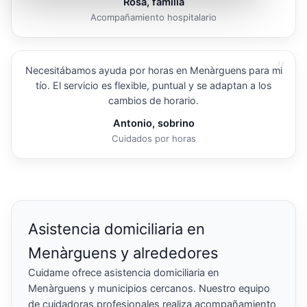
Rosa, familia
Acompañamiento hospitalario
“
Necesitábamos ayuda por horas en Menàrguens para mi
tío. El servicio es flexible, puntual y se adaptan a los
cambios de horario.
Antonio, sobrino
Cuidados por horas
Asistencia domiciliaria en
Menàrguens y alrededores
Cuidame ofrece asistencia domiciliaria en
Menàrguens y municipios cercanos. Nuestro equipo
de cuidadoras profesionales realiza acompañamiento