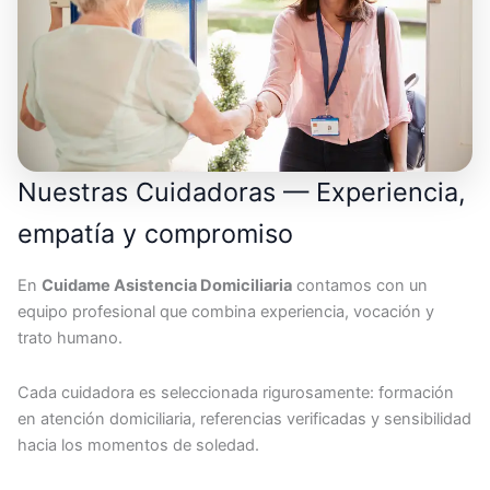
Nuestras Cuidadoras — Experiencia,
empatía y compromiso
En
Cuidame Asistencia Domiciliaria
contamos con un
equipo profesional que combina experiencia, vocación y
trato humano.
Cada cuidadora es seleccionada rigurosamente: formación
en atención domiciliaria, referencias verificadas y sensibilidad
hacia los momentos de soledad.