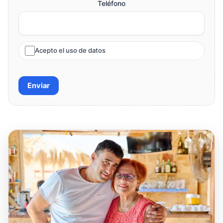
Teléfono
Acepto el uso de datos
Enviar