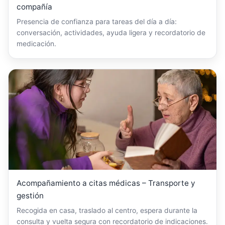
compañía
Presencia de confianza para tareas del día a día:
conversación, actividades, ayuda ligera y recordatorio de
medicación.
Acompañamiento a citas médicas – Transporte y
gestión
Recogida en casa, traslado al centro, espera durante la
consulta y vuelta segura con recordatorio de indicaciones.