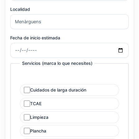
Localidad
Fecha de inicio estimada
Servicios (marca lo que necesites)
Cuidados de larga duración
TCAE
Limpieza
Plancha