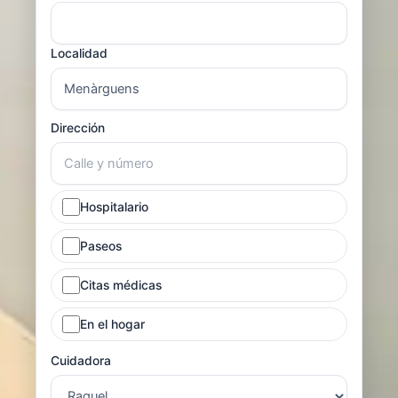
Localidad
Dirección
Hospitalario
Paseos
Citas médicas
En el hogar
Cuidadora