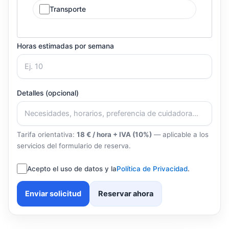
Transporte
Horas estimadas por semana
Detalles (opcional)
Tarifa orientativa:
18 € / hora + IVA (10%)
— aplicable a los
servicios del formulario de reserva.
Acepto el uso de datos y la
Política de Privacidad
.
Enviar solicitud
Reservar ahora