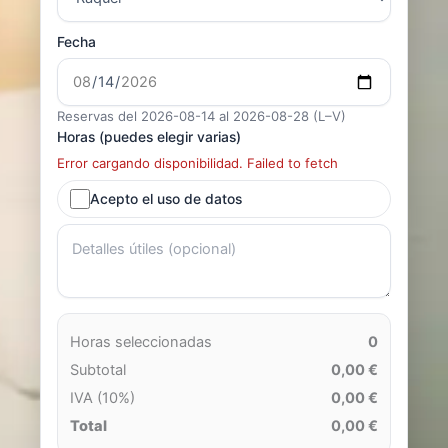
Fecha
Reservas del 2026-08-14 al 2026-08-28 (L–V)
Horas (puedes elegir varias)
Error cargando disponibilidad. Failed to fetch
Acepto el uso de datos
Horas seleccionadas
0
Subtotal
0,00 €
IVA (10%)
0,00 €
Total
0,00 €