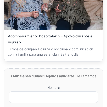
Acompañamiento hospitalario – Apoyo durante el
ingreso
Turnos de compañía diurna o nocturna y comunicación
con la familia para una estancia más tranquila.
¿Aún tienes dudas? Déjanos ayudarte.
Te llamamos
Nombre