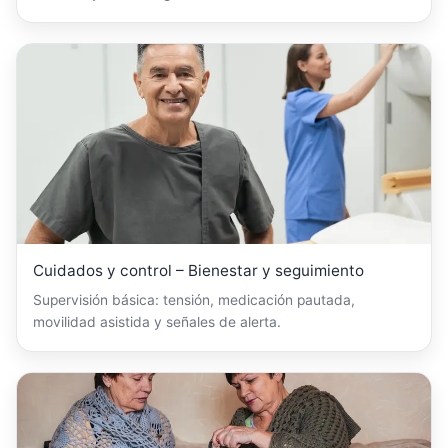
Cuidados y control – Bienestar y seguimiento
Supervisión básica: tensión, medicación pautada,
movilidad asistida y señales de alerta.