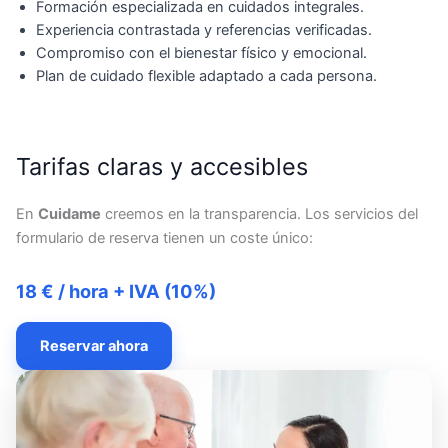
Formación especializada en cuidados integrales.
Experiencia contrastada y referencias verificadas.
Compromiso con el bienestar físico y emocional.
Plan de cuidado flexible adaptado a cada persona.
Tarifas claras y accesibles
En
Cuidame
creemos en la transparencia. Los servicios del
formulario de reserva tienen un coste único:
18 € / hora + IVA (10%)
Reservar ahora