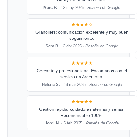
Marc P.
· 12 may 2025 ·
Reseña de Google
★★★★☆
Granollers: comunicación excelente y muy buen
seguimiento.
Sara R.
· 2 abr 2025 ·
Reseña de Google
★★★★★
Cercanía y profesionalidad. Encantados con el
servicio en Argentona.
Helena S.
· 18 mar 2025 ·
Reseña de Google
★★★★★
Gestión rápida, cuidadoras atentas y serias.
Recomendable 100%.
Jordi N.
· 5 feb 2025 ·
Reseña de Google