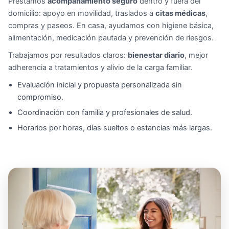
Prestamos
acompañamiento seguro
dentro y fuera del
domicilio: apoyo en movilidad, traslados a
citas médicas
,
compras y paseos. En casa, ayudamos con higiene básica,
alimentación, medicación pautada y prevención de riesgos.
Trabajamos por resultados claros:
bienestar diario
, mejor
adherencia a tratamientos y alivio de la carga familiar.
Evaluación inicial y propuesta personalizada sin
compromiso.
Coordinación con familia y profesionales de salud.
Horarios por horas, días sueltos o estancias más largas.