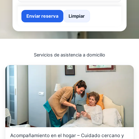
Enviar reserva
Limpiar
Servicios de asistencia a domicilio
Acompañamiento en el hogar – Cuidado cercano y