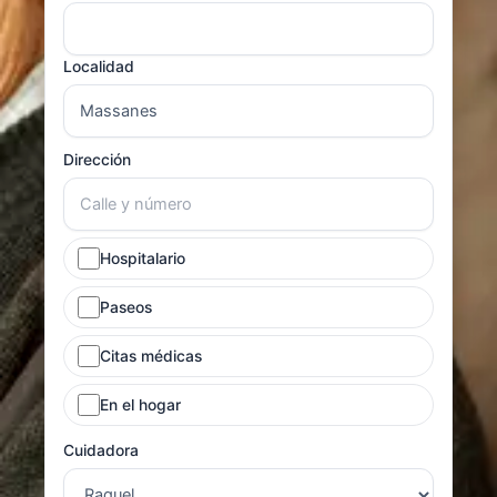
Localidad
Dirección
Hospitalario
Paseos
Citas médicas
En el hogar
Cuidadora