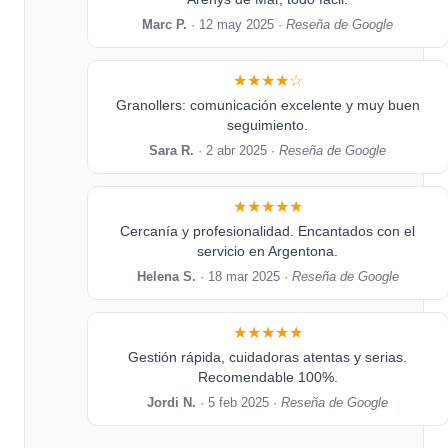
Marc P.
· 12 may 2025 ·
Reseña de Google
★★★★☆
Granollers: comunicación excelente y muy buen
seguimiento.
Sara R.
· 2 abr 2025 ·
Reseña de Google
★★★★★
Cercanía y profesionalidad. Encantados con el
servicio en Argentona.
Helena S.
· 18 mar 2025 ·
Reseña de Google
★★★★★
Gestión rápida, cuidadoras atentas y serias.
Recomendable 100%.
Jordi N.
· 5 feb 2025 ·
Reseña de Google