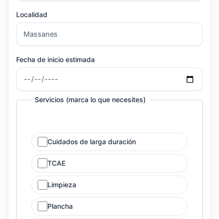
Localidad
Fecha de inicio estimada
Servicios (marca lo que necesites)
Cuidados de larga duración
TCAE
Limpieza
Plancha