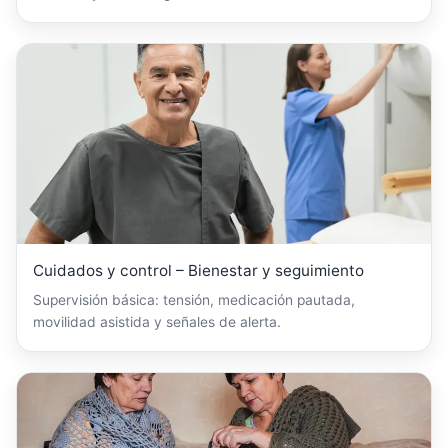
Cuidados y control – Bienestar y seguimiento
Supervisión básica: tensión, medicación pautada,
movilidad asistida y señales de alerta.