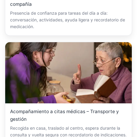
compañía
Presencia de confianza para tareas del día a día:
conversación, actividades, ayuda ligera y recordatorio de
medicación.
Acompañamiento a citas médicas – Transporte y
gestión
Recogida en casa, traslado al centro, espera durante la
consulta y vuelta segura con recordatorio de indicaciones.