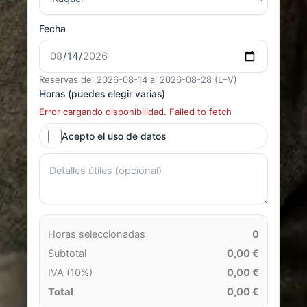
Fecha
Reservas del 2026-08-14 al 2026-08-28 (L–V)
Horas (puedes elegir varias)
Error cargando disponibilidad. Failed to fetch
Acepto el uso de datos
Horas seleccionadas
0
Subtotal
0,00 €
IVA (10%)
0,00 €
Total
0,00 €