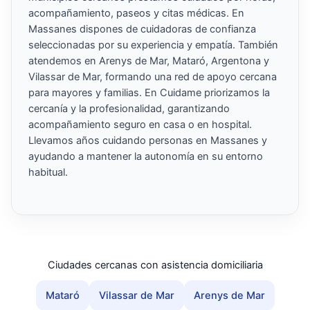
acompañamiento, paseos y citas médicas. En
Massanes dispones de cuidadoras de confianza
seleccionadas por su experiencia y empatía. También
atendemos en Arenys de Mar, Mataró, Argentona y
Vilassar de Mar, formando una red de apoyo cercana
para mayores y familias. En Cuidame priorizamos la
cercanía y la profesionalidad, garantizando
acompañamiento seguro en casa o en hospital.
Llevamos años cuidando personas en Massanes y
ayudando a mantener la autonomía en su entorno
habitual.
Ciudades cercanas con asistencia domiciliaria
Mataró
Vilassar de Mar
Arenys de Mar