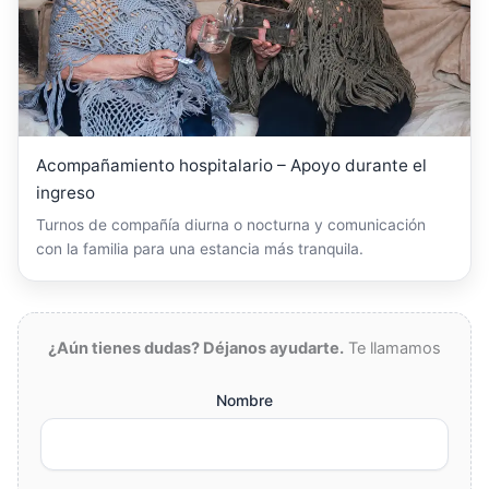
Acompañamiento hospitalario – Apoyo durante el
ingreso
Turnos de compañía diurna o nocturna y comunicación
con la familia para una estancia más tranquila.
¿Aún tienes dudas? Déjanos ayudarte.
Te llamamos
Nombre