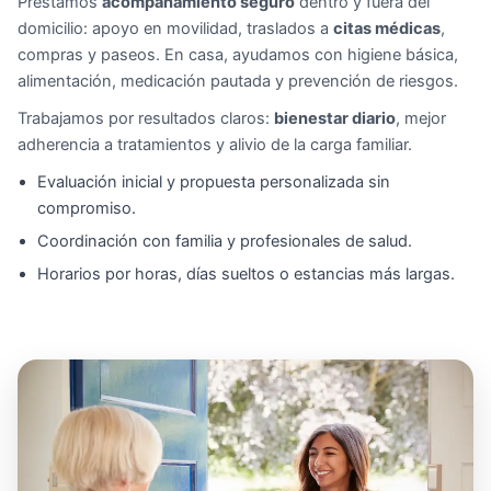
Prestamos
acompañamiento seguro
dentro y fuera del
domicilio: apoyo en movilidad, traslados a
citas médicas
,
compras y paseos. En casa, ayudamos con higiene básica,
alimentación, medicación pautada y prevención de riesgos.
Trabajamos por resultados claros:
bienestar diario
, mejor
adherencia a tratamientos y alivio de la carga familiar.
Evaluación inicial y propuesta personalizada sin
compromiso.
Coordinación con familia y profesionales de salud.
Horarios por horas, días sueltos o estancias más largas.