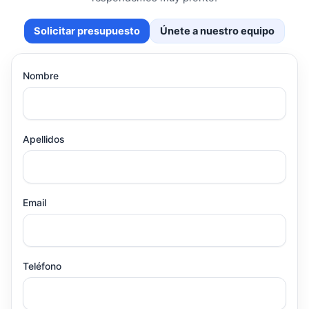
Solicitar presupuesto
Únete a nuestro equipo
Nombre
Apellidos
Email
Teléfono