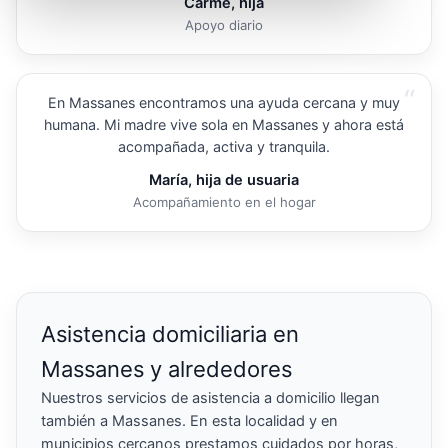
Carme, hija
Apoyo diario
“
En Massanes encontramos una ayuda cercana y muy
humana. Mi madre vive sola en Massanes y ahora está
acompañada, activa y tranquila.
María, hija de usuaria
Acompañamiento en el hogar
Asistencia domiciliaria en
Massanes y alrededores
Nuestros servicios de asistencia a domicilio llegan
también a Massanes. En esta localidad y en
municipios cercanos prestamos cuidados por horas,