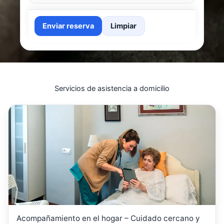
Enviar reserva
Limpiar
Servicios de asistencia a domicilio
Acompañamiento en el hogar – Cuidado cercano y