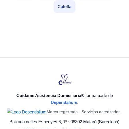
Calella
Cuidame Asistencia Domiciliaria®
forma parte de
Dependalium
.
Marca registrada · Servicios acreditados
Baixada de les Espenyes 6, 1º · 08302 Mataró (Barcelona)