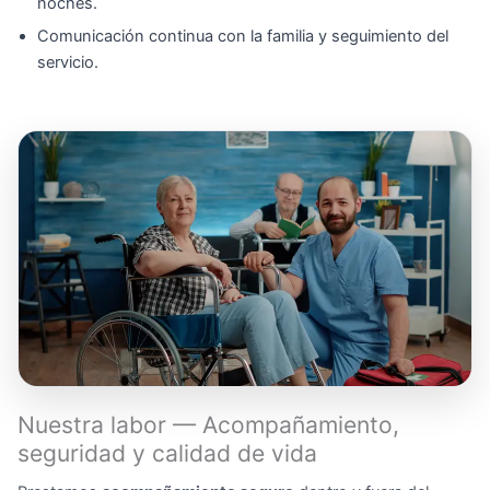
noches.
Comunicación continua con la familia y seguimiento del
servicio.
Nuestra labor — Acompañamiento,
seguridad y calidad de vida