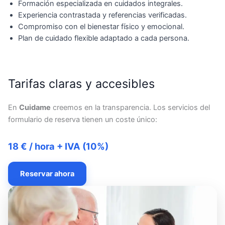
Formación especializada en cuidados integrales.
Experiencia contrastada y referencias verificadas.
Compromiso con el bienestar físico y emocional.
Plan de cuidado flexible adaptado a cada persona.
Tarifas claras y accesibles
En
Cuidame
creemos en la transparencia. Los servicios del
formulario de reserva tienen un coste único:
18 € / hora + IVA (10%)
Reservar ahora