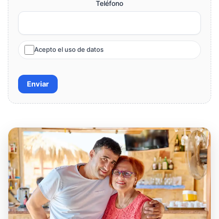
Teléfono
Acepto el uso de datos
Enviar