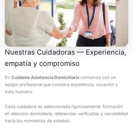
Nuestras Cuidadoras — Experiencia,
empatía y compromiso
En
Cuidame Asistencia Domiciliaria
contamos con un
equipo profesional que combina experiencia, vocación y
trato humano.
Cada cuidadora es seleccionada rigurosamente: formación
en atención domiciliaria, referencias verificadas y sensibilidad
hacia los momentos de soledad.