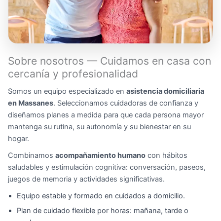
Sobre nosotros — Cuidamos en casa con
cercanía y profesionalidad
Somos un equipo especializado en
asistencia domiciliaria
en Massanes
. Seleccionamos cuidadoras de confianza y
diseñamos planes a medida para que cada persona mayor
mantenga su rutina, su autonomía y su bienestar en su
hogar.
Combinamos
acompañamiento humano
con hábitos
saludables y estimulación cognitiva: conversación, paseos,
juegos de memoria y actividades significativas.
Equipo estable y formado en cuidados a domicilio.
Plan de cuidado flexible por horas: mañana, tarde o