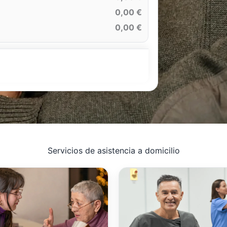
0,00 €
0,00 €
Servicios de asistencia a domicilio