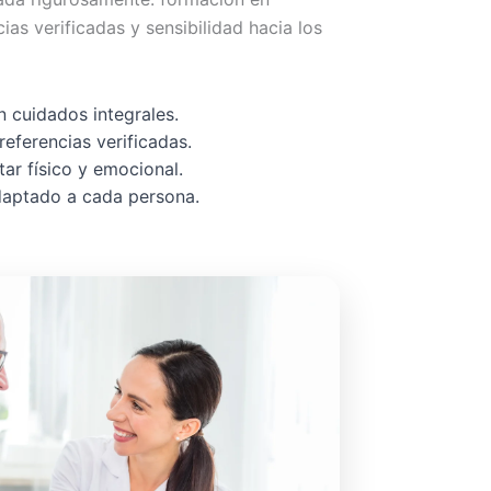
cias verificadas y sensibilidad hacia los
 cuidados integrales.
referencias verificadas.
ar físico y emocional.
adaptado a cada persona.