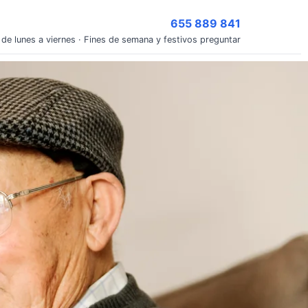
655 889 841
 de lunes a viernes · Fines de semana y festivos preguntar