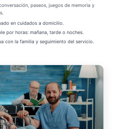
 conversación, paseos, juegos de memoria y
s.
mado en cuidados a domicilio.
ble por horas: mañana, tarde o noches.
 con la familia y seguimiento del servicio.