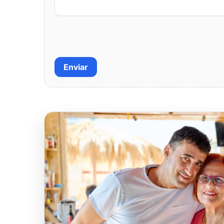
Enviar