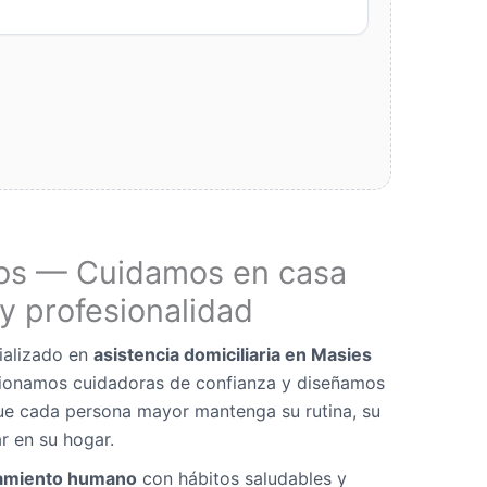
os — Cuidamos en casa
y profesionalidad
ializado en
asistencia domiciliaria en Masies
cionamos cuidadoras de confianza y diseñamos
ue cada persona mayor mantenga su rutina, su
r en su hogar.
miento humano
con hábitos saludables y