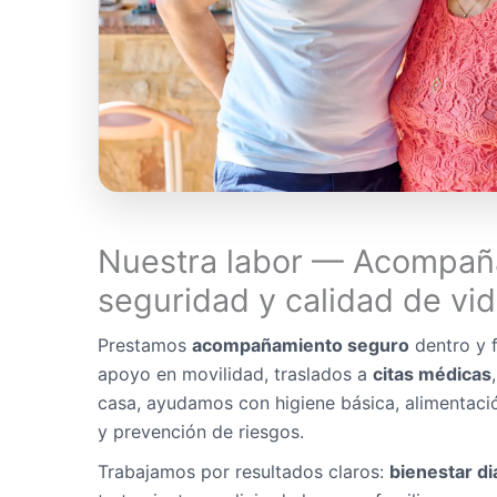
Nuestra labor — Acompañ
seguridad y calidad de vi
Prestamos
acompañamiento seguro
dentro y f
apoyo en movilidad, traslados a
citas médicas
casa, ayudamos con higiene básica, alimentaci
y prevención de riesgos.
Trabajamos por resultados claros:
bienestar di