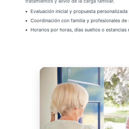
tratamientos y alivio de la carga familiar.
Evaluación inicial y propuesta personalizad
Coordinación con familia y profesionales de 
Horarios por horas, días sueltos o estancias 