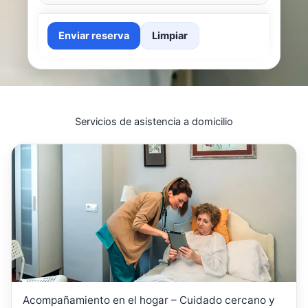
Enviar reserva
Limpiar
Servicios de asistencia a domicilio
Acompañamiento en el hogar – Cuidado cercano y