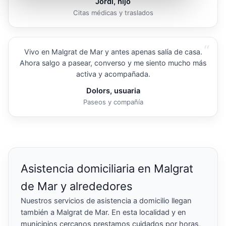
Jordi, hijo
Citas médicas y traslados
“
Vivo en Malgrat de Mar y antes apenas salía de casa.
Ahora salgo a pasear, converso y me siento mucho más
activa y acompañada.
Dolors, usuaria
Paseos y compañía
Asistencia domiciliaria en Malgrat
de Mar y alrededores
Nuestros servicios de asistencia a domicilio llegan
también a Malgrat de Mar. En esta localidad y en
municipios cercanos prestamos cuidados por horas,