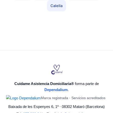
Calella
Cuidame Asistencia Domiciliaria®
forma parte de
Dependalium
.
Marca registrada · Servicios acreditados
Baixada de les Espenyes 6, 1º · 08302 Mataró (Barcelona)