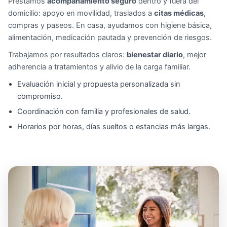
Prestamos
acompañamiento seguro
dentro y fuera del
domicilio: apoyo en movilidad, traslados a
citas médicas
,
compras y paseos. En casa, ayudamos con higiene básica,
alimentación, medicación pautada y prevención de riesgos.
Trabajamos por resultados claros:
bienestar diario
, mejor
adherencia a tratamientos y alivio de la carga familiar.
Evaluación inicial y propuesta personalizada sin
compromiso.
Coordinación con familia y profesionales de salud.
Horarios por horas, días sueltos o estancias más largas.