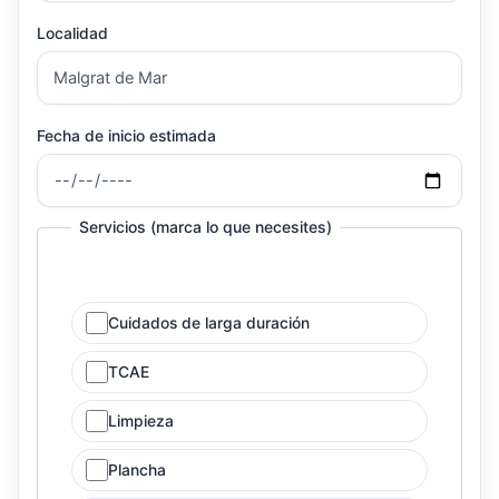
Localidad
Fecha de inicio estimada
Servicios (marca lo que necesites)
Cuidados de larga duración
TCAE
Limpieza
Plancha