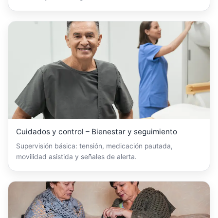
Cuidados y control – Bienestar y seguimiento
Supervisión básica: tensión, medicación pautada,
movilidad asistida y señales de alerta.