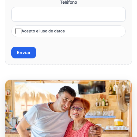
Teléfono
Acepto el uso de datos
Enviar