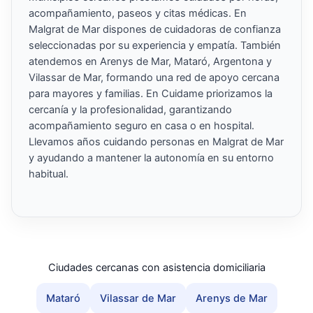
acompañamiento, paseos y citas médicas. En
Malgrat de Mar dispones de cuidadoras de confianza
seleccionadas por su experiencia y empatía. También
atendemos en Arenys de Mar, Mataró, Argentona y
Vilassar de Mar, formando una red de apoyo cercana
para mayores y familias. En Cuidame priorizamos la
cercanía y la profesionalidad, garantizando
acompañamiento seguro en casa o en hospital.
Llevamos años cuidando personas en Malgrat de Mar
y ayudando a mantener la autonomía en su entorno
habitual.
Ciudades cercanas con asistencia domiciliaria
Mataró
Vilassar de Mar
Arenys de Mar