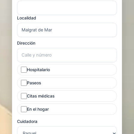
Localidad
Dirección
Hospitalario
Paseos
Citas médicas
En el hogar
Cuidadora