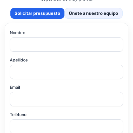
Solicitar presupuesto
Únete a nuestro equipo
Nombre
Apellidos
Email
Teléfono