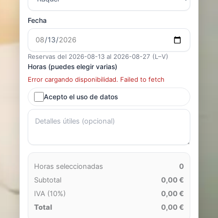
Fecha
Reservas del 2026-08-13 al 2026-08-27 (L–V)
Horas (puedes elegir varias)
Error cargando disponibilidad. Failed to fetch
Acepto el uso de datos
Horas seleccionadas
0
Subtotal
0,00 €
IVA (10%)
0,00 €
Total
0,00 €