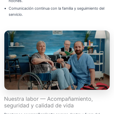
noches.
Comunicación continua con la familia y seguimiento del
servicio.
Nuestra labor — Acompañamiento,
seguridad y calidad de vida