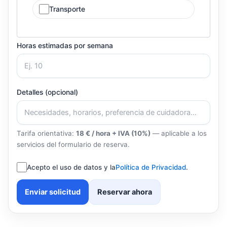
Transporte
Horas estimadas por semana
Detalles (opcional)
Tarifa orientativa:
18 € / hora + IVA (10%)
— aplicable a los
servicios del formulario de reserva.
Acepto el uso de datos y la
Política de Privacidad
.
Enviar solicitud
Reservar ahora