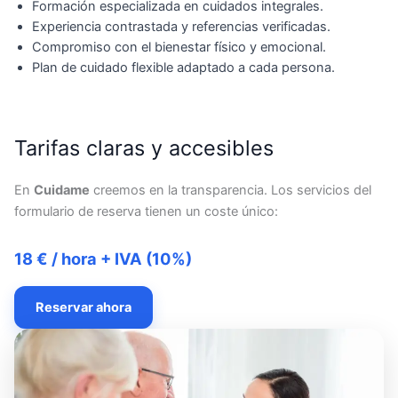
Formación especializada en cuidados integrales.
Experiencia contrastada y referencias verificadas.
Compromiso con el bienestar físico y emocional.
Plan de cuidado flexible adaptado a cada persona.
Tarifas claras y accesibles
En
Cuidame
creemos en la transparencia. Los servicios del
formulario de reserva tienen un coste único:
18 € / hora + IVA (10%)
Reservar ahora