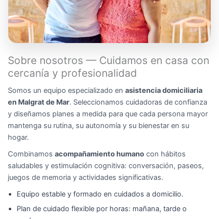
Sobre nosotros — Cuidamos en casa con
cercanía y profesionalidad
Somos un equipo especializado en
asistencia domiciliaria
en Malgrat de Mar
. Seleccionamos cuidadoras de confianza
y diseñamos planes a medida para que cada persona mayor
mantenga su rutina, su autonomía y su bienestar en su
hogar.
Combinamos
acompañamiento humano
con hábitos
saludables y estimulación cognitiva: conversación, paseos,
juegos de memoria y actividades significativas.
Equipo estable y formado en cuidados a domicilio.
Plan de cuidado flexible por horas: mañana, tarde o