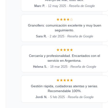
Marc P.
· 12 may 2025 ·
Reseña de Google
★★★★☆
Granollers: comunicación excelente y muy buen
seguimiento.
Sara R.
· 2 abr 2025 ·
Reseña de Google
★★★★★
Cercanía y profesionalidad. Encantados con el
servicio en Argentona.
Helena S.
· 18 mar 2025 ·
Reseña de Google
★★★★★
Gestión rápida, cuidadoras atentas y serias.
Recomendable 100%.
Jordi N.
· 5 feb 2025 ·
Reseña de Google