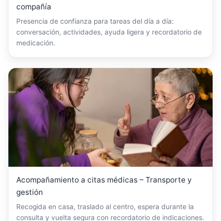
compañía
Presencia de confianza para tareas del día a día:
conversación, actividades, ayuda ligera y recordatorio de
medicación.
Acompañamiento a citas médicas – Transporte y
gestión
Recogida en casa, traslado al centro, espera durante la
consulta y vuelta segura con recordatorio de indicaciones.