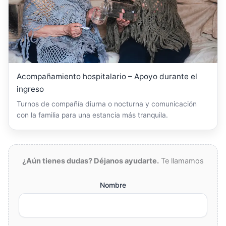
Acompañamiento hospitalario – Apoyo durante el
ingreso
Turnos de compañía diurna o nocturna y comunicación
con la familia para una estancia más tranquila.
¿Aún tienes dudas? Déjanos ayudarte.
Te llamamos
Nombre