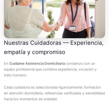
Nuestras Cuidadoras — Experiencia,
empatía y compromiso
En
Cuidame Asistencia Domiciliaria
contamos con un
equipo profesional que combina experiencia, vocación y
trato humano.
Cada cuidadora es seleccionada rigurosamente: formación
en atención domiciliaria, referencias verificadas y sensibilidad
hacia los momentos de soledad.