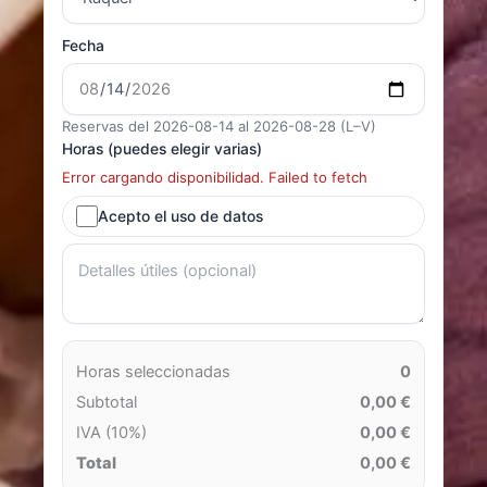
Fecha
Reservas del 2026-08-14 al 2026-08-28 (L–V)
Horas (puedes elegir varias)
Error cargando disponibilidad. Failed to fetch
Acepto el uso de datos
Horas seleccionadas
0
Subtotal
0,00 €
IVA (10%)
0,00 €
Total
0,00 €