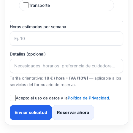
Transporte
Horas estimadas por semana
Detalles (opcional)
Tarifa orientativa:
18 € / hora + IVA (10%)
— aplicable a los
servicios del formulario de reserva.
Acepto el uso de datos y la
Política de Privacidad
.
Enviar solicitud
Reservar ahora