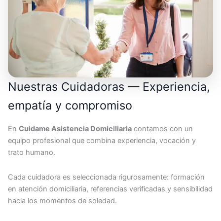
Nuestras Cuidadoras — Experiencia,
empatía y compromiso
En
Cuidame Asistencia Domiciliaria
contamos con un
equipo profesional que combina experiencia, vocación y
trato humano.
Cada cuidadora es seleccionada rigurosamente: formación
en atención domiciliaria, referencias verificadas y sensibilidad
hacia los momentos de soledad.