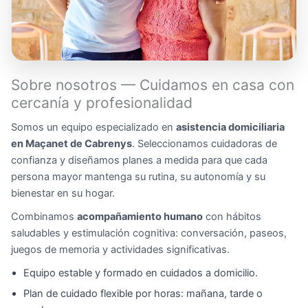
Sobre nosotros — Cuidamos en casa con
cercanía y profesionalidad
Somos un equipo especializado en
asistencia domiciliaria
en Maçanet de Cabrenys
. Seleccionamos cuidadoras de
confianza y diseñamos planes a medida para que cada
persona mayor mantenga su rutina, su autonomía y su
bienestar en su hogar.
Combinamos
acompañamiento humano
con hábitos
saludables y estimulación cognitiva: conversación, paseos,
juegos de memoria y actividades significativas.
Equipo estable y formado en cuidados a domicilio.
Plan de cuidado flexible por horas: mañana, tarde o