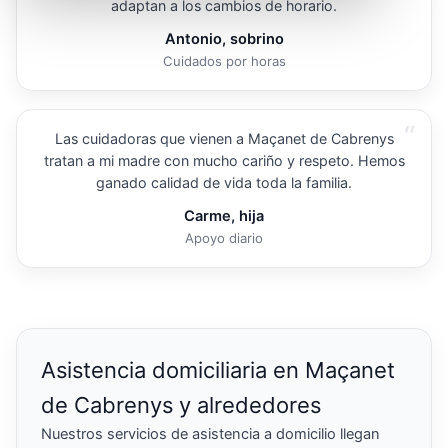
adaptan a los cambios de horario.
Antonio, sobrino
Cuidados por horas
“
Las cuidadoras que vienen a Maçanet de Cabrenys
tratan a mi madre con mucho cariño y respeto. Hemos
ganado calidad de vida toda la familia.
Carme, hija
Apoyo diario
Asistencia domiciliaria en Maçanet
de Cabrenys y alrededores
Nuestros servicios de asistencia a domicilio llegan