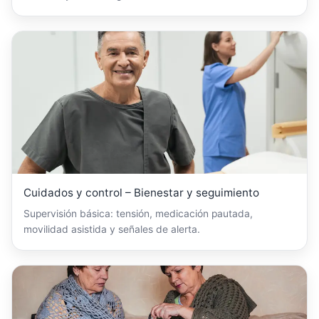
Cuidados y control – Bienestar y seguimiento
Supervisión básica: tensión, medicación pautada,
movilidad asistida y señales de alerta.