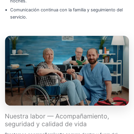
noches.
Comunicación continua con la familia y seguimiento del
servicio.
Nuestra labor — Acompañamiento,
seguridad y calidad de vida