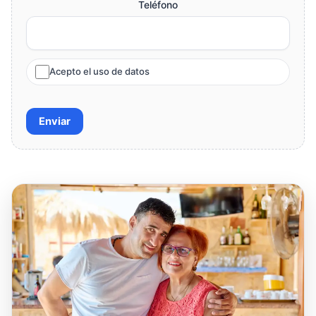
Teléfono
Acepto el uso de datos
Enviar