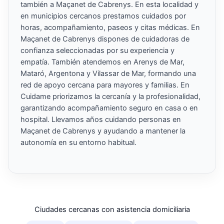
también a Maçanet de Cabrenys. En esta localidad y
en municipios cercanos prestamos cuidados por
horas, acompañamiento, paseos y citas médicas. En
Maçanet de Cabrenys dispones de cuidadoras de
confianza seleccionadas por su experiencia y
empatía. También atendemos en Arenys de Mar,
Mataró, Argentona y Vilassar de Mar, formando una
red de apoyo cercana para mayores y familias. En
Cuidame priorizamos la cercanía y la profesionalidad,
garantizando acompañamiento seguro en casa o en
hospital. Llevamos años cuidando personas en
Maçanet de Cabrenys y ayudando a mantener la
autonomía en su entorno habitual.
Ciudades cercanas con asistencia domiciliaria