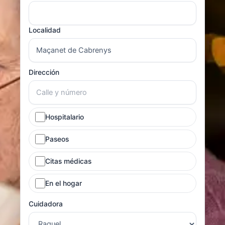
Localidad
Dirección
Hospitalario
Paseos
Citas médicas
En el hogar
Cuidadora