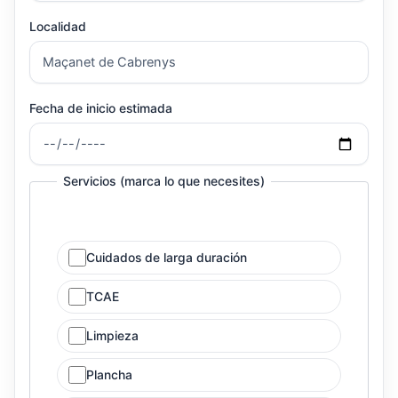
Localidad
Fecha de inicio estimada
Servicios (marca lo que necesites)
Cuidados de larga duración
TCAE
Limpieza
Plancha