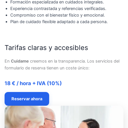
Formación especializada en cuidados integrales.
Experiencia contrastada y referencias verificadas.
Compromiso con el bienestar físico y emocional.
Plan de cuidado flexible adaptado a cada persona.
Tarifas claras y accesibles
En
Cuidame
creemos en la transparencia. Los servicios del
formulario de reserva tienen un coste único:
18 € / hora + IVA (10%)
Reservar ahora