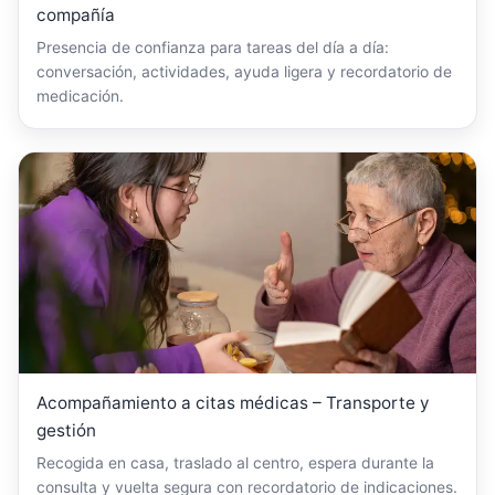
compañía
Presencia de confianza para tareas del día a día:
conversación, actividades, ayuda ligera y recordatorio de
medicación.
Acompañamiento a citas médicas – Transporte y
gestión
Recogida en casa, traslado al centro, espera durante la
consulta y vuelta segura con recordatorio de indicaciones.