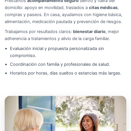
Prestamos
acompañamiento seguro
dentro y fuera del
domicilio: apoyo en movilidad, traslados a
citas médicas
,
compras y paseos. En casa, ayudamos con higiene básica,
alimentación, medicación pautada y prevención de riesgos.
Trabajamos por resultados claros:
bienestar diario
, mejor
adherencia a tratamientos y alivio de la carga familiar.
Evaluación inicial y propuesta personalizada sin
compromiso.
Coordinación con familia y profesionales de salud.
Horarios por horas, días sueltos o estancias más largas.