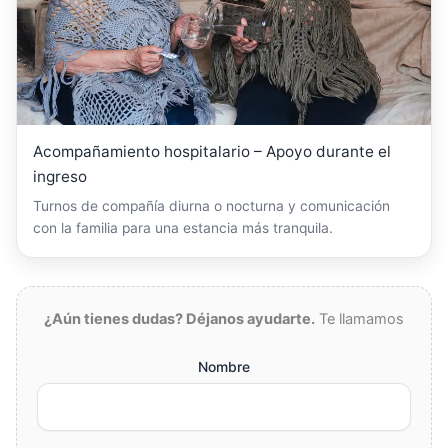
Acompañamiento hospitalario – Apoyo durante el
ingreso
Turnos de compañía diurna o nocturna y comunicación
con la familia para una estancia más tranquila.
¿Aún tienes dudas? Déjanos ayudarte.
Te llamamos
Nombre