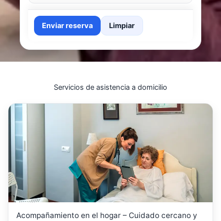
Enviar reserva
Limpiar
Servicios de asistencia a domicilio
Acompañamiento en el hogar – Cuidado cercano y