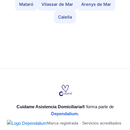
Mataró
Vilassar de Mar
Arenys de Mar
Calella
Cuidame Asistencia Domiciliaria®
forma parte de
Dependalium
.
Marca registrada · Servicios acreditados