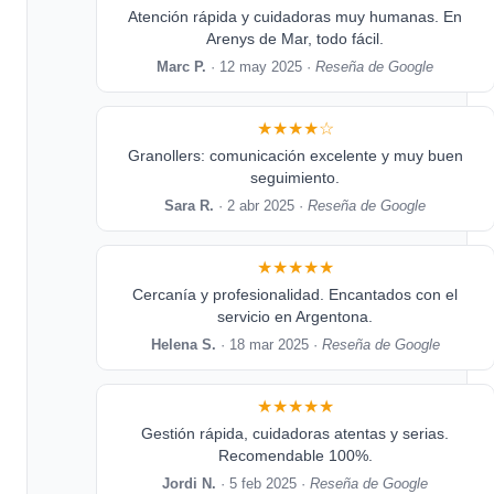
Atención rápida y cuidadoras muy humanas. En
Arenys de Mar, todo fácil.
Marc P.
· 12 may 2025 ·
Reseña de Google
★★★★☆
Granollers: comunicación excelente y muy buen
seguimiento.
Sara R.
· 2 abr 2025 ·
Reseña de Google
★★★★★
Cercanía y profesionalidad. Encantados con el
servicio en Argentona.
Helena S.
· 18 mar 2025 ·
Reseña de Google
★★★★★
Gestión rápida, cuidadoras atentas y serias.
Recomendable 100%.
Jordi N.
· 5 feb 2025 ·
Reseña de Google