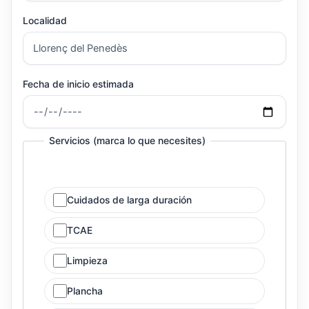
Localidad
Fecha de inicio estimada
Servicios (marca lo que necesites)
Cuidados de larga duración
TCAE
Limpieza
Plancha