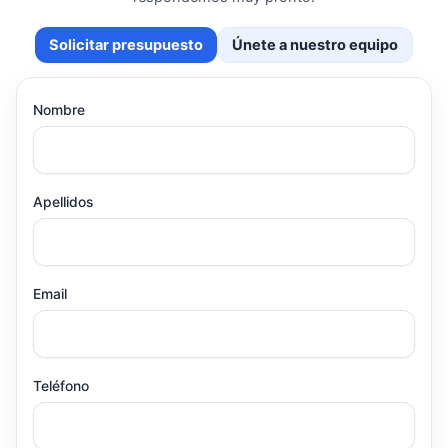
Solicitar presupuesto
Únete a nuestro equipo
Nombre
Apellidos
Email
Teléfono