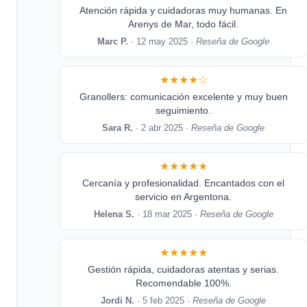
Atención rápida y cuidadoras muy humanas. En
Arenys de Mar, todo fácil.
Marc P.
· 12 may 2025 ·
Reseña de Google
★★★★☆
Granollers: comunicación excelente y muy buen
seguimiento.
Sara R.
· 2 abr 2025 ·
Reseña de Google
★★★★★
Cercanía y profesionalidad. Encantados con el
servicio en Argentona.
Helena S.
· 18 mar 2025 ·
Reseña de Google
★★★★★
Gestión rápida, cuidadoras atentas y serias.
Recomendable 100%.
Jordi N.
· 5 feb 2025 ·
Reseña de Google