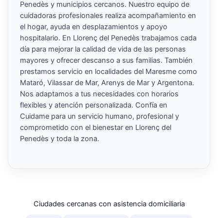
Penedès y municipios cercanos. Nuestro equipo de
cuidadoras profesionales realiza acompañamiento en
el hogar, ayuda en desplazamientos y apoyo
hospitalario. En Llorenç del Penedès trabajamos cada
día para mejorar la calidad de vida de las personas
mayores y ofrecer descanso a sus familias. También
prestamos servicio en localidades del Maresme como
Mataró, Vilassar de Mar, Arenys de Mar y Argentona.
Nos adaptamos a tus necesidades con horarios
flexibles y atención personalizada. Confía en
Cuidame para un servicio humano, profesional y
comprometido con el bienestar en Llorenç del
Penedès y toda la zona.
Ciudades cercanas con asistencia domiciliaria