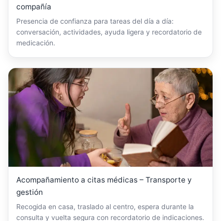
compañía
Presencia de confianza para tareas del día a día:
conversación, actividades, ayuda ligera y recordatorio de
medicación.
Acompañamiento a citas médicas – Transporte y
gestión
Recogida en casa, traslado al centro, espera durante la
consulta y vuelta segura con recordatorio de indicaciones.