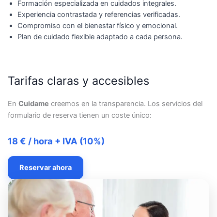
Formación especializada en cuidados integrales.
Experiencia contrastada y referencias verificadas.
Compromiso con el bienestar físico y emocional.
Plan de cuidado flexible adaptado a cada persona.
Tarifas claras y accesibles
En
Cuidame
creemos en la transparencia. Los servicios del
formulario de reserva tienen un coste único:
18 € / hora + IVA (10%)
Reservar ahora