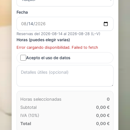
Fecha
Reservas del 2026-08-14 al 2026-08-28 (L–V)
Horas (puedes elegir varias)
Error cargando disponibilidad. Failed to fetch
Acepto el uso de datos
Horas seleccionadas
0
Subtotal
0,00 €
IVA (10%)
0,00 €
Total
0,00 €