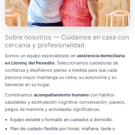
Sobre nosotros — Cuidamos en casa con
cercanía y profesionalidad
Somos un equipo especializado en
asistencia domiciliaria
en Llorenç del Penedès
. Seleccionamos cuidadoras de
confianza y diseñamos planes a medida para que cada
persona mayor mantenga su rutina, su autonomía y su
bienestar en su hogar.
Combinamos
acompañamiento humano
con hábitos
saludables y estimulación cognitiva: conversación, paseos,
juegos de memoria y actividades significativas.
Equipo estable y formado en cuidados a domicilio.
Plan de cuidado flexible por horas: mañana, tarde o