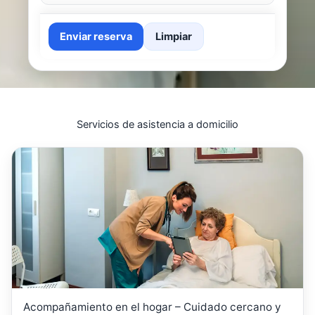
Enviar reserva
Limpiar
Servicios de asistencia a domicilio
Acompañamiento en el hogar – Cuidado cercano y