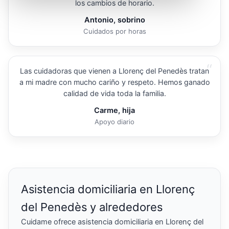
los cambios de horario.
Antonio, sobrino
Cuidados por horas
“
Las cuidadoras que vienen a Llorenç del Penedès tratan
a mi madre con mucho cariño y respeto. Hemos ganado
calidad de vida toda la familia.
Carme, hija
Apoyo diario
Asistencia domiciliaria en Llorenç
del Penedès y alrededores
Cuidame ofrece asistencia domiciliaria en Llorenç del