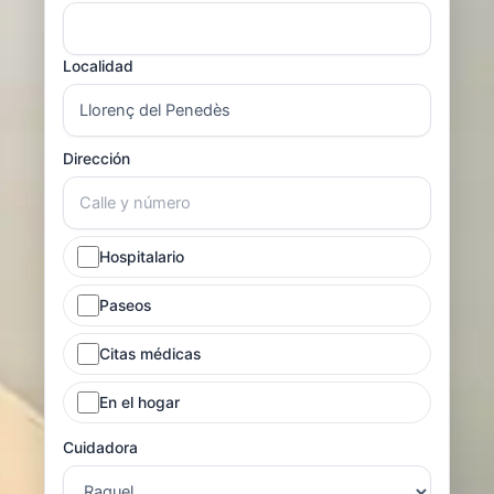
Localidad
Dirección
Hospitalario
Paseos
Citas médicas
En el hogar
Cuidadora