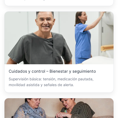
Cuidados y control – Bienestar y seguimiento
Supervisión básica: tensión, medicación pautada,
movilidad asistida y señales de alerta.