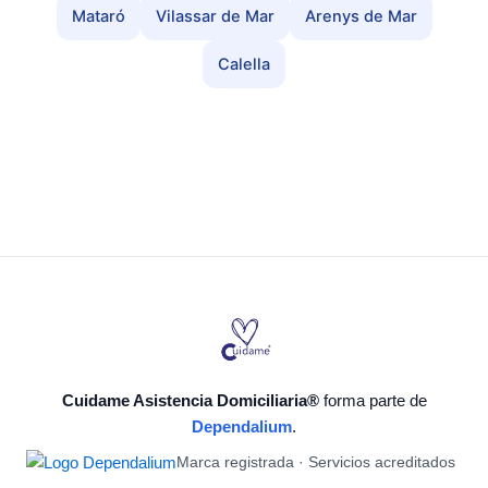
Mataró
Vilassar de Mar
Arenys de Mar
Calella
Cuidame Asistencia Domiciliaria®
forma parte de
Dependalium
.
Marca registrada · Servicios acreditados