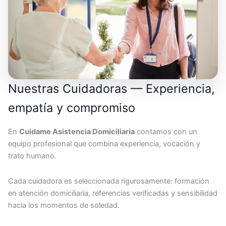
Nuestras Cuidadoras — Experiencia,
empatía y compromiso
En
Cuidame Asistencia Domiciliaria
contamos con un
equipo profesional que combina experiencia, vocación y
trato humano.
Cada cuidadora es seleccionada rigurosamente: formación
en atención domiciliaria, referencias verificadas y sensibilidad
hacia los momentos de soledad.