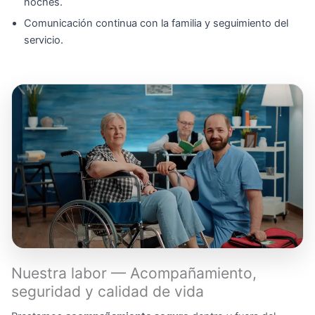
noches.
Comunicación continua con la familia y seguimiento del
servicio.
Nuestra labor — Acompañamiento,
seguridad y calidad de vida