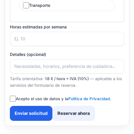
Transporte
Horas estimadas por semana
Detalles (opcional)
Tarifa orientativa:
18 € / hora + IVA (10%)
— aplicable a los
servicios del formulario de reserva.
Acepto el uso de datos y la
Política de Privacidad
.
Enviar solicitud
Reservar ahora