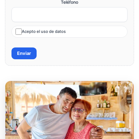
Teléfono
Acepto el uso de datos
Enviar