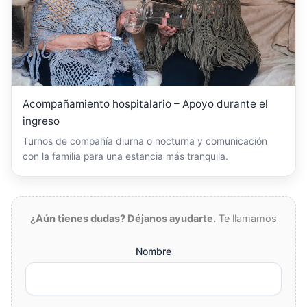
Acompañamiento hospitalario – Apoyo durante el
ingreso
Turnos de compañía diurna o nocturna y comunicación
con la familia para una estancia más tranquila.
¿Aún tienes dudas? Déjanos ayudarte.
Te llamamos
Nombre