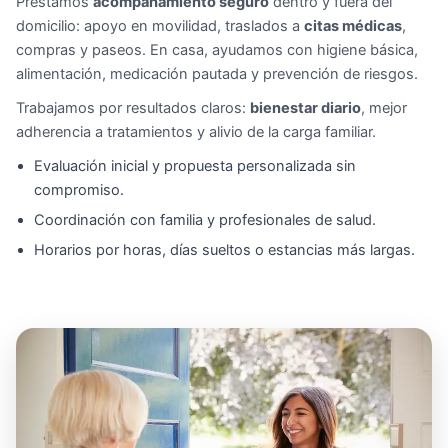
Prestamos
acompañamiento seguro
dentro y fuera del
domicilio: apoyo en movilidad, traslados a
citas médicas
,
compras y paseos. En casa, ayudamos con higiene básica,
alimentación, medicación pautada y prevención de riesgos.
Trabajamos por resultados claros:
bienestar diario
, mejor
adherencia a tratamientos y alivio de la carga familiar.
Evaluación inicial y propuesta personalizada sin
compromiso.
Coordinación con familia y profesionales de salud.
Horarios por horas, días sueltos o estancias más largas.